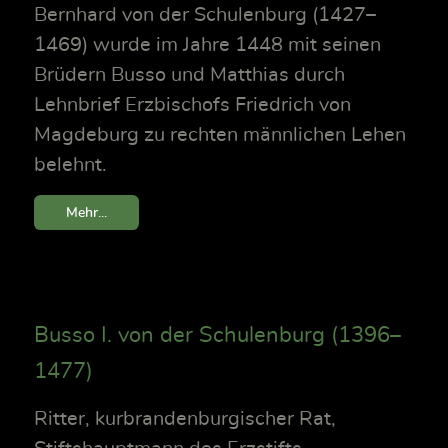
Bernhard von der Schulenburg (1427–
1469) wurde im Jahre 1448 mit seinen
Brüdern Busso und Matthias durch
Lehnbrief Erzbischofs Friedrich von
Magdeburg zu rechten männlichen Lehen
belehnt.
Mehr...
Busso I. von der Schulenburg (1396–
1477)
Ritter, kurbrandenburgischer Rat,