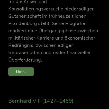
für die Krisen und
Konsolidierungsversuche niederadliger
Gutsherrschaft im frühneuzeitlichen
Brandenburg steht. Seine Biografie
markiert eine Übergangsphase zwischen
militärischer Karriere und ökonomischer
Bedrängnis, zwischen adliger
Repräsentation und realer finanzieller
Überforderung.
Mehr...
Bernhard VIII (1427–1469)