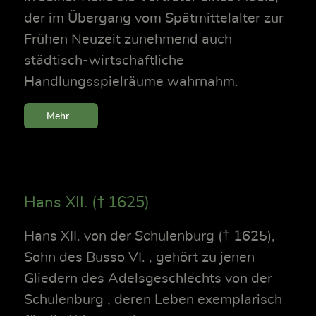
der im Übergang vom Spätmittelalter zur
Frühen Neuzeit zunehmend auch
städtisch-wirtschaftliche
Handlungsspielräume wahrnahm.
Mehr...
Hans XII. († 1625)
Hans XII. von der Schulenburg († 1625),
Sohn des Busso VI. , gehört zu jenen
Gliedern des Adelsgeschlechts von der
Schulenburg , deren Leben exemplarisch