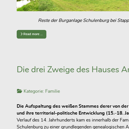
Reste der Burganlage Schulenburg bei Stap
Read more …
Die drei Zweige des Hauses A
Kategorie:
Familie
Die Aufspaltung des weißen Stammes derer von der
und ihre territorial-politische Entwicklung (15.–18. 
Verlauf des 14. Jahrhunderts kam es innerhalb der Fami
Schulenburg zu einer grundlegenden genealogischen Au