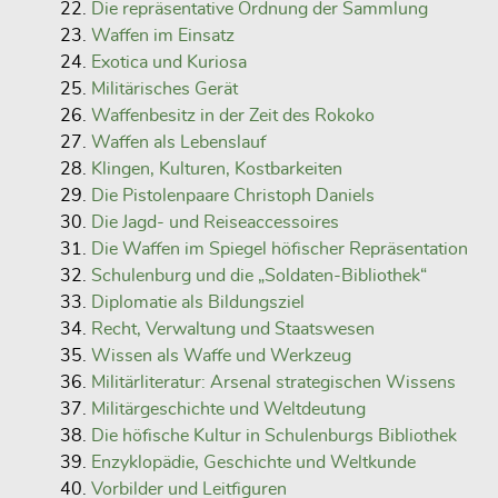
Die repräsentative Ordnung der Sammlung
Waffen im Einsatz
Exotica und Kuriosa
Militärisches Gerät
Waffenbesitz in der Zeit des Rokoko
Waffen als Lebenslauf
Klingen, Kulturen, Kostbarkeiten
Die Pistolenpaare Christoph Daniels
Die Jagd- und Reiseaccessoires
Die Waffen im Spiegel höfischer Repräsentation
Schulenburg und die „Soldaten-Bibliothek“
Diplomatie als Bildungsziel
Recht, Verwaltung und Staatswesen
Wissen als Waffe und Werkzeug
Militärliteratur: Arsenal strategischen Wissens
Militärgeschichte und Weltdeutung
Die höfische Kultur in Schulenburgs Bibliothek
Enzyklopädie, Geschichte und Weltkunde
Vorbilder und Leitfiguren