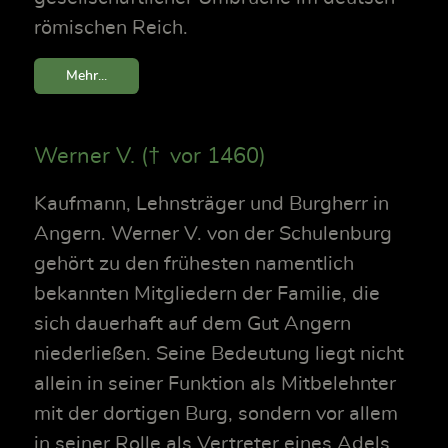
römischen Reich.
Mehr...
Werner V. († vor 1460)
Kaufmann, Lehnsträger und Burgherr in
Angern. Werner V. von der Schulenburg
gehört zu den frühesten namentlich
bekannten Mitgliedern der Familie, die
sich dauerhaft auf dem Gut Angern
niederließen. Seine Bedeutung liegt nicht
allein in seiner Funktion als Mitbelehnter
mit der dortigen Burg, sondern vor allem
in seiner Rolle als Vertreter eines Adels,