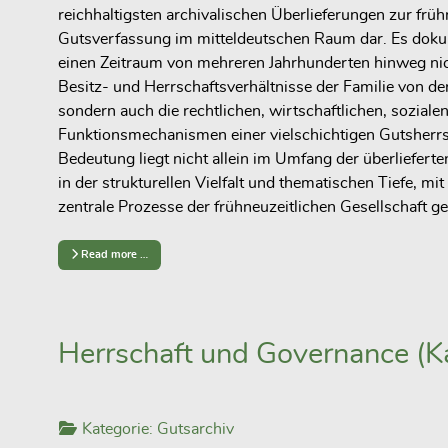
reichhaltigsten archivalischen Überlieferungen zur früh
Gutsverfassung im mitteldeutschen Raum dar. Es doku
einen Zeitraum von mehreren Jahrhunderten hinweg nic
Besitz- und Herrschaftsverhältnisse der Familie von de
sondern auch die rechtlichen, wirtschaftlichen, sozialen
Funktionsmechanismen einer vielschichtigen Gutsherrs
Bedeutung liegt nicht allein im Umfang der überliefert
in der strukturellen Vielfalt und thematischen Tiefe, mit 
zentrale Prozesse der frühneuzeitlichen Gesellschaft g
Read more …
Herrschaft und Governance (Ka
Kategorie:
Gutsarchiv