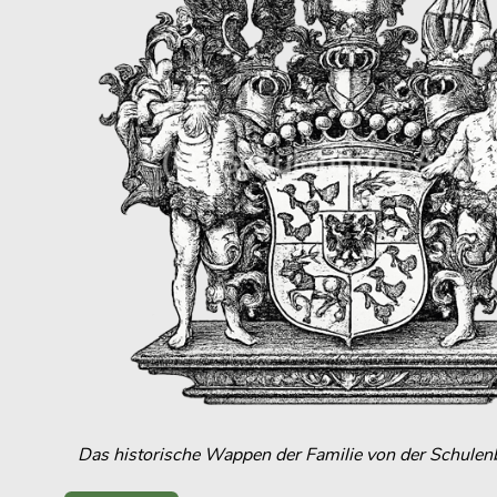
Das historische Wappen der Familie von der Schulen