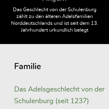
Das Geschlecht von der Schulenburg
zählt zu den älteren Adelsfamilien
Norddeutschlands und ist seit dem 13.
Jahrhundert urkundlich belegt
Familie
Das Adelsgeschlecht von der
Schulenburg (seit 1237)