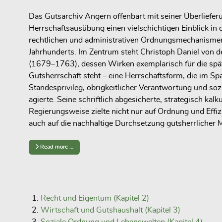
Das Gutsarchiv Angern offenbart mit seiner Überlieferu
Herrschaftsausübung einen vielschichtigen Einblick in d
rechtlichen und administrativen Ordnungsmechanisme
Jahrhunderts. Im Zentrum steht Christoph Daniel von 
(1679–1763), dessen Wirken exemplarisch für die spä
Gutsherrschaft steht – eine Herrschaftsform, die im S
Standesprivileg, obrigkeitlicher Verantwortung und sozi
agierte. Seine schriftlich abgesicherte, strategisch kalku
Regierungsweise zielte nicht nur auf Ordnung und Effi
auch auf die nachhaltige Durchsetzung gutsherrlicher 
Read more …
Recht und Eigentum (Kapitel 2)
Wirtschaft und Gutshaushalt (Kapitel 3)