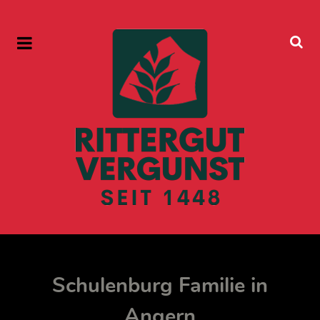
Schulenburg Familie in
Angern