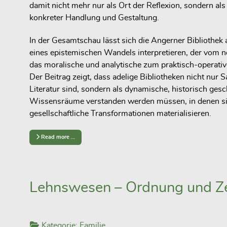
damit nicht mehr nur als Ort der Reflexion, sondern als
konkreter Handlung und Gestaltung.
In der Gesamtschau lässt sich die Angerner Bibliothek
eines epistemischen Wandels interpretieren, der vom 
das moralische und analytische zum praktisch-operati
Der Beitrag zeigt, dass adelige Bibliotheken nicht nur
Literatur sind, sondern als dynamische, historisch gesc
Wissensräume verstanden werden müssen, in denen s
gesellschaftliche Transformationen materialisieren.
Read more …
Lehnswesen – Ordnung und Ze
Kategorie:
Familie