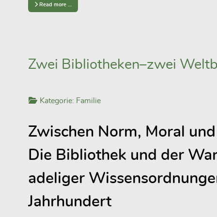
Read more …
Zwei Bibliotheken–zwei Weltb
Kategorie:
Familie
Zwischen Norm, Moral und 
Die Bibliothek und der Wa
adeliger Wissensordnunge
Jahrhundert