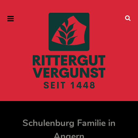
Schulenburg Familie in
Angern