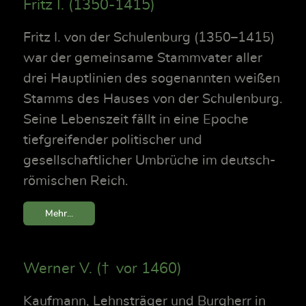
Fritz I. (1350-1415)
Fritz I. von der Schulenburg (1350–1415)
war der gemeinsame Stammvater aller
drei Hauptlinien des sogenannten weißen
Stamms des Hauses von der Schulenburg.
Seine Lebenszeit fällt in eine Epoche
tiefgreifender politischer und
gesellschaftlicher Umbrüche im deutsch-
römischen Reich.
Mehr...
Werner V. († vor 1460)
Kaufmann, Lehnsträger und Burgherr in