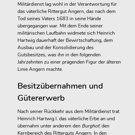
Militärdienst lag wohl in der Verantwortung für
das väterliche Rittergut Angern, das nach dem
Tod seines Vaters 1683 in seine Hände
übergegangen war. Mit dem Ende seiner
militärischen Laufbahn widmete sich Heinrich
Hartwig dauerhaft der Bewirtschaftung, dem
Ausbau und der Konsolidierung des
Gutsbesitzes, was ihn in den folgenden
Jahrzehnten zu einer prägenden Figur der älteren
Linie Angern machte.
Besitzübernahmen und
Gütererwerb
Nach seiner Rückkehr aus dem Militärdienst trat
Heinrich Hartwig I. das väterliche Erbe an und
übernahm unter anderem den
Burghof
, den
Kernbereich des Ritterguts Angern. In den