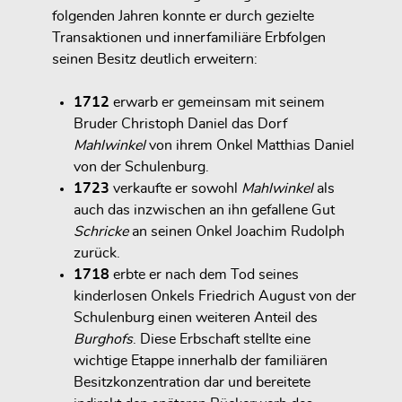
folgenden Jahren konnte er durch gezielte
Transaktionen und innerfamiliäre Erbfolgen
seinen Besitz deutlich erweitern:
1712
erwarb er gemeinsam mit seinem
Bruder Christoph Daniel das Dorf
Mahlwinkel
von ihrem Onkel Matthias Daniel
von der Schulenburg.
1723
verkaufte er sowohl
Mahlwinkel
als
auch das inzwischen an ihn gefallene Gut
Schricke
an seinen Onkel Joachim Rudolph
zurück.
1718
erbte er nach dem Tod seines
kinderlosen Onkels Friedrich August von der
Schulenburg einen weiteren Anteil des
Burghofs
. Diese Erbschaft stellte eine
wichtige Etappe innerhalb der familiären
Besitzkonzentration dar und bereitete