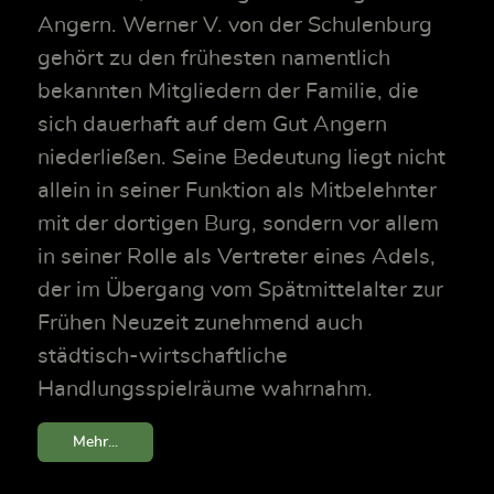
Angern. Werner V. von der Schulenburg
gehört zu den frühesten namentlich
bekannten Mitgliedern der Familie, die
sich dauerhaft auf dem Gut Angern
niederließen. Seine Bedeutung liegt nicht
allein in seiner Funktion als Mitbelehnter
mit der dortigen Burg, sondern vor allem
in seiner Rolle als Vertreter eines Adels,
der im Übergang vom Spätmittelalter zur
Frühen Neuzeit zunehmend auch
städtisch-wirtschaftliche
Handlungsspielräume wahrnahm.
Mehr...