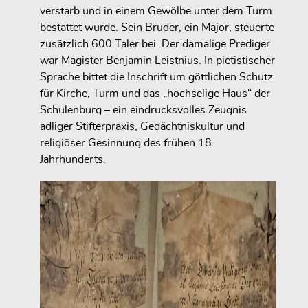
verstarb und in einem Gewölbe unter dem Turm
bestattet wurde. Sein Bruder, ein Major, steuerte
zusätzlich 600 Taler bei. Der damalige Prediger
war Magister Benjamin Leistnius. In pietistischer
Sprache bittet die Inschrift um göttlichen Schutz
für Kirche, Turm und das „hochselige Haus“ der
Schulenburg – ein eindrucksvolles Zeugnis
adliger Stifterpraxis, Gedächtniskultur und
religiöser Gesinnung des frühen 18.
Jahrhunderts.