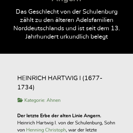
Das Geschlecht von der Schulenburg
zählt zu den älteren Adelsfamilien
Norddeutschlands und ist seit dem 13.
Jahrhundert urkundlich belegt
HEINRICH HARTWIG I (1677-
1734)
Kategorie:
Ahnen
Der letzte Erbe der alten Linie Angern.
Heinrich Hartwig I. von der Schulenburg, Sohn
von
Henning Christoph
, war der letzte