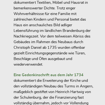
dokumentiert Textilien, Möbel und Hausrat in
bemerkenswerter Dichte. Trotz enger
Wohnverhältnisse für eine Familie mit
zahlreichen Kindern und Personal bietet das
Haus ein anschauliches Bild adliger
Lebensführung im ländlichen Brandenburg der
Nachkriegszeit. Vor dem teilweisen Abriss des
Gebäudes im Rahmen des Neubaus durch
Christoph Daniel ab 1735 wurden offenbar
gezielt Einrichtungsgegenstände wie Türen,
Beschläge und Öfen ausgebaut und
wiederverwendet.
Eine Gedenkinschrift aus dem Jahr 1734
dokumentiert die Erweiterung der Kirche und
den vollständigen Neubau des Turms in Angern,
maßgeblich gestiftet von Heinrich Hartwig von
der Schulenburg, der die Finanzierung fast
vollständig übernahm, jedoch vor Vollendung