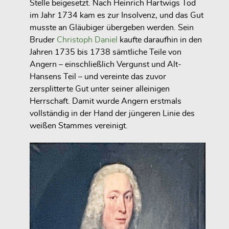
Stelle beigesetzt. Nach Heinrich Hartwigs Tod
im Jahr 1734 kam es zur Insolvenz, und das Gut
musste an Gläubiger übergeben werden. Sein
Bruder
Christoph Daniel
kaufte daraufhin in den
Jahren 1735 bis 1738 sämtliche Teile von
Angern – einschließlich Vergunst und Alt-
Hansens Teil – und vereinte das zuvor
zersplitterte Gut unter seiner alleinigen
Herrschaft. Damit wurde Angern erstmals
vollständig in der Hand der jüngeren Linie des
weißen Stammes vereinigt.