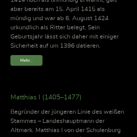
aber bereits am 15. April 1415 als
mündig und war ab 6. August 1424
urkundlich als Ritter belegt. Sein
Geburtsjahr lässt sich daher mit einiger
Sicherheit auf um 1396 datieren.
Mehr...
Matthias I (1405–1477)
Begründer der jüngeren Linie des weißen
Stammes – Landeshauptmann der
Altmark. Matthias I von der Schulenburg