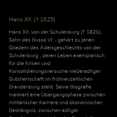
Hans XII. († 1625)
Hans XII. von der Schulenburg († 1625),
Sohn des Busso VI. , gehört zu jenen
Gliedern des Adelsgeschlechts von der
Schulenburg , deren Leben exemplarisch
für die Krisen und
Konsolidierungsversuche niederadliger
Gutsherrschaft im frühneuzeitlichen
Brandenburg steht. Seine Biografie
markiert eine Übergangsphase zwischen
militärischer Karriere und ökonomischer
Bedrängnis, zwischen adliger