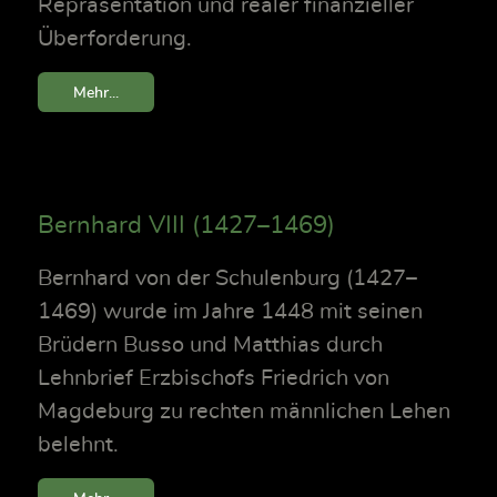
Repräsentation und realer finanzieller
Überforderung.
Mehr...
Bernhard VIII (1427–1469)
Bernhard von der Schulenburg (1427–
1469) wurde im Jahre 1448 mit seinen
Brüdern Busso und Matthias durch
Lehnbrief Erzbischofs Friedrich von
Magdeburg zu rechten männlichen Lehen
belehnt.