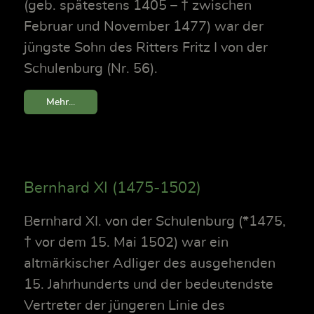
(geb. spätestens 1405 – † zwischen
Februar und November 1477) war der
jüngste Sohn des Ritters Fritz I von der
Schulenburg (Nr. 56).
Mehr...
Bernhard XI (1475-1502)
Bernhard XI. von der Schulenburg (*1475,
† vor dem 15. Mai 1502) war ein
altmärkischer Adliger des ausgehenden
15. Jahrhunderts und der bedeutendste
Vertreter der jüngeren Linie des