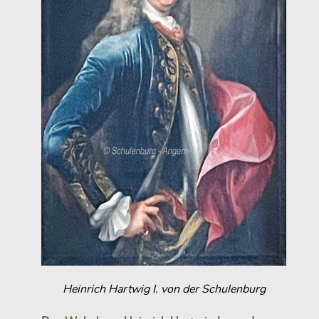
Heinrich Hartwig I. von der Schulenburg