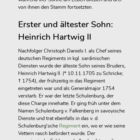
von ihnen den Stamm fortsetzten.
Erster und ältester Sohn:
Heinrich Hartwig II
Nachfolger Christoph Daniels I. als Chef seines
deutschen Regiments in kgl. sardinischen
Diensten wurde der älteste Sohn seines Bruders,
Heinrich Hartwig II. (* 10.11.1705 zu Schricke;
† 1754), der frühzeitig in das Regiment
eingetreten war und als Generalmajor 1754
verstarb. Er war der letzte Schulenburg, der
diese Charge innehatte. Er ging früh unter dem
Namen Schulenburg v. Falkenberg in savoyische
Dienste und trat ebenfalls in das v. d.
Schulenburg'sche
Regiment
ein, wo er wie seine
Vettern rasch befördert wurde. Der