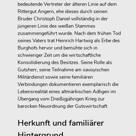
bedeutende Vertreter der älteren Linie auf dem
Rittergut Angern, ehe dieses durch seinen
Bruder Christoph Daniel vollständig in der
jüngeren Linie des weißen Stammes
zusammengeführt wurde. Nach dem frühen Tod
seines Vaters trat Heinrich Hartwig als Erbe des
Burghofs hervor und bemühte sich in
schwieriger Zeit um die wirtschaftliche
Konsolidierung des Besitzes. Seine Rolle als
Gutsherr, seine Teilnahme am savoyischen
Militärdienst sowie seine familiären
Verbindungen dokumentieren exemplarisch die
Lebensrealität eines altmärkischen Adligen im
Übergang vom Dreißigjährigen Krieg zur
barocken Neuordnung der Gutswirtschaft.
Herkunft und familiärer
Hintergrund