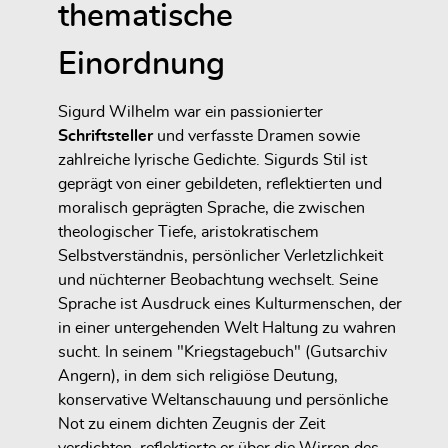
thematische
Einordnung
Sigurd Wilhelm war ein passionierter
Schriftsteller
und verfasste Dramen sowie
zahlreiche lyrische Gedichte. Sigurds Stil ist
geprägt von einer gebildeten, reflektierten und
moralisch geprägten Sprache, die zwischen
theologischer Tiefe, aristokratischem
Selbstverständnis, persönlicher Verletzlichkeit
und nüchterner Beobachtung wechselt. Seine
Sprache ist Ausdruck eines Kulturmenschen, der
in einer untergehenden Welt Haltung zu wahren
sucht. In seinem "Kriegstagebuch" (Gutsarchiv
Angern), in dem sich religiöse Deutung,
konservative Weltanschauung und persönliche
Not zu einem dichten Zeugnis der Zeit