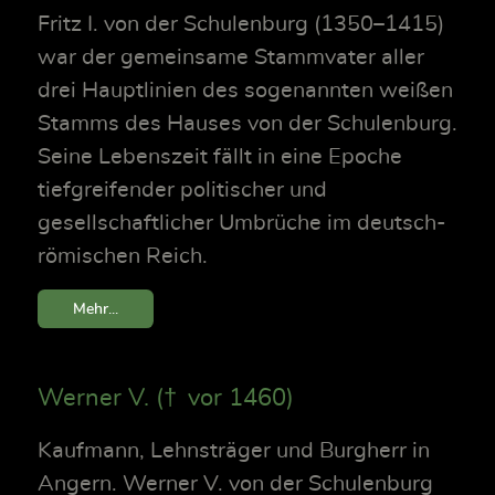
Fritz I. von der Schulenburg (1350–1415)
war der gemeinsame Stammvater aller
drei Hauptlinien des sogenannten weißen
Stamms des Hauses von der Schulenburg.
Seine Lebenszeit fällt in eine Epoche
tiefgreifender politischer und
gesellschaftlicher Umbrüche im deutsch-
römischen Reich.
Mehr...
Werner V. († vor 1460)
Kaufmann, Lehnsträger und Burgherr in
Angern. Werner V. von der Schulenburg