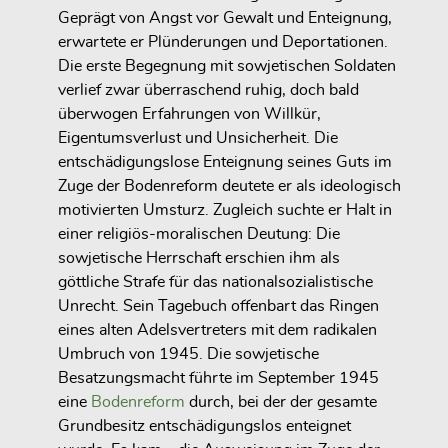
Geprägt von Angst vor Gewalt und Enteignung,
erwartete er Plünderungen und Deportationen.
Die erste Begegnung mit sowjetischen Soldaten
verlief zwar überraschend ruhig, doch bald
überwogen Erfahrungen von Willkür,
Eigentumsverlust und Unsicherheit. Die
entschädigungslose Enteignung seines Guts im
Zuge der Bodenreform deutete er als ideologisch
motivierten Umsturz. Zugleich suchte er Halt in
einer religiös-moralischen Deutung: Die
sowjetische Herrschaft erschien ihm als
göttliche Strafe für das nationalsozialistische
Unrecht. Sein Tagebuch offenbart das Ringen
eines alten Adelsvertreters mit dem radikalen
Umbruch von 1945. Die sowjetische
Besatzungsmacht führte im September 1945
eine
Bodenreform
durch, bei der der gesamte
Grundbesitz entschädigungslos enteignet