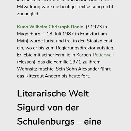
Mitwirkung wäre die heutige Textfassung nicht
zugänglich.
Kuno Wilhelm Christoph Daniel
(* 1923 in
Magdeburg; † 18. Juli 1987 in Frankfurt am
Main) wurde Jurist und trat in den Staatsdienst
ein, wo er bis zum Regierungsdirektor aufstieg.
Er lebte mit seiner Familie in Karben-
Petterweil
(Hessen), das die Familie 1971 zu ihrem
Wohnsitz machte. Sein Sohn Alexander führt
das Rittergut Angern bis heute fort.
Literarische Welt
Sigurd von der
Schulenburgs – eine