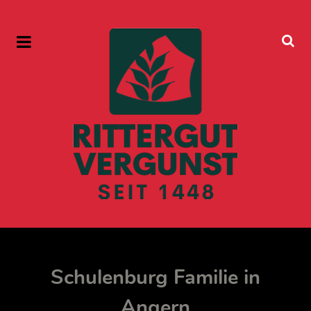
Schulenburg Familie in
Angern