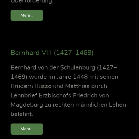
Überforderung.
Mehr...
Bernhard VIII (1427–1469)
Bernhard von der Schulenburg (1427–
1469) wurde im Jahre 1448 mit seinen
Brüdern Busso und Matthias durch
Lehnbrief Erzbischofs Friedrich von
Magdeburg zu rechten männlichen Lehen
belehnt.
Mehr...