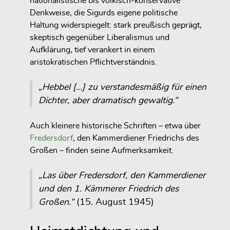
nationalistische bis völkisch-konservative
Denkweise, die Sigurds eigene politische
Haltung widerspiegelt: stark preußisch geprägt,
skeptisch gegenüber Liberalismus und
Aufklärung, tief verankert in einem
aristokratischen Pflichtverständnis.
„Hebbel […] zu verstandesmäßig für einen
Dichter, aber dramatisch gewaltig.“
Auch kleinere historische Schriften – etwa über
Fredersdorf
, den Kammerdiener Friedrichs des
Großen – finden seine Aufmerksamkeit.
„Las über Fredersdorf, den Kammerdiener
und den 1. Kämmerer Friedrich des
Großen.“
(15. August 1945)