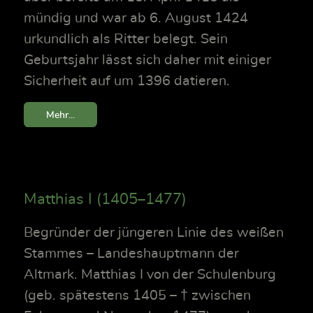
mündig und war ab 6. August 1424
urkundlich als Ritter belegt. Sein
Geburtsjahr lässt sich daher mit einiger
Sicherheit auf um 1396 datieren.
Mehr...
Matthias I (1405–1477)
Begründer der jüngeren Linie des weißen
Stammes – Landeshauptmann der
Altmark. Matthias I von der Schulenburg
(geb. spätestens 1405 – † zwischen