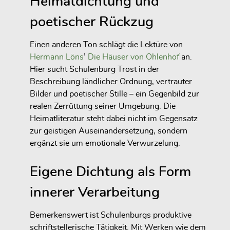
Heimatdichtung und
poetischer Rückzug
Einen anderen Ton schlägt die Lektüre von
Hermann Löns
’
Die Häuser von Ohlenhof
an.
Hier sucht Schulenburg Trost in der
Beschreibung ländlicher Ordnung, vertrauter
Bilder und poetischer Stille – ein Gegenbild zur
realen Zerrüttung seiner Umgebung. Die
Heimatliteratur steht dabei nicht im Gegensatz
zur geistigen Auseinandersetzung, sondern
ergänzt sie um emotionale Verwurzelung.
Eigene Dichtung als Form
innerer Verarbeitung
Bemerkenswert ist Schulenburgs produktive
schriftstellerische Tätigkeit. Mit Werken wie dem