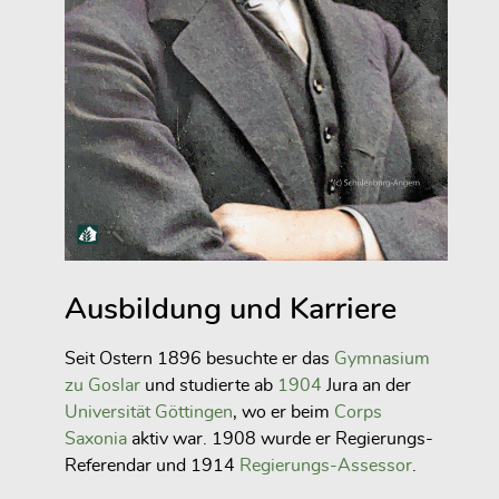
Ausbildung und Karriere
Seit Ostern 1896 besuchte er das
Gymnasium
zu Goslar
und studierte ab
1904
Jura an der
Universität Göttingen
, wo er beim
Corps
Saxonia
aktiv war. 1908 wurde er Regierungs-
Referendar und 1914
Regierungs-Assessor
.