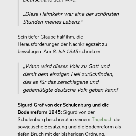
„Diese Heimkehr war eine der schönsten
Stunden meines Lebens."
Sein tiefer Glaube half ihm, die
Herausforderungen der Nachkriegszeit zu
bewältigen. Am
8. Juli 1945
schrieb er:
„
Wann wird dieses Volk zu Gott und
damit dem einzigen Heil zurückfinden,
das es für das zerschlagene und
gedemütigte deutsche Volk geben kann!
“
Sigurd Graf von der Schulenburg und die
Bodenreform 1945:
Sigurd von der
Schulenburg beschreibt in seinem
Tagebuch
die
sowjetische Besatzung und die Bodenreform als
tiefen Bruch mit der bisherigen Ordnung.