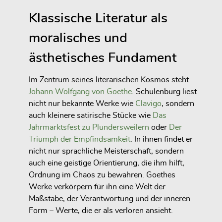
Klassische Literatur als
moralisches und
ästhetisches Fundament
Im Zentrum seines literarischen Kosmos steht
Johann Wolfgang von Goethe
. Schulenburg liest
nicht nur bekannte Werke wie
Clavigo
, sondern
auch kleinere satirische Stücke wie
Das
Jahrmarktsfest zu Plundersweilern
oder
Der
Triumph der Empfindsamkeit
. In ihnen findet er
nicht nur sprachliche Meisterschaft, sondern
auch eine geistige Orientierung, die ihm hilft,
Ordnung im Chaos zu bewahren. Goethes
Werke verkörpern für ihn eine Welt der
Maßstäbe, der Verantwortung und der inneren
Form – Werte, die er als verloren ansieht.