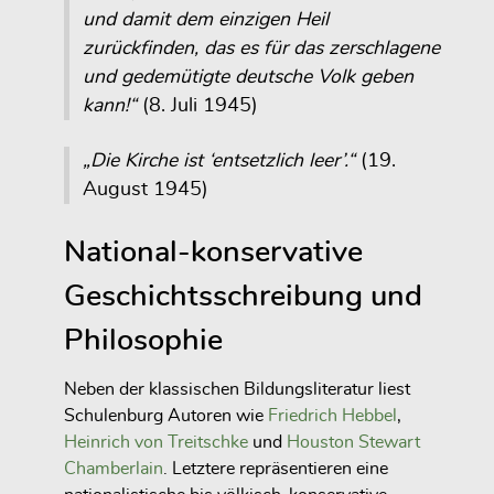
und damit dem einzigen Heil
zurückfinden, das es für das zerschlagene
und gedemütigte deutsche Volk geben
kann!“
(8. Juli 1945)
„Die Kirche ist ‘entsetzlich leer’.“
(19.
August 1945)
National-konservative
Geschichtsschreibung und
Philosophie
Neben der klassischen Bildungsliteratur liest
Schulenburg Autoren wie
Friedrich Hebbel
,
Heinrich von Treitschke
und
Houston Stewart
Chamberlain
. Letztere repräsentieren eine