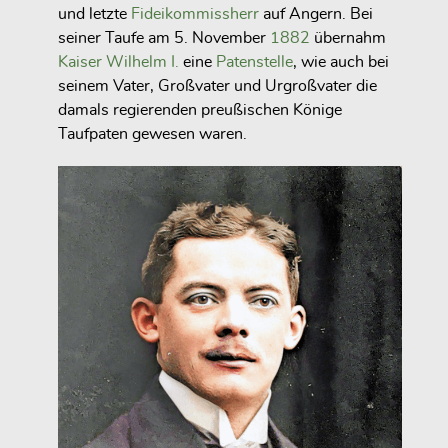
und letzte
Fideikommissherr
auf Angern. Bei
seiner Taufe am 5. November
1882
übernahm
Kaiser Wilhelm I.
eine
Patenstelle
, wie auch bei
seinem Vater, Großvater und Urgroßvater die
damals regierenden preußischen Könige
Taufpaten gewesen waren.