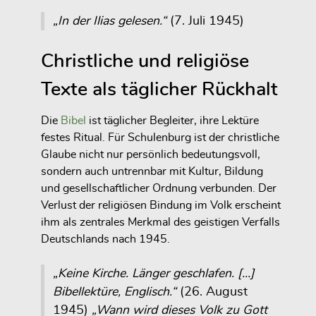
„In der Ilias gelesen.“
(7. Juli 1945)
Christliche und religiöse
Texte als täglicher Rückhalt
Die
Bibel
ist täglicher Begleiter, ihre Lektüre
festes Ritual. Für Schulenburg ist der christliche
Glaube nicht nur persönlich bedeutungsvoll,
sondern auch untrennbar mit Kultur, Bildung
und gesellschaftlicher Ordnung verbunden. Der
Verlust der religiösen Bindung im Volk erscheint
ihm als zentrales Merkmal des geistigen Verfalls
Deutschlands nach 1945.
„Keine Kirche. Länger geschlafen. […]
Bibellektüre, Englisch.“
(26. August
1945)
„Wann wird dieses Volk zu Gott