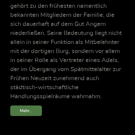
gehört zu den frühesten namentlich
bekannten Mitgliedern der Familie, die
sich dauerhaft auf dem Gut Angern
niederließen. Seine Bedeutung liegt nicht
allein in seiner Funktion als Mitbelehnter
mit der dortigen Burg, sondern vor allem
in seiner Rolle als Vertreter eines Adels,
der im Übergang vom Spätmittelalter zur
Frühen Neuzeit zunehmend auch
städtisch-wirtschaftliche
Handlungsspielräume wahrnahm.
Mehr...