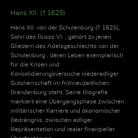
Hans XII. († 1625)
Hans XII. von der Schulenburg († 1625),
Sohn des Busso VI. , gehört zu jenen
Gliedern des Adelsgeschlechts von der
Schulenburg , deren Leben exemplarisch
für die Krisen und
Konsolidierungsversuche niederadliger
Gutsherrschaft im frühneuzeitlichen
Brandenburg steht. Seine Biografie
markiert eine Übergangsphase zwischen
militärischer Karriere und ökonomischer
Bedrängnis, zwischen adliger
Repräsentation und realer finanzieller