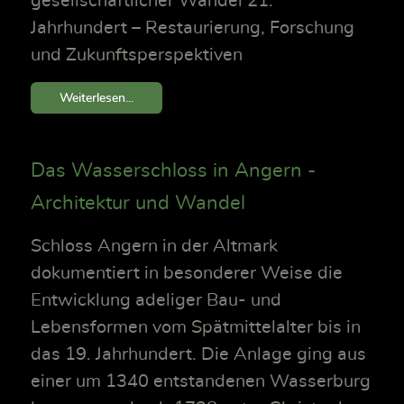
gesellschaftlicher Wandel 21.
Jahrhundert – Restaurierung, Forschung
und Zukunftsperspektiven
Weiterlesen...
Das Wasserschloss in Angern -
Architektur und Wandel
Schloss Angern in der Altmark
dokumentiert in besonderer Weise die
Entwicklung adeliger Bau- und
Lebensformen vom Spätmittelalter bis in
das 19. Jahrhundert. Die Anlage ging aus
einer um 1340 entstandenen Wasserburg