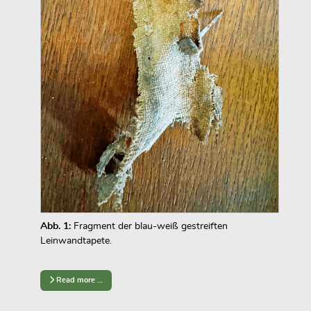
Abb. 1:
Fragment der blau-weiß gestreiften
Leinwandtapete.
Read more …