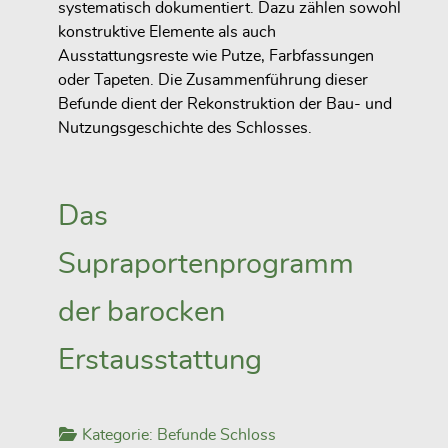
systematisch dokumentiert. Dazu zählen sowohl
konstruktive Elemente als auch
Ausstattungsreste wie Putze, Farbfassungen
oder Tapeten. Die Zusammenführung dieser
Befunde dient der Rekonstruktion der Bau- und
Nutzungsgeschichte des Schlosses.
Das
Supraportenprogramm
der barocken
Erstausstattung
Kategorie:
Befunde Schloss