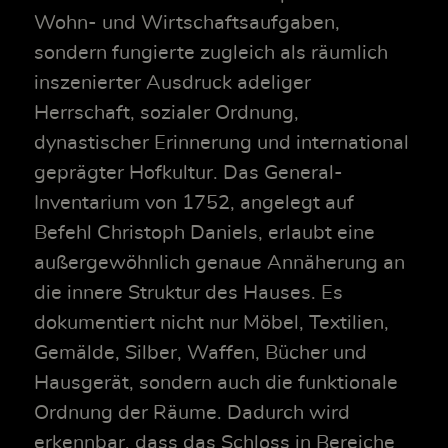
Wohn- und Wirtschaftsaufgaben,
sondern fungierte zugleich als räumlich
inszenierter Ausdruck adeliger
Herrschaft, sozialer Ordnung,
dynastischer Erinnerung und international
geprägter Hofkultur. Das General-
Inventarium von 1752, angelegt auf
Befehl Christoph Daniels, erlaubt eine
außergewöhnlich genaue Annäherung an
die innere Struktur des Hauses. Es
dokumentiert nicht nur Möbel, Textilien,
Gemälde, Silber, Waffen, Bücher und
Hausgerät, sondern auch die funktionale
Ordnung der Räume. Dadurch wird
erkennbar, dass das Schloss in Bereiche