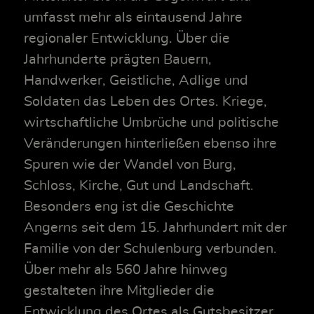
umfasst mehr als eintausend Jahre
regionaler Entwicklung. Über die
Jahrhunderte prägten Bauern,
Handwerker, Geistliche, Adlige und
Soldaten das Leben des Ortes. Kriege,
wirtschaftliche Umbrüche und politische
Veränderungen hinterließen ebenso ihre
Spuren wie der Wandel von Burg,
Schloss, Kirche, Gut und Landschaft.
Besonders eng ist die Geschichte
Angerns seit dem 15. Jahrhundert mit der
Familie von der Schulenburg verbunden.
Über mehr als 560 Jahre hinweg
gestalteten ihre Mitglieder die
Entwicklung des Ortes als Gutsbesitzer,