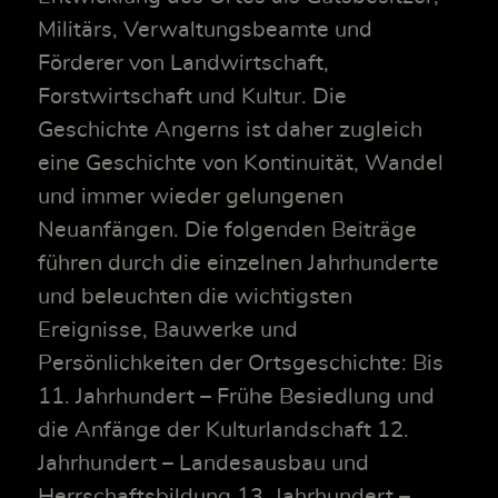
Militärs, Verwaltungsbeamte und
Förderer von Landwirtschaft,
Forstwirtschaft und Kultur. Die
Geschichte Angerns ist daher zugleich
eine Geschichte von Kontinuität, Wandel
und immer wieder gelungenen
Neuanfängen. Die folgenden Beiträge
führen durch die einzelnen Jahrhunderte
und beleuchten die wichtigsten
Ereignisse, Bauwerke und
Persönlichkeiten der Ortsgeschichte: Bis
11. Jahrhundert – Frühe Besiedlung und
die Anfänge der Kulturlandschaft 12.
Jahrhundert – Landesausbau und
Herrschaftsbildung 13. Jahrhundert –