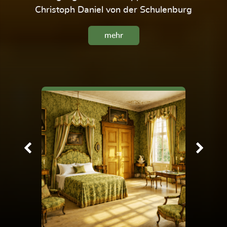
Christoph Daniel von der Schulenburg
mehr