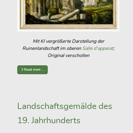
Mit KI vergrößerte Darstellung der
Ruinenlandschaft im oberen
Salle d’apparat
;
Original verschollen
Read more …
Landschaftsgemälde des
19. Jahrhunderts