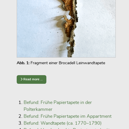
Abb. 1:
Fragment einer Brocadell Leinwandtapete
Read more …
Befund: Frühe Papiertapete in der
Polterkammer
Befund: Frühe Papiertapete im Appartment
Befund: Wandtapete (ca. 1770–1790)