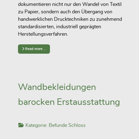
dokumentieren nicht nur den Wandel von Textil
zu Papier, sondern auch den Übergang von
handwerklichen Drucktechniken zu zunehmend
standardisierten, industriell geprägten
Herstellungsverfahren.
Read more …
Wandbekleidungen
barocken Erstausstattung
Kategorie:
Befunde Schloss