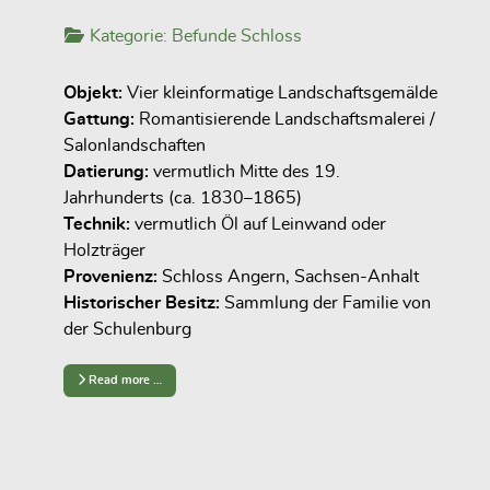
Kategorie:
Befunde Schloss
Objekt:
Vier kleinformatige Landschaftsgemälde
Gattung:
Romantisierende Landschaftsmalerei /
Salonlandschaften
Datierung:
vermutlich Mitte des 19.
Jahrhunderts (ca. 1830–1865)
Technik:
vermutlich Öl auf Leinwand oder
Holzträger
Provenienz:
Schloss Angern, Sachsen-Anhalt
Historischer Besitz:
Sammlung der Familie von
der Schulenburg
Read more …