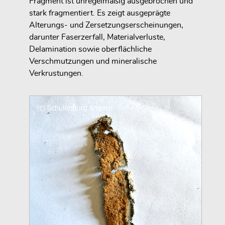
Fragment ist unregelmäßig ausgebrochen und
stark fragmentiert. Es zeigt ausgeprägte
Alterungs- und Zersetzungserscheinungen,
darunter Faserzerfall, Materialverluste,
Delamination sowie oberflächliche
Verschmutzungen und mineralische
Verkrustungen.