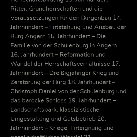
Ritter, Grundherrschaften und die
Voraussetzungen für den Burgenbau 14.
Jahrhundert – Entstehung und Ausbau der
Burg Angern 15. Jahrhundert – Die
Familie von der Schulenburg in Angern
16. Jahrhundert – Reformation und
Wandel der Herrschaftsverhältnisse 17.
Jahrhundert – Dreißigjähriger Krieg und
Zerstörung der Burg 18. Jahrhundert –
Christoph Daniel von der Schulenburg und
das barocke Schloss 19. Jahrhundert –
Landschaftspark, klassizistische
Umgestaltung und Gutsbetrieb 20.
Jahrhundert – Kriege, Enteignung und