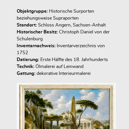
Objektgruppe:
Historische Surporten
beziehungsweise Supraporten
Standort:
Schloss Angern, Sachsen-Anhalt
Historischer Besitz:
Christoph Daniel von der
Schulenburg
Inventarnachweis:
Inventarverzeichnis von
1752
Datierung:
Erste Hälfte des 18. Jahrhunderts
Technik:
Ölmalerei auf Leinwand
Gattung:
dekorative Interieurmalerei