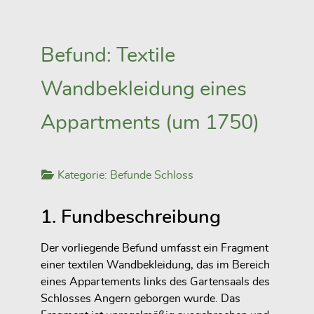
Befund: Textile
Wandbekleidung eines
Appartments (um 1750)
Kategorie:
Befunde Schloss
1. Fundbeschreibung
Der vorliegende Befund umfasst ein Fragment
einer textilen Wandbekleidung, das im Bereich
eines Appartements links des Gartensaals des
Schlosses Angern geborgen wurde. Das