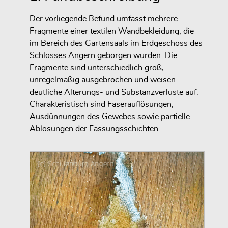
Der vorliegende Befund umfasst mehrere
Fragmente einer textilen Wandbekleidung, die
im Bereich des Gartensaals im Erdgeschoss des
Schlosses Angern geborgen wurden. Die
Fragmente sind unterschiedlich groß,
unregelmäßig ausgebrochen und weisen
deutliche Alterungs- und Substanzverluste auf.
Charakteristisch sind Faserauflösungen,
Ausdünnungen des Gewebes sowie partielle
Ablösungen der Fassungsschichten.