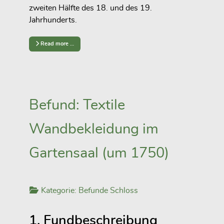
zweiten Hälfte des 18. und des 19.
Jahrhunderts.
Read more …
Befund: Textile
Wandbekleidung im
Gartensaal (um 1750)
Kategorie:
Befunde Schloss
1. Fundbeschreibung