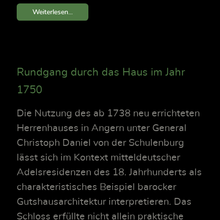
Weiterlesen...
Rundgang durch das Haus im Jahr
1750
Die Nutzung des ab 1738 neu errichteten
Herrenhauses in Angern unter General
Christoph Daniel von der Schulenburg
lässt sich im Kontext mitteldeutscher
Adelsresidenzen des 18. Jahrhunderts als
charakteristisches Beispiel barocker
Gutshausarchitektur interpretieren. Das
Schloss erfüllte nicht allein praktische