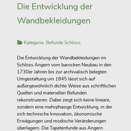
Die Entwicklung der
Wandbekleidungen
Kategorie:
Befunde Schloss
Die Entwicklung der Wandbekleidungen im
Schloss Angern vom barocken Neubau in den
1730er Jahren bis zur archivalisch belegten
Umgestaltung um 1845 lässt sich auf
außergewöhnlich dichte Weise aus schriftlichen
Quellen und materiellen Befunden
rekonstruieren. Dabei zeigt sich keine lineare,
sondern eine mehrphasige Entwicklung, in der
sich technische Innovation, ökonomische
Erwägungen und modische Veränderungen
überlagern. Die Tapetenfunde aus Angern