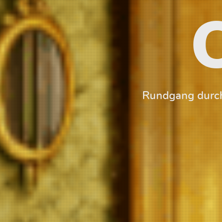
Rundgang durch