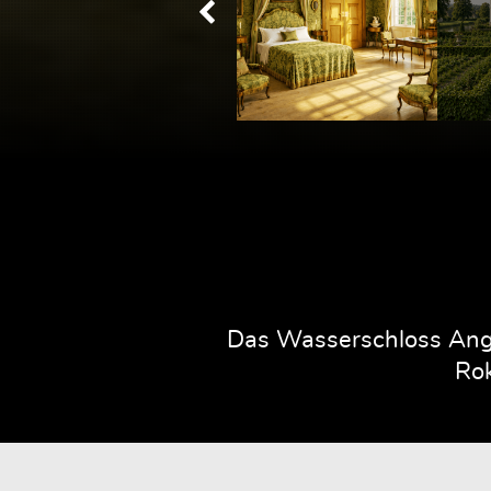
Das Wasserschloss Ange
Rok