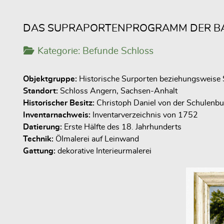
DAS SUPRAPORTENPROGRAMM DER B
Kategorie:
Befunde Schloss
Objektgruppe:
Historische Surporten beziehungsweise
Standort:
Schloss Angern, Sachsen-Anhalt
Historischer Besitz:
Christoph Daniel von der Schulenbu
Inventarnachweis:
Inventarverzeichnis von 1752
Datierung:
Erste Hälfte des 18. Jahrhunderts
Technik:
Ölmalerei auf Leinwand
Gattung:
dekorative Interieurmalerei