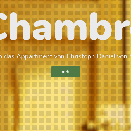
Chambr
 das Appartment von Christoph Daniel von 
mehr