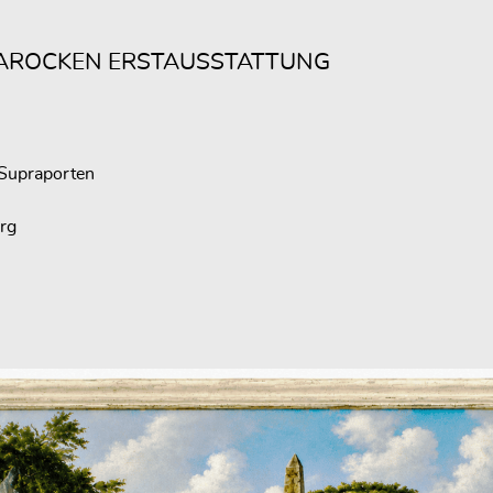
AROCKEN ERSTAUSSTATTUNG
 Supraporten
rg