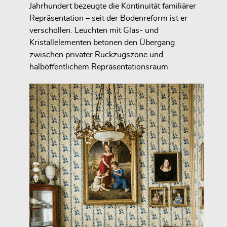
Jahrhundert bezeugte die Kontinuität familiärer
Repräsentation – seit der Bodenreform ist er
verschollen. Leuchten mit Glas- und
Kristallelementen betonen den Übergang
zwischen privater Rückzugszone und
halböffentlichem Repräsentationsraum.