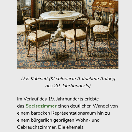
Das Kabinett (KI colorierte Aufnahme Anfang
des 20. Jahrhunderts)
Im Verlauf des 19. Jahrhunderts erlebte
das
Speisezimmer
einen deutlichen Wandel von
einem barocken Repräsentationsraum hin zu
einem bürgerlich geprägten Wohn- und
Gebrauchszimmer. Die ehemals