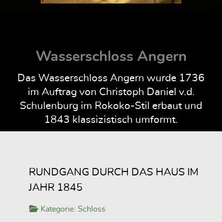
Wasserschloss Angern
Das Wasserschloss Angern wurde 1736
im Auftrag von Christoph Daniel v.d.
Schulenburg im Rokoko-Stil erbaut und
1843 klassizistisch umformt.
RUNDGANG DURCH DAS HAUS IM
JAHR 1845
Kategorie:
Schloss