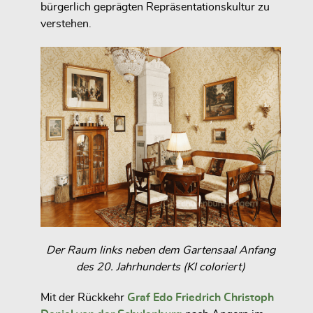
bürgerlich geprägten Repräsentationskultur zu
verstehen.
Der Raum links neben dem Gartensaal Anfang
des 20. Jahrhunderts (KI coloriert)
Mit der Rückkehr
Graf Edo Friedrich Christoph