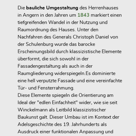
Die
bauliche Umgestaltung
des Herrenhauses
in Angern in den Jahren um
1843
markiert einen
tiefgreifenden Wandel in der Nutzung und
Raumordnung des Hauses. Unter den
Nachfahren des Generals Christoph Daniel von
der Schulenburg wurde das barocke
Erscheinungsbild durch klassizistische Elemente
überformt, die sich sowohl in der
Fassadengestaltung als auch in der
Raumgliederung widerspiegeln.Es dominierte
eine hell verputzte Fassade und eine vereinfachte
Tür- und Fensterrahmung.
Diese Elemente spiegeln die Orientierung am
Ideal der "edlen Einfachheit" wider, wie sie seit
Winckelmann als Leitbild klassizistischer
Baukunst galt. Dieser Umbau ist im Kontext der
Adelsgeschichte des 19. Jahrhunderts als
Ausdruck einer funktionalen Anpassung und