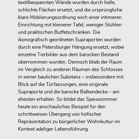
textilbespannten Wände wurden durch helle,
schlichte Flächen ersetzt, und die ursprüngliche
klare Möblierungsordnung wich einer intimeren
Einrichtung mit kleinerer Tafel, weniger Stühlen
und praktischen Buffetschränken. Die
ikonografisch geordneten Supraporten wurden
durch eine Petersburger Hängung ersetzt, wobei
einzelne Tierbilder aus dem barocken Bestand
übernommen wurden. Dennoch blieb der Raum
im Vergleich zu anderen Räumen des Schlosses
in seiner baulichen Substanz – insbesondere mit
Blick auf die Türfassungen, eine originale
Supraporte und die barocke Balkendecke – am
ehesten erhalten. So bildet das Speisezimmer
heute ein anschauliches Beispiel für den
schrittweisen Übergang von höfischer
Repräsentation zu bürgerlicher Wohnkultur im
Kontext adeliger Lebensführung.