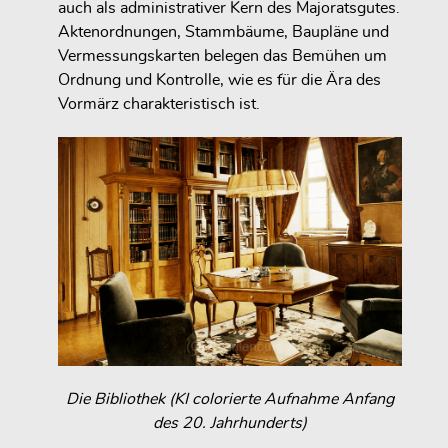
auch als administrativer Kern des Majoratsgutes.
Aktenordnungen, Stammbäume, Baupläne und
Vermessungskarten belegen das Bemühen um
Ordnung und Kontrolle, wie es für die Ära des
Vormärz charakteristisch ist.
Die Bibliothek (KI colorierte Aufnahme Anfang
des 20. Jahrhunderts)