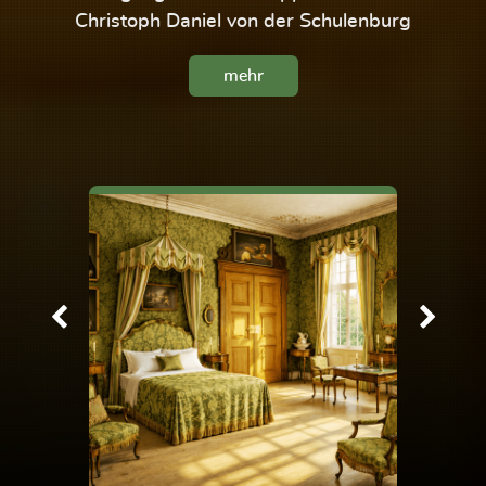
Christoph Daniel von der Schulenburg
mehr