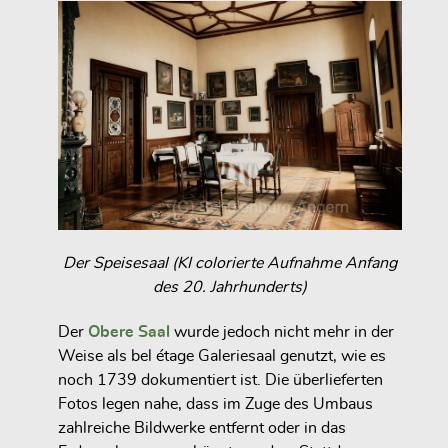
Der Speisesaal (KI colorierte Aufnahme Anfang
des 20. Jahrhunderts)
Der
Obere Saal
wurde jedoch nicht mehr in der
Weise als
bel étage
Galeriesaal genutzt, wie es
noch 1739 dokumentiert ist. Die überlieferten
Fotos legen nahe, dass im Zuge des Umbaus
zahlreiche Bildwerke entfernt oder in das