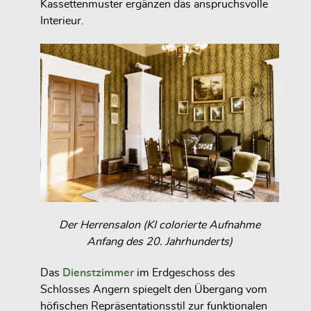
Kassettenmuster ergänzen das anspruchsvolle
Interieur.
Der Herrensalon (KI colorierte Aufnahme
Anfang des 20. Jahrhunderts)
Das
Dienstzimmer
im Erdgeschoss des
Schlosses Angern spiegelt den Übergang vom
höfischen Repräsentationsstil zur funktionalen