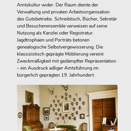
Amtskultur wider. Der Raum diente der
Verwaltung und privaten Arbeitsorganisation
des Gutsbetriebs. Schreibtisch, Bücher, Sekretär
und Besucherensemble verweisen auf seine
Nutzung als Kanzlei oder Registratur.
Jagdtrophäen und Porträts betonen
genealogische Selbstvergewisserung. Die
klassizistisch geprägte Möblierung vereint
Zweckmäßigkeit mit gedämpfter Repräsentation
– ein Ausdruck adliger Amtsführung im
bürgerlich geprägten 19. Jahrhundert.