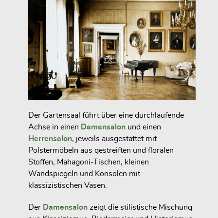
Der Gartensaal führt über eine durchlaufende
Achse in einen
Damensalon
und einen
Herrensalon
, jeweils ausgestattet mit
Polstermöbeln aus gestreiften und floralen
Stoffen, Mahagoni-Tischen, kleinen
Wandspiegeln und Konsolen mit
klassizistischen Vasen.
Der
Damensalon
zeigt die stilistische Mischung