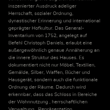
inszenierter Ausdruck adeliger
Herrschaft, sozialer Ordnung,
dynastischer Erinnerung und international
geprägter Hofkultur. Das General-
Inventarium von 1752, angelegt auf
Befehl Christoph Daniels, erlaubt eine
außergewöhnlich genaue Annäherung an
die innere Struktur des Hauses. Es
dokumentiert nicht nur Möbel, Textilien,
Gemälde, Silber, Waffen, Bücher und
Hausgerät, sondern auch die funktionale
Ordnung der Räume. Dadurch wird
erkennbar, dass das Schloss in Bereiche
der Wohnnutzung , herrschaftlichen
Verwaltung , Repräsentation ,