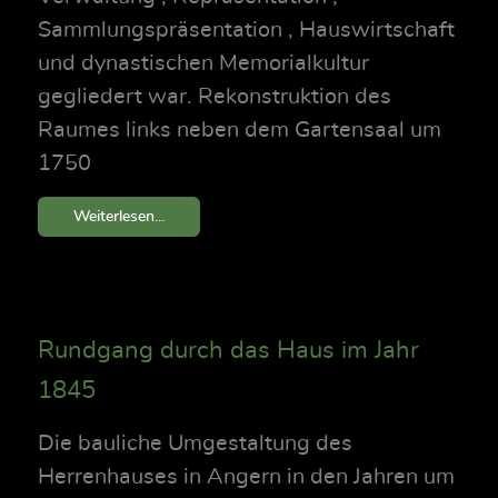
Sammlungspräsentation , Hauswirtschaft
und dynastischen Memorialkultur
gegliedert war. Rekonstruktion des
Raumes links neben dem Gartensaal um
1750
Weiterlesen...
Rundgang durch das Haus im Jahr
1845
Die bauliche Umgestaltung des
Herrenhauses in Angern in den Jahren um