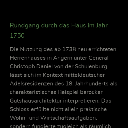
Rundgang durch das Haus im Jahr
1750
Die Nutzung des ab 1738 neu errichteten
Herrenhauses in Angern unter General
Christoph Daniel von der Schulenburg
lässt sich im Kontext mitteldeutscher
Adelsresidenzen des 18. Jahrhunderts als
charakteristisches Beispiel barocker
Gutshausarchitektur interpretieren. Das
Schloss erfüllte nicht allein praktische
Wohn- und Wirtschaftsaufgaben,
sondern fungierte zugleich als räumlich