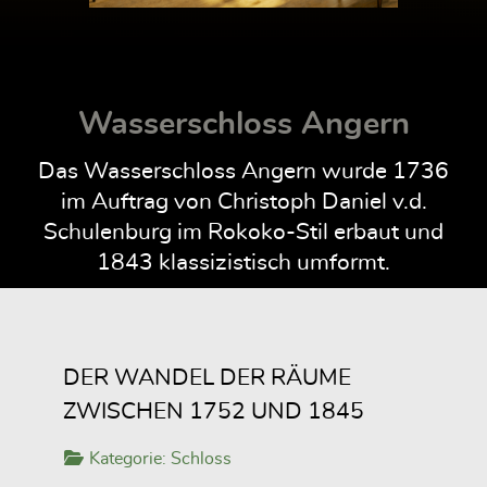
Wasserschloss Angern
Das Wasserschloss Angern wurde 1736
im Auftrag von Christoph Daniel v.d.
Schulenburg im Rokoko-Stil erbaut und
1843 klassizistisch umformt.
DER WANDEL DER RÄUME
ZWISCHEN 1752 UND 1845
Kategorie:
Schloss