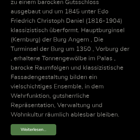
zu einem barocken Gutsschloss
ausgebaut und um 1845 unter Edo
Friedrich Christoph Daniel (1816-1904)
klassizistisch überformt. Hauptburginsel
(Kernburg) der Burg Angern , Die
Turminsel der Burg um 1350 , Vorburg der
, erhaltene Tonnengewölbe im Palas ,
barocke Raumfolgen und klassizistische
Fassadengestaltung bilden ein
vielschichtiges Ensemble, in dem
Wehrfunktion, gutsherrliche
Repräsentation, Verwaltung und
Wohnkultur räumlich ablesbar bleiben.
Weiterlesen...