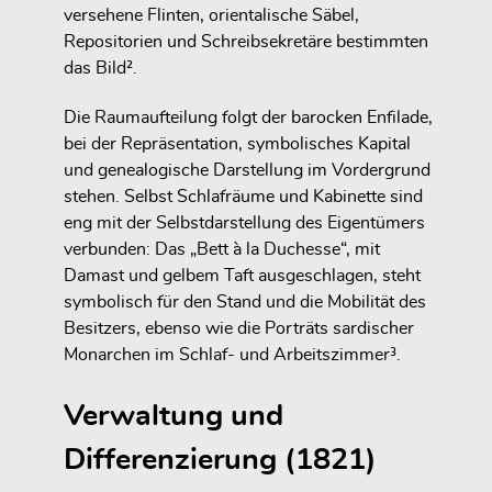
versehene Flinten, orientalische Säbel,
Repositorien und Schreibsekretäre bestimmten
das Bild².
Die Raumaufteilung folgt der barocken Enfilade,
bei der Repräsentation, symbolisches Kapital
und genealogische Darstellung im Vordergrund
stehen. Selbst Schlafräume und Kabinette sind
eng mit der Selbstdarstellung des Eigentümers
verbunden: Das „Bett à la Duchesse“, mit
Damast und gelbem Taft ausgeschlagen, steht
symbolisch für den Stand und die Mobilität des
Besitzers, ebenso wie die Porträts sardischer
Monarchen im Schlaf- und Arbeitszimmer³.
Verwaltung und
Differenzierung (1821)