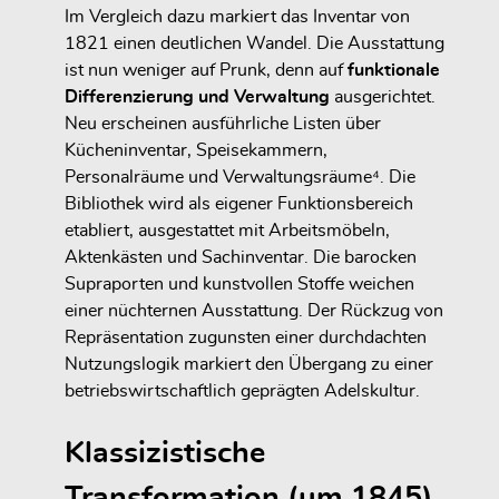
Im Vergleich dazu markiert das Inventar von
1821 einen deutlichen Wandel. Die Ausstattung
ist nun weniger auf Prunk, denn auf
funktionale
Differenzierung und Verwaltung
ausgerichtet.
Neu erscheinen ausführliche Listen über
Kücheninventar, Speisekammern,
Personalräume und Verwaltungsräume⁴. Die
Bibliothek wird als eigener Funktionsbereich
etabliert, ausgestattet mit Arbeitsmöbeln,
Aktenkästen und Sachinventar. Die barocken
Supraporten und kunstvollen Stoffe weichen
einer nüchternen Ausstattung. Der Rückzug von
Repräsentation zugunsten einer durchdachten
Nutzungslogik markiert den Übergang zu einer
betriebswirtschaftlich geprägten Adelskultur.
Klassizistische
Transformation (um 1845)