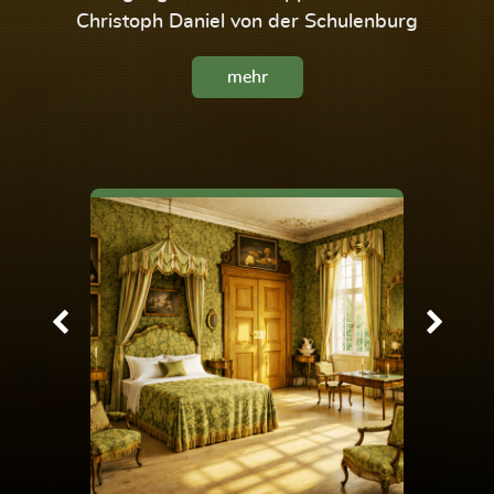
Christoph Daniel von der Schulenburg
mehr