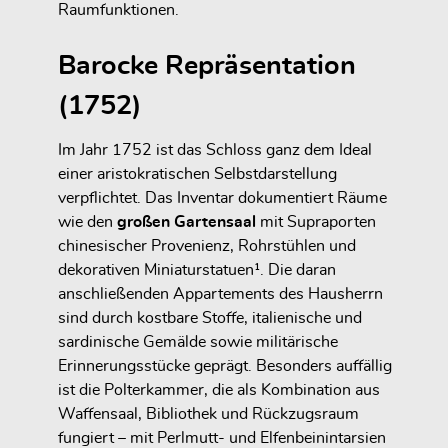
Raumfunktionen.
Barocke Repräsentation
(1752)
Im Jahr 1752 ist das Schloss ganz dem Ideal
einer aristokratischen Selbstdarstellung
verpflichtet. Das Inventar dokumentiert Räume
wie den
großen Gartensaal
mit Supraporten
chinesischer Provenienz, Rohrstühlen und
dekorativen Miniaturstatuen¹. Die daran
anschließenden Appartements des Hausherrn
sind durch kostbare Stoffe, italienische und
sardinische Gemälde sowie militärische
Erinnerungsstücke geprägt. Besonders auffällig
ist die Polterkammer, die als Kombination aus
Waffensaal, Bibliothek und Rückzugsraum
fungiert – mit Perlmutt- und Elfenbeinintarsien