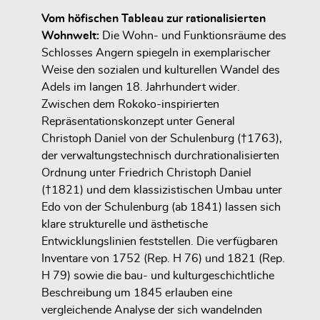
Vom höfischen Tableau zur rationalisierten
Wohnwelt:
Die Wohn- und Funktionsräume des
Schlosses Angern spiegeln in exemplarischer
Weise den sozialen und kulturellen Wandel des
Adels im langen 18. Jahrhundert wider.
Zwischen dem Rokoko-inspirierten
Repräsentationskonzept unter General
Christoph Daniel von der Schulenburg (†1763),
der verwaltungstechnisch durchrationalisierten
Ordnung unter Friedrich Christoph Daniel
(†1821) und dem klassizistischen Umbau unter
Edo von der Schulenburg (ab 1841) lassen sich
klare strukturelle und ästhetische
Entwicklungslinien feststellen. Die verfügbaren
Inventare von 1752 (Rep. H 76) und 1821 (Rep.
H 79) sowie die bau- und kulturgeschichtliche
Beschreibung um 1845 erlauben eine
vergleichende Analyse der sich wandelnden