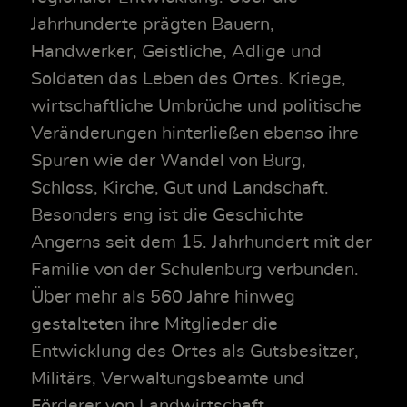
Jahrhunderte prägten Bauern,
Handwerker, Geistliche, Adlige und
Soldaten das Leben des Ortes. Kriege,
wirtschaftliche Umbrüche und politische
Veränderungen hinterließen ebenso ihre
Spuren wie der Wandel von Burg,
Schloss, Kirche, Gut und Landschaft.
Besonders eng ist die Geschichte
Angerns seit dem 15. Jahrhundert mit der
Familie von der Schulenburg verbunden.
Über mehr als 560 Jahre hinweg
gestalteten ihre Mitglieder die
Entwicklung des Ortes als Gutsbesitzer,
Militärs, Verwaltungsbeamte und
Förderer von Landwirtschaft,