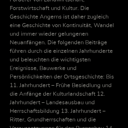
Forstwirtschaft und Kultur. Die
Geschichte Angerns ist daher zugleich
eine Geschichte von Kontinuität, Wandel
und immer wieder gelungenen
Neuanfängen. Die folgenden Beiträge
führen durch die einzelnen Jahrhunderte
und beleuchten die wichtigsten
Ereignisse, Bauwerke und
Persönlichkeiten der Ortsgeschichte: Bis
11. Jahrhundert – Frühe Besiedlung und
die Anfänge der Kulturlandschaft 12.
Jahrhundert – Landesausbau und
Herrschaftsbildung 13. Jahrhundert –
Ritter, Grundherrschaften und die