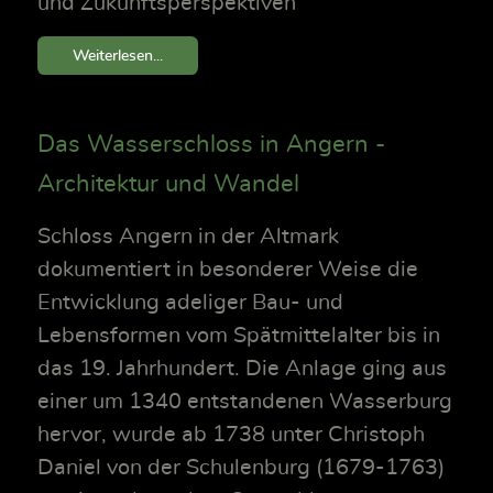
und Zukunftsperspektiven
Weiterlesen...
Das Wasserschloss in Angern -
Architektur und Wandel
Schloss Angern in der Altmark
dokumentiert in besonderer Weise die
Entwicklung adeliger Bau- und
Lebensformen vom Spätmittelalter bis in
das 19. Jahrhundert. Die Anlage ging aus
einer um 1340 entstandenen Wasserburg
hervor, wurde ab 1738 unter Christoph
Daniel von der Schulenburg (1679-1763)