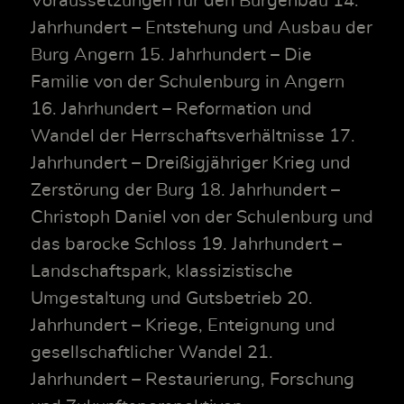
Voraussetzungen für den Burgenbau 14.
Jahrhundert – Entstehung und Ausbau der
Burg Angern 15. Jahrhundert – Die
Familie von der Schulenburg in Angern
16. Jahrhundert – Reformation und
Wandel der Herrschaftsverhältnisse 17.
Jahrhundert – Dreißigjähriger Krieg und
Zerstörung der Burg 18. Jahrhundert –
Christoph Daniel von der Schulenburg und
das barocke Schloss 19. Jahrhundert –
Landschaftspark, klassizistische
Umgestaltung und Gutsbetrieb 20.
Jahrhundert – Kriege, Enteignung und
gesellschaftlicher Wandel 21.
Jahrhundert – Restaurierung, Forschung