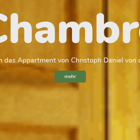
Chambr
 das Appartment von Christoph Daniel von 
mehr