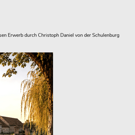
sen Erwerb durch Christoph Daniel von der Schulenburg