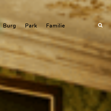
Burg
Park
Familie