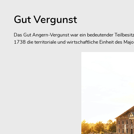
Gut Vergunst
Das Gut Angern-Vergunst war ein bedeutender Teilbesit
1738 die territoriale und wirtschaftliche Einheit des Maj