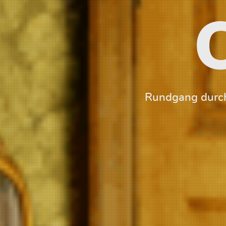
Rundgang durch