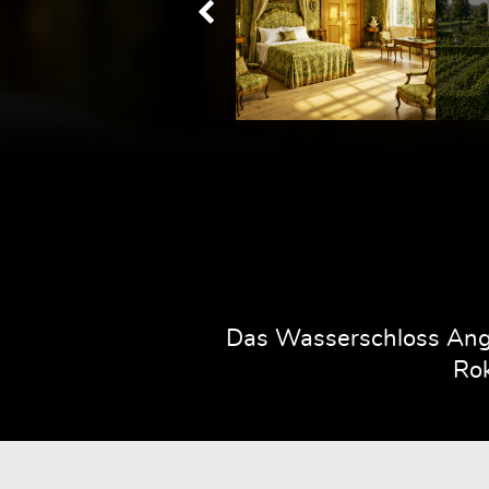
Das Wasserschloss Ange
Rok