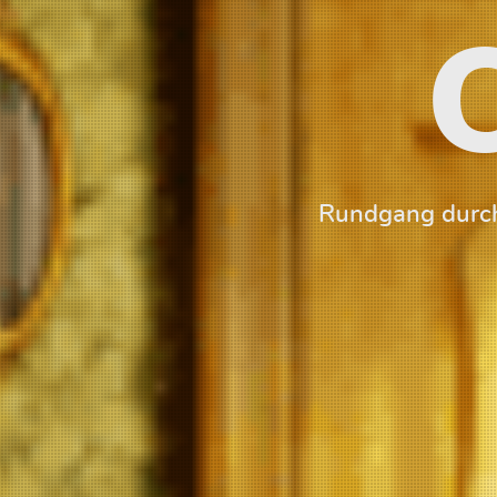
Rundgang durch