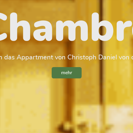
Chambr
 das Appartment von Christoph Daniel von 
mehr