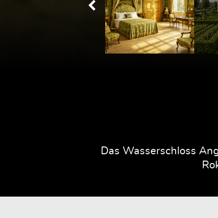
Das Wasserschloss Ange
Rok