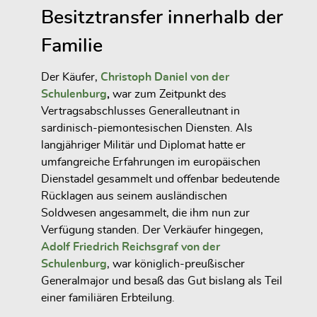
Besitztransfer innerhalb der
Familie
Der Käufer,
Christoph Daniel von der
Schulenburg
,
war zum Zeitpunkt des
Vertragsabschlusses Generalleutnant in
sardinisch-piemontesischen Diensten. Als
langjähriger Militär und Diplomat hatte er
umfangreiche Erfahrungen im europäischen
Dienstadel gesammelt und offenbar bedeutende
Rücklagen aus seinem ausländischen
Soldwesen angesammelt, die ihm nun zur
Verfügung standen. Der Verkäufer hingegen,
Adolf Friedrich Reichsgraf von der
Schulenburg
, war königlich-preußischer
Generalmajor und besaß das Gut bislang als Teil
einer familiären Erbteilung.