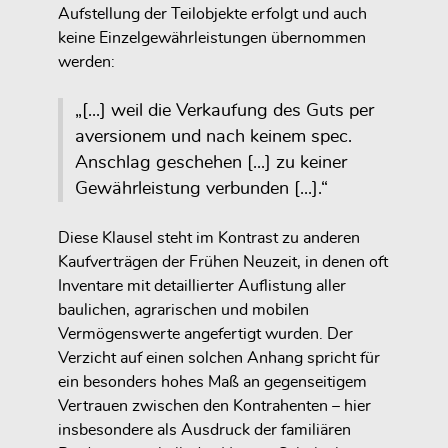
Aufstellung der Teilobjekte erfolgt und auch
keine Einzelgewährleistungen übernommen
werden:
„[...] weil die Verkaufung des Guts per
aversionem und nach keinem spec.
Anschlag geschehen [...] zu keiner
Gewährleistung verbunden [...].“
Diese Klausel steht im Kontrast zu anderen
Kaufverträgen der Frühen Neuzeit, in denen oft
Inventare mit detaillierter Auflistung aller
baulichen, agrarischen und mobilen
Vermögenswerte angefertigt wurden. Der
Verzicht auf einen solchen Anhang spricht für
ein besonders hohes Maß an gegenseitigem
Vertrauen zwischen den Kontrahenten – hier
insbesondere als Ausdruck der familiären