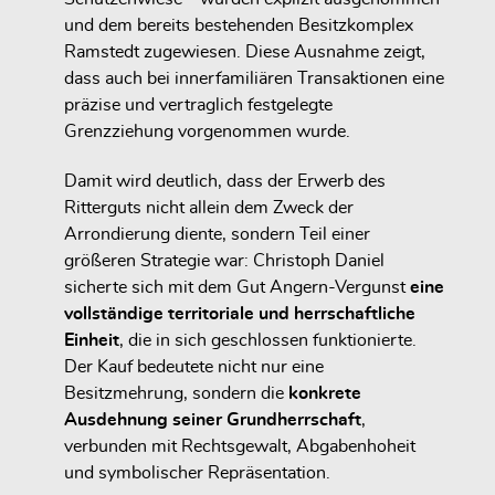
und dem bereits bestehenden Besitzkomplex
Ramstedt zugewiesen. Diese Ausnahme zeigt,
dass auch bei innerfamiliären Transaktionen eine
präzise und vertraglich festgelegte
Grenzziehung vorgenommen wurde.
Damit wird deutlich, dass der Erwerb des
Ritterguts nicht allein dem Zweck der
Arrondierung diente, sondern Teil einer
größeren Strategie war: Christoph Daniel
sicherte sich mit dem Gut Angern-Vergunst
eine
vollständige territoriale und herrschaftliche
Einheit
, die in sich geschlossen funktionierte.
Der Kauf bedeutete nicht nur eine
Besitzmehrung, sondern die
konkrete
Ausdehnung seiner Grundherrschaft
,
verbunden mit Rechtsgewalt, Abgabenhoheit
und symbolischer Repräsentation.