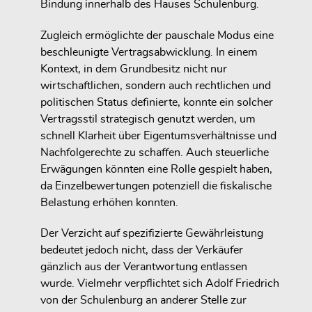
Bindung innerhalb des Hauses Schulenburg.
Zugleich ermöglichte der pauschale Modus eine
beschleunigte Vertragsabwicklung. In einem
Kontext, in dem Grundbesitz nicht nur
wirtschaftlichen, sondern auch rechtlichen und
politischen Status definierte, konnte ein solcher
Vertragsstil strategisch genutzt werden, um
schnell Klarheit über Eigentumsverhältnisse und
Nachfolgerechte zu schaffen. Auch steuerliche
Erwägungen könnten eine Rolle gespielt haben,
da Einzelbewertungen potenziell die fiskalische
Belastung erhöhen konnten.
Der Verzicht auf spezifizierte Gewährleistung
bedeutet jedoch nicht, dass der Verkäufer
gänzlich aus der Verantwortung entlassen
wurde. Vielmehr verpflichtet sich Adolf Friedrich
von der Schulenburg an anderer Stelle zur