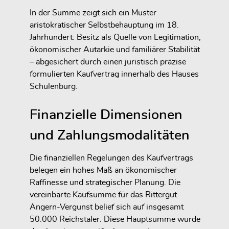
In der Summe zeigt sich ein Muster
aristokratischer Selbstbehauptung im 18.
Jahrhundert: Besitz als Quelle von Legitimation,
ökonomischer Autarkie und familiärer Stabilität
– abgesichert durch einen juristisch präzise
formulierten Kaufvertrag innerhalb des Hauses
Schulenburg.
Finanzielle Dimensionen
und Zahlungsmodalitäten
Die finanziellen Regelungen des Kaufvertrags
belegen ein hohes Maß an ökonomischer
Raffinesse und strategischer Planung. Die
vereinbarte Kaufsumme für das Rittergut
Angern-Vergunst belief sich auf insgesamt
50.000 Reichstaler. Diese Hauptsumme wurde