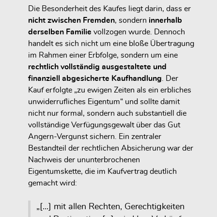
Die Besonderheit des Kaufes liegt darin, dass er
nicht zwischen Fremden
, sondern
innerhalb
derselben Familie
vollzogen wurde. Dennoch
handelt es sich nicht um eine bloße Übertragung
im Rahmen einer Erbfolge, sondern um eine
rechtlich vollständig ausgestaltete und
finanziell abgesicherte Kaufhandlung
. Der
Kauf erfolgte „zu ewigen Zeiten als ein erbliches
unwiderrufliches Eigentum“ und sollte damit
nicht nur formal, sondern auch substantiell die
vollständige Verfügungsgewalt über das Gut
Angern-Vergunst sichern. Ein zentraler
Bestandteil der rechtlichen Absicherung war der
Nachweis der ununterbrochenen
Eigentumskette, die im Kaufvertrag deutlich
gemacht wird:
„[...] mit allen Rechten, Gerechtigkeiten