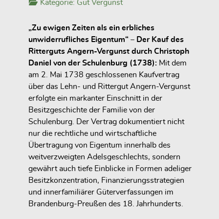
Kategorie:
Gut Vergunst
„Zu ewigen Zeiten als ein erbliches
unwiderrufliches Eigentum“ – Der Kauf des
Ritterguts Angern-Vergunst durch Christoph
Daniel von der Schulenburg (1738):
Mit dem
am 2. Mai 1738 geschlossenen Kaufvertrag
über das Lehn- und Rittergut Angern-Vergunst
erfolgte ein markanter Einschnitt in der
Besitzgeschichte der Familie von der
Schulenburg. Der Vertrag dokumentiert nicht
nur die rechtliche und wirtschaftliche
Übertragung von Eigentum innerhalb des
weitverzweigten Adelsgeschlechts, sondern
gewährt auch tiefe Einblicke in Formen adeliger
Besitzkonzentration, Finanzierungsstrategien
und innerfamiliärer Güterverfassungen im
Brandenburg-Preußen des 18. Jahrhunderts.