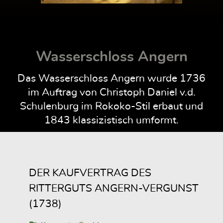
Wasserschloss Angern
Das Wasserschloss Angern wurde 1736
im Auftrag von Christoph Daniel v.d.
Schulenburg im Rokoko-Stil erbaut und
1843 klassizistisch umformt.
DER KAUFVERTRAG DES
RITTERGUTS ANGERN-VERGUNST
(1738)