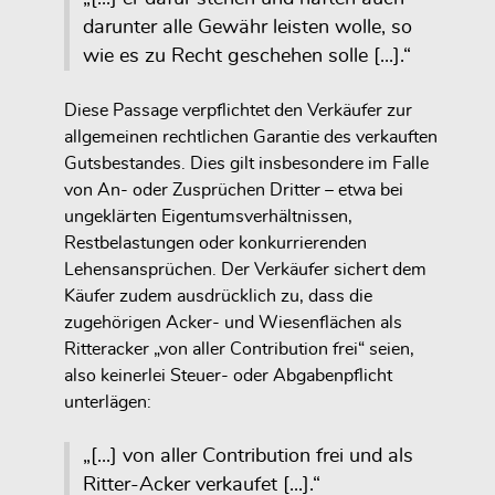
darunter alle Gewähr leisten wolle, so
wie es zu Recht geschehen solle [...].“
Diese Passage verpflichtet den Verkäufer zur
allgemeinen rechtlichen Garantie des verkauften
Gutsbestandes. Dies gilt insbesondere im Falle
von An- oder Zusprüchen Dritter – etwa bei
ungeklärten Eigentumsverhältnissen,
Restbelastungen oder konkurrierenden
Lehensansprüchen. Der Verkäufer sichert dem
Käufer zudem ausdrücklich zu, dass die
zugehörigen Acker- und Wiesenflächen als
Ritteracker „von aller Contribution frei“ seien,
also keinerlei Steuer- oder Abgabenpflicht
unterlägen:
„[...] von aller Contribution frei und als
Ritter-Acker verkaufet [...].“