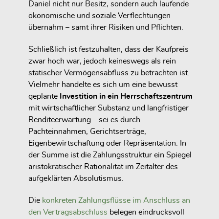
Daniel nicht nur Besitz, sondern auch laufende
ökonomische und soziale Verflechtungen
übernahm – samt ihrer Risiken und Pflichten.
Schließlich ist festzuhalten, dass der Kaufpreis
zwar hoch war, jedoch keineswegs als rein
statischer Vermögensabfluss zu betrachten ist.
Vielmehr handelte es sich um eine bewusst
geplante
Investition in ein Herrschaftszentrum
mit wirtschaftlicher Substanz und langfristiger
Renditeerwartung – sei es durch
Pachteinnahmen, Gerichtserträge,
Eigenbewirtschaftung oder Repräsentation. In
der Summe ist die Zahlungsstruktur ein Spiegel
aristokratischer Rationalität im Zeitalter des
aufgeklärten Absolutismus.
Die
konkreten Zahlungsflüsse im Anschluss an
den Vertragsabschluss
belegen eindrucksvoll