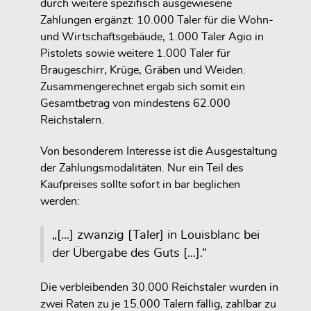
durch weitere spezifisch ausgewiesene
Zahlungen ergänzt: 10.000 Taler für die Wohn-
und Wirtschaftsgebäude, 1.000 Taler Agio in
Pistolets sowie weitere 1.000 Taler für
Braugeschirr, Krüge, Gräben und Weiden.
Zusammengerechnet ergab sich somit ein
Gesamtbetrag von mindestens 62.000
Reichstalern.
Von besonderem Interesse ist die Ausgestaltung
der Zahlungsmodalitäten. Nur ein Teil des
Kaufpreises sollte sofort in bar beglichen
werden:
„[...] zwanzig [Taler] in Louisblanc bei
der Übergabe des Guts [...].“
Die verbleibenden 30.000 Reichstaler wurden in
zwei Raten zu je 15.000 Talern fällig, zahlbar zu