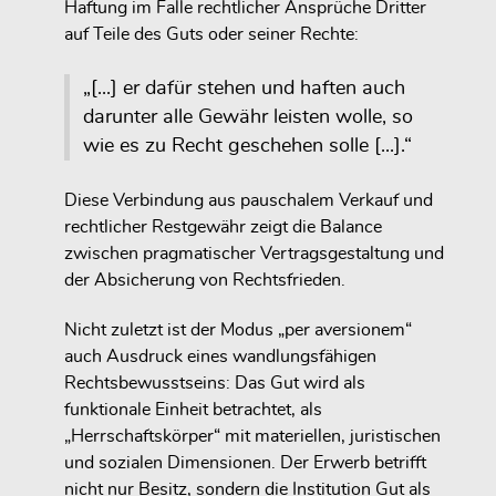
Haftung im Falle rechtlicher Ansprüche Dritter
auf Teile des Guts oder seiner Rechte:
„[...] er dafür stehen und haften auch
darunter alle Gewähr leisten wolle, so
wie es zu Recht geschehen solle [...].“
Diese Verbindung aus pauschalem Verkauf und
rechtlicher Restgewähr zeigt die Balance
zwischen pragmatischer Vertragsgestaltung und
der Absicherung von Rechtsfrieden.
Nicht zuletzt ist der Modus „per aversionem“
auch Ausdruck eines wandlungsfähigen
Rechtsbewusstseins: Das Gut wird als
funktionale Einheit betrachtet, als
„Herrschaftskörper“ mit materiellen, juristischen
und sozialen Dimensionen. Der Erwerb betrifft
nicht nur Besitz, sondern die Institution Gut als