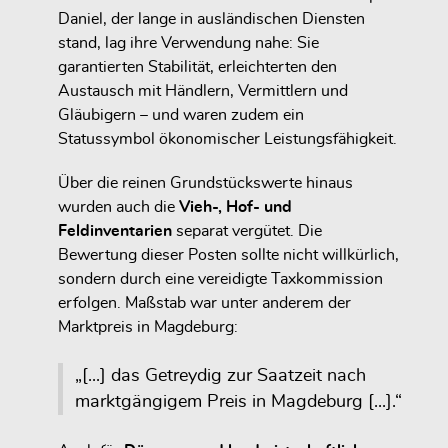
Daniel, der lange in ausländischen Diensten
stand, lag ihre Verwendung nahe: Sie
garantierten Stabilität, erleichterten den
Austausch mit Händlern, Vermittlern und
Gläubigern – und waren zudem ein
Statussymbol ökonomischer Leistungsfähigkeit.
Über die reinen Grundstückswerte hinaus
wurden auch die
Vieh-, Hof- und
Feldinventarien
separat vergütet. Die
Bewertung dieser Posten sollte nicht willkürlich,
sondern durch eine vereidigte Taxkommission
erfolgen. Maßstab war unter anderem der
Marktpreis in Magdeburg:
„[...] das Getreydig zur Saatzeit nach
marktgängigem Preis in Magdeburg [...].“