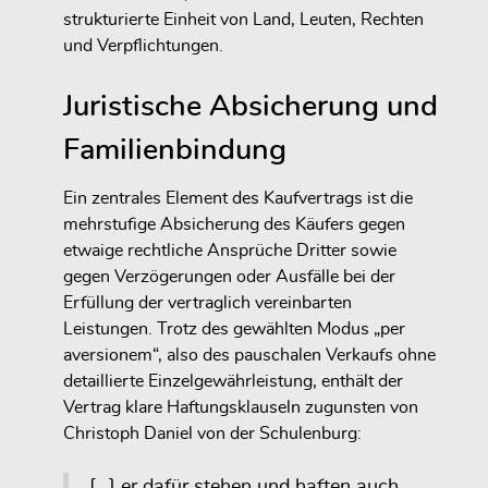
strukturierte Einheit von Land, Leuten, Rechten
und Verpflichtungen.
Juristische Absicherung und
Familienbindung
Ein zentrales Element des Kaufvertrags ist die
mehrstufige Absicherung des Käufers gegen
etwaige rechtliche Ansprüche Dritter sowie
gegen Verzögerungen oder Ausfälle bei der
Erfüllung der vertraglich vereinbarten
Leistungen. Trotz des gewählten Modus „per
aversionem“, also des pauschalen Verkaufs ohne
detaillierte Einzelgewährleistung, enthält der
Vertrag klare Haftungsklauseln zugunsten von
Christoph Daniel von der Schulenburg:
„[...] er dafür stehen und haften auch