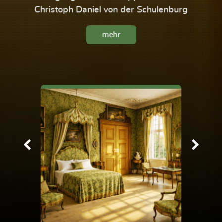
Christoph Daniel von der Schulenburg
mehr