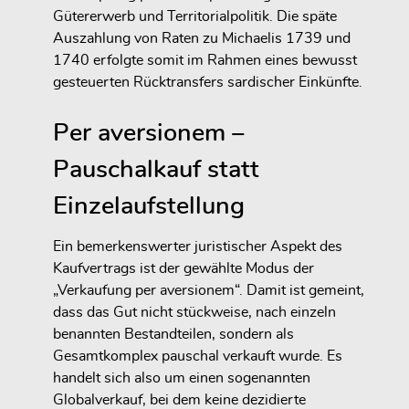
Gütererwerb und Territorialpolitik. Die späte
Auszahlung von Raten zu Michaelis 1739 und
1740 erfolgte somit im Rahmen eines bewusst
gesteuerten Rücktransfers sardischer Einkünfte.
Per aversionem –
Pauschalkauf statt
Einzelaufstellung
Ein bemerkenswerter juristischer Aspekt des
Kaufvertrags ist der gewählte Modus der
„Verkaufung per aversionem“. Damit ist gemeint,
dass das Gut nicht stückweise, nach einzeln
benannten Bestandteilen, sondern als
Gesamtkomplex pauschal verkauft wurde. Es
handelt sich also um einen sogenannten
Globalverkauf, bei dem keine dezidierte