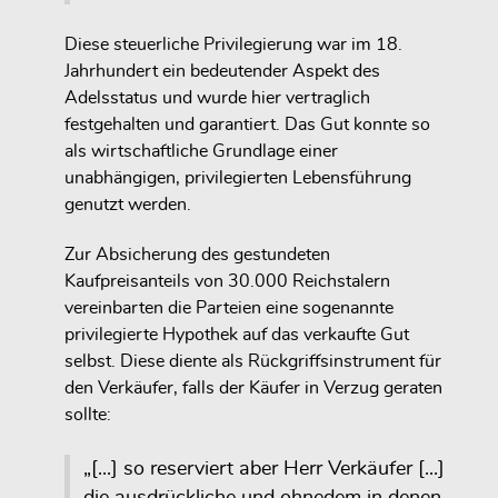
Diese steuerliche Privilegierung war im 18.
Jahrhundert ein bedeutender Aspekt des
Adelsstatus und wurde hier vertraglich
festgehalten und garantiert. Das Gut konnte so
als wirtschaftliche Grundlage einer
unabhängigen, privilegierten Lebensführung
genutzt werden.
Zur Absicherung des gestundeten
Kaufpreisanteils von 30.000 Reichstalern
vereinbarten die Parteien eine sogenannte
privilegierte Hypothek auf das verkaufte Gut
selbst. Diese diente als Rückgriffsinstrument für
den Verkäufer, falls der Käufer in Verzug geraten
sollte:
„[...] so reserviert aber Herr Verkäufer [...]
die ausdrückliche und ohnedem in denen