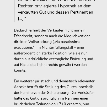
Rechten privilegierte Hypothek an dem
verkauften Gut und dessen Pertinentien
[...].“
Dadurch erhielt der Verkäufer nicht nur ein
Pfandrecht, sondern auch die Möglichkeit der
direkten Vollstreckung („via paratissima
executionis“) im Nichterfüllungsfall – eine
außerordentlich starke Position, wie sie nur
durch ausdrückliche vertragliche Fixierung und
auf Basis des Lehnsrechts gewährt werden
konnte.
Ein weiterer juristisch und dynastisch relevanter
Aspekt betrifft die Stellung des Gutes innerhalb
der Familie von der Schulenburg. Der Verkäufer
hatte das Gut ursprünglich im Rahmen einer
brüderlichen Teilung von 1710 erhalten, nun