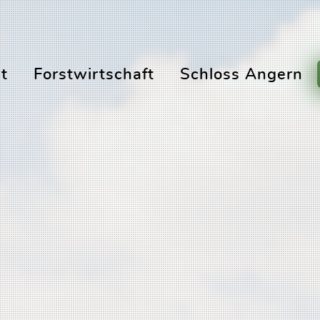
t
Forstwirtschaft
Schloss Angern