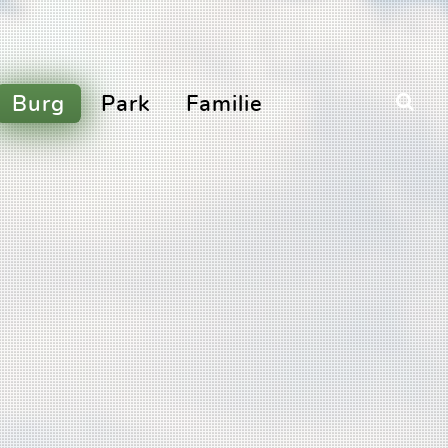
Burg
Park
Familie