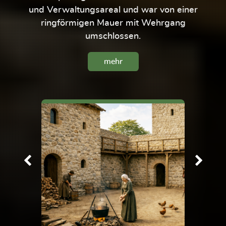
und Verwaltungsareal und war von einer
ringförmigen Mauer mit Wehrgang
umschlossen.
mehr