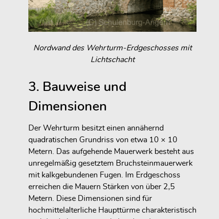
Nordwand des Wehrturm-Erdgeschosses mit
Lichtschacht
3. Bauweise und
Dimensionen
Der Wehrturm besitzt einen annähernd
quadratischen Grundriss von etwa 10 × 10
Metern. Das aufgehende Mauerwerk besteht aus
unregelmäßig gesetztem Bruchsteinmauerwerk
mit kalkgebundenen Fugen. Im Erdgeschoss
erreichen die Mauern Stärken von über 2,5
Metern. Diese Dimensionen sind für
hochmittelalterliche Haupttürme charakteristisch