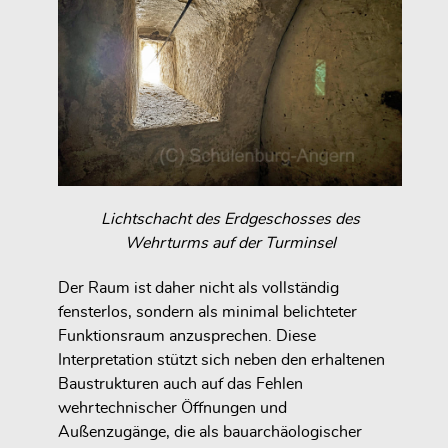
Lichtschacht des Erdgeschosses des
Wehrturms auf der Turminsel
Der Raum ist daher nicht als vollständig
fensterlos, sondern als minimal belichteter
Funktionsraum anzusprechen. Diese
Interpretation stützt sich neben den erhaltenen
Baustrukturen auch auf das Fehlen
wehrtechnischer Öffnungen und
Außenzugänge, die als bauarchäologischer