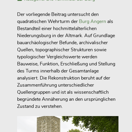
Der vorliegende Beitrag untersucht den
quadratischen Wehrturm der
Burg Angern
als
Bestandteil einer hochmittelalterlichen
Niederungsburg in der Altmark. Auf Grundlage
bauarchäologischer Befunde, archivalischer
Quellen, topographischer Strukturen sowie
typologischer Vergleichswerte werden
Bauweise, Funktion, Erschließung und Stellung
des Turms innerhalb der Gesamtanlage
analysiert. Die Rekonstruktion beruht auf der
Zusammenführung unterschiedlicher
Quellengruppen und ist als wissenschaftlich
begründete Annäherung an den ursprünglichen
Zustand zu verstehen.