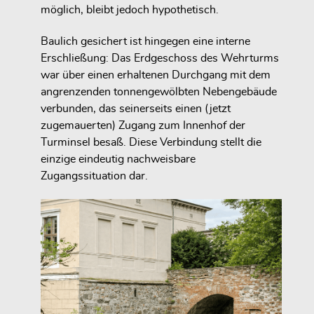
möglich, bleibt jedoch hypothetisch.
Baulich gesichert ist hingegen eine interne
Erschließung: Das Erdgeschoss des Wehrturms
war über einen erhaltenen Durchgang mit dem
angrenzenden tonnengewölbten Nebengebäude
verbunden, das seinerseits einen (jetzt
zugemauerten) Zugang zum Innenhof der
Turminsel besaß. Diese Verbindung stellt die
einzige eindeutig nachweisbare
Zugangssituation dar.