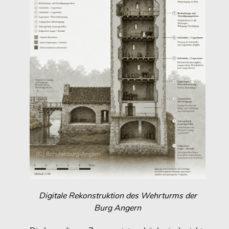
Digitale Rekonstruktion des Wehrturms der
Burg Angern