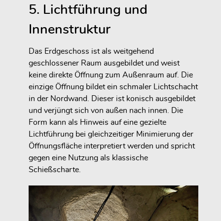
5. Lichtführung und
Innenstruktur
Das Erdgeschoss ist als weitgehend
geschlossener Raum ausgebildet und weist
keine direkte Öffnung zum Außenraum auf. Die
einzige Öffnung bildet ein schmaler Lichtschacht
in der Nordwand. Dieser ist konisch ausgebildet
und verjüngt sich von außen nach innen. Die
Form kann als Hinweis auf eine gezielte
Lichtführung bei gleichzeitiger Minimierung der
Öffnungsfläche interpretiert werden und spricht
gegen eine Nutzung als klassische
Schießscharte.