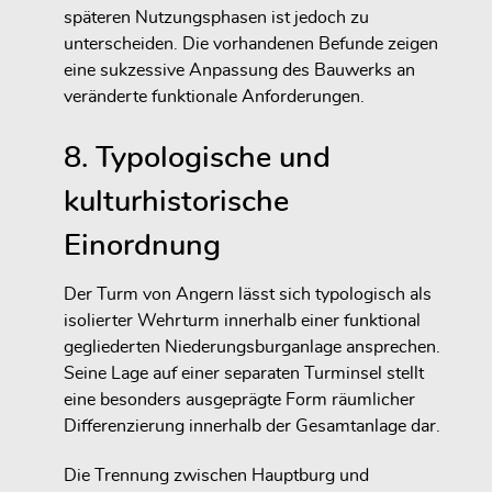
späteren Nutzungsphasen ist jedoch zu
unterscheiden. Die vorhandenen Befunde zeigen
eine sukzessive Anpassung des Bauwerks an
veränderte funktionale Anforderungen.
8. Typologische und
kulturhistorische
Einordnung
Der Turm von Angern lässt sich typologisch als
isolierter Wehrturm innerhalb einer funktional
gegliederten Niederungsburganlage ansprechen.
Seine Lage auf einer separaten Turminsel stellt
eine besonders ausgeprägte Form räumlicher
Differenzierung innerhalb der Gesamtanlage dar.
Die Trennung zwischen Hauptburg und