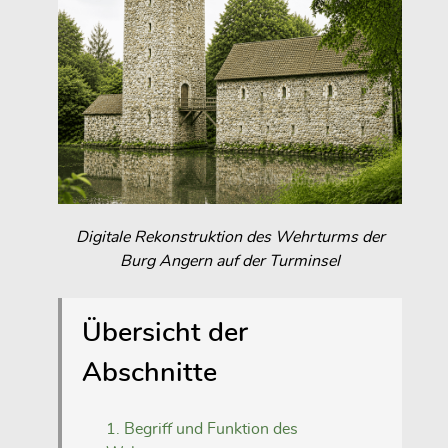
Digitale Rekonstruktion des Wehrturms der
Burg Angern auf der Turminsel
Übersicht der
Abschnitte
1. Begriff und Funktion des