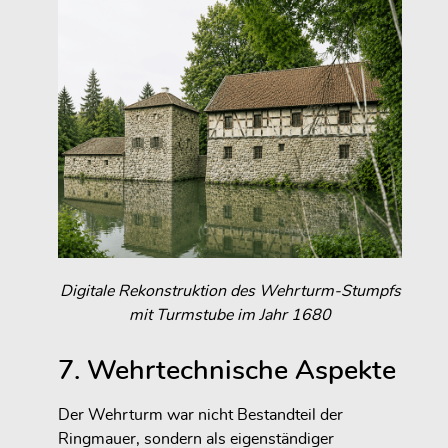
Digitale Rekonstruktion des Wehrturm-Stumpfs
mit Turmstube im Jahr 1680
7. Wehrtechnische Aspekte
Der Wehrturm war nicht Bestandteil der
Ringmauer, sondern als eigenständiger