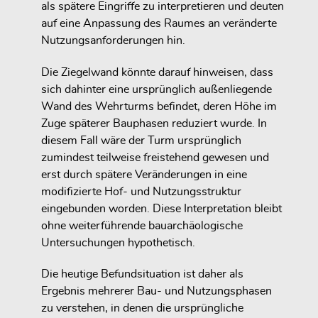
als spätere Eingriffe zu interpretieren und deuten
auf eine Anpassung des Raumes an veränderte
Nutzungsanforderungen hin.
Die Ziegelwand könnte darauf hinweisen, dass
sich dahinter eine ursprünglich außenliegende
Wand des Wehrturms befindet, deren Höhe im
Zuge späterer Bauphasen reduziert wurde. In
diesem Fall wäre der Turm ursprünglich
zumindest teilweise freistehend gewesen und
erst durch spätere Veränderungen in eine
modifizierte Hof- und Nutzungsstruktur
eingebunden worden. Diese Interpretation bleibt
ohne weiterführende bauarchäologische
Untersuchungen hypothetisch.
Die heutige Befundsituation ist daher als
Ergebnis mehrerer Bau- und Nutzungsphasen
zu verstehen, in denen die ursprüngliche