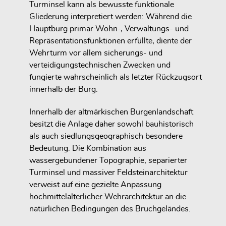
Turminsel kann als bewusste funktionale
Gliederung interpretiert werden: Während die
Hauptburg primär Wohn-, Verwaltungs- und
Repräsentationsfunktionen erfüllte, diente der
Wehrturm vor allem sicherungs- und
verteidigungstechnischen Zwecken und
fungierte wahrscheinlich als letzter Rückzugsort
innerhalb der Burg.
Innerhalb der altmärkischen Burgenlandschaft
besitzt die Anlage daher sowohl bauhistorisch
als auch siedlungsgeographisch besondere
Bedeutung. Die Kombination aus
wassergebundener Topographie, separierter
Turminsel und massiver Feldsteinarchitektur
verweist auf eine gezielte Anpassung
hochmittelalterlicher Wehrarchitektur an die
natürlichen Bedingungen des Bruchgeländes.