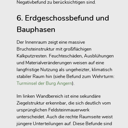
Negativbefund zu berücksichtigen sind.
6. Erdgeschossbefund und
Bauphasen
Der Innenraum zeigt eine massive
Bruchsteinstruktur mit großflächigen
Kalkputzresten. Feuchteschäden, Ausblühungen
und Materialveränderungen weisen auf eine
langfristige Nutzung als ungeheizter, klimatisch
stabiler Raum hin (siehe Befund zum Wehrturm:
Turminsel der Burg Angern
).
Im linken Wandbereich ist eine sekundäre
Ziegelstruktur erkennbar, die sich deutlich vom
ursprünglichen Feldsteinmauerwerk
unterscheidet. Auch die rechte Raumseite weist
jüngere Unterteilungen auf. Diese Befunde sind