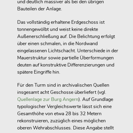
und deutlich massiver als bei den übrigen
Bauteilen der Anlage.
Das vollständig erhaltene Erdgeschoss ist
tonnengewölbt und weist keine direkte
Außenerschließung auf. Die Belichtung erfolgt
über einen schmalen, in die Nordwand
eingelassenen Lichtschacht. Unterschiede in der
Mauerstruktur sowie partielle Überformungen
deuten auf konstruktive Differenzierungen und
spätere Eingriffe hin.
Für den Turm sind in archivalischen Quellen
insgesamt acht Geschosse überliefert (vgl.
Quellenlage zur Burg Angern
). Auf Grundlage
typologischer Vergleichswerte lässt sich eine
Gesamthöhe von etwa 28 bis 32 Metern
rekonstruieren, zuzüglich eines möglichen
oberen Wehrabschlusses. Diese Angabe stellt