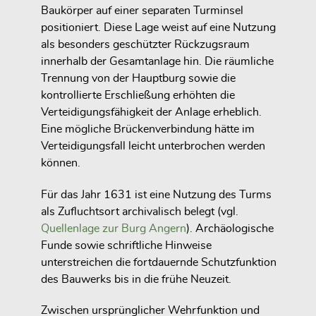
Baukörper auf einer separaten Turminsel
positioniert. Diese Lage weist auf eine Nutzung
als besonders geschützter Rückzugsraum
innerhalb der Gesamtanlage hin. Die räumliche
Trennung von der Hauptburg sowie die
kontrollierte Erschließung erhöhten die
Verteidigungsfähigkeit der Anlage erheblich.
Eine mögliche Brückenverbindung hätte im
Verteidigungsfall leicht unterbrochen werden
können.
Für das Jahr 1631 ist eine Nutzung des Turms
als Zufluchtsort archivalisch belegt (vgl.
Quellenlage zur Burg Angern
). Archäologische
Funde sowie schriftliche Hinweise
unterstreichen die fortdauernde Schutzfunktion
des Bauwerks bis in die frühe Neuzeit.
Zwischen ursprünglicher Wehrfunktion und