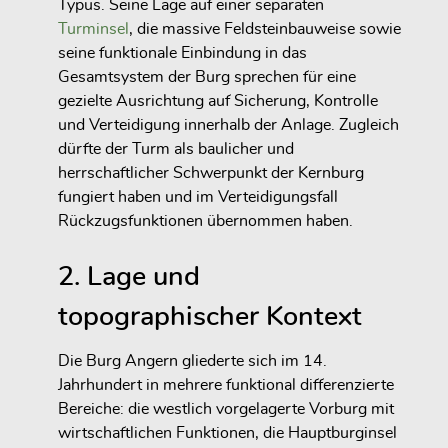
Typus. Seine Lage auf einer separaten
Turminsel
, die massive Feldsteinbauweise sowie
seine funktionale Einbindung in das
Gesamtsystem der Burg sprechen für eine
gezielte Ausrichtung auf Sicherung, Kontrolle
und Verteidigung innerhalb der Anlage. Zugleich
dürfte der Turm als baulicher und
herrschaftlicher Schwerpunkt der Kernburg
fungiert haben und im Verteidigungsfall
Rückzugsfunktionen übernommen haben.
2. Lage und
topographischer Kontext
Die Burg Angern gliederte sich im 14.
Jahrhundert in mehrere funktional differenzierte
Bereiche: die westlich vorgelagerte Vorburg mit
wirtschaftlichen Funktionen, die Hauptburginsel