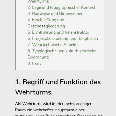
Wehrturms
2. Lage und topographischer Kontext
3. Bauweise und Dimensionen
4. Erschließung und
Geschossgliederung
5. Lichtführung und Innenstruktur
6. Erdgeschossbefund und Bauphasen
7. Wehrtechnische Aspekte
8. Typologische und kulturhistorische
Einordnung
9. Fazit
1. Begriff und Funktion des
Wehrturms
Als Wehrturm wird im deutschsprachigen
Raum ein wehrhafter Hauptturm einer