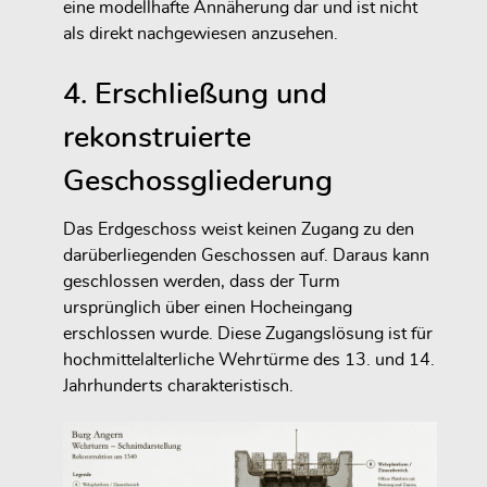
eine modellhafte Annäherung dar und ist nicht
als direkt nachgewiesen anzusehen.
4. Erschließung und
rekonstruierte
Geschossgliederung
Das Erdgeschoss weist keinen Zugang zu den
darüberliegenden Geschossen auf. Daraus kann
geschlossen werden, dass der Turm
ursprünglich über einen Hocheingang
erschlossen wurde. Diese Zugangslösung ist für
hochmittelalterliche Wehrtürme des 13. und 14.
Jahrhunderts charakteristisch.