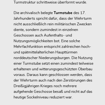
Turmstruktur schrittweise überformt wurde.
Die archivalisch belegte
Turmstube
des 17.
Jahrhunderts spricht dafür, dass der Wehrturm
nicht ausschließlich rein militärischen Zwecken
diente, sondern zumindest in einzelnen
Geschossen auch Aufenthalts- und
Nutzungsmöglichkeiten bot. Eine solche
Mehrfachfunktion entspricht zahlreichen hoch-
und spätmittelalterlichen Haupttürmen
norddeutscher Niederungsburgen. Die Nutzung
einer Turmstube setzt einen zumindest teilweise
erhaltenen und witterungsgeschützten Oberbau
voraus. Daraus kann geschlossen werden, dass
der Wehrturm auch nach den Zerstörungen des
Dreißigjährigen Krieges noch mehrere
aufgehende Geschosse besaß und nicht auf das
heutige Sockelniveau reduziert war.