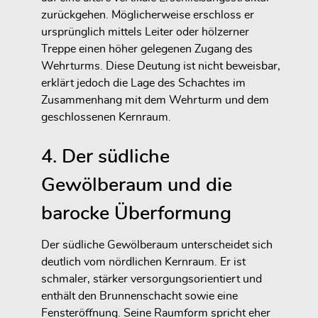
zurückgehen. Möglicherweise erschloss er
ursprünglich mittels Leiter oder hölzerner
Treppe einen höher gelegenen Zugang des
Wehrturms. Diese Deutung ist nicht beweisbar,
erklärt jedoch die Lage des Schachtes im
Zusammenhang mit dem Wehrturm und dem
geschlossenen Kernraum.
4. Der südliche
Gewölberaum und die
barocke Überformung
Der südliche Gewölberaum unterscheidet sich
deutlich vom nördlichen Kernraum. Er ist
schmaler, stärker versorgungsorientiert und
enthält den Brunnenschacht sowie eine
Fensteröffnung. Seine Raumform spricht eher