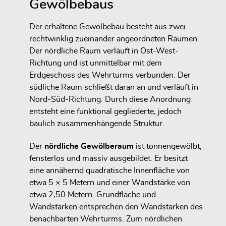
Gewölbebaus
Der erhaltene Gewölbebau besteht aus zwei
rechtwinklig zueinander angeordneten Räumen.
Der nördliche Raum verläuft in Ost-West-
Richtung und ist unmittelbar mit dem
Erdgeschoss des Wehrturms verbunden. Der
südliche Raum schließt daran an und verläuft in
Nord-Süd-Richtung. Durch diese Anordnung
entsteht eine funktional gegliederte, jedoch
baulich zusammenhängende Struktur.
Der
nördliche Gewölberaum
ist tonnengewölbt,
fensterlos und massiv ausgebildet. Er besitzt
eine annähernd quadratische Innenfläche von
etwa 5 × 5 Metern und einer Wandstärke von
etwa 2,50 Metern. Grundfläche und
Wandstärken entsprechen den Wandstärken des
benachbarten Wehrturms. Zum nördlichen