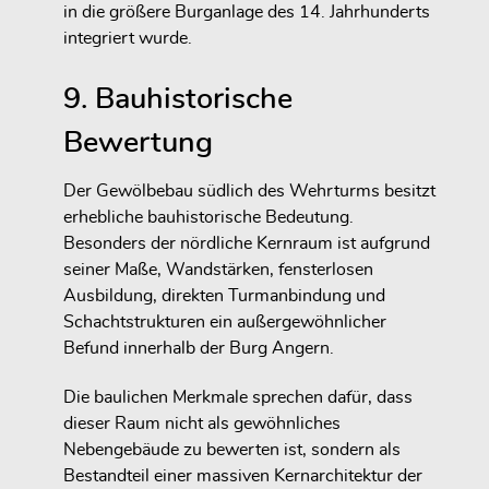
in die größere Burganlage des 14. Jahrhunderts
integriert wurde.
9. Bauhistorische
Bewertung
Der Gewölbebau südlich des Wehrturms besitzt
erhebliche bauhistorische Bedeutung.
Besonders der nördliche Kernraum ist aufgrund
seiner Maße, Wandstärken, fensterlosen
Ausbildung, direkten Turmanbindung und
Schachtstrukturen ein außergewöhnlicher
Befund innerhalb der Burg Angern.
Die baulichen Merkmale sprechen dafür, dass
dieser Raum nicht als gewöhnliches
Nebengebäude zu bewerten ist, sondern als
Bestandteil einer massiven Kernarchitektur der