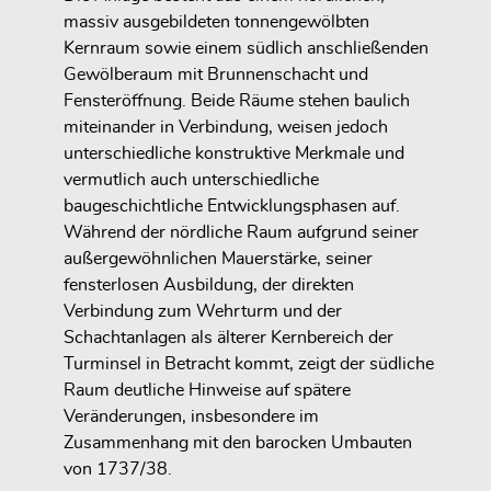
massiv ausgebildeten tonnengewölbten
Kernraum sowie einem südlich anschließenden
Gewölberaum mit Brunnenschacht und
Fensteröffnung. Beide Räume stehen baulich
miteinander in Verbindung, weisen jedoch
unterschiedliche konstruktive Merkmale und
vermutlich auch unterschiedliche
baugeschichtliche Entwicklungsphasen auf.
Während der nördliche Raum aufgrund seiner
außergewöhnlichen Mauerstärke, seiner
fensterlosen Ausbildung, der direkten
Verbindung zum Wehrturm und der
Schachtanlagen als älterer Kernbereich der
Turminsel in Betracht kommt, zeigt der südliche
Raum deutliche Hinweise auf spätere
Veränderungen, insbesondere im
Zusammenhang mit den barocken Umbauten
von 1737/38.