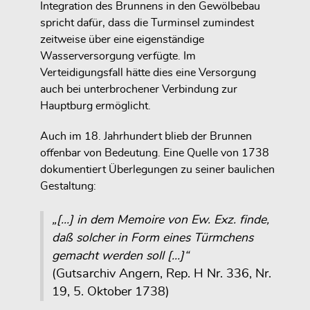
Integration des Brunnens in den Gewölbebau
spricht dafür, dass die Turminsel zumindest
zeitweise über eine eigenständige
Wasserversorgung verfügte. Im
Verteidigungsfall hätte dies eine Versorgung
auch bei unterbrochener Verbindung zur
Hauptburg ermöglicht.
Auch im 18. Jahrhundert blieb der Brunnen
offenbar von Bedeutung. Eine Quelle von 1738
dokumentiert Überlegungen zu seiner baulichen
Gestaltung:
„[…] in dem Memoire von Ew. Exz. finde,
daß solcher in Form eines Türmchens
gemacht werden soll […]“
(Gutsarchiv Angern, Rep. H Nr. 336, Nr.
19, 5. Oktober 1738)