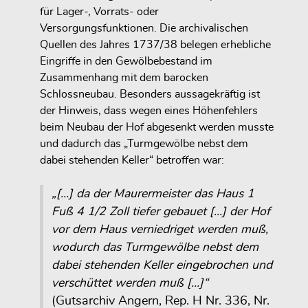
für Lager-, Vorrats- oder
Versorgungsfunktionen. Die archivalischen
Quellen des Jahres 1737/38 belegen erhebliche
Eingriffe in den Gewölbebestand im
Zusammenhang mit dem barocken
Schlossneubau. Besonders aussagekräftig ist
der Hinweis, dass wegen eines Höhenfehlers
beim Neubau der Hof abgesenkt werden musste
und dadurch das „Turmgewölbe nebst dem
dabei stehenden Keller“ betroffen war:
„[…] da der Maurermeister das Haus 1
Fuß 4 1/2 Zoll tiefer gebauet […] der Hof
vor dem Haus verniedriget werden muß,
wodurch das Turmgewölbe nebst dem
dabei stehenden Keller eingebrochen und
verschüttet werden muß […]“
(Gutsarchiv Angern, Rep. H Nr. 336, Nr.