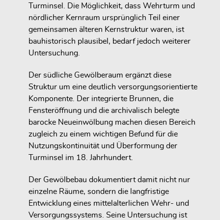
Turminsel. Die Möglichkeit, dass Wehrturm und
nördlicher Kernraum ursprünglich Teil einer
gemeinsamen älteren Kernstruktur waren, ist
bauhistorisch plausibel, bedarf jedoch weiterer
Untersuchung.
Der südliche Gewölberaum ergänzt diese
Struktur um eine deutlich versorgungsorientierte
Komponente. Der integrierte Brunnen, die
Fensteröffnung und die archivalisch belegte
barocke Neueinwölbung machen diesen Bereich
zugleich zu einem wichtigen Befund für die
Nutzungskontinuität und Überformung der
Turminsel im 18. Jahrhundert.
Der Gewölbebau dokumentiert damit nicht nur
einzelne Räume, sondern die langfristige
Entwicklung eines mittelalterlichen Wehr- und
Versorgungssystems. Seine Untersuchung ist