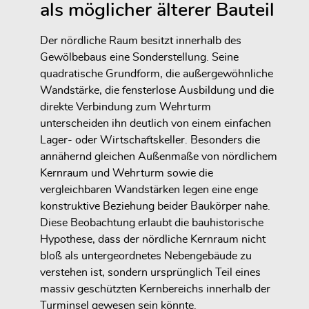
als möglicher älterer Bauteil
Der nördliche Raum besitzt innerhalb des
Gewölbebaus eine Sonderstellung. Seine
quadratische Grundform, die außergewöhnliche
Wandstärke, die fensterlose Ausbildung und die
direkte Verbindung zum Wehrturm
unterscheiden ihn deutlich von einem einfachen
Lager- oder Wirtschaftskeller. Besonders die
annähernd gleichen Außenmaße von nördlichem
Kernraum und Wehrturm sowie die
vergleichbaren Wandstärken legen eine enge
konstruktive Beziehung beider Baukörper nahe.
Diese Beobachtung erlaubt die bauhistorische
Hypothese, dass der nördliche Kernraum nicht
bloß als untergeordnetes Nebengebäude zu
verstehen ist, sondern ursprünglich Teil eines
massiv geschützten Kernbereichs innerhalb der
Turminsel gewesen sein könnte.