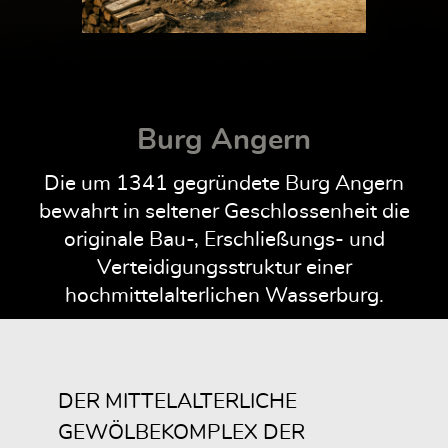
Burg Angern
Die um 1341 gegründete Burg Angern
bewahrt in seltener Geschlossenheit die
originale Bau-, Erschließungs- und
Verteidigungsstruktur einer
hochmittelalterlichen Wasserburg.
DER MITTELALTERLICHE
GEWÖLBEKOMPLEX DER