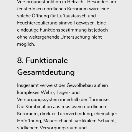
Versorgungsfunktion in Betracht. Besonders im
fensterlosen nördlichen Kernraum wäre eine
solche Öffnung für Luftaustausch und
Feuchteregulierung sinnvoll gewesen. Eine
eindeutige Funktionsbestimmung ist jedoch
ohne weitergehende Untersuchung nicht
möglich.
8. Funktionale
Gesamtdeutung
Insgesamt verweist der Gewölbebau auf ein
komplexes Wehr-, Lager- und
Versorgungssystem innerhalb der Turminsel.
Die Kombination aus massivem nördlichem
Kernraum, direkter Turmverbindung, ehemaliger
Hoföffnung, Mauerschacht, vertikalem Schacht,
südlichem Versorgungsraum und