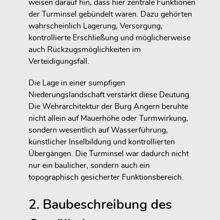
weisen darauf hin, dass hier zentrale Funktionen
der Turminsel gebündelt waren. Dazu gehörten
wahrscheinlich Lagerung, Versorgung,
kontrollierte Erschließung und möglicherweise
auch Rückzugsmöglichkeiten im
Verteidigungsfall.
Die Lage in einer sumpfigen
Niederungslandschaft verstärkt diese Deutung.
Die Wehrarchitektur der Burg Angern beruhte
nicht allein auf Mauerhöhe oder Turmwirkung,
sondern wesentlich auf Wasserführung,
künstlicher Inselbildung und kontrollierten
Übergängen. Die Turminsel war dadurch nicht
nur ein baulicher, sondern auch ein
topographisch gesicherter Funktionsbereich.
2. Baubeschreibung des