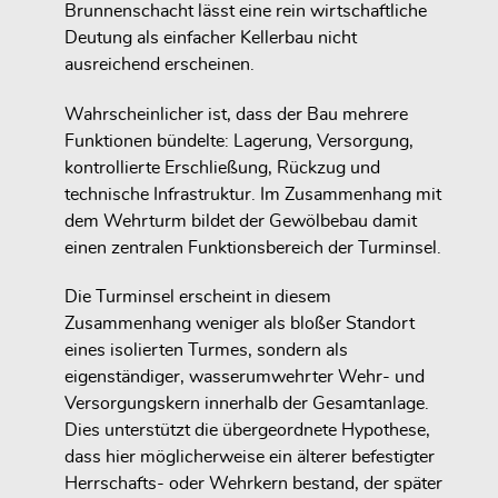
Brunnenschacht lässt eine rein wirtschaftliche
Deutung als einfacher Kellerbau nicht
ausreichend erscheinen.
Wahrscheinlicher ist, dass der Bau mehrere
Funktionen bündelte: Lagerung, Versorgung,
kontrollierte Erschließung, Rückzug und
technische Infrastruktur. Im Zusammenhang mit
dem Wehrturm bildet der Gewölbebau damit
einen zentralen Funktionsbereich der Turminsel.
Die Turminsel erscheint in diesem
Zusammenhang weniger als bloßer Standort
eines isolierten Turmes, sondern als
eigenständiger, wasserumwehrter Wehr- und
Versorgungskern innerhalb der Gesamtanlage.
Dies unterstützt die übergeordnete Hypothese,
dass hier möglicherweise ein älterer befestigter
Herrschafts- oder Wehrkern bestand, der später