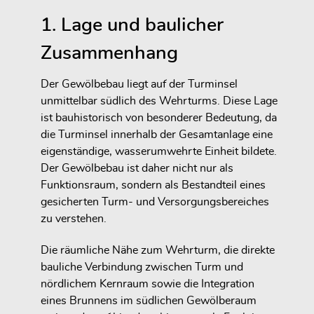
1. Lage und baulicher
Zusammenhang
Der Gewölbebau liegt auf der Turminsel
unmittelbar südlich des Wehrturms. Diese Lage
ist bauhistorisch von besonderer Bedeutung, da
die Turminsel innerhalb der Gesamtanlage eine
eigenständige, wasserumwehrte Einheit bildete.
Der Gewölbebau ist daher nicht nur als
Funktionsraum, sondern als Bestandteil eines
gesicherten Turm- und Versorgungsbereiches
zu verstehen.
Die räumliche Nähe zum Wehrturm, die direkte
bauliche Verbindung zwischen Turm und
nördlichem Kernraum sowie die Integration
eines Brunnens im südlichen Gewölberaum