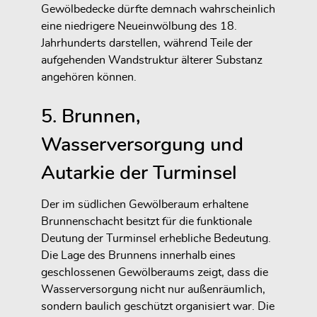
Gewölbedecke dürfte demnach wahrscheinlich
eine niedrigere Neueinwölbung des 18.
Jahrhunderts darstellen, während Teile der
aufgehenden Wandstruktur älterer Substanz
angehören können.
5. Brunnen,
Wasserversorgung und
Autarkie der Turminsel
Der im südlichen Gewölberaum erhaltene
Brunnenschacht besitzt für die funktionale
Deutung der Turminsel erhebliche Bedeutung.
Die Lage des Brunnens innerhalb eines
geschlossenen Gewölberaums zeigt, dass die
Wasserversorgung nicht nur außenräumlich,
sondern baulich geschützt organisiert war. Die