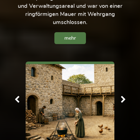
und Verwaltungsareal und war von einer
ringförmigen Mauer mit Wehrgang
umschlossen.
mehr