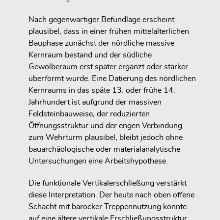
Nach gegenwärtiger Befundlage erscheint
plausibel, dass in einer frühen mittelalterlichen
Bauphase zunächst der nördliche massive
Kernraum bestand und der südliche
Gewölberaum erst später ergänzt oder stärker
überformt wurde. Eine Datierung des nördlichen
Kernraums in das späte 13. oder frühe 14.
Jahrhundert ist aufgrund der massiven
Feldsteinbauweise, der reduzierten
Öffnungsstruktur und der engen Verbindung
zum Wehrturm plausibel, bleibt jedoch ohne
bauarchäologische oder materialanalytische
Untersuchungen eine Arbeitshypothese.
Die funktionale Vertikalerschließung verstärkt
diese Interpretation. Der heute nach oben offene
Schacht mit barocker Treppennutzung könnte
auf eine ältere vertikale Erschließungsstruktur