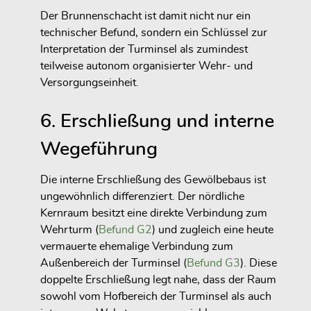
Der Brunnenschacht ist damit nicht nur ein
technischer Befund, sondern ein Schlüssel zur
Interpretation der Turminsel als zumindest
teilweise autonom organisierter Wehr- und
Versorgungseinheit.
6. Erschließung und interne
Wegeführung
Die interne Erschließung des Gewölbebaus ist
ungewöhnlich differenziert. Der nördliche
Kernraum besitzt eine direkte Verbindung zum
Wehrturm (
Befund G2
) und zugleich eine heute
vermauerte ehemalige Verbindung zum
Außenbereich der Turminsel (
Befund G3
). Diese
doppelte Erschließung legt nahe, dass der Raum
sowohl vom Hofbereich der Turminsel als auch