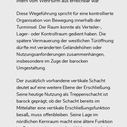
intern vom Wehrturm aus erreichbar war.
Diese Wegeführung spricht für eine kontrollierte
Organisation von Bewegung innerhalb der
Turminsel. Der Raum konnte als Verteiler-,
Lager- oder Kontrollraum gedient haben. Die
spätere Vermauerung der westlichen Türöffnung
dürfte mit veränderten Geländehöhen oder
Nutzungsanforderungen zusammenhängen,
insbesondere im Zuge der barocken
Umgestaltung.
Der zusätzlich vorhandene vertikale Schacht
deutet auf eine weitere Ebene der Erschließung.
Seine heutige Nutzung als Treppenschacht ist
barock geprägt; ob der Schacht bereits im
Mittelalter eine vertikale Erschließungsfunktion
besaß, muss offenbleiben. Seine Lage im
nördlichen Kernraum macht eine ältere Funktion