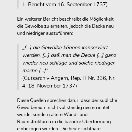
1, Bericht vom 16. September 1737)
Ein weiterer Bericht beschreibt die Möglichkeit,
die Gewölbe zu erhalten, jedoch die Decke neu
und niedriger auszuführen:
„[…] die Gewölbe können konserviert
werden, […] daß man die Decke […] ganz
wieder neu schlüge und solche niedriger
mache […]“
(Gutsarchiv Angern, Rep. H Nr. 336, Nr.
4, 18. November 1737)
Diese Quellen sprechen dafür, dass der südliche
Gewölberaum nicht vollständig neu errichtet
wurde, sondern ältere Wand- und
Raumstrukturen in die barocke Überformung
einbezogen wurden. Die heute sichtbare