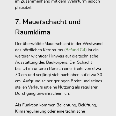
im Zusammenhang mit dem Wehrturm jedoch
plausibel.
7. Mauerschacht und
Raumklima
Der überwölbte Mauerschacht in der Westwand
des nördlichen Kernraums (
Befund G4
) ist ein
weiterer wichtiger Hinweis auf die technische
Ausstattung des Baukörpers. Der Schacht
besitzt im unteren Bereich eine Breite von etwa
70 cm und verjüngt sich nach oben auf etwa 30
cm. Aufgrund seiner geringen Breite und seines
steilen Verlaufs ist eine Nutzung als regulärer
Durchgang unwahrscheinlich.
Als Funktion kommen Belichtung, Belüftung,
Klimaregulierung oder eine technische