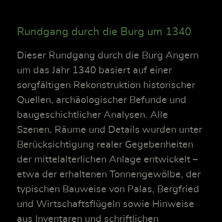
Rundgang durch die Burg um 1340
Dieser Rundgang durch die Burg Angern
um das Jahr 1340 basiert auf einer
sorgfältigen Rekonstruktion historischer
Quellen, archäologischer Befunde und
baugeschichtlicher Analysen. Alle
Szenen, Räume und Details wurden unter
Berücksichtigung realer Gegebenheiten
der mittelalterlichen Anlage entwickelt –
etwa der erhaltenen Tonnengewölbe, der
typischen Bauweise von Palas, Bergfried
und Wirtschaftsflügeln sowie Hinweise
aus Inventaren und schriftlichen