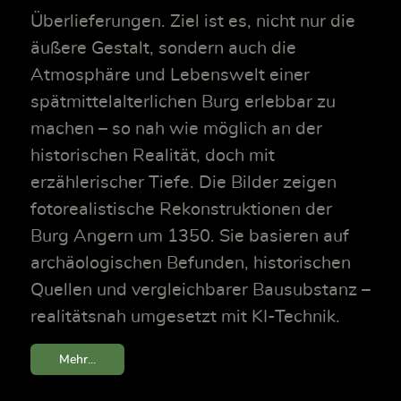
Überlieferungen. Ziel ist es, nicht nur die
äußere Gestalt, sondern auch die
Atmosphäre und Lebenswelt einer
spätmittelalterlichen Burg erlebbar zu
machen – so nah wie möglich an der
historischen Realität, doch mit
erzählerischer Tiefe. Die Bilder zeigen
fotorealistische Rekonstruktionen der
Burg Angern um 1350. Sie basieren auf
archäologischen Befunden, historischen
Quellen und vergleichbarer Bausubstanz –
realitätsnah umgesetzt mit KI-Technik.
Mehr...