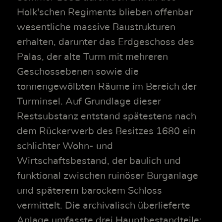
Holk'schen Regiments blieben offenbar
wesentliche massive Baustrukturen
erhalten, darunter das Erdgeschoss des
Palas, der alte Turm mit mehreren
Geschossebenen sowie die
tonnengewölbten Räume im Bereich der
Turminsel. Auf Grundlage dieser
Restsubstanz entstand spätestens nach
dem Rückerwerb des Besitzes 1680 ein
schlichter Wohn- und
Wirtschaftsbestand, der baulich und
funktional zwischen ruinöser Burganlage
und späterem barockem Schloss
vermittelt. Die archivalisch überlieferte
Anlage umfasste drei Hauptbestandteile: