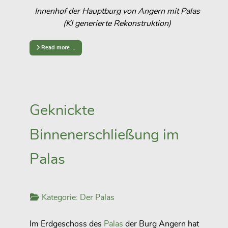
Innenhof der Hauptburg von Angern mit Palas
(KI generierte Rekonstruktion)
Read more …
Geknickte
Binnenerschließung im
Palas
Kategorie:
Der Palas
Im Erdgeschoss des
Palas
der Burg Angern hat