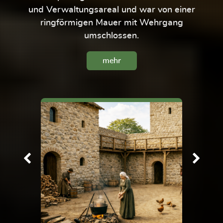
und Verwaltungsareal und war von einer
ringförmigen Mauer mit Wehrgang
umschlossen.
mehr