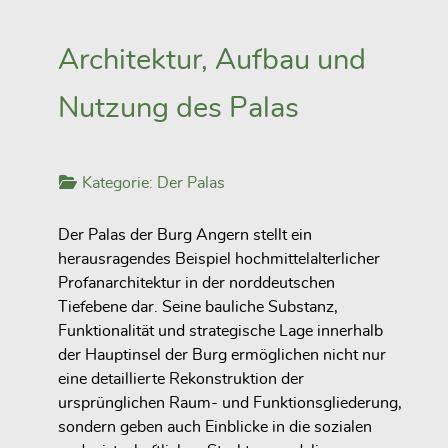
Architektur, Aufbau und
Nutzung des Palas
Kategorie:
Der Palas
Der Palas der Burg Angern stellt ein
herausragendes Beispiel hochmittelalterlicher
Profanarchitektur in der norddeutschen
Tiefebene dar. Seine bauliche Substanz,
Funktionalität und strategische Lage innerhalb
der Hauptinsel der Burg ermöglichen nicht nur
eine detaillierte Rekonstruktion der
ursprünglichen Raum- und Funktionsgliederung,
sondern geben auch Einblicke in die sozialen