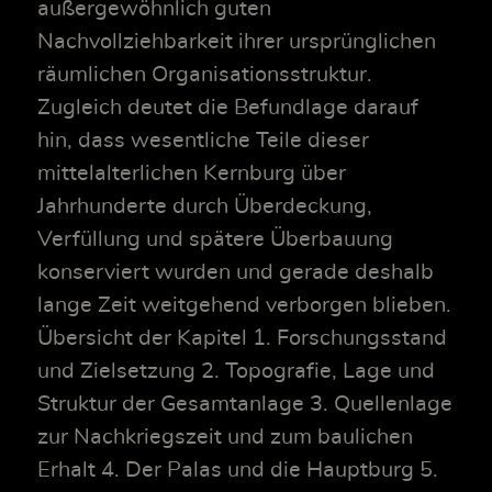
außergewöhnlich guten
Nachvollziehbarkeit ihrer ursprünglichen
räumlichen Organisationsstruktur.
Zugleich deutet die Befundlage darauf
hin, dass wesentliche Teile dieser
mittelalterlichen Kernburg über
Jahrhunderte durch Überdeckung,
Verfüllung und spätere Überbauung
konserviert wurden und gerade deshalb
lange Zeit weitgehend verborgen blieben.
Übersicht der Kapitel 1. Forschungsstand
und Zielsetzung 2. Topografie, Lage und
Struktur der Gesamtanlage 3. Quellenlage
zur Nachkriegszeit und zum baulichen
Erhalt 4. Der Palas und die Hauptburg 5.