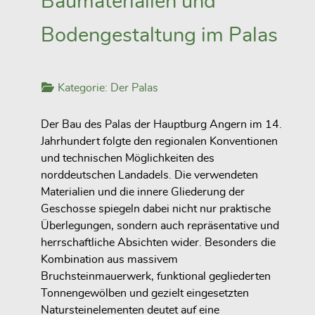
Baumaterialien und
Bodengestaltung im Palas
Kategorie:
Der Palas
Der Bau des Palas der Hauptburg Angern im 14.
Jahrhundert folgte den regionalen Konventionen
und technischen Möglichkeiten des
norddeutschen Landadels. Die verwendeten
Materialien und die innere Gliederung der
Geschosse spiegeln dabei nicht nur praktische
Überlegungen, sondern auch repräsentative und
herrschaftliche Absichten wider. Besonders die
Kombination aus massivem
Bruchsteinmauerwerk, funktional gegliederten
Tonnengewölben und gezielt eingesetzten
Natursteinelementen deutet auf eine