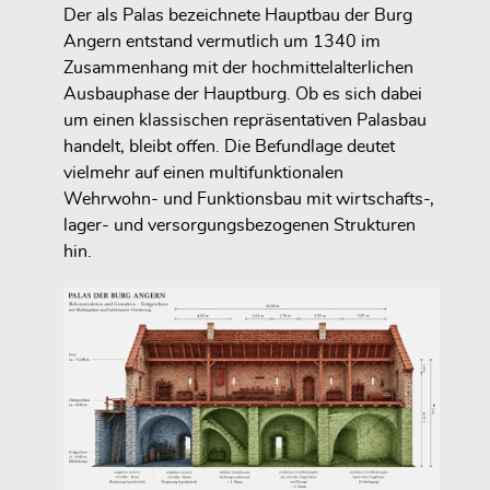
Der als Palas bezeichnete Hauptbau der Burg
Angern entstand vermutlich um 1340 im
Zusammenhang mit der hochmittelalterlichen
Ausbauphase der Hauptburg. Ob es sich dabei
um einen klassischen repräsentativen Palasbau
handelt, bleibt offen. Die Befundlage deutet
vielmehr auf einen multifunktionalen
Wehrwohn- und Funktionsbau mit wirtschafts-,
lager- und versorgungsbezogenen Strukturen
hin.