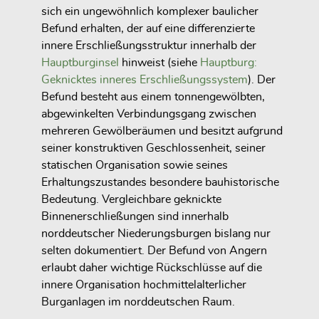
sich ein ungewöhnlich komplexer baulicher
Befund erhalten, der auf eine differenzierte
innere Erschließungsstruktur innerhalb der
Hauptburginsel
hinweist (siehe
Hauptburg:
Geknicktes inneres Erschließungssystem
). Der
Befund besteht aus einem tonnengewölbten,
abgewinkelten Verbindungsgang zwischen
mehreren Gewölberäumen und besitzt aufgrund
seiner konstruktiven Geschlossenheit, seiner
statischen Organisation sowie seines
Erhaltungszustandes besondere bauhistorische
Bedeutung. Vergleichbare geknickte
Binnenerschließungen sind innerhalb
norddeutscher Niederungsburgen bislang nur
selten dokumentiert. Der Befund von Angern
erlaubt daher wichtige Rückschlüsse auf die
innere Organisation hochmittelalterlicher
Burganlagen im norddeutschen Raum.