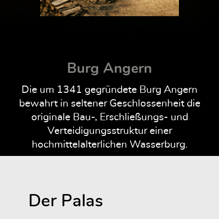
Burg Angern
Die um 1341 gegründete Burg Angern
bewahrt in seltener Geschlossenheit die
originale Bau-, Erschließungs- und
Verteidigungsstruktur einer
hochmittelalterlichen Wasserburg.
Der Palas