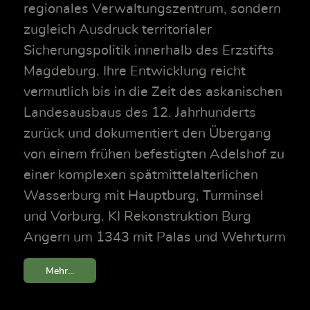
regionales Verwaltungszentrum, sondern
zugleich Ausdruck territorialer
Sicherungspolitik innerhalb des Erzstifts
Magdeburg. Ihre Entwicklung reicht
vermutlich bis in die Zeit des askanischen
Landesausbaus des 12. Jahrhunderts
zurück und dokumentiert den Übergang
von einem frühen befestigten Adelshof zu
einer komplexen spätmittelalterlichen
Wasserburg mit Hauptburg, Turminsel
und Vorburg. KI Rekonstruktion Burg
Angern um 1343 mit Palas und Wehrturm
Mehr...