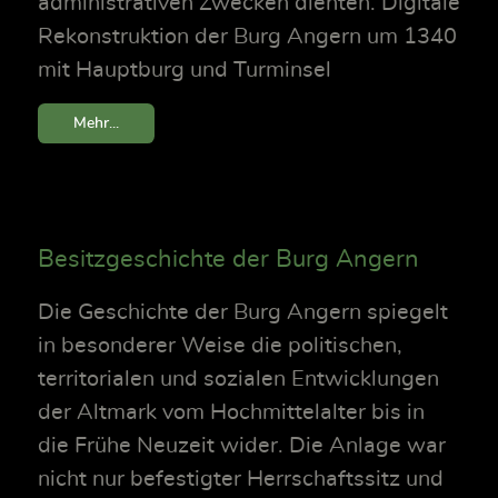
administrativen Zwecken dienten. Digitale
Rekonstruktion der Burg Angern um 1340
mit Hauptburg und Turminsel
Mehr...
Besitzgeschichte der Burg Angern
Die Geschichte der Burg Angern spiegelt
in besonderer Weise die politischen,
territorialen und sozialen Entwicklungen
der Altmark vom Hochmittelalter bis in
die Frühe Neuzeit wider. Die Anlage war
nicht nur befestigter Herrschaftssitz und