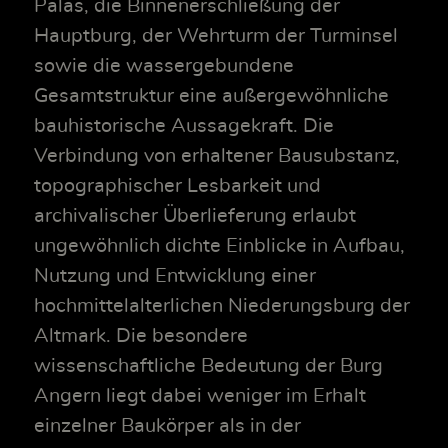
Palas, die Binnenerschließung der
Hauptburg, der Wehrturm der Turminsel
sowie die wassergebundene
Gesamtstruktur eine außergewöhnliche
bauhistorische Aussagekraft. Die
Verbindung von erhaltener Bausubstanz,
topographischer Lesbarkeit und
archivalischer Überlieferung erlaubt
ungewöhnlich dichte Einblicke in Aufbau,
Nutzung und Entwicklung einer
hochmittelalterlichen Niederungsburg der
Altmark. Die besondere
wissenschaftliche Bedeutung der Burg
Angern liegt dabei weniger im Erhalt
einzelner Baukörper als in der