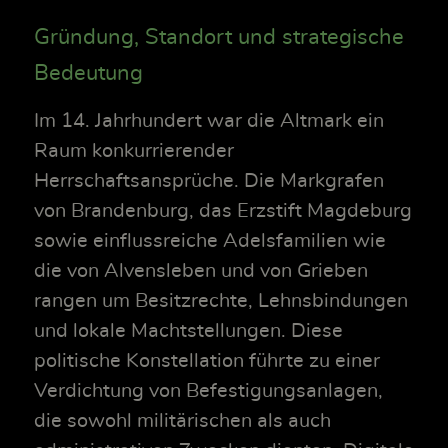
Gründung, Standort und strategische
Bedeutung
Im 14. Jahrhundert war die Altmark ein
Raum konkurrierender
Herrschaftsansprüche. Die Markgrafen
von Brandenburg, das Erzstift Magdeburg
sowie einflussreiche Adelsfamilien wie
die von Alvensleben und von Grieben
rangen um Besitzrechte, Lehnsbindungen
und lokale Machtstellungen. Diese
politische Konstellation führte zu einer
Verdichtung von Befestigungsanlagen,
die sowohl militärischen als auch