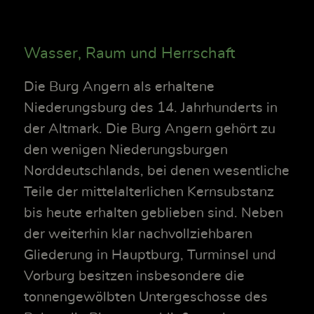
Wasser, Raum und Herrschaft
Die Burg Angern als erhaltene
Niederungsburg des 14. Jahrhunderts in
der Altmark. Die Burg Angern gehört zu
den wenigen Niederungsburgen
Norddeutschlands, bei denen wesentliche
Teile der mittelalterlichen Kernsubstanz
bis heute erhalten geblieben sind. Neben
der weiterhin klar nachvollziehbaren
Gliederung in Hauptburg, Turminsel und
Vorburg besitzen insbesondere die
tonnengewölbten Untergeschosse des