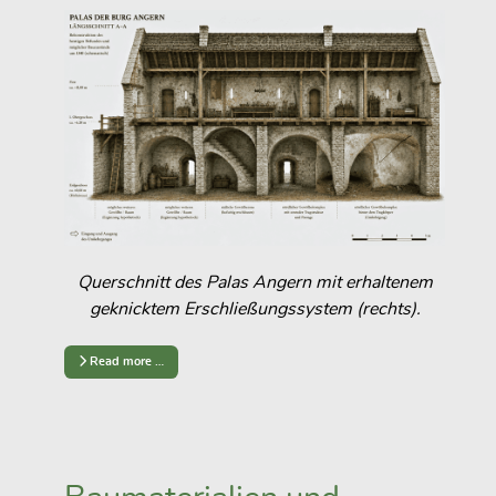
Querschnitt des Palas Angern mit erhaltenem
geknicktem Erschließungssystem (rechts).
Read more …