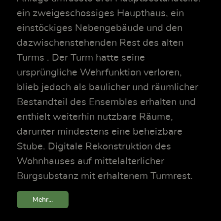
ein zweigeschossiges Haupthaus, ein
einstöckiges Nebengebäude und den
dazwischenstehenden Rest des alten
Turms . Der Turm hatte seine
ursprüngliche Wehrfunktion verloren,
blieb jedoch als baulicher und räumlicher
Bestandteil des Ensembles erhalten und
enthielt weiterhin nutzbare Räume,
darunter mindestens eine beheizbare
Stube. Digitale Rekonstruktion des
Wohnhauses auf mittelalterlicher
Burgsubstanz mit erhaltenem Turmrest.
Mehr...