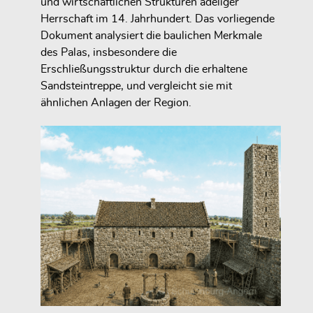
und wirtschaftlichen Strukturen adeliger
Herrschaft im 14. Jahrhundert. Das vorliegende
Dokument analysiert die baulichen Merkmale
des Palas, insbesondere die
Erschließungsstruktur durch die erhaltene
Sandsteintreppe, und vergleicht sie mit
ähnlichen Anlagen der Region.