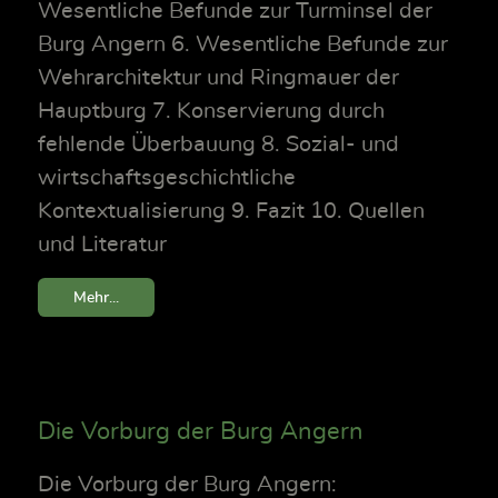
Wesentliche Befunde zur Turminsel der
Burg Angern 6. Wesentliche Befunde zur
Wehrarchitektur und Ringmauer der
Hauptburg 7. Konservierung durch
fehlende Überbauung 8. Sozial- und
wirtschaftsgeschichtliche
Kontextualisierung 9. Fazit 10. Quellen
und Literatur
Mehr...
Die Vorburg der Burg Angern
Die Vorburg der Burg Angern: