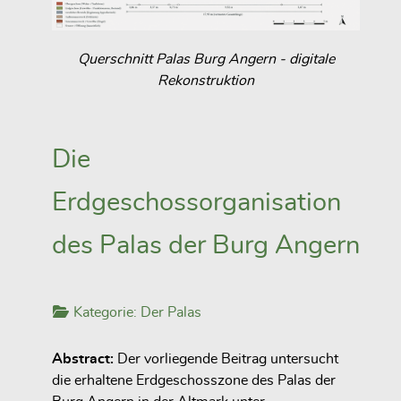
Querschnitt Palas Burg Angern - digitale
Rekonstruktion
Die
Erdgeschossorganisation
des Palas der Burg Angern
Kategorie:
Der Palas
Abstract:
Der vorliegende Beitrag untersucht
die erhaltene Erdgeschosszone des Palas der