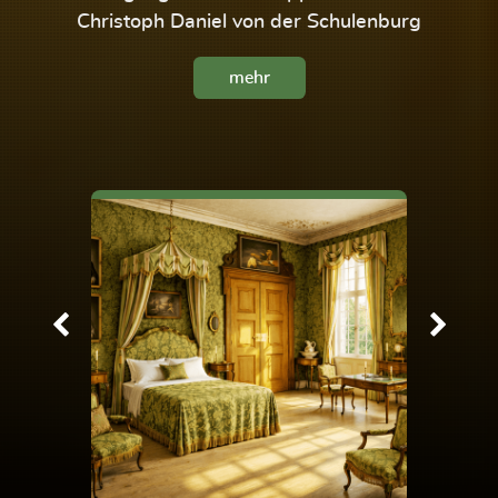
Christoph Daniel von der Schulenburg
mehr