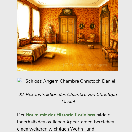
KI-Rekonstruktion des Chambre von Christoph
Daniel
Der
Raum mit der Historie Coriolans
bildete
innerhalb des östlichen Appartementbereiches
einen weiteren wichtigen Wohn- und