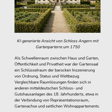
KI-generierte Ansicht von Schloss Angern mit
Gartenparterre um 1750
Als Schwellenraum zwischen Haus und Garten,
Öffentlichkeit und Privatheit war der Gartensaal
ein Schlüsselraum der barocken Inszenierung
von Ordnung, Status und Weltbezug.
Vergleichbare Raumlösungen finden sich in
anderen mitteldeutschen Schloss- und
Gutshausanlagen des 18. Jahrhunderts, etwa in
der Verbindung von Repräsentationsraum,
Gartenachse und seitlichen Wohnappartements.