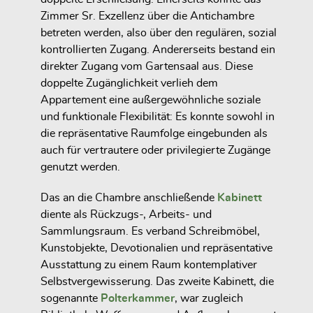
Zimmer Sr. Exzellenz über die Antichambre
betreten werden, also über den regulären, sozial
kontrollierten Zugang. Andererseits bestand ein
direkter Zugang vom Gartensaal aus. Diese
doppelte Zugänglichkeit verlieh dem
Appartement eine außergewöhnliche soziale
und funktionale Flexibilität: Es konnte sowohl in
die repräsentative Raumfolge eingebunden als
auch für vertrautere oder privilegierte Zugänge
genutzt werden.
Das an die Chambre anschließende
Kabinett
diente als Rückzugs-, Arbeits- und
Sammlungsraum. Es verband Schreibmöbel,
Kunstobjekte, Devotionalien und repräsentative
Ausstattung zu einem Raum kontemplativer
Selbstvergewisserung. Das zweite Kabinett, die
sogenannte
Polterkammer
, war zugleich