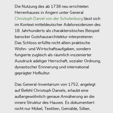
Die Nutzung des ab 1738 neu errichteten
Herrenhauses in Angern unter General
Christoph Daniel von der Schulenburg
lässt sich
im Kontext mitteldeutscher Adelsresidenzen des
18. Jahrhunderts als charakteristisches Beispiel
barocker Gutshausarchitektur interpretieren.
Das Schloss erfüllte nicht allein praktische
Wohn- und Wirtschaftsaufgaben, sondern
fungierte zugleich als räumlich inszenierter
Ausdruck adeliger Herrschaft, sozialer Ordnung,
dynastischer Erinnerung und international
geprägter Hofkultur.
Das General-Inventarium von 1752, angelegt
auf Befehl Christoph Daniels, erlaubt eine
außergewöhnlich genaue Annäherung an die
innere Struktur des Hauses. Es dokumentiert
nicht nur Möbel, Textilien, Gemälde, Silber,