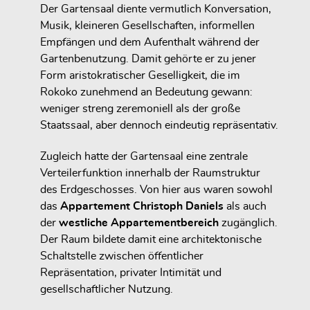
Der Gartensaal diente vermutlich Konversation,
Musik, kleineren Gesellschaften, informellen
Empfängen und dem Aufenthalt während der
Gartenbenutzung. Damit gehörte er zu jener
Form aristokratischer Geselligkeit, die im
Rokoko zunehmend an Bedeutung gewann:
weniger streng zeremoniell als der große
Staatssaal, aber dennoch eindeutig repräsentativ.
Zugleich hatte der Gartensaal eine zentrale
Verteilerfunktion innerhalb der Raumstruktur
des Erdgeschosses. Von hier aus waren sowohl
das
Appartement Christoph Daniels
als auch
der
westliche Appartementbereich
zugänglich.
Der Raum bildete damit eine architektonische
Schaltstelle zwischen öffentlicher
Repräsentation, privater Intimität und
gesellschaftlicher Nutzung.