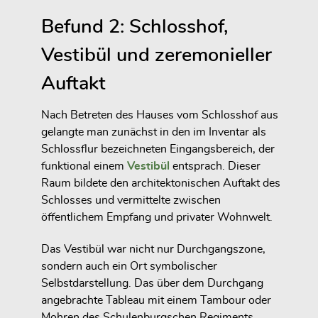
Befund 2: Schlosshof,
Vestibül und zeremonieller
Auftakt
Nach Betreten des Hauses vom Schlosshof aus
gelangte man zunächst in den im Inventar als
Schlossflur bezeichneten Eingangsbereich, der
funktional einem
Vestibül
entsprach. Dieser
Raum bildete den architektonischen Auftakt des
Schlosses und vermittelte zwischen
öffentlichem Empfang und privater Wohnwelt.
Das Vestibül war nicht nur Durchgangszone,
sondern auch ein Ort symbolischer
Selbstdarstellung. Das über dem Durchgang
angebrachte Tableau mit einem Tambour oder
Mohren des Schulenburgschen Regiments