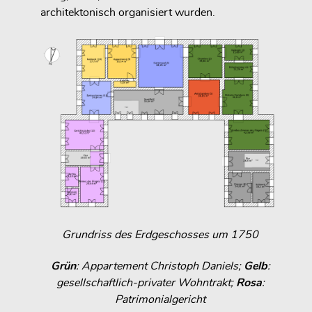
architektonisch organisiert wurden.
Grundriss des Erdgeschosses um 1750
Grün
: Appartement Christoph Daniels;
Gelb
:
gesellschaftlich-privater Wohntrakt;
Rosa
:
Patrimonialgericht