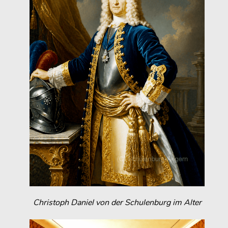
Christoph Daniel von der Schulenburg im Alter