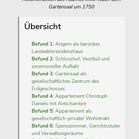
Gartensaal um 1750
Übersicht
Befund 1:
Angern als barockes
Landadelsresidenzhaus
Befund 2:
Schlosshof, Vestibül und
zeremonieller Auftakt
Befund 3:
Gartensaal als
gesellschaftliches Zentrum des
Erdgeschosses
Befund 4:
Appartement Christoph
Daniels mit Antichambre
Befund 5:
Appartement als
gesellschaftlich-privater Wohntrakt
Befund 6:
Speisezimmer, Gerichtsstube
und Verwaltungsräume