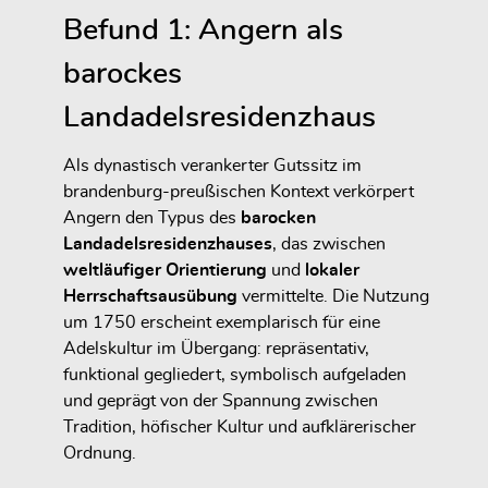
Befund 1: Angern als
barockes
Landadelsresidenzhaus
Als dynastisch verankerter Gutssitz im
brandenburg-preußischen Kontext verkörpert
Angern den Typus des
barocken
Landadelsresidenzhauses
, das zwischen
weltläufiger Orientierung
und
lokaler
Herrschaftsausübung
vermittelte. Die Nutzung
um 1750 erscheint exemplarisch für eine
Adelskultur im Übergang: repräsentativ,
funktional gegliedert, symbolisch aufgeladen
und geprägt von der Spannung zwischen
Tradition, höfischer Kultur und aufklärerischer
Ordnung.