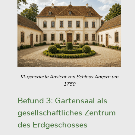
KI-generierte Ansicht von Schloss Angern um
1750
Befund 3: Gartensaal als
gesellschaftliches Zentrum
des Erdgeschosses