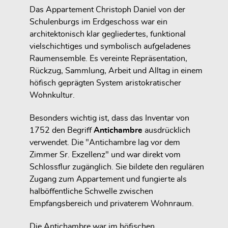
Das Appartement Christoph Daniel von der
Schulenburgs im Erdgeschoss war ein
architektonisch klar gegliedertes, funktional
vielschichtiges und symbolisch aufgeladenes
Raumensemble. Es vereinte Repräsentation,
Rückzug, Sammlung, Arbeit und Alltag in einem
höfisch geprägten System aristokratischer
Wohnkultur.
Besonders wichtig ist, dass das Inventar von
1752 den Begriff
Antichambre
ausdrücklich
verwendet. Die "Antichambre lag vor dem
Zimmer Sr. Exzellenz" und war direkt vom
Schlossflur zugänglich. Sie bildete den regulären
Zugang zum Appartement und fungierte als
halböffentliche Schwelle zwischen
Empfangsbereich und privaterem Wohnraum.
Die Antichambre war im höfischen