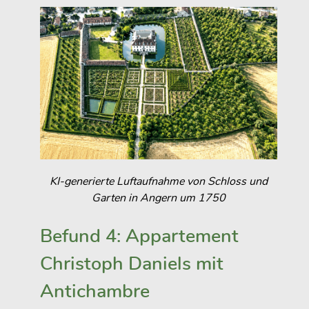
KI-generierte Luftaufnahme von Schloss und
Garten in Angern um 1750
Befund 4: Appartement
Christoph Daniels mit
Antichambre