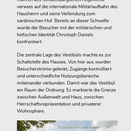
verwies auf die internationale Militärlaufbahn des
Hausherrn und seine Verbindung zum
sardinischen Hof. Bereits an dieser Schwelle
wurde der Besucher mit der militärischen und
höfischen Identität Christoph Daniels
konfrontiert.
Die zentrale Lage des Vestibüls machte es zur
Schaltstelle des Hauses. Von hier aus wurden
Besucherströme gelenkt, Zugänge kontrolliert
und unterschiedliche Nutzungsbereiche
miteinander verbunden. Damit war das Vestibül
ein Raum der Ordnung: Es markierte die Grenze
zwischen Außenwelt und Haus, zwischen
Herrschaftsrepräsentation und privaterer
Wohnsphäre.