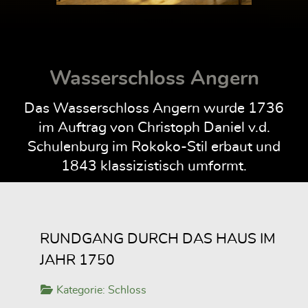
Wasserschloss Angern
Das Wasserschloss Angern wurde 1736
im Auftrag von Christoph Daniel v.d.
Schulenburg im Rokoko-Stil erbaut und
1843 klassizistisch umformt.
RUNDGANG DURCH DAS HAUS IM
JAHR 1750
Kategorie:
Schloss