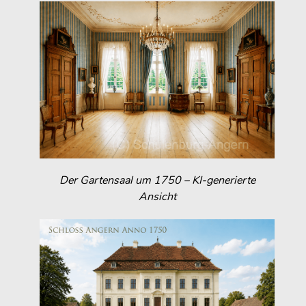
Der Gartensaal um 1750 – KI-generierte
Ansicht