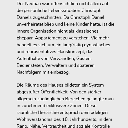
Der Neubau war offensichtlich nicht allein auf
die persönliche Lebenssituation Christoph
Daniels zugeschnitten. Da Christoph Daniel
unverheiratet blieb und keine Kinder hatte, ist die
innere Organisation nicht als klassisches
Ehepaar-Appartement zu verstehen. Vielmehr
handelt es sich um ein langfristig dynastisches
und repräsentatives Hauskonzept, das
Aufenthalte von Verwandten, Gästen,
Bediensteten, Verwaltern und späteren
Nachfolgern mit einbezog.
Die Räume des Hauses bildeten ein System
abgestufter Öffentlichkeit. Von den stärker
allgemein zugänglichen Bereichen gelangte man
in zunehmend exklusivere Zonen. Diese
räumliche Hierarchie entsprach dem adeligen
Wohnverständnis des 18. Jahrhunderts, in dem
Rang, Nähe, Vertrautheit und soziale Kontrolle