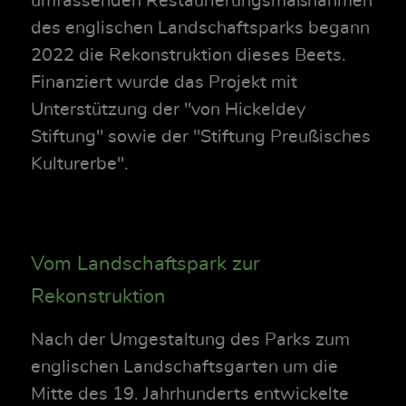
umfassenden Restaurierungsmaßnahmen
des englischen Landschaftsparks begann
2022 die Rekonstruktion dieses Beets.
Finanziert wurde das Projekt mit
Unterstützung der "von Hickeldey
Stiftung" sowie der "Stiftung Preußisches
Kulturerbe".
Vom Landschaftspark zur
Rekonstruktion
Nach der Umgestaltung des Parks zum
englischen Landschaftsgarten um die
Mitte des 19. Jahrhunderts entwickelte