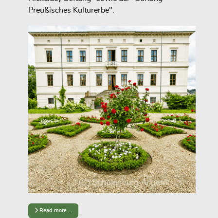
Preußisches Kulturerbe".
Read more …