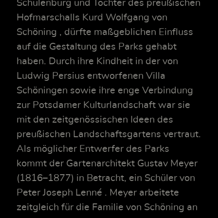
Schulenburg und Tochter des preußischen
Hofmarschalls Kurd Wolfgang von
Schöning , dürfte maßgeblichen Einfluss
auf die Gestaltung des Parks gehabt
haben. Durch ihre Kindheit in der von
Ludwig Persius entworfenen Villa
Schöningen sowie ihre enge Verbindung
zur Potsdamer Kulturlandschaft war sie
mit den zeitgenössischen Ideen des
preußischen Landschaftsgartens vertraut.
Als möglicher Entwerfer des Parks
kommt der Gartenarchitekt Gustav Meyer
(1816–1877) in Betracht, ein Schüler von
Peter Joseph Lenné . Meyer arbeitete
zeitgleich für die Familie von Schöning an