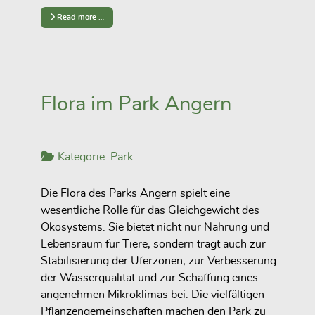
Read more …
Flora im Park Angern
Kategorie:
Park
Die Flora des Parks Angern spielt eine
wesentliche Rolle für das Gleichgewicht des
Ökosystems. Sie bietet nicht nur Nahrung und
Lebensraum für Tiere, sondern trägt auch zur
Stabilisierung der Uferzonen, zur Verbesserung
der Wasserqualität und zur Schaffung eines
angenehmen Mikroklimas bei. Die vielfältigen
Pflanzengemeinschaften machen den Park zu