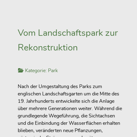
Vom Landschaftspark zur
Rekonstruktion
Kategorie:
Park
Nach der Umgestaltung des Parks zum
englischen Landschaftsgarten um die Mitte des
19. Jahrhunderts entwickelte sich die Anlage
über mehrere Generationen weiter. Während die
grundlegende Wegeführung, die Sichtachsen
und die Einbindung der Wasserflächen erhalten
blieben, veränderten neue Pflanzungen,