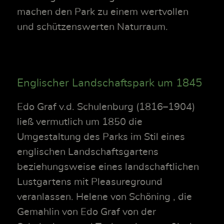
machen den Park zu einem wertvollen
und schützenswerten Naturraum.
Englischer Landschaftspark um 1845
Edo Graf v.d. Schulenburg (1816–1904)
ließ vermutlich um 1850 die
Umgestaltung des Parks im Stil eines
englischen Landschaftsgartens
beziehungsweise eines landschaftlichen
Lustgartens mit Pleasureground
veranlassen. Helene von Schöning , die
Gemahlin von Edo Graf von der