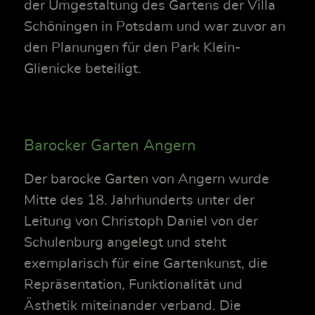
der Umgestaltung des Gartens der Villa
Schöningen in Potsdam und war zuvor an
den Planungen für den Park Klein-
Glienicke beteiligt.
Barocker Garten Angern
Der barocke Garten von Angern wurde
Mitte des 18. Jahrhunderts unter der
Leitung von Christoph Daniel von der
Schulenburg angelegt und steht
exemplarisch für eine Gartenkunst, die
Repräsentation, Funktionalität und
Ästhetik miteinander verband. Die