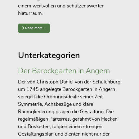
einem wertvollen und schützenswerten
Naturraum.
Read more …
Unterkategorien
Der Barockgarten in Angern
Der von Christoph Daniel von der Schulenburg
um 1745 angelegte Barockgarten in Angern
spiegelt die Ordnungsideale seiner Zeit:
Symmetrie, Achsbezüge und klare
Raumgliederung prägen die Gestaltung. Die
regelmäßigen Parterres, gerahmt von Hecken
und Bosketten, folgten einem strengen
Gestaltungsplan und dienten nicht nur der