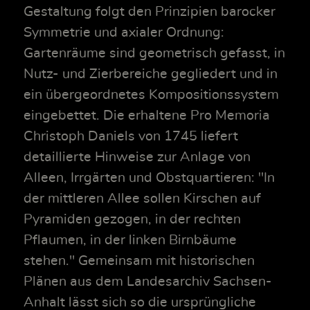
Gestaltung folgt den Prinzipien barocker
Symmetrie und axialer Ordnung:
Gartenräume sind geometrisch gefasst, in
Nutz- und Zierbereiche gegliedert und in
ein übergeordnetes Kompositionssystem
eingebettet. Die erhaltene Pro Memoria
Christoph Daniels von 1745 liefert
detaillierte Hinweise zur Anlage von
Alleen, Irrgärten und Obstquartieren: "In
der mittleren Allee sollen Kirschen auf
Pyramiden gezogen, in der rechten
Pflaumen, in der linken Birnbäume
stehen." Gemeinsam mit historischen
Plänen aus dem Landesarchiv Sachsen-
Anhalt lässt sich so die ursprüngliche