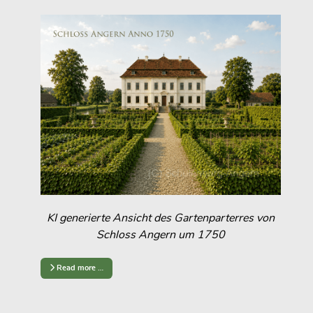
KI generierte Ansicht des Gartenparterres von
Schloss Angern um 1750
Read more …