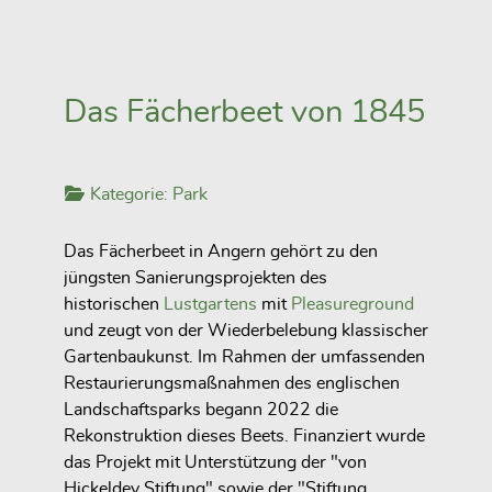
Das Fächerbeet von 1845
Kategorie:
Park
Das Fächerbeet in Angern gehört zu den
jüngsten Sanierungsprojekten des
historischen
Lustgartens
mit
Pleasureground
und zeugt von der Wiederbelebung klassischer
Gartenbaukunst. Im Rahmen der umfassenden
Restaurierungsmaßnahmen des englischen
Landschaftsparks begann 2022 die
Rekonstruktion dieses Beets. Finanziert wurde
das Projekt mit Unterstützung der "von
Hickeldey Stiftung" sowie der "Stiftung