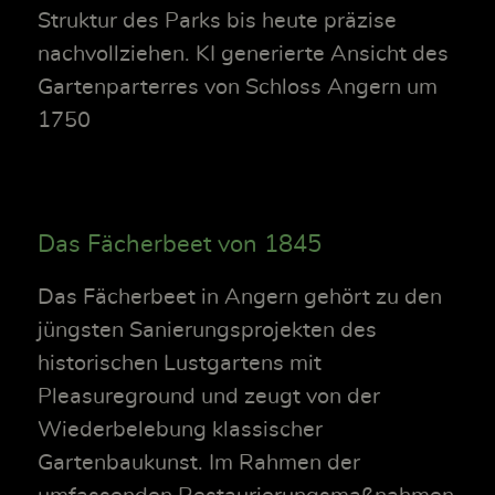
Struktur des Parks bis heute präzise
nachvollziehen. KI generierte Ansicht des
Gartenparterres von Schloss Angern um
1750
Das Fächerbeet von 1845
Das Fächerbeet in Angern gehört zu den
jüngsten Sanierungsprojekten des
historischen Lustgartens mit
Pleasureground und zeugt von der
Wiederbelebung klassischer
Gartenbaukunst. Im Rahmen der