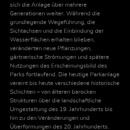
sich die Anlage über mehrere
Generationen weiter. Während die
grundlegende Wegeführung, die
Sichtachsen und die Einbindung der
Wasserflächen erhalten blieben,
veränderten neue Pflanzungen,
gärtnerische Strömungen und spätere
Nutzungen das Erscheinungsbild des
Parks fortlaufend. Die heutige Parkanlage
vereint bis heute verschiedene historische
Schichten – von älteren barocken
Strukturen über die landschaftliche
Umgestaltung des 19. Jahrhunderts bis
hin zu den Veränderungen und
Überformungen des 20. Jahrhunderts.