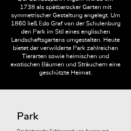
1738 als spätbarocker Garten mit
symmetrischer Gestaltung angelegt. Um
1860 ließ Edo Graf von der Schulenburg
den Park im Stil eines englischen
Landschaftsgartens umgestalten. Heute
bietet der verwilderte Park zahlreichen
Tierarten sowie heimischen und
exotischen Bäumen und Sträuchern eine
geschützte Heimat.
Park