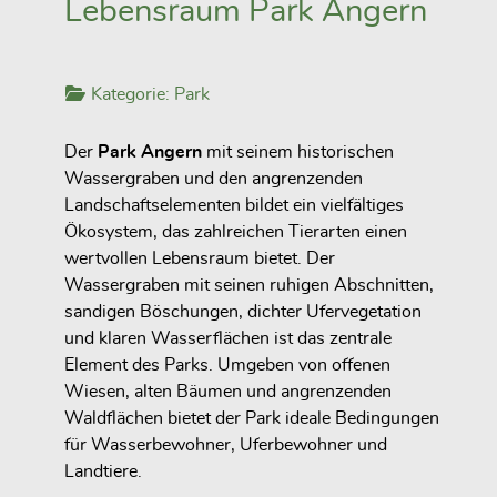
Lebensraum Park Angern
Kategorie:
Park
Der
Park Angern
mit seinem historischen
Wassergraben und den angrenzenden
Landschaftselementen bildet ein vielfältiges
Ökosystem, das zahlreichen Tierarten einen
wertvollen Lebensraum bietet. Der
Wassergraben mit seinen ruhigen Abschnitten,
sandigen Böschungen, dichter Ufervegetation
und klaren Wasserflächen ist das zentrale
Element des Parks. Umgeben von offenen
Wiesen, alten Bäumen und angrenzenden
Waldflächen bietet der Park ideale Bedingungen
für Wasserbewohner, Uferbewohner und
Landtiere.