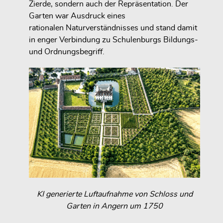
Zierde, sondern auch der Repräsentation. Der
Garten war Ausdruck eines
rationalen Naturverständnisses und stand damit
in enger Verbindung zu Schulenburgs Bildungs-
und Ordnungsbegriff.
KI generierte Luftaufnahme von Schloss und
Garten in Angern um 1750