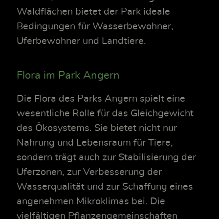
Waldflächen bietet der Park ideale
Bedingungen für Wasserbewohner,
Uferbewohner und Landtiere.
Flora im Park Angern
Die Flora des Parks Angern spielt eine
wesentliche Rolle für das Gleichgewicht
des Ökosystems. Sie bietet nicht nur
Nahrung und Lebensraum für Tiere,
sondern trägt auch zur Stabilisierung der
Uferzonen, zur Verbesserung der
Wasserqualität und zur Schaffung eines
angenehmen Mikroklimas bei. Die
vielfältigen Pflanzengemeinschaften