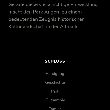
Gerade diese vielschichtige Entwicklung
macht den Park Angern zu einem
bedeutenden Zeugnis historischer
Kulturlandschaft in der Altmark.
SCHLOSS
Rundgang
Geschichte
Park
Gutsarchiv
Familie