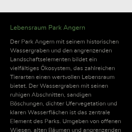
Lebensraum Park Angern
Der Park Angern mit seinem historischen
Wassergraben und den angrenzenden
Landschaftselementen bildet ein
vielfältiges Ökosystem, das zahlreichen
Tierarten einen wertvollen Lebensraum
bietet. Der Wassergraben mit seinen
ruhigen Abschnitten, sandigen
Böschungen, dichter Ufervegetation und
klaren Wasserflächen ist das zentrale
Element des Parks. Umgeben von offenen
Wiesen, alten Bäumen und angrenzenden