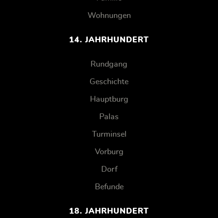
Wohnungen
14. JAHRHUNDERT
Rundgang
Geschichte
Hauptburg
Palas
Turminsel
Vorburg
Dorf
Befunde
18. JAHRHUNDERT