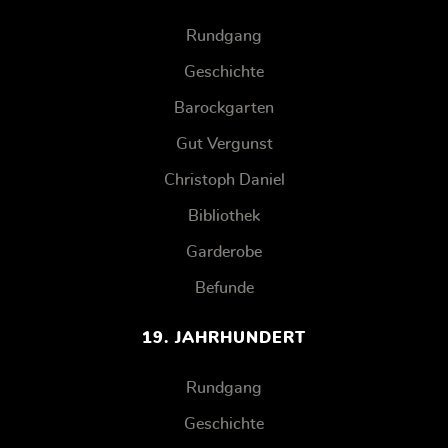
Rundgang
Geschichte
Barockgarten
Gut Vergunst
Christoph Daniel
Bibliothek
Garderobe
Befunde
19. JAHRHUNDERT
Rundgang
Geschichte