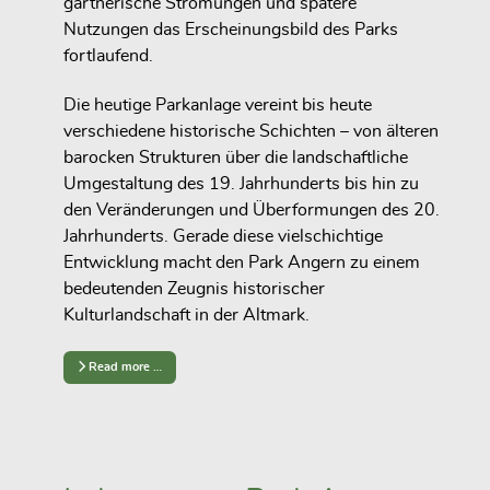
gärtnerische Strömungen und spätere
Nutzungen das Erscheinungsbild des Parks
fortlaufend.
Die heutige Parkanlage vereint bis heute
verschiedene historische Schichten – von älteren
barocken Strukturen über die landschaftliche
Umgestaltung des 19. Jahrhunderts bis hin zu
den Veränderungen und Überformungen des 20.
Jahrhunderts. Gerade diese vielschichtige
Entwicklung macht den Park Angern zu einem
bedeutenden Zeugnis historischer
Kulturlandschaft in der Altmark.
Read more …