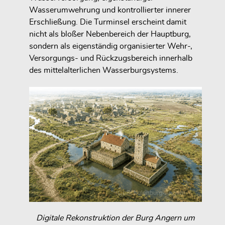
Wasserumwehrung und kontrollierter innerer
Erschließung. Die Turminsel erscheint damit
nicht als bloßer Nebenbereich der Hauptburg,
sondern als eigenständig organisierter Wehr-,
Versorgungs- und Rückzugsbereich innerhalb
des mittelalterlichen Wasserburgsystems.
Digitale Rekonstruktion der Burg Angern um