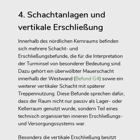
4. Schachtanlagen und
vertikale Erschließung
Innerhalb des nördlichen Kernraums befinden
sich mehrere Schacht- und
Erschließungsbefunde, die für die Interpretation
der Turminsel von besonderer Bedeutung sind.
Dazu gehört ein überwölbter Mauerschacht
innerhalb der Westwand (
Befund G4
) sowie ein
weiterer vertikaler Schacht mit späterer
Treppennutzung. Diese Befunde sprechen dafür,
dass der Raum nicht nur passiv als Lager- oder
Kellerraum genutzt wurde, sondern Teil eines
technisch organisierten inneren Erschließungs-
und Versorgungssystems war.
Besonders die vertikale Erschließung besitzt