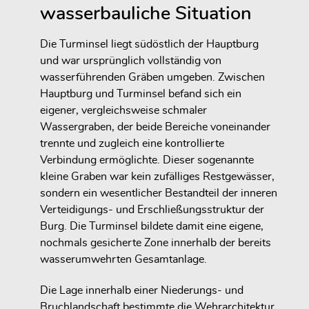
wasserbauliche Situation
Die Turminsel liegt südöstlich der Hauptburg
und war ursprünglich vollständig von
wasserführenden Gräben umgeben. Zwischen
Hauptburg und Turminsel befand sich ein
eigener, vergleichsweise schmaler
Wassergraben, der beide Bereiche voneinander
trennte und zugleich eine kontrollierte
Verbindung ermöglichte. Dieser sogenannte
kleine Graben war kein zufälliges Restgewässer,
sondern ein wesentlicher Bestandteil der inneren
Verteidigungs- und Erschließungsstruktur der
Burg. Die Turminsel bildete damit eine eigene,
nochmals gesicherte Zone innerhalb der bereits
wasserumwehrten Gesamtanlage.
Die Lage innerhalb einer Niederungs- und
Bruchlandschaft bestimmte die Wehrarchitektur