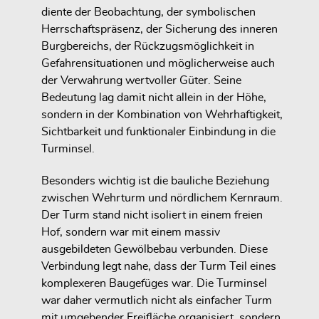
diente der Beobachtung, der symbolischen
Herrschaftspräsenz, der Sicherung des inneren
Burgbereichs, der Rückzugsmöglichkeit in
Gefahrensituationen und möglicherweise auch
der Verwahrung wertvoller Güter. Seine
Bedeutung lag damit nicht allein in der Höhe,
sondern in der Kombination von Wehrhaftigkeit,
Sichtbarkeit und funktionaler Einbindung in die
Turminsel.
Besonders wichtig ist die bauliche Beziehung
zwischen Wehrturm und nördlichem Kernraum.
Der Turm stand nicht isoliert in einem freien
Hof, sondern war mit einem massiv
ausgebildeten Gewölbebau verbunden. Diese
Verbindung legt nahe, dass der Turm Teil eines
komplexeren Baugefüges war. Die Turminsel
war daher vermutlich nicht als einfacher Turm
mit umgebender Freifläche organisiert, sondern