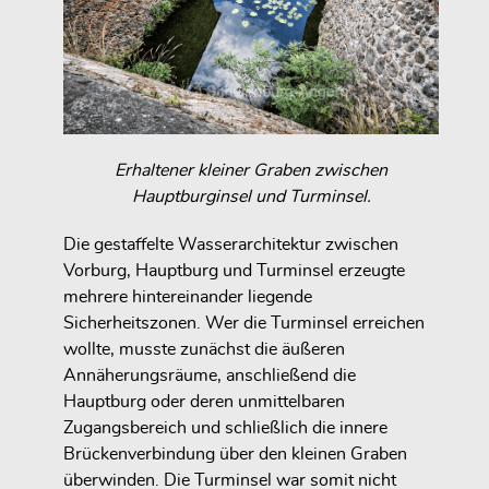
Erhaltener kleiner Graben zwischen
Hauptburginsel und Turminsel.
Die gestaffelte Wasserarchitektur zwischen
Vorburg, Hauptburg und Turminsel erzeugte
mehrere hintereinander liegende
Sicherheitszonen. Wer die Turminsel erreichen
wollte, musste zunächst die äußeren
Annäherungsräume, anschließend die
Hauptburg oder deren unmittelbaren
Zugangsbereich und schließlich die innere
Brückenverbindung über den kleinen Graben
überwinden. Die Turminsel war somit nicht