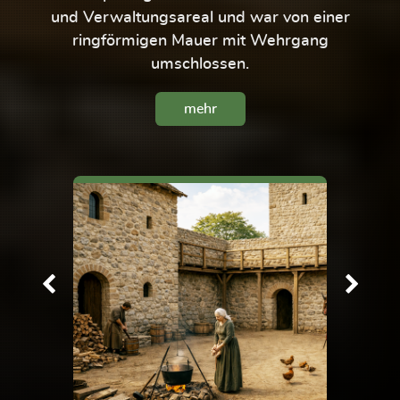
und Verwaltungsareal und war von einer
ringförmigen Mauer mit Wehrgang
umschlossen.
mehr