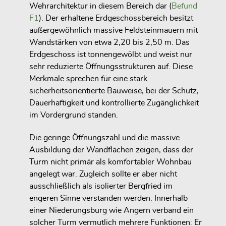
Wehrarchitektur in diesem Bereich dar (
Befund
F1
). Der erhaltene Erdgeschossbereich besitzt
außergewöhnlich massive Feldsteinmauern mit
Wandstärken von etwa 2,20 bis 2,50 m. Das
Erdgeschoss ist tonnengewölbt und weist nur
sehr reduzierte Öffnungsstrukturen auf. Diese
Merkmale sprechen für eine stark
sicherheitsorientierte Bauweise, bei der Schutz,
Dauerhaftigkeit und kontrollierte Zugänglichkeit
im Vordergrund standen.
Die geringe Öffnungszahl und die massive
Ausbildung der Wandflächen zeigen, dass der
Turm nicht primär als komfortabler Wohnbau
angelegt war. Zugleich sollte er aber nicht
ausschließlich als isolierter Bergfried im
engeren Sinne verstanden werden. Innerhalb
einer Niederungsburg wie Angern verband ein
solcher Turm vermutlich mehrere Funktionen: Er