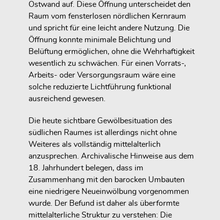
Ostwand auf. Diese Öffnung unterscheidet den
Raum vom fensterlosen nördlichen Kernraum
und spricht für eine leicht andere Nutzung. Die
Öffnung konnte minimale Belichtung und
Belüftung ermöglichen, ohne die Wehrhaftigkeit
wesentlich zu schwächen. Für einen Vorrats-,
Arbeits- oder Versorgungsraum wäre eine
solche reduzierte Lichtführung funktional
ausreichend gewesen.
Die heute sichtbare Gewölbesituation des
südlichen Raumes ist allerdings nicht ohne
Weiteres als vollständig mittelalterlich
anzusprechen. Archivalische Hinweise aus dem
18. Jahrhundert belegen, dass im
Zusammenhang mit den barocken Umbauten
eine niedrigere Neueinwölbung vorgenommen
wurde. Der Befund ist daher als überformte
mittelalterliche Struktur zu verstehen: Die