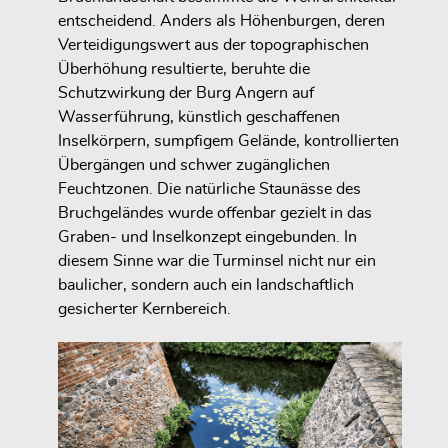
entscheidend. Anders als Höhenburgen, deren
Verteidigungswert aus der topographischen
Überhöhung resultierte, beruhte die
Schutzwirkung der Burg Angern auf
Wasserführung, künstlich geschaffenen
Inselkörpern, sumpfigem Gelände, kontrollierten
Übergängen und schwer zugänglichen
Feuchtzonen. Die natürliche Staunässe des
Bruchgeländes wurde offenbar gezielt in das
Graben- und Inselkonzept eingebunden. In
diesem Sinne war die Turminsel nicht nur ein
baulicher, sondern auch ein landschaftlich
gesicherter Kernbereich.