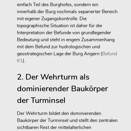
einfach Teil des Burghofes, sondern ein
innerhalb der Burg nochmals separierter Bereich
mit eigener Zugangskontrolle. Die
topographische Situation ist daher für die
Interpretation der Befunde von grundlegender
Bedeutung und steht in engem Zusammenhang
mit dem Befund zur hydrologischen und
geostrategischen Lage der Burg Angern (
Befund
K1
).
2. Der Wehrturm als
dominierender Baukörper
der Turminsel
Der Wehrturm bildet den dominierenden
Baukörper der Turminsel und stellt den zentralen
sichtbaren Rest der mittelalterlichen