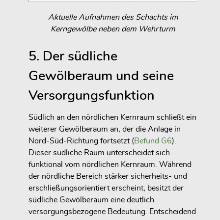
Aktuelle Aufnahmen des Schachts im
Kerngewölbe neben dem Wehrturm
5. Der südliche
Gewölberaum und seine
Versorgungsfunktion
Südlich an den nördlichen Kernraum schließt ein
weiterer Gewölberaum an, der die Anlage in
Nord-Süd-Richtung fortsetzt (
Befund G6
).
Dieser südliche Raum unterscheidet sich
funktional vom nördlichen Kernraum. Während
der nördliche Bereich stärker sicherheits- und
erschließungsorientiert erscheint, besitzt der
südliche Gewölberaum eine deutlich
versorgungsbezogene Bedeutung. Entscheidend