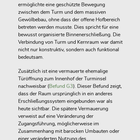
ermöglichte eine geschützte Bewegung
zwischen dem Turm und dem massiven
Gewölbebau, ohne dass der offene Hofbereich
betreten werden musste. Dies spricht für eine
bewusst organisierte Binnenerschließung. Die
Verbindung von Turm und Kernraum war damit
nicht nur konstruktiv, sondern auch funktional
bedeutsam.
Zusätzlich ist eine vermauerte ehemalige
Türöffnung zum Innenhof der Turminsel
nachweisbar (
Befund G3
). Dieser Befund zeigt,
dass der Raum ursprünglich in ein anderes
Erschließungssystem eingebunden war als
heute sichtbar. Die spätere Vermauerung
verweist auf eine Veränderung der
Zugangsführung, möglicherweise im
Zusammenhang mit barocken Umbauten oder
einer veränderten Nutzung des