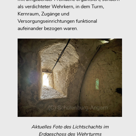
als verdichteter Wehrkern, in dem Turm,
Kernraum, Zugänge und
Versorgungseinrichtungen funktional
aufeinander bezogen waren.
Aktuelles Foto des Lichtschachts im
Erdgeschoss des Wehrturms