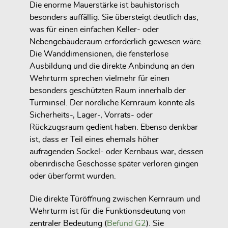
Die enorme Mauerstärke ist bauhistorisch
besonders auffällig. Sie übersteigt deutlich das,
was für einen einfachen Keller- oder
Nebengebäuderaum erforderlich gewesen wäre.
Die Wanddimensionen, die fensterlose
Ausbildung und die direkte Anbindung an den
Wehrturm sprechen vielmehr für einen
besonders geschützten Raum innerhalb der
Turminsel. Der nördliche Kernraum könnte als
Sicherheits-, Lager-, Vorrats- oder
Rückzugsraum gedient haben. Ebenso denkbar
ist, dass er Teil eines ehemals höher
aufragenden Sockel- oder Kernbaus war, dessen
oberirdische Geschosse später verloren gingen
oder überformt wurden.
Die direkte Türöffnung zwischen Kernraum und
Wehrturm ist für die Funktionsdeutung von
zentraler Bedeutung (
Befund G2
). Sie