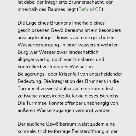
ist dabei der integrierte Brunnenschacht, der
innerhalb des Raumes liegt (
Befund G5
).
Die Lage eines Brunnens innerhalb eines
geschlossenen Gewölberaums ist ein besonders
aussagekräftiger Hinweis auf eine geschützte
Wasserversorgung. In einer wasserumwehrten
Burg war Wasser zwar landschaftlich
allgegenwärtig, doch war trinkbares und
kontrolliert verfügbares Wasser im
Belagerungs- oder Krisenfall von entscheidender
Bedeutung. Die Integration des Brunnens in die
Turminsel verweist daher auf eine zumindest
zeitweise angestrebte Autarkie dieses Bereichs.
Die Turminsel konnte offenbar unabhängig von
äußeren Wasserzugängen versorgt werden.
Der südliche Gewölberaum weist zudem eine
schmale, trichterförmige Fensteröffnung in der