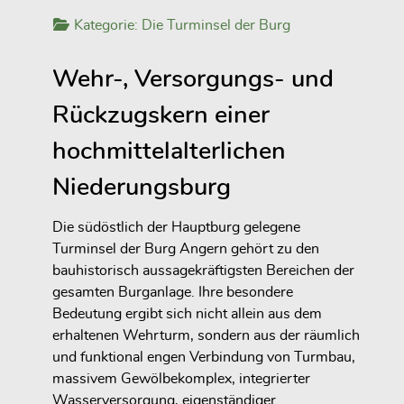
Kategorie:
Die Turminsel der Burg
Wehr-, Versorgungs- und
Rückzugskern einer
hochmittelalterlichen
Niederungsburg
Die südöstlich der Hauptburg gelegene
Turminsel der Burg Angern gehört zu den
bauhistorisch aussagekräftigsten Bereichen der
gesamten Burganlage. Ihre besondere
Bedeutung ergibt sich nicht allein aus dem
erhaltenen Wehrturm, sondern aus der räumlich
und funktional engen Verbindung von Turmbau,
massivem Gewölbekomplex, integrierter
Wasserversorgung, eigenständiger