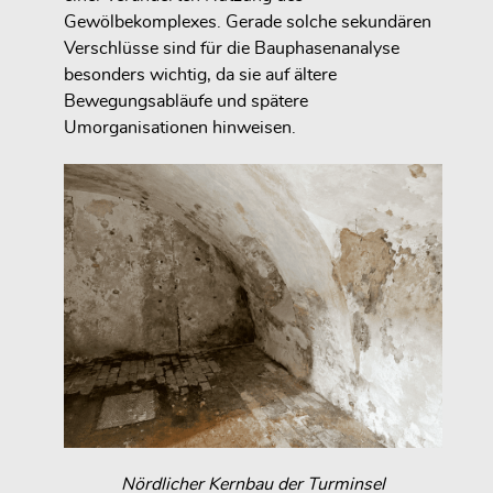
Gewölbekomplexes. Gerade solche sekundären
Verschlüsse sind für die Bauphasenanalyse
besonders wichtig, da sie auf ältere
Bewegungsabläufe und spätere
Umorganisationen hinweisen.
Nördlicher Kernbau der Turminsel