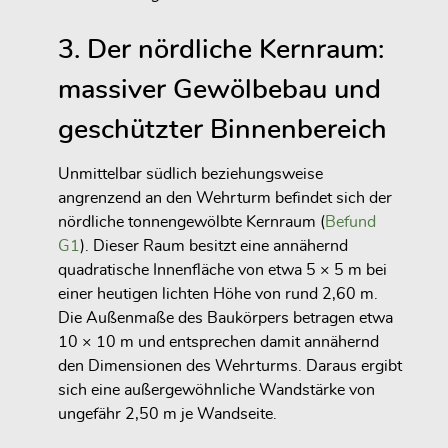
3. Der nördliche Kernraum:
massiver Gewölbebau und
geschützter Binnenbereich
Unmittelbar südlich beziehungsweise
angrenzend an den Wehrturm befindet sich der
nördliche tonnengewölbte Kernraum (
Befund
G1
). Dieser Raum besitzt eine annähernd
quadratische Innenfläche von etwa 5 × 5 m bei
einer heutigen lichten Höhe von rund 2,60 m.
Die Außenmaße des Baukörpers betragen etwa
10 × 10 m und entsprechen damit annähernd
den Dimensionen des Wehrturms. Daraus ergibt
sich eine außergewöhnliche Wandstärke von
ungefähr 2,50 m je Wandseite.