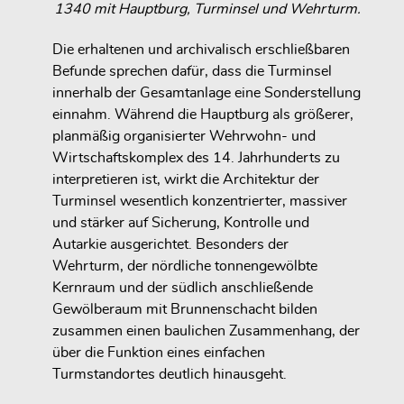
1340 mit Hauptburg, Turminsel und Wehrturm.
Die erhaltenen und archivalisch erschließbaren
Befunde sprechen dafür, dass die Turminsel
innerhalb der Gesamtanlage eine Sonderstellung
einnahm. Während die Hauptburg als größerer,
planmäßig organisierter Wehrwohn- und
Wirtschaftskomplex des 14. Jahrhunderts zu
interpretieren ist, wirkt die Architektur der
Turminsel wesentlich konzentrierter, massiver
und stärker auf Sicherung, Kontrolle und
Autarkie ausgerichtet. Besonders der
Wehrturm, der nördliche tonnengewölbte
Kernraum und der südlich anschließende
Gewölberaum mit Brunnenschacht bilden
zusammen einen baulichen Zusammenhang, der
über die Funktion eines einfachen
Turmstandortes deutlich hinausgeht.