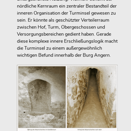
nördliche Kernraum ein zentraler Bestandteil der
inneren Organisation der Turminsel gewesen zu
sein. Er könnte als geschützter Verteilerraum
zwischen Hof, Turm, Obergeschossen und
Versorgungsbereichen gedient haben. Gerade
diese komplexe innere Erschließungslogik macht
die Turminsel zu einem außergewöhnlich
wichtigen Befund innerhalb der Burg Angern.