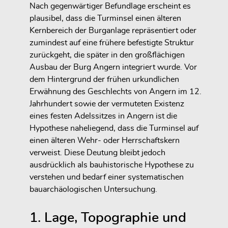
Nach gegenwärtiger Befundlage erscheint es
plausibel, dass die Turminsel einen älteren
Kernbereich der Burganlage repräsentiert oder
zumindest auf eine frühere befestigte Struktur
zurückgeht, die später in den großflächigen
Ausbau der Burg Angern integriert wurde. Vor
dem Hintergrund der frühen urkundlichen
Erwähnung des Geschlechts von Angern im 12.
Jahrhundert sowie der vermuteten Existenz
eines festen Adelssitzes in Angern ist die
Hypothese naheliegend, dass die Turminsel auf
einen älteren Wehr- oder Herrschaftskern
verweist. Diese Deutung bleibt jedoch
ausdrücklich als bauhistorische Hypothese zu
verstehen und bedarf einer systematischen
bauarchäologischen Untersuchung.
1. Lage, Topographie und