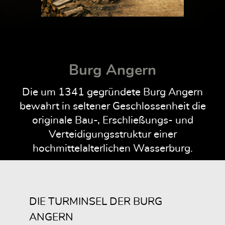
Burg Angern
Die um 1341 gegründete Burg Angern
bewahrt in seltener Geschlossenheit die
originale Bau-, Erschließungs- und
Verteidigungsstruktur einer
hochmittelalterlichen Wasserburg.
DIE TURMINSEL DER BURG
ANGERN