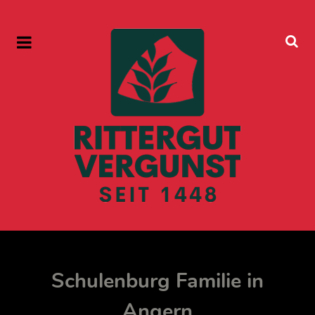
Schulenburg Familie in
Angern