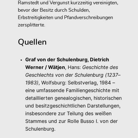
Ramstedt und Vergunst kurzzeitig vereinigten,
bevor der Besitz durch Schulden,
Erbstreitigkeiten und Pfandverschreibungen
zersplitterte.
Quellen
Graf von der Schulenburg, Dietrich
Werner / Wätjen
, Hans:
Geschichte des
Geschlechts von der Schulenburg (1237–
1983)
, Wolfsburg: Selbstverlag, 1984 –
eine umfassende Familiengeschichte mit
detaillierten genealogischen, historischen
und besitzgeschichtlichen Darstellungen,
insbesondere zur Teilung des weißen
Stammes und zur Rolle Busso I. von der
Schulenburg.