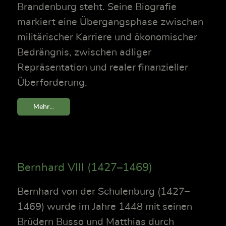
Brandenburg steht. Seine Biografie
markiert eine Übergangsphase zwischen
militärischer Karriere und ökonomischer
Bedrängnis, zwischen adliger
Repräsentation und realer finanzieller
Überforderung.
Mehr...
Bernhard VIII (1427–1469)
Bernhard von der Schulenburg (1427–
1469) wurde im Jahre 1448 mit seinen
Brüdern Busso und Matthias durch