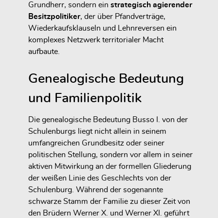
Grundherr, sondern ein
strategisch agierender
Besitzpolitiker
, der über Pfandverträge,
Wiederkaufsklauseln und Lehnreversen ein
komplexes Netzwerk territorialer Macht
aufbaute.
Genealogische Bedeutung
und Familienpolitik
Die genealogische Bedeutung
Busso I. von der
Schulenburgs
liegt nicht allein in seinem
umfangreichen Grundbesitz oder seiner
politischen Stellung, sondern vor allem in seiner
aktiven Mitwirkung an der formellen Gliederung
der weißen Linie
des Geschlechts von der
Schulenburg. Während der sogenannte
schwarze Stamm
der Familie zu dieser Zeit von
den Brüdern
Werner X. und Werner XI.
geführt