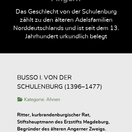
Das Geschlecht von der Schulenburg
zählt zu den älteren Adelsfamilien
Norddeutschlands und ist seit dem 13.
Jahrhundert urkundlich belegt
BUSSO I. VON DER
SCHULENBURG (1396–1477)
Kategorie:
Ahnen
Ritter, kurbrandenburgischer Rat,
Stiftshauptmann des Erzstifts Magdeburg,
Begründer des älteren Angerner Zweigs.