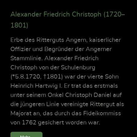
Alexander Friedrich Christoph (1720–
1801)
Erbe des Ritterguts Angern, kaiserlicher
Offizier und Begründer der Angerner
Stammlinie. Alexander Friedrich
Christoph von der Schulenburg
(*5.8.1720, †1801) war der vierte Sohn
Heinrich Hartwig I. Er trat das erstmals
unter seinem Onkel Christoph Daniel auf
die jüngeren Linie vereinigte Rittergut als
Majorat an, das durch das Fideikommiss
von 1762 gesichert worden war.