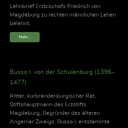
Lehnbrief Erzbischofs Friedrich von
Magdeburg zu rechten männlichen Lehen
belehnt.
Mehr...
Busso I. von der Schulenburg (1396–
1477)
Ritter, kurbrandenburgischer Rat,
Stiftshauptmann des Erzstifts
Magdeburg, Begründer des älteren
Angerner Zweigs. Busso I. entstammte