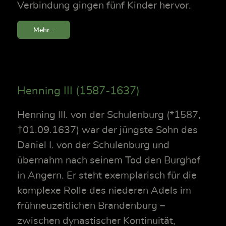
Verbindung gingen fünf Kinder hervor.
Mehr...
Henning III (1587-1637)
Henning III. von der Schulenburg (*1587,
†01.09.1637) war der jüngste Sohn des
Daniel I. von der Schulenburg und
übernahm nach seinem Tod den Burghof
in Angern. Er steht exemplarisch für die
komplexe Rolle des niederen Adels im
frühneuzeitlichen Brandenburg –
zwischen dynastischer Kontinuität,