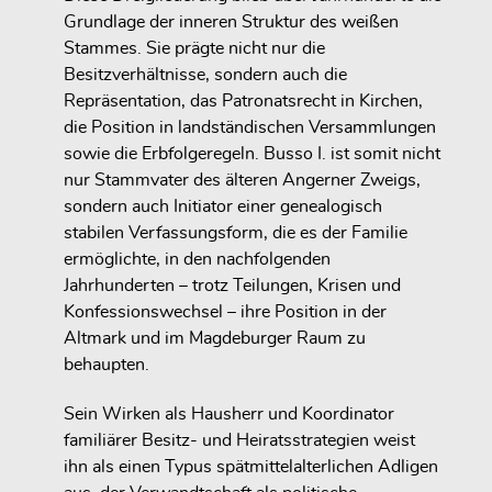
Grundlage der inneren Struktur
des weißen
Stammes. Sie prägte nicht nur die
Besitzverhältnisse, sondern auch die
Repräsentation, das Patronatsrecht in Kirchen,
die Position in landständischen Versammlungen
sowie die Erbfolgeregeln. Busso I. ist somit nicht
nur Stammvater des älteren Angerner Zweigs,
sondern auch
Initiator einer genealogisch
stabilen Verfassungsform
, die es der Familie
ermöglichte, in den nachfolgenden
Jahrhunderten – trotz Teilungen, Krisen und
Konfessionswechsel – ihre Position in der
Altmark und im Magdeburger Raum zu
behaupten.
Sein Wirken als
Hausherr und Koordinator
familiärer Besitz- und Heiratsstrategien
weist
ihn als einen Typus spätmittelalterlichen Adligen