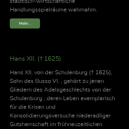
städtisch-wirtschaftliche
Handlungsspielräume wahrnahm.
Mehr...
Hans XII. († 1625)
Hans XII. von der Schulenburg († 1625),
Sohn des Busso VI. , gehört zu jenen
Gliedern des Adelsgeschlechts von der
Schulenburg , deren Leben exemplarisch
für die Krisen und
Konsolidierungsversuche niederadliger
Gutsherrschaft im frühneuzeitlichen