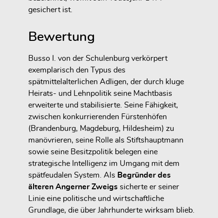
gesichert ist.
Bewertung
Busso I. von der Schulenburg verkörpert
exemplarisch den Typus des
spätmittelalterlichen Adligen, der durch kluge
Heirats- und Lehnpolitik seine Machtbasis
erweiterte und stabilisierte. Seine Fähigkeit,
zwischen konkurrierenden Fürstenhöfen
(Brandenburg, Magdeburg, Hildesheim) zu
manövrieren, seine Rolle als Stiftshauptmann
sowie seine Besitzpolitik belegen eine
strategische Intelligenz im Umgang mit dem
spätfeudalen System. Als
Begründer des
älteren Angerner Zweigs
sicherte er seiner
Linie eine politische und wirtschaftliche
Grundlage, die über Jahrhunderte wirksam blieb.