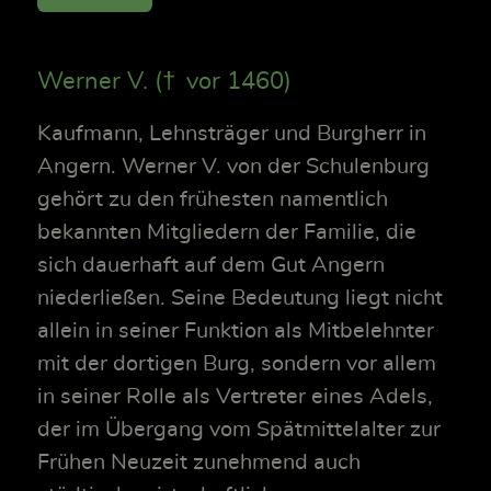
Werner V. († vor 1460)
Kaufmann, Lehnsträger und Burgherr in
Angern. Werner V. von der Schulenburg
gehört zu den frühesten namentlich
bekannten Mitgliedern der Familie, die
sich dauerhaft auf dem Gut Angern
niederließen. Seine Bedeutung liegt nicht
allein in seiner Funktion als Mitbelehnter
mit der dortigen Burg, sondern vor allem
in seiner Rolle als Vertreter eines Adels,
der im Übergang vom Spätmittelalter zur
Frühen Neuzeit zunehmend auch