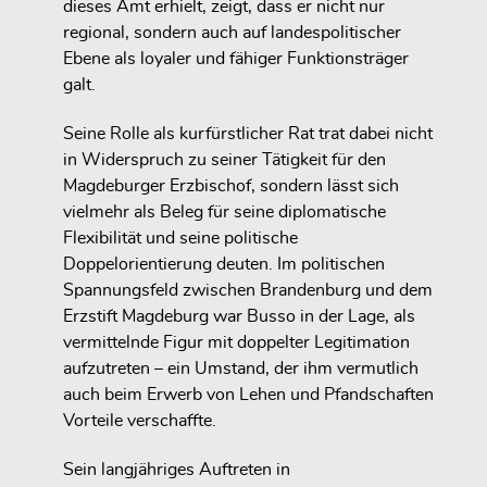
dieses Amt erhielt, zeigt, dass er
nicht nur
regional
, sondern auch auf
landespolitischer
Ebene als loyaler und fähiger Funktionsträger
galt
.
Seine Rolle als kurfürstlicher Rat trat dabei nicht
in Widerspruch zu seiner Tätigkeit für den
Magdeburger Erzbischof, sondern lässt sich
vielmehr als
Beleg für seine diplomatische
Flexibilität und seine politische
Doppelorientierung
deuten. Im politischen
Spannungsfeld zwischen Brandenburg und dem
Erzstift Magdeburg war Busso in der Lage,
als
vermittelnde Figur mit doppelter Legitimation
aufzutreten – ein Umstand, der ihm vermutlich
auch beim Erwerb von Lehen und Pfandschaften
Vorteile verschaffte.
Sein langjähriges Auftreten in