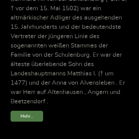
† vor dem 15. Mai 1502) war ein
altmärkischer Adliger des ausgehenden
15. Jahrhunderts und der bedeutendste
Vertreter der jüngeren Linie des
sogenannten weißen Stammes der
Familie von der Schulenburg. Er war der
älteste überlebende Sohn des
Landeshauptmanns Matthias I. († um
1477) und der Anna von Alvensleben . Er
war Herr auf Altenhausen , Angern und
Beetzendorf .
Mehr...