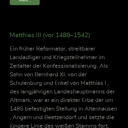
Mehr...
Matthias III (vor 1488–1542)
Ein früher Reformator, streitbarer
Landadliger und Kriegsteilnehmer im
Zeitalter der Konfessionalisierung. Als
Sohn von Bernhard XI. von der
Schulenburg und Enkel von Matthias I ,
des langjährigen Landeshauptmanns der
Altmark, war er ein direkter Erbe der um
1485 befestigten Stellung in Altenhausen
, Angern und Beetzendorf und setzte die
jüngere Linie des weißen Stamms fort.