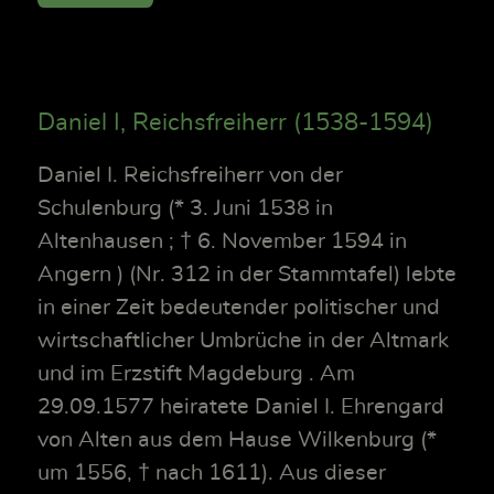
Daniel I, Reichsfreiherr (1538-1594)
Daniel I. Reichsfreiherr von der
Schulenburg (* 3. Juni 1538 in
Altenhausen ; † 6. November 1594 in
Angern ) (Nr. 312 in der Stammtafel) lebte
in einer Zeit bedeutender politischer und
wirtschaftlicher Umbrüche in der Altmark
und im Erzstift Magdeburg . Am
29.09.1577 heiratete Daniel I. Ehrengard
von Alten aus dem Hause Wilkenburg (*
um 1556, † nach 1611). Aus dieser