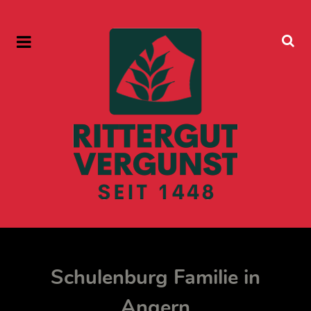
Schulenburg Familie in
Angern