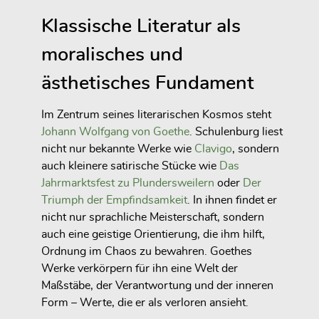
Klassische Literatur als
moralisches und
ästhetisches Fundament
Im Zentrum seines literarischen Kosmos steht
Johann Wolfgang von Goethe
. Schulenburg liest
nicht nur bekannte Werke wie
Clavigo
, sondern
auch kleinere satirische Stücke wie
Das
Jahrmarktsfest zu Plundersweilern
oder
Der
Triumph der Empfindsamkeit
. In ihnen findet er
nicht nur sprachliche Meisterschaft, sondern
auch eine geistige Orientierung, die ihm hilft,
Ordnung im Chaos zu bewahren. Goethes
Werke verkörpern für ihn eine Welt der
Maßstäbe, der Verantwortung und der inneren
Form – Werte, die er als verloren ansieht.