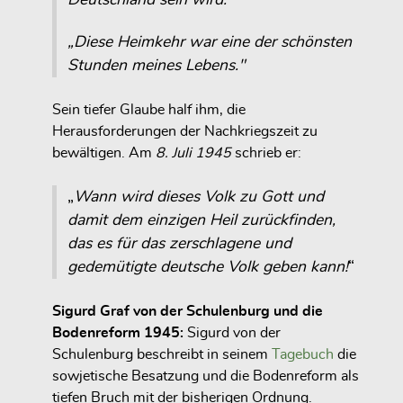
„Diese Heimkehr war eine der schönsten
Stunden meines Lebens."
Sein tiefer Glaube half ihm, die
Herausforderungen der Nachkriegszeit zu
bewältigen. Am
8. Juli 1945
schrieb er:
„
Wann wird dieses Volk zu Gott und
damit dem einzigen Heil zurückfinden,
das es für das zerschlagene und
gedemütigte deutsche Volk geben kann!
“
Sigurd Graf von der Schulenburg und die
Bodenreform 1945:
Sigurd von der
Schulenburg beschreibt in seinem
Tagebuch
die
sowjetische Besatzung und die Bodenreform als
tiefen Bruch mit der bisherigen Ordnung.