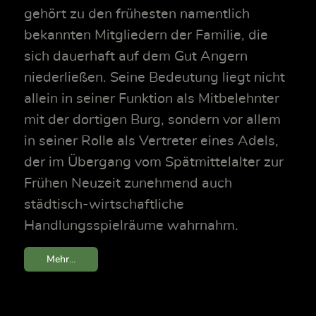
gehört zu den frühesten namentlich
bekannten Mitgliedern der Familie, die
sich dauerhaft auf dem Gut Angern
niederließen. Seine Bedeutung liegt nicht
allein in seiner Funktion als Mitbelehnter
mit der dortigen Burg, sondern vor allem
in seiner Rolle als Vertreter eines Adels,
der im Übergang vom Spätmittelalter zur
Frühen Neuzeit zunehmend auch
städtisch-wirtschaftliche
Handlungsspielräume wahrnahm.
Mehr...