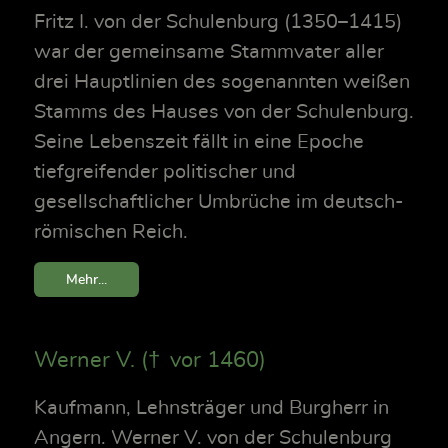
Fritz I. von der Schulenburg (1350–1415)
war der gemeinsame Stammvater aller
drei Hauptlinien des sogenannten weißen
Stamms des Hauses von der Schulenburg.
Seine Lebenszeit fällt in eine Epoche
tiefgreifender politischer und
gesellschaftlicher Umbrüche im deutsch-
römischen Reich.
Mehr...
Werner V. († vor 1460)
Kaufmann, Lehnsträger und Burgherr in
Angern. Werner V. von der Schulenburg