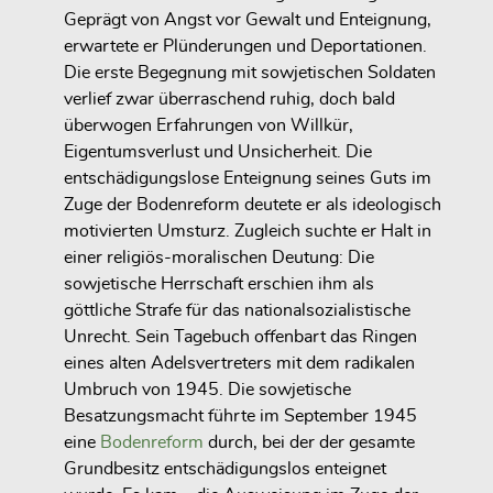
Geprägt von Angst vor Gewalt und Enteignung,
erwartete er Plünderungen und Deportationen.
Die erste Begegnung mit sowjetischen Soldaten
verlief zwar überraschend ruhig, doch bald
überwogen Erfahrungen von Willkür,
Eigentumsverlust und Unsicherheit. Die
entschädigungslose Enteignung seines Guts im
Zuge der Bodenreform deutete er als ideologisch
motivierten Umsturz. Zugleich suchte er Halt in
einer religiös-moralischen Deutung: Die
sowjetische Herrschaft erschien ihm als
göttliche Strafe für das nationalsozialistische
Unrecht. Sein Tagebuch offenbart das Ringen
eines alten Adelsvertreters mit dem radikalen
Umbruch von 1945. Die sowjetische
Besatzungsmacht führte im September 1945
eine
Bodenreform
durch, bei der der gesamte
Grundbesitz entschädigungslos enteignet