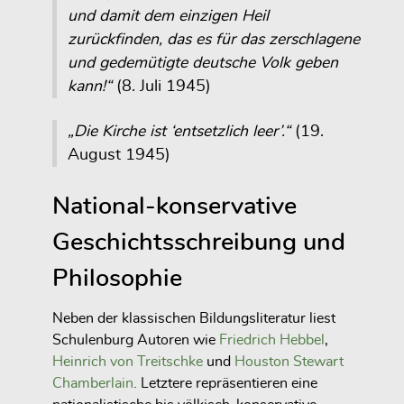
und damit dem einzigen Heil
zurückfinden, das es für das zerschlagene
und gedemütigte deutsche Volk geben
kann!“
(8. Juli 1945)
„Die Kirche ist ‘entsetzlich leer’.“
(19.
August 1945)
National-konservative
Geschichtsschreibung und
Philosophie
Neben der klassischen Bildungsliteratur liest
Schulenburg Autoren wie
Friedrich Hebbel
,
Heinrich von Treitschke
und
Houston Stewart
Chamberlain
. Letztere repräsentieren eine