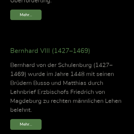
Überforderung.
Mehr...
Bernhard VIII (1427–1469)
Bernhard von der Schulenburg (1427–
1469) wurde im Jahre 1448 mit seinen
Brüdern Busso und Matthias durch
Lehnbrief Erzbischofs Friedrich von
Magdeburg zu rechten männlichen Lehen
belehnt.
Mehr...