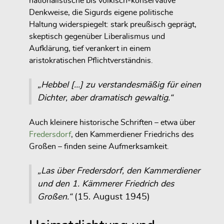
nationalistische bis völkisch-konservative
Denkweise, die Sigurds eigene politische
Haltung widerspiegelt: stark preußisch geprägt,
skeptisch gegenüber Liberalismus und
Aufklärung, tief verankert in einem
aristokratischen Pflichtverständnis.
„Hebbel […] zu verstandesmäßig für einen
Dichter, aber dramatisch gewaltig.“
Auch kleinere historische Schriften – etwa über
Fredersdorf
, den Kammerdiener Friedrichs des
Großen – finden seine Aufmerksamkeit.
„Las über Fredersdorf, den Kammerdiener
und den 1. Kämmerer Friedrich des
Großen.“
(15. August 1945)