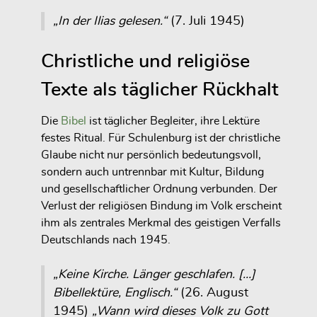
„In der Ilias gelesen.“
(7. Juli 1945)
Christliche und religiöse
Texte als täglicher Rückhalt
Die
Bibel
ist täglicher Begleiter, ihre Lektüre
festes Ritual. Für Schulenburg ist der christliche
Glaube nicht nur persönlich bedeutungsvoll,
sondern auch untrennbar mit Kultur, Bildung
und gesellschaftlicher Ordnung verbunden. Der
Verlust der religiösen Bindung im Volk erscheint
ihm als zentrales Merkmal des geistigen Verfalls
Deutschlands nach 1945.
„Keine Kirche. Länger geschlafen. […]
Bibellektüre, Englisch.“
(26. August
1945)
„Wann wird dieses Volk zu Gott