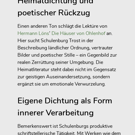
Heimatdichtung und
poetischer Rückzug
Einen anderen Ton schlägt die Lektüre von
Hermann Löns
’
Die Häuser von Ohlenhof
an.
Hier sucht Schulenburg Trost in der
Beschreibung ländlicher Ordnung, vertrauter
Bilder und poetischer Stille – ein Gegenbild zur
realen Zerrüttung seiner Umgebung. Die
Heimatliteratur steht dabei nicht im Gegensatz
zur geistigen Auseinandersetzung, sondern
ergänzt sie um emotionale Verwurzelung.
Eigene Dichtung als Form
innerer Verarbeitung
Bemerkenswert ist Schulenburgs produktive
schriftstellerische Tätigkeit. Mit Werken wie dem