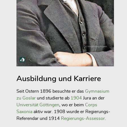
Ausbildung und Karriere
Seit Ostern 1896 besuchte er das
Gymnasium
zu Goslar
und studierte ab
1904
Jura an der
Universität Göttingen
, wo er beim
Corps
Saxonia
aktiv war. 1908 wurde er Regierungs-
Referendar und 1914
Regierungs-Assessor
.