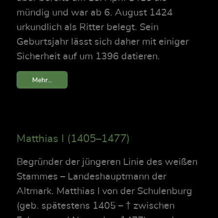
mündig und war ab 6. August 1424
urkundlich als Ritter belegt. Sein
Geburtsjahr lässt sich daher mit einiger
Sicherheit auf um 1396 datieren.
Mehr...
Matthias I (1405–1477)
Begründer der jüngeren Linie des weißen
Stammes – Landeshauptmann der
Altmark. Matthias I von der Schulenburg
(geb. spätestens 1405 – † zwischen