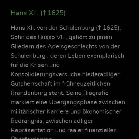
Hans XII. († 1625)
Hans XII. von der Schulenburg († 1625),
Sohn des Busso VI. , gehört zu jenen
Gliedern des Adelsgeschlechts von der
Schulenburg , deren Leben exemplarisch
für die Krisen und
Konsolidierungsversuche niederadliger
Gutsherrschaft im frühneuzeitlichen
Brandenburg steht. Seine Biografie
markiert eine Übergangsphase zwischen
militärischer Karriere und ökonomischer
Bedrängnis, zwischen adliger
Repräsentation und realer finanzieller