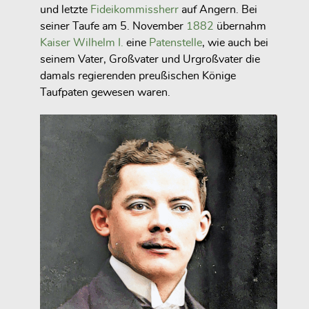
und letzte
Fideikommissherr
auf Angern. Bei
seiner Taufe am 5. November
1882
übernahm
Kaiser Wilhelm I.
eine
Patenstelle
, wie auch bei
seinem Vater, Großvater und Urgroßvater die
damals regierenden preußischen Könige
Taufpaten gewesen waren.