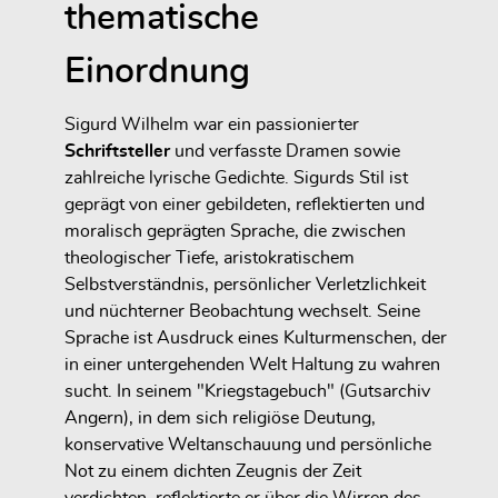
thematische
Einordnung
Sigurd Wilhelm war ein passionierter
Schriftsteller
und verfasste Dramen sowie
zahlreiche lyrische Gedichte. Sigurds Stil ist
geprägt von einer gebildeten, reflektierten und
moralisch geprägten Sprache, die zwischen
theologischer Tiefe, aristokratischem
Selbstverständnis, persönlicher Verletzlichkeit
und nüchterner Beobachtung wechselt. Seine
Sprache ist Ausdruck eines Kulturmenschen, der
in einer untergehenden Welt Haltung zu wahren
sucht. In seinem "Kriegstagebuch" (Gutsarchiv
Angern), in dem sich religiöse Deutung,
konservative Weltanschauung und persönliche
Not zu einem dichten Zeugnis der Zeit