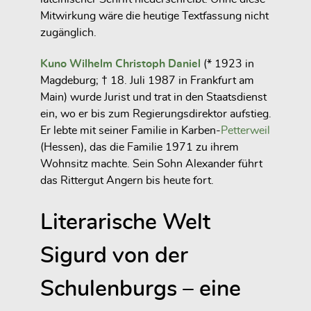
Mitwirkung wäre die heutige Textfassung nicht
zugänglich.
Kuno Wilhelm Christoph Daniel
(* 1923 in
Magdeburg; † 18. Juli 1987 in Frankfurt am
Main) wurde Jurist und trat in den Staatsdienst
ein, wo er bis zum Regierungsdirektor aufstieg.
Er lebte mit seiner Familie in Karben-
Petterweil
(Hessen), das die Familie 1971 zu ihrem
Wohnsitz machte. Sein Sohn Alexander führt
das Rittergut Angern bis heute fort.
Literarische Welt
Sigurd von der
Schulenburgs – eine