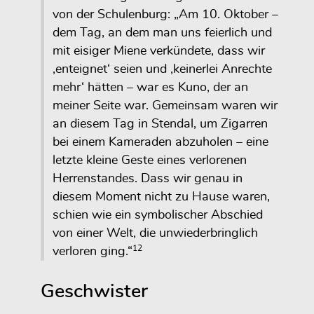
von der Schulenburg: „Am 10. Oktober –
dem Tag, an dem man uns feierlich und
mit eisiger Miene verkündete, dass wir
‚enteignet‘ seien und ‚keinerlei Anrechte
mehr‘ hätten – war es Kuno, der an
meiner Seite war. Gemeinsam waren wir
an diesem Tag in Stendal, um Zigarren
bei einem Kameraden abzuholen – eine
letzte kleine Geste eines verlorenen
Herrenstandes. Dass wir genau in
diesem Moment nicht zu Hause waren,
schien wie ein symbolischer Abschied
von einer Welt, die unwiederbringlich
12
verloren ging.“
Geschwister