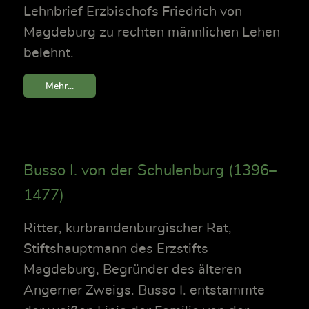
Lehnbrief Erzbischofs Friedrich von
Magdeburg zu rechten männlichen Lehen
belehnt.
Mehr...
Busso I. von der Schulenburg (1396–
1477)
Ritter, kurbrandenburgischer Rat,
Stiftshauptmann des Erzstifts
Magdeburg, Begründer des älteren
Angerner Zweigs. Busso I. entstammte