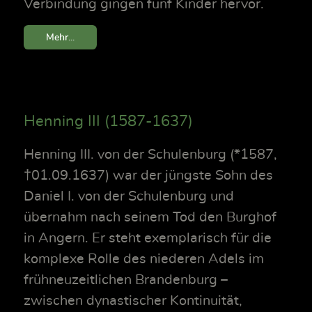
Verbindung gingen fünf Kinder hervor.
Mehr...
Henning III (1587-1637)
Henning III. von der Schulenburg (*1587,
†01.09.1637) war der jüngste Sohn des
Daniel I. von der Schulenburg und
übernahm nach seinem Tod den Burghof
in Angern. Er steht exemplarisch für die
komplexe Rolle des niederen Adels im
frühneuzeitlichen Brandenburg –
zwischen dynastischer Kontinuität,