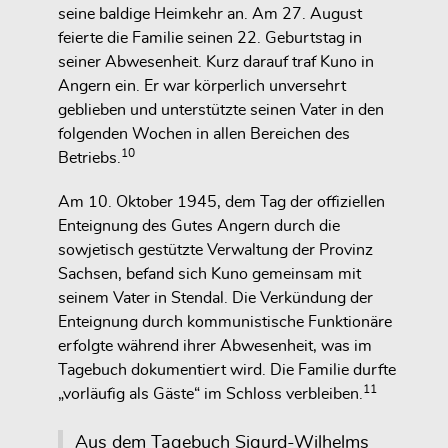
seine baldige Heimkehr an. Am 27. August
feierte die Familie seinen 22. Geburtstag in
seiner Abwesenheit. Kurz darauf traf Kuno in
Angern ein. Er war körperlich unversehrt
geblieben und unterstützte seinen Vater in den
folgenden Wochen in allen Bereichen des
10
Betriebs.
Am 10. Oktober 1945, dem Tag der offiziellen
Enteignung des Gutes Angern durch die
sowjetisch gestützte Verwaltung der Provinz
Sachsen, befand sich Kuno gemeinsam mit
seinem Vater in Stendal. Die Verkündung der
Enteignung durch kommunistische Funktionäre
erfolgte während ihrer Abwesenheit, was im
Tagebuch dokumentiert wird. Die Familie durfte
11
„vorläufig als Gäste“ im Schloss verbleiben.
Aus dem Tagebuch Sigurd-Wilhelms