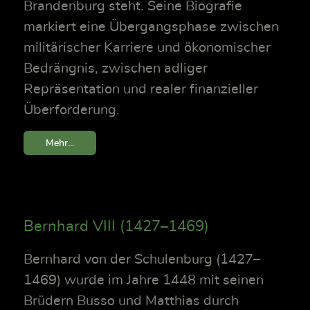
Brandenburg steht. Seine Biografie
markiert eine Übergangsphase zwischen
militärischer Karriere und ökonomischer
Bedrängnis, zwischen adliger
Repräsentation und realer finanzieller
Überforderung.
Mehr...
Bernhard VIII (1427–1469)
Bernhard von der Schulenburg (1427–
1469) wurde im Jahre 1448 mit seinen
Brüdern Busso und Matthias durch