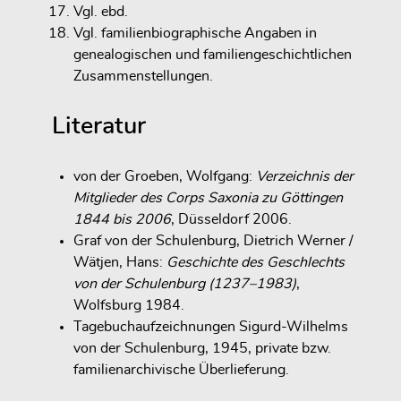
Vgl. ebd.
Vgl. familienbiographische Angaben in
genealogischen und familiengeschichtlichen
Zusammenstellungen.
Literatur
von der Groeben, Wolfgang:
Verzeichnis der
Mitglieder des Corps Saxonia zu Göttingen
1844 bis 2006
, Düsseldorf 2006.
Graf von der Schulenburg, Dietrich Werner /
Wätjen, Hans:
Geschichte des Geschlechts
von der Schulenburg (1237–1983)
,
Wolfsburg 1984.
Tagebuchaufzeichnungen Sigurd-Wilhelms
von der Schulenburg, 1945, private bzw.
familienarchivische Überlieferung.