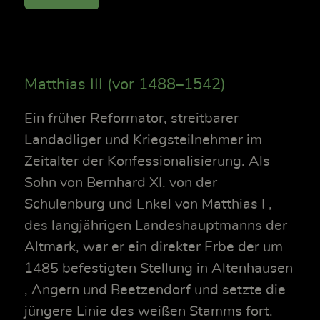
Matthias III (vor 1488–1542)
Ein früher Reformator, streitbarer
Landadliger und Kriegsteilnehmer im
Zeitalter der Konfessionalisierung. Als
Sohn von Bernhard XI. von der
Schulenburg und Enkel von Matthias I ,
des langjährigen Landeshauptmanns der
Altmark, war er ein direkter Erbe der um
1485 befestigten Stellung in Altenhausen
, Angern und Beetzendorf und setzte die
jüngere Linie des weißen Stamms fort.