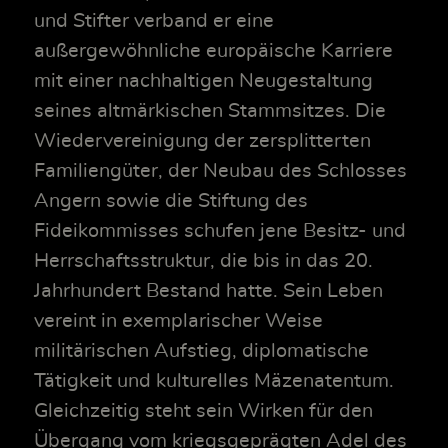
und Stifter verband er eine
außergewöhnliche europäische Karriere
mit einer nachhaltigen Neugestaltung
seines altmärkischen Stammsitzes. Die
Wiedervereinigung der zersplitterten
Familiengüter, der Neubau des Schlosses
Angern sowie die Stiftung des
Fideikommisses schufen jene Besitz- und
Herrschaftsstruktur, die bis in das 20.
Jahrhundert Bestand hatte. Sein Leben
vereint in exemplarischer Weise
militärischen Aufstieg, diplomatische
Tätigkeit und kulturelles Mäzenatentum.
Gleichzeitig steht sein Wirken für den
Übergang vom kriegsgeprägten Adel des