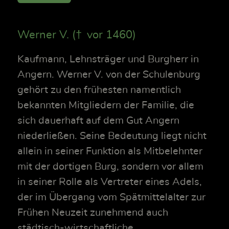
Werner V. († vor 1460)
Kaufmann, Lehnsträger und Burgherr in
Angern. Werner V. von der Schulenburg
gehört zu den frühesten namentlich
bekannten Mitgliedern der Familie, die
sich dauerhaft auf dem Gut Angern
niederließen. Seine Bedeutung liegt nicht
allein in seiner Funktion als Mitbelehnter
mit der dortigen Burg, sondern vor allem
in seiner Rolle als Vertreter eines Adels,
der im Übergang vom Spätmittelalter zur
Frühen Neuzeit zunehmend auch
städtisch-wirtschaftliche