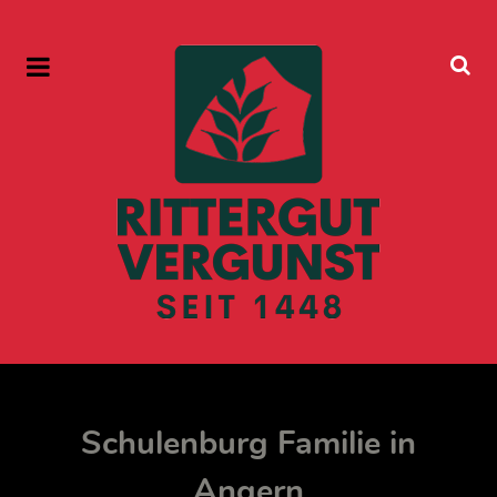
Schulenburg Familie in
Angern