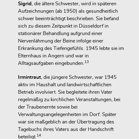
Sigrid
, die ältere Schwester, wird in späteren
Aufzeichnungen (ab 1950) als gesundheitlich
schwer beeinträchtigt beschrieben. Sie befand
sich zu diesem Zeitpunkt in Düsseldorf in
stationärer Behandlung aufgrund einer
Nervenlähmung der Beine infolge einer
Erkrankung des Tiefengefühls. 1945 lebte sie im
Elternhaus in Angern und war in
13
Alltagsaufgaben eingebunden.
Irmintraut
, die jüngere Schwester, war 1945
aktiv im Haushalt und landwirtschaftlichen
Betrieb involviert. Sie begleitete ihren Vater
regelmäßig zu kirchlichen Veranstaltungen, bei
der Traubenernte sowie bei
Verwaltungsangelegenheiten im Dorf. Später
war sie maßgeblich an der Übertragung des
Tagebuchs ihres Vaters aus der Handschrift
14
beteiligt.