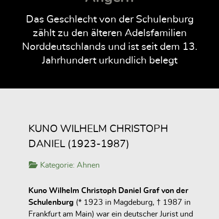
Das Geschlecht von der Schulenburg
zählt zu den älteren Adelsfamilien
Norddeutschlands und ist seit dem 13.
Jahrhundert urkundlich belegt
KUNO WILHELM CHRISTOPH
DANIEL (1923-1987)
Kategorie:
Ahnen
Kuno Wilhelm Christoph Daniel Graf von der
Schulenburg
(* 1923 in Magdeburg, † 1987 in
Frankfurt am Main) war ein deutscher Jurist und