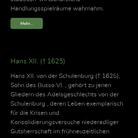
Handlungsspielräume wahrnahm.
Mehr...
Hans XII. († 1625)
Hans XII. von der Schulenburg († 1625),
Sohn des Busso VI. , gehört zu jenen
Gliedern des Adelsgeschlechts von der
Schulenburg , deren Leben exemplarisch
für die Krisen und
Konsolidierungsversuche niederadliger
Gutsherrschaft im frühneuzeitlichen