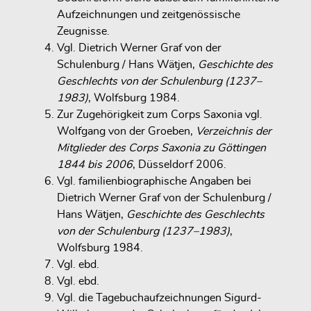
Aufzeichnungen und zeitgenössische
Zeugnisse.
Vgl. Dietrich Werner Graf von der
Schulenburg / Hans Wätjen,
Geschichte des
Geschlechts von der Schulenburg (1237–
1983)
, Wolfsburg 1984.
Zur Zugehörigkeit zum Corps Saxonia vgl.
Wolfgang von der Groeben,
Verzeichnis der
Mitglieder des Corps Saxonia zu Göttingen
1844 bis 2006
, Düsseldorf 2006.
Vgl. familienbiographische Angaben bei
Dietrich Werner Graf von der Schulenburg /
Hans Wätjen,
Geschichte des Geschlechts
von der Schulenburg (1237–1983)
,
Wolfsburg 1984.
Vgl. ebd.
Vgl. ebd.
Vgl. die Tagebuchaufzeichnungen Sigurd-