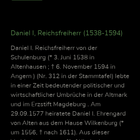
Daniel I, Reichsfreiherr (1538-1594)
Daniel I. Reichsfreiherr von der
Schulenburg (* 3. Juni 1538 in
Altenhausen ; † 6. November 1594 in
Angern ) (Nr. 312 in der Stammtafel) lebte
in einer Zeit bedeutender politischer und
wirtschaftlicher Umbrüche in der Altmark
und im Erzstift Magdeburg . Am
29.09.1577 heiratete Daniel I. Ehrengard
von Alten aus dem Hause Wilkenburg (*
um 1556, † nach 1611). Aus dieser