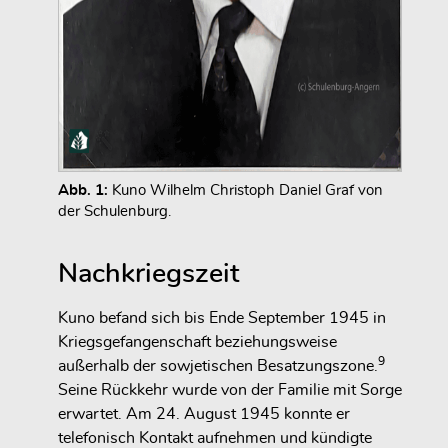
Abb. 1:
Kuno Wilhelm Christoph Daniel Graf von
der Schulenburg.
Nachkriegszeit
Kuno befand sich bis Ende September 1945 in
Kriegsgefangenschaft beziehungsweise
9
außerhalb der sowjetischen Besatzungszone.
Seine Rückkehr wurde von der Familie mit Sorge
erwartet. Am 24. August 1945 konnte er
telefonisch Kontakt aufnehmen und kündigte