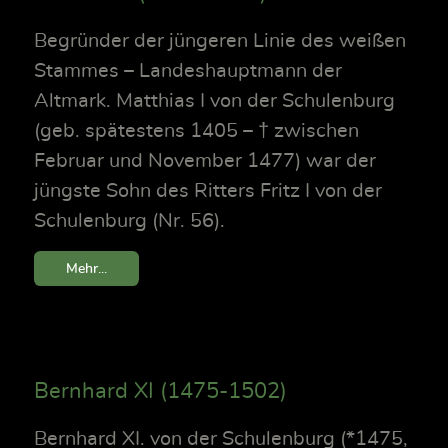
Begründer der jüngeren Linie des weißen
Stammes – Landeshauptmann der
Altmark. Matthias I von der Schulenburg
(geb. spätestens 1405 – † zwischen
Februar und November 1477) war der
jüngste Sohn des Ritters Fritz I von der
Schulenburg (Nr. 56).
Mehr...
Bernhard XI (1475-1502)
Bernhard XI. von der Schulenburg (*1475,