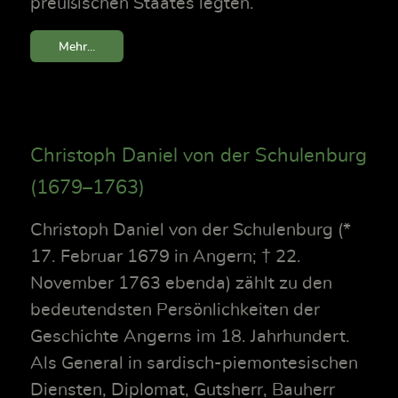
preußischen Staates legten.
Mehr...
Christoph Daniel von der Schulenburg
(1679–1763)
Christoph Daniel von der Schulenburg (*
17. Februar 1679 in Angern; † 22.
November 1763 ebenda) zählt zu den
bedeutendsten Persönlichkeiten der
Geschichte Angerns im 18. Jahrhundert.
Als General in sardisch-piemontesischen
Diensten, Diplomat, Gutsherr, Bauherr