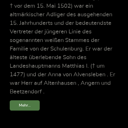
† vor dem 15. Mai 1502) war ein
altmärkischer Adliger des ausgehenden
15. Jahrhunderts und der bedeutendste
Vertreter der jüngeren Linie des
sogenannten weißen Stammes der
Familie von der Schulenburg. Er war der
älteste überlebende Sohn des
Landeshauptmanns Matthias I. († um
1477) und der Anna von Alvensleben . Er
war Herr auf Altenhausen , Angern und
Beetzendorf .
Mehr...