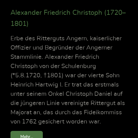
Alexander Friedrich Christoph (1720–
1801)
Erbe des Ritterguts Angern, kaiserlicher
Offizier und Begründer der Angerner
Stammlinie. Alexander Friedrich
Christoph von der Schulenburg
(*5.8.1720, †1801) war der vierte Sohn
Heinrich Hartwig I. Er trat das erstmals
unter seinem Onkel Christoph Daniel auf
die jüngeren Linie vereinigte Rittergut als
Majorat an, das durch das Fideikommiss
von 1762 gesichert worden war.
Mehr...