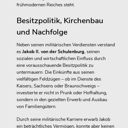
frühmodernen Reiches steht.
Besitzpolitik, Kirchenbau
und Nachfolge
Neben seinen militärischen Verdiensten verstand
es
Jakob II. von der Schulenburg
, seinen
sozialen und wirtschaftlichen Einfluss durch
eine vorausschauende Besitzpolitik zu
untermauern. Die Einkünfte aus seinen
vielfältigen Feldzügen – ob im Dienste des
Kaisers, Sachsens oder Braunschweigs –
investierte er nicht in Prunk oder Hofhaltung,
sondern in den gezielten
Erwerb und Ausbau
von Familiengütern
.
Durch seine militärische Karriere erwarb Jakob
ein beträchtliches Vermögen, konnte aber keinen