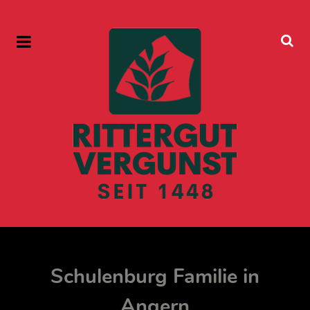
Schulenburg Familie in
Angern