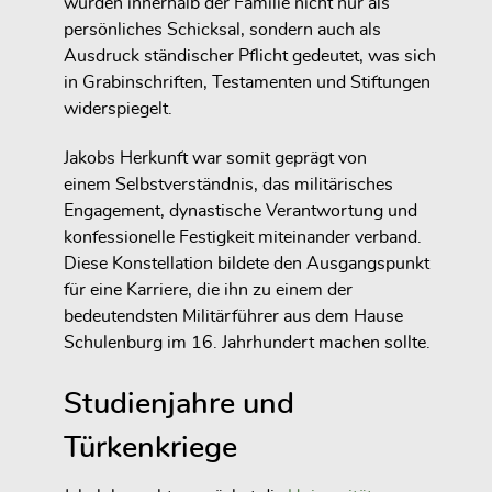
wurden innerhalb der Familie nicht nur als
persönliches Schicksal, sondern auch als
Ausdruck ständischer Pflicht gedeutet, was sich
in Grabinschriften, Testamenten und Stiftungen
widerspiegelt.
Jakobs Herkunft war somit geprägt von
einem
Selbstverständnis
, das militärisches
Engagement, dynastische Verantwortung und
konfessionelle Festigkeit miteinander verband.
Diese Konstellation bildete den Ausgangspunkt
für eine Karriere, die ihn zu einem der
bedeutendsten Militärführer aus dem Hause
Schulenburg im 16. Jahrhundert machen sollte.
Studienjahre und
Türkenkriege