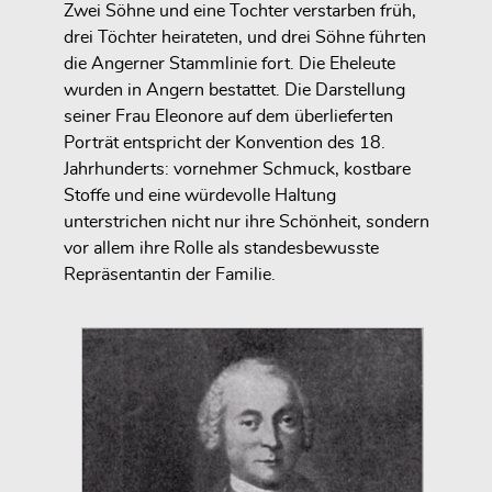
Zwei Söhne und eine Tochter verstarben früh,
drei Töchter heirateten, und drei Söhne führten
die Angerner Stammlinie fort. Die Eheleute
wurden in Angern bestattet. Die Darstellung
seiner Frau Eleonore auf dem überlieferten
Porträt entspricht der Konvention des 18.
Jahrhunderts: vornehmer Schmuck, kostbare
Stoffe und eine würdevolle Haltung
unterstrichen nicht nur ihre Schönheit, sondern
vor allem ihre Rolle als standesbewusste
Repräsentantin der Familie.