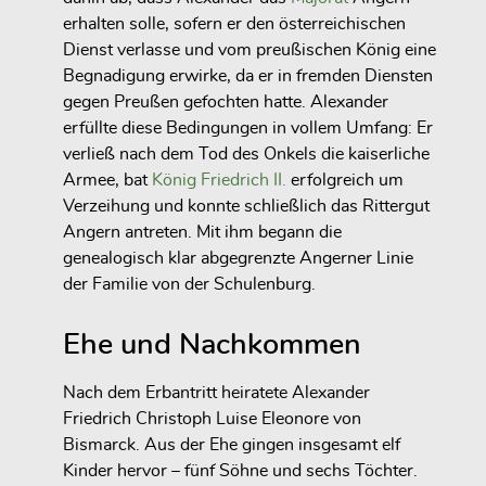
erhalten solle, sofern er den österreichischen
Dienst verlasse und vom preußischen König eine
Begnadigung erwirke, da er in fremden Diensten
gegen Preußen gefochten hatte. Alexander
erfüllte diese Bedingungen in vollem Umfang: Er
verließ nach dem Tod des Onkels die kaiserliche
Armee, bat
König Friedrich II.
erfolgreich um
Verzeihung und konnte schließlich das Rittergut
Angern antreten. Mit ihm begann die
genealogisch klar abgegrenzte Angerner Linie
der Familie von der Schulenburg.
Ehe und Nachkommen
Nach dem Erbantritt heiratete Alexander
Friedrich Christoph Luise Eleonore von
Bismarck. Aus der Ehe gingen insgesamt elf
Kinder hervor – fünf Söhne und sechs Töchter.