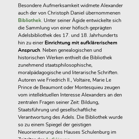
Besondere Aufmerksamkeit widmete Alexander
auch der von Christoph Daniel übernommenen
Bibliothek
. Unter seiner Ägide entwickelte sich
die Sammlung von einer höfisch geprägten
Adelsbibliothek des 17. und 18. Jahrhunderts
hin zu einer
Einrichtung mit aufklärerischem
Anspruch
. Neben genealogischen und
historischen Werken enthielt die Bibliothek
zunehmend staatsphilosophische,
moralpädagogische und literarische Schriften.
Autoren wie Friedrich II., Voltaire, Marie Le
Prince de Beaumont oder Montesquieu zeugen
vom intellektuellen Interesse Alexanders an den
zentralen Fragen seiner Zeit: Bildung,
Staatsführung und gesellschaftliche
Verantwortung des Adels. Die Bibliothek wurde
so zu einem Spiegel der geistigen
Neuorientierung des Hauses Schulenburg im