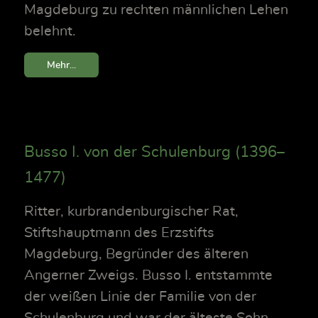
Magdeburg zu rechten männlichen Lehen
belehnt.
Mehr...
Busso I. von der Schulenburg (1396–
1477)
Ritter, kurbrandenburgischer Rat,
Stiftshauptmann des Erzstifts
Magdeburg, Begründer des älteren
Angerner Zweigs. Busso I. entstammte
der weißen Linie der Familie von der