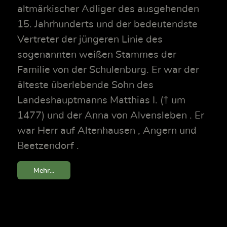
altmärkischer Adliger des ausgehenden
15. Jahrhunderts und der bedeutendste
Vertreter der jüngeren Linie des
sogenannten weißen Stammes der
Familie von der Schulenburg. Er war der
älteste überlebende Sohn des
Landeshauptmanns Matthias I. († um
1477) und der Anna von Alvensleben . Er
war Herr auf Altenhausen , Angern und
Beetzendorf .
Mehr...