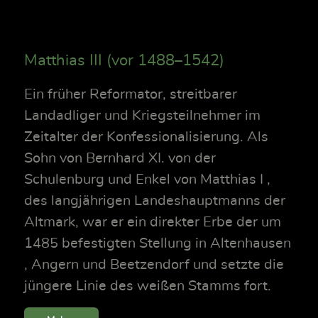
Matthias III (vor 1488–1542)
Ein früher Reformator, streitbarer
Landadliger und Kriegsteilnehmer im
Zeitalter der Konfessionalisierung. Als
Sohn von Bernhard XI. von der
Schulenburg und Enkel von Matthias I ,
des langjährigen Landeshauptmanns der
Altmark, war er ein direkter Erbe der um
1485 befestigten Stellung in Altenhausen
, Angern und Beetzendorf und setzte die
jüngere Linie des weißen Stamms fort.