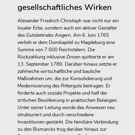
gesellschaftliches Wirken
Alexander Friedrich Christoph war nicht nur ein
loyaler Erbe, sondern auch ein aktiver Gestalter
des Gutsbetriebs Angern. Am 6. Juni 1765
verlieh er dem Domkapitel zu Magdeburg eine
Summe von 7.000 Reichstalern. Die
Rückzahlung inklusive Zinsen quittierte er am
13. September 1780. Darüber hinaus setzte er
zahlreiche wirtschaftliche und bauliche
Maßnahmen um, die zur Konsolidierung und
Modernisierung des Ritterguts beitrugen. Er
förderte auch soziale Projekte und half der
örtlichen Bevölkerung in praktischen Belangen.
Unter seiner Leitung wurde das Anwesen neu
strukturiert und durch verschiedene
Investitionen gestärkt. Die familiäre Verbindung
zu den Bismarcks trug darüber hinaus zur