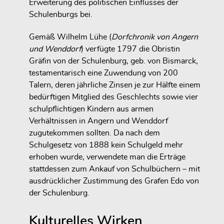
Erweiterung des politischen Einflusses der
Schulenburgs bei.
Gemäß Wilhelm Lühe (
Dorfchronik von Angern
und Wenddorf
) verfügte 1797 die Obristin
Gräfin von der Schulenburg, geb. von Bismarck,
testamentarisch eine Zuwendung von 200
Talern, deren jährliche Zinsen je zur Hälfte einem
bedürftigen Mitglied des Geschlechts sowie vier
schulpflichtigen Kindern aus armen
Verhältnissen in Angern und Wenddorf
zugutekommen sollten. Da nach dem
Schulgesetz von 1888 kein Schulgeld mehr
erhoben wurde, verwendete man die Erträge
stattdessen zum Ankauf von Schulbüchern – mit
ausdrücklicher Zustimmung des Grafen Edo von
der Schulenburg.
Kulturelles Wirken