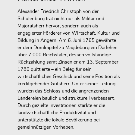
Alexander Friedrich Christoph von der
Schulenburg trat nicht nur als Militär und
Majoratsherr hervor, sondern auch als
engagierter Förderer von Wirtschaft, Kultur und
Bildung in Angern. Am 6. Juni 1765 gewährte
er dem Domkapitel zu Magdeburg ein Darlehen
über 7.000 Reichstaler, dessen vollständige
Rückzahlung samt Zinsen er am 13. September
1780 quittierte – ein Beleg für sein
wirtschaftliches Geschick und seine Position als
kreditgebender Gutsherr. Unter seiner Leitung
wurden das Schloss und die angrenzenden
Ländereien baulich und strukturell verbessert.
Durch gezielte Investitionen stärkte er die
landwirtschaftliche Produktivität und
unterstützte die lokale Bevölkerung bei
gemeinnützigen Vorhaben.