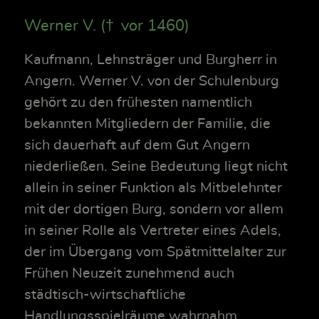
Werner V. († vor 1460)
Kaufmann, Lehnsträger und Burgherr in
Angern. Werner V. von der Schulenburg
gehört zu den frühesten namentlich
bekannten Mitgliedern der Familie, die
sich dauerhaft auf dem Gut Angern
niederließen. Seine Bedeutung liegt nicht
allein in seiner Funktion als Mitbelehnter
mit der dortigen Burg, sondern vor allem
in seiner Rolle als Vertreter eines Adels,
der im Übergang vom Spätmittelalter zur
Frühen Neuzeit zunehmend auch
städtisch-wirtschaftliche
Handlungsspielräume wahrnahm.