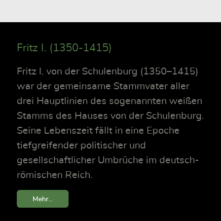
Fritz I. (1350-1415)
Fritz I. von der Schulenburg (1350–1415)
war der gemeinsame Stammvater aller
drei Hauptlinien des sogenannten weißen
Stamms des Hauses von der Schulenburg.
Seine Lebenszeit fällt in eine Epoche
tiefgreifender politischer und
gesellschaftlicher Umbrüche im deutsch-
römischen Reich.
Mehr...