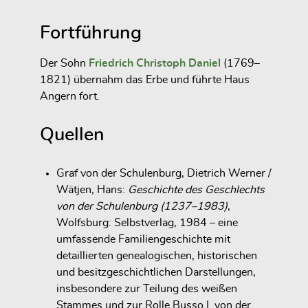
Fortführung
Der Sohn
Friedrich Christoph Daniel
(1769–
1821) übernahm das Erbe und führte Haus
Angern fort.
Quellen
Graf von der Schulenburg, Dietrich Werner /
Wätjen, Hans:
Geschichte des Geschlechts
von der Schulenburg (1237–1983)
,
Wolfsburg: Selbstverlag, 1984 – eine
umfassende Familiengeschichte mit
detaillierten genealogischen, historischen
und besitzgeschichtlichen Darstellungen,
insbesondere zur Teilung des weißen
Stammes und zur Rolle Busso I. von der