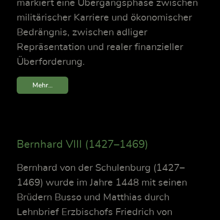
markiert eine Übergangsphase zwischen
militärischer Karriere und ökonomischer
Bedrängnis, zwischen adliger
Repräsentation und realer finanzieller
Überforderung.
Mehr...
Bernhard VIII (1427–1469)
Bernhard von der Schulenburg (1427–
1469) wurde im Jahre 1448 mit seinen
Brüdern Busso und Matthias durch
Lehnbrief Erzbischofs Friedrich von