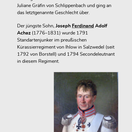
Juliane Gräfin von Schlippenbach und ging an
das letztgenannte Geschlecht über.
Der jüngste Sohn,
Joseph
Ferdinand
Adolf
Achaz
(1776–1831) wurde 1791
Standartenjunker im preußischen
Kürassierregiment von Ihlow in Salzwedel (seit
1792 von Borstell) und 1794 Secondeleutnant
in diesem Regiment.