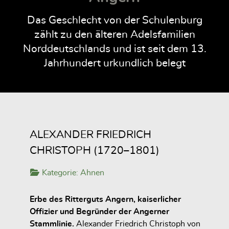
Das Geschlecht von der Schulenburg
zählt zu den älteren Adelsfamilien
Norddeutschlands und ist seit dem 13.
Jahrhundert urkundlich belegt
ALEXANDER FRIEDRICH
CHRISTOPH (1720–1801)
Kategorie:
Ahnen
Erbe des Ritterguts Angern, kaiserlicher
Offizier und Begründer der Angerner
Stammlinie.
Alexander Friedrich Christoph von