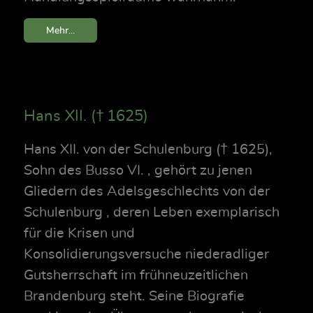
Mehr...
Hans XII. († 1625)
Hans XII. von der Schulenburg († 1625),
Sohn des Busso VI. , gehört zu jenen
Gliedern des Adelsgeschlechts von der
Schulenburg , deren Leben exemplarisch
für die Krisen und
Konsolidierungsversuche niederadliger
Gutsherrschaft im frühneuzeitlichen
Brandenburg steht. Seine Biografie