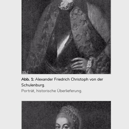
Abb. 1:
Alexander Friedrich Christoph von der
Schulenburg.
Porträt, historische Überlieferung.