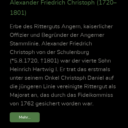
Alexander Friedrich Christoph (1720–
1801)
Erbe des Ritterguts Angern, kaiserlicher
Offizier und Begründer der Angerner
Stammlinie. Alexander Friedrich
Christoph von der Schulenburg
(*5.8.1720, †1801) war der vierte Sohn
Heinrich Hartwig I. Er trat das erstmals
unter seinem Onkel Christoph Daniel auf
die jüngeren Linie vereinigte Rittergut als
Majorat an, das durch das Fideikommiss
von 1762 gesichert worden war.
Mehr...