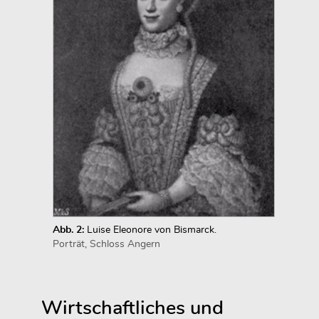
Abb. 2:
Luise Eleonore von Bismarck.
Porträt, Schloss Angern
Wirtschaftliches und