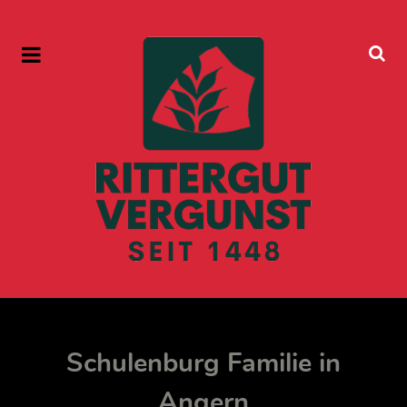
Schulenburg Familie in
Angern