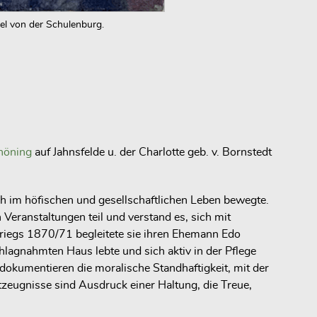
el von der Schulenburg.
höning
auf Jahnsfelde u. der Charlotte geb. v. Bornstedt
lich im höfischen und gesellschaftlichen Leben bewegte.
Veranstaltungen teil und verstand es, sich mit
Kriegs 1870/71 begleitete sie ihren Ehemann Edo
hlagnahmten Haus lebte und sich aktiv in der Pflege
dokumentieren die moralische Standhaftigkeit, mit der
stzeugnisse sind Ausdruck einer Haltung, die Treue,