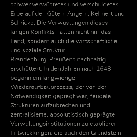
schwer verwüstetes und verschuldetes
Erbe auf den Gütern Angern, Kehnert und
Schricke. Die Verwüstungen dieses
langen Konflikts hatten nicht nur das
Land, sondern auch die wirtschaftliche
und soziale Struktur
Brandenburg‑Preußens nachhaltig
erschüttert. In den Jahren nach 1648
begann ein langwieriger
Wiederaufbauprozess, der von der
Notwendigkeit geprägt war, feudale
Strukturen aufzubrechen und
zentralisierte, absolutistisch geprägte
Verwaltungsinstitutionen zu etablieren –
Entwicklungen, die auch den Grundstein