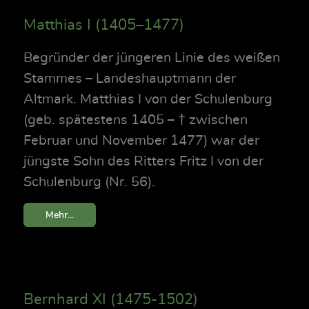
Matthias I (1405–1477)
Begründer der jüngeren Linie des weißen
Stammes – Landeshauptmann der
Altmark. Matthias I von der Schulenburg
(geb. spätestens 1405 – † zwischen
Februar und November 1477) war der
jüngste Sohn des Ritters Fritz I von der
Schulenburg (Nr. 56).
Mehr...
Bernhard XI (1475-1502)