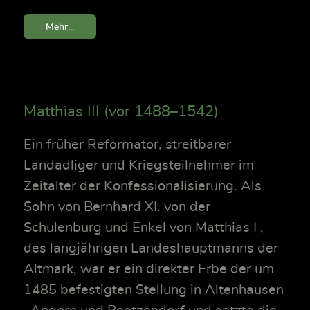
Mehr...
Matthias III (vor 1488–1542)
Ein früher Reformator, streitbarer
Landadliger und Kriegsteilnehmer im
Zeitalter der Konfessionalisierung. Als
Sohn von Bernhard XI. von der
Schulenburg und Enkel von Matthias I ,
des langjährigen Landeshauptmanns der
Altmark, war er ein direkter Erbe der um
1485 befestigten Stellung in Altenhausen