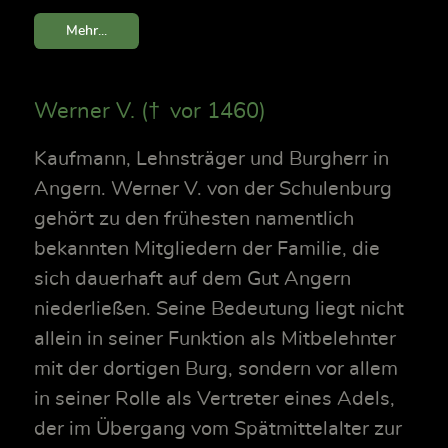
Mehr...
Werner V. († vor 1460)
Kaufmann, Lehnsträger und Burgherr in
Angern. Werner V. von der Schulenburg
gehört zu den frühesten namentlich
bekannten Mitgliedern der Familie, die
sich dauerhaft auf dem Gut Angern
niederließen. Seine Bedeutung liegt nicht
allein in seiner Funktion als Mitbelehnter
mit der dortigen Burg, sondern vor allem
in seiner Rolle als Vertreter eines Adels,
der im Übergang vom Spätmittelalter zur