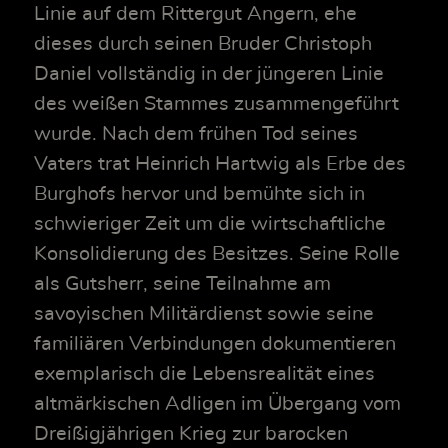
Linie auf dem Rittergut Angern, ehe
dieses durch seinen Bruder Christoph
Daniel vollständig in der jüngeren Linie
des weißen Stammes zusammengeführt
wurde. Nach dem frühen Tod seines
Vaters trat Heinrich Hartwig als Erbe des
Burghofs hervor und bemühte sich in
schwieriger Zeit um die wirtschaftliche
Konsolidierung des Besitzes. Seine Rolle
als Gutsherr, seine Teilnahme am
savoyischen Militärdienst sowie seine
familiären Verbindungen dokumentieren
exemplarisch die Lebensrealität eines
altmärkischen Adligen im Übergang vom
Dreißigjährigen Krieg zur barocken