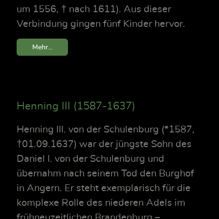
um 1556, † nach 1611). Aus dieser
Verbindung gingen fünf Kinder hervor.
Mehr...
Henning III (1587-1637)
Henning III. von der Schulenburg (*1587,
†01.09.1637) war der jüngste Sohn des
Daniel I. von der Schulenburg und
übernahm nach seinem Tod den Burghof
in Angern. Er steht exemplarisch für die
komplexe Rolle des niederen Adels im
frühneuzeitlichen Brandenburg –