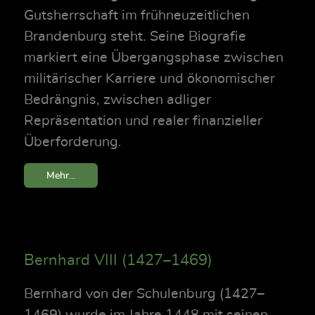
Gutsherrschaft im frühneuzeitlichen
Brandenburg steht. Seine Biografie
markiert eine Übergangsphase zwischen
militärischer Karriere und ökonomischer
Bedrängnis, zwischen adliger
Repräsentation und realer finanzieller
Überforderung.
Mehr...
Bernhard VIII (1427–1469)
Bernhard von der Schulenburg (1427–
1469) wurde im Jahre 1448 mit seinen