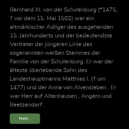
Bernhard XI. von der Schulenburg (*1475,
† vor dem 15. Mai 1502) war ein
altmärkischer Adliger des ausgehenden
15. Jahrhunderts und der bedeutendste
Vertreter der jüngeren Linie des
sogenannten weißen Stammes der
Familie von der Schulenburg. Er war der
älteste überlebende Sohn des
Landeshauptmanns Matthias I. († um
1477) und der Anna von Alvensleben . Er
war Herr auf Altenhausen , Angern und
Beetzendorf .
Mehr...