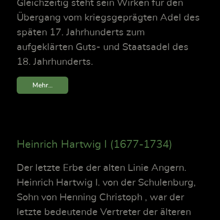
Gleichzeitig steht sein Wirken für den
Übergang vom kriegsgeprägten Adel des
späten 17. Jahrhunderts zum
aufgeklärten Guts- und Staatsadel des
18. Jahrhunderts.
Mehr...
Heinrich Hartwig I (1677-1734)
Der letzte Erbe der alten Linie Angern.
Heinrich Hartwig I. von der Schulenburg,
Sohn von Henning Christoph , war der
letzte bedeutende Vertreter der älteren