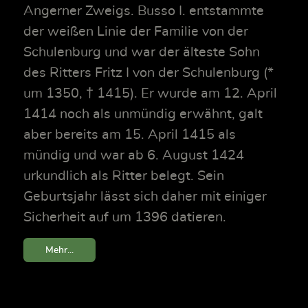
Angerner Zweigs. Busso I. entstammte
der weißen Linie der Familie von der
Schulenburg und war der älteste Sohn
des Ritters Fritz I von der Schulenburg (*
um 1350, † 1415). Er wurde am 12. April
1414 noch als unmündig erwähnt, galt
aber bereits am 15. April 1415 als
mündig und war ab 6. August 1424
urkundlich als Ritter belegt. Sein
Geburtsjahr lässt sich daher mit einiger
Sicherheit auf um 1396 datieren.
Mehr...