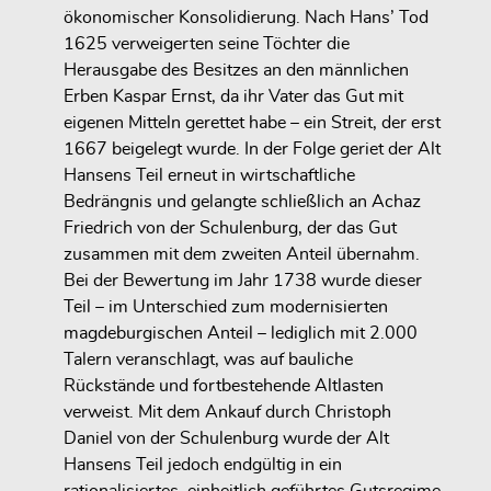
ökonomischer Konsolidierung. Nach Hans’ Tod
1625 verweigerten seine Töchter die
Herausgabe des Besitzes an den männlichen
Erben Kaspar Ernst, da ihr Vater das Gut mit
eigenen Mitteln gerettet habe – ein Streit, der erst
1667 beigelegt wurde. In der Folge geriet der Alt
Hansens Teil erneut in wirtschaftliche
Bedrängnis und gelangte schließlich an Achaz
Friedrich von der Schulenburg, der das Gut
zusammen mit dem zweiten Anteil übernahm.
Bei der Bewertung im Jahr 1738 wurde dieser
Teil – im Unterschied zum modernisierten
magdeburgischen Anteil – lediglich mit 2.000
Talern veranschlagt, was auf bauliche
Rückstände und fortbestehende Altlasten
verweist. Mit dem Ankauf durch Christoph
Daniel von der Schulenburg wurde der Alt
Hansens Teil jedoch endgültig in ein