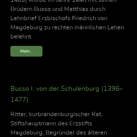
Brüdern Busso und Matthias durch
Lehnbrief Erzbischofs Friedrich von
Magdeburg zu rechten männlichen Lehen
belehnt.
Mehr...
Busso I. von der Schulenburg (1396–
1477)
Ritter, kurbrandenburgischer Rat,
Stiftshauptmann des Erzstifts
Magdeburg, Begründer des älteren