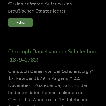
für den späteren Aufstieg des
preußischen Staates legten.
Mehr...
Christoph Daniel von der Schulenburg
(1679–1763)
Christoph Daniel von der Schulenburg (*
17. Februar 1679 in Angern; † 22.
November 1763 ebenda) zählt zu den
bedeutendsten Persönlichkeiten der
Geschichte Angerns im 18. Jahrhundert.