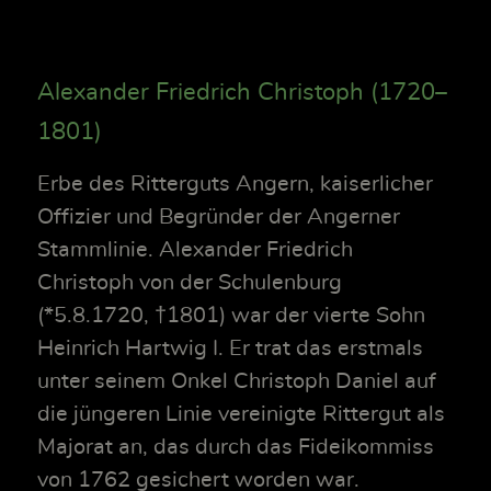
Alexander Friedrich Christoph (1720–
1801)
Erbe des Ritterguts Angern, kaiserlicher
Offizier und Begründer der Angerner
Stammlinie. Alexander Friedrich
Christoph von der Schulenburg
(*5.8.1720, †1801) war der vierte Sohn
Heinrich Hartwig I. Er trat das erstmals
unter seinem Onkel Christoph Daniel auf
die jüngeren Linie vereinigte Rittergut als
Majorat an, das durch das Fideikommiss
von 1762 gesichert worden war.