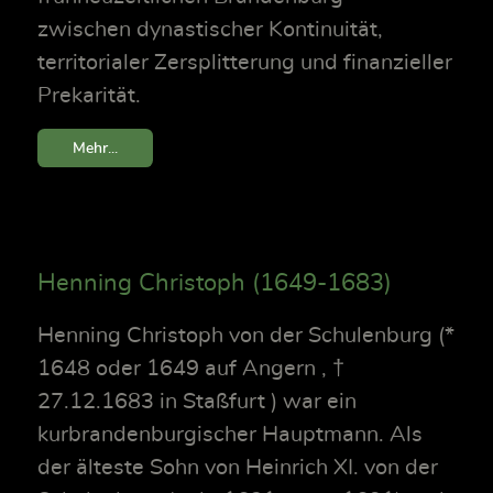
zwischen dynastischer Kontinuität,
territorialer Zersplitterung und finanzieller
Prekarität.
Mehr...
Henning Christoph (1649-1683)
Henning Christoph von der Schulenburg (*
1648 oder 1649 auf Angern , †
27.12.1683 in Staßfurt ) war ein
kurbrandenburgischer Hauptmann. Als
der älteste Sohn von Heinrich XI. von der