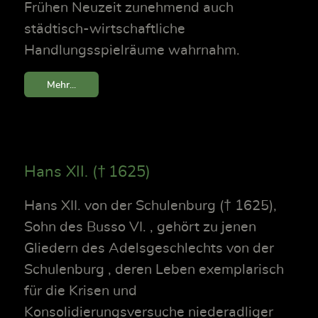
Frühen Neuzeit zunehmend auch
städtisch-wirtschaftliche
Handlungsspielräume wahrnahm.
Mehr...
Hans XII. († 1625)
Hans XII. von der Schulenburg († 1625),
Sohn des Busso VI. , gehört zu jenen
Gliedern des Adelsgeschlechts von der
Schulenburg , deren Leben exemplarisch
für die Krisen und
Konsolidierungsversuche niederadliger