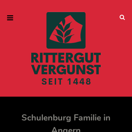
Schulenburg Familie in
Angern