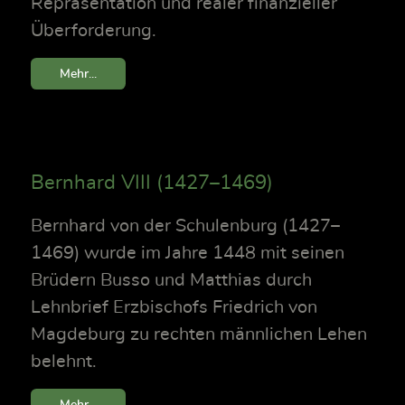
Repräsentation und realer finanzieller
Überforderung.
Mehr...
Bernhard VIII (1427–1469)
Bernhard von der Schulenburg (1427–
1469) wurde im Jahre 1448 mit seinen
Brüdern Busso und Matthias durch
Lehnbrief Erzbischofs Friedrich von
Magdeburg zu rechten männlichen Lehen
belehnt.
Mehr...