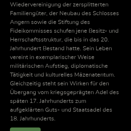
Wiedervereinigung der zersplitterten
Familiengüter, der Neubau des Schlosses
Angern sowie die Stiftung des
Fideikommisses schufen jene Besitz- und
Herrschaftsstruktur, die bis in das 20.
Jahrhundert Bestand hatte. Sein Leben
vereint in exemplarischer Weise
militärischen Aufstieg, diplomatische
Tätigkeit und kulturelles Mäzenatentum.
Gleichzeitig steht sein Wirken für den
Übergang vom kriegsgeprägten Adel des
späten 17. Jahrhunderts zum
aufgeklärten Guts- und Staatsadel des
18. Jahrhunderts.