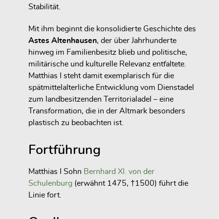
Stabilität.
Mit ihm beginnt die konsolidierte Geschichte des
Astes Altenhausen
, der über Jahrhunderte
hinweg im Familienbesitz blieb und politische,
militärische und kulturelle Relevanz entfaltete.
Matthias I steht damit exemplarisch für die
spätmittelalterliche Entwicklung vom Dienstadel
zum landbesitzenden Territorialadel – eine
Transformation, die in der Altmark besonders
plastisch zu beobachten ist.
Fortführung
Matthias I Sohn
Bernhard XI. von der
Schulenburg
(erwähnt 1475, †1500) führt die
Linie fort.