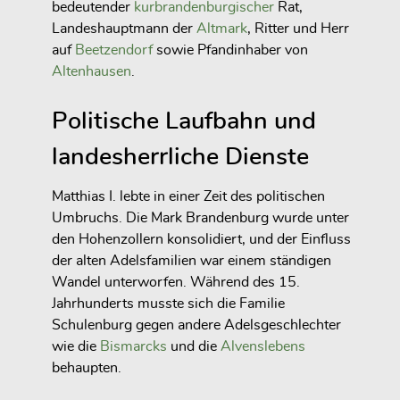
bedeutender
kurbrandenburgischer
Rat,
Landeshauptmann der
Altmark
, Ritter und Herr
auf
Beetzendorf
sowie Pfandinhaber von
Altenhausen
.
Politische Laufbahn und
landesherrliche Dienste
Matthias I. lebte in einer Zeit des politischen
Umbruchs. Die Mark Brandenburg wurde unter
den Hohenzollern konsolidiert, und der Einfluss
der alten Adelsfamilien war einem ständigen
Wandel unterworfen. Während des 15.
Jahrhunderts musste sich die Familie
Schulenburg gegen andere Adelsgeschlechter
wie die
Bismarcks
und die
Alvenslebens
behaupten.