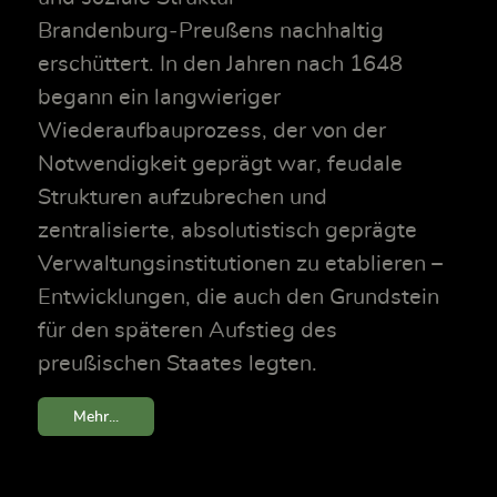
Brandenburg‑Preußens nachhaltig
erschüttert. In den Jahren nach 1648
begann ein langwieriger
Wiederaufbauprozess, der von der
Notwendigkeit geprägt war, feudale
Strukturen aufzubrechen und
zentralisierte, absolutistisch geprägte
Verwaltungsinstitutionen zu etablieren –
Entwicklungen, die auch den Grundstein
für den späteren Aufstieg des
preußischen Staates legten.
Mehr...