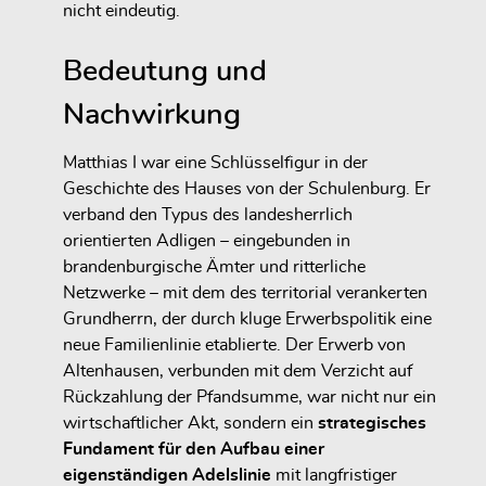
nicht eindeutig.
Bedeutung und
Nachwirkung
Matthias I war eine Schlüsselfigur in der
Geschichte des Hauses von der Schulenburg. Er
verband den Typus des landesherrlich
orientierten Adligen – eingebunden in
brandenburgische Ämter und ritterliche
Netzwerke – mit dem des territorial verankerten
Grundherrn, der durch kluge Erwerbspolitik eine
neue Familienlinie etablierte. Der Erwerb von
Altenhausen, verbunden mit dem Verzicht auf
Rückzahlung der Pfandsumme, war nicht nur ein
wirtschaftlicher Akt, sondern ein
strategisches
Fundament für den Aufbau einer
eigenständigen Adelslinie
mit langfristiger