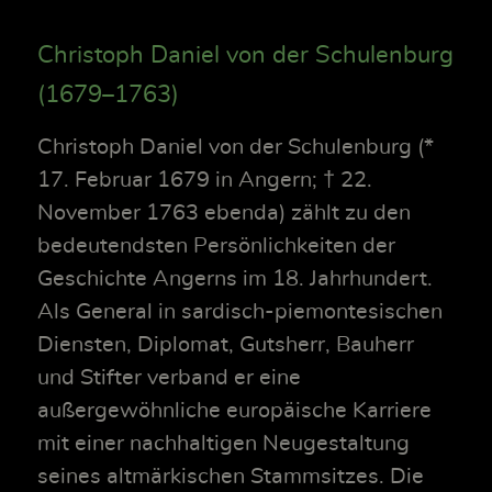
Christoph Daniel von der Schulenburg
(1679–1763)
Christoph Daniel von der Schulenburg (*
17. Februar 1679 in Angern; † 22.
November 1763 ebenda) zählt zu den
bedeutendsten Persönlichkeiten der
Geschichte Angerns im 18. Jahrhundert.
Als General in sardisch-piemontesischen
Diensten, Diplomat, Gutsherr, Bauherr
und Stifter verband er eine
außergewöhnliche europäische Karriere
mit einer nachhaltigen Neugestaltung
seines altmärkischen Stammsitzes. Die