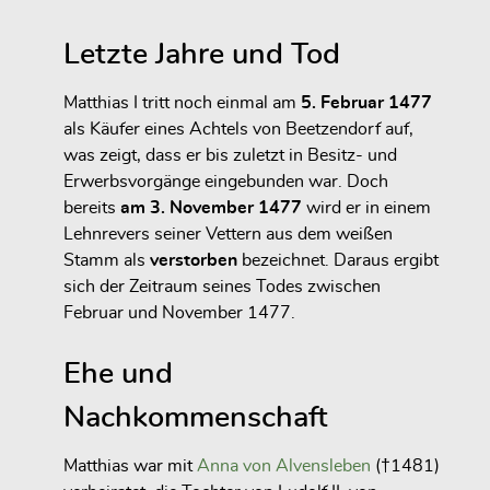
Letzte Jahre und Tod
Matthias I tritt noch einmal am
5. Februar 1477
als Käufer eines Achtels von Beetzendorf auf,
was zeigt, dass er bis zuletzt in Besitz- und
Erwerbsvorgänge eingebunden war. Doch
bereits
am 3. November 1477
wird er in einem
Lehnrevers seiner Vettern aus dem weißen
Stamm als
verstorben
bezeichnet. Daraus ergibt
sich der Zeitraum seines Todes zwischen
Februar und November 1477.
Ehe und
Nachkommenschaft
Matthias war mit
Anna von Alvensleben
(†1481)