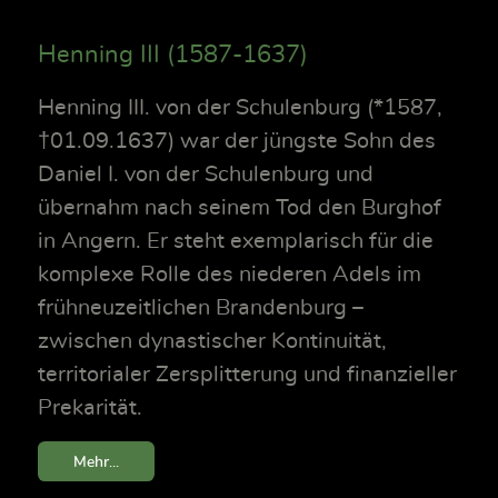
Henning III (1587-1637)
Henning III. von der Schulenburg (*1587,
†01.09.1637) war der jüngste Sohn des
Daniel I. von der Schulenburg und
übernahm nach seinem Tod den Burghof
in Angern. Er steht exemplarisch für die
komplexe Rolle des niederen Adels im
frühneuzeitlichen Brandenburg –
zwischen dynastischer Kontinuität,
territorialer Zersplitterung und finanzieller
Prekarität.
Mehr...