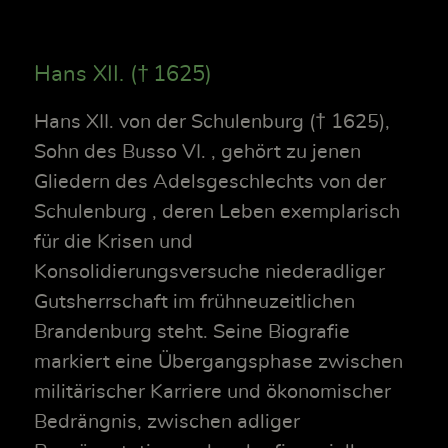
Hans XII. († 1625)
Hans XII. von der Schulenburg († 1625),
Sohn des Busso VI. , gehört zu jenen
Gliedern des Adelsgeschlechts von der
Schulenburg , deren Leben exemplarisch
für die Krisen und
Konsolidierungsversuche niederadliger
Gutsherrschaft im frühneuzeitlichen
Brandenburg steht. Seine Biografie
markiert eine Übergangsphase zwischen
militärischer Karriere und ökonomischer
Bedrängnis, zwischen adliger