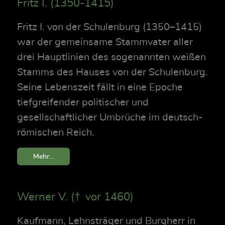
Fritz I. (1350-1415)
Fritz I. von der Schulenburg (1350–1415)
war der gemeinsame Stammvater aller
drei Hauptlinien des sogenannten weißen
Stamms des Hauses von der Schulenburg.
Seine Lebenszeit fällt in eine Epoche
tiefgreifender politischer und
gesellschaftlicher Umbrüche im deutsch-
römischen Reich.
Mehr...
Werner V. († vor 1460)
Kaufmann, Lehnsträger und Burgherr in