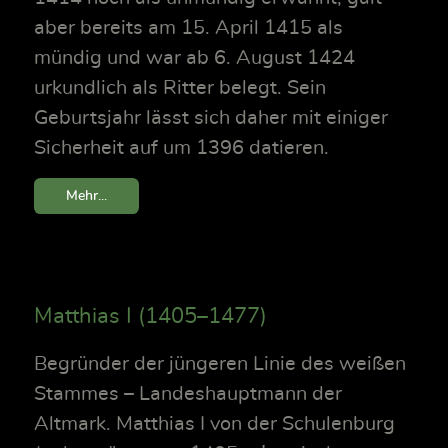
aber bereits am 15. April 1415 als
mündig und war ab 6. August 1424
urkundlich als Ritter belegt. Sein
Geburtsjahr lässt sich daher mit einiger
Sicherheit auf um 1396 datieren.
Mehr...
Matthias I (1405–1477)
Begründer der jüngeren Linie des weißen
Stammes – Landeshauptmann der
Altmark. Matthias I von der Schulenburg