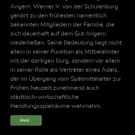
Angern. Werner V. von der Schulenburg
gehört zu den frühesten namentlich
bekannten Mitgliedern der Familie, die
sich dauerhaft auf dem Gut Angern
niederließen. Seine Bedeutung liegt nicht
allein in seiner Funktion als Mitbelehnter
mit der dortigen Burg, sondern vor allem
in seiner Rolle als Vertreter eines Adels,
der im Übergang vom Spätmittelalter zur
Frühen Neuzeit zunehmend auch
städtisch-wirtschaftliche
Handlungsspielräume wahrnahm.
Mehr...