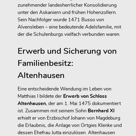
zunehmender landesherrlicher Konsolidierung
unter den Askaniern und frühen Hohenzollern.
Sein Nachfolger wurde 1471 Busso von
Alvensleben – eine bedeutende Adelsfamilie, mit
der die Schulenburgs vielfach verbunden waren.
Erwerb und Sicherung von
Familienbesitz:
Altenhausen
Eine entscheidende Wendung im Leben von
Matthias I bildete der
Erwerb von Schloss
Altenhausen
, der am 1. Mai 1475 dokumentiert
ist. Zusammen mit seinem Sohn
Bernhard XI
erhielt er von Erzbischof Johann von Magdeburg
die Erlaubnis, die Anlage von Ortgies Klenke und
dessen Ehefrau Jutta einzulösen. Altenhausen