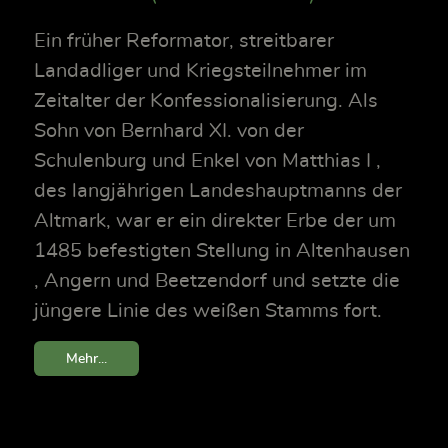
Ein früher Reformator, streitbarer
Landadliger und Kriegsteilnehmer im
Zeitalter der Konfessionalisierung. Als
Sohn von Bernhard XI. von der
Schulenburg und Enkel von Matthias I ,
des langjährigen Landeshauptmanns der
Altmark, war er ein direkter Erbe der um
1485 befestigten Stellung in Altenhausen
, Angern und Beetzendorf und setzte die
jüngere Linie des weißen Stamms fort.
Mehr...