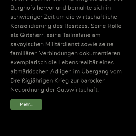
Burghofs hervor und bemühte sich in
schwieriger Zeit um die wirtschaftliche
Konsolidierung des Besitzes. Seine Rolle
als Gutsherr, seine Teilnahme am
savoyischen Militärdienst sowie seine
familiären Verbindungen dokumentieren
exemplarisch die Lebensrealität eines
altmärkischen Adligen im Übergang vom
Dreißigjährigen Krieg zur barocken
Neuordnung der Gutswirtschaft.
Mehr...