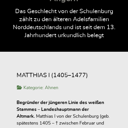
Das Geschlecht von der Schulenburg
zählt zu den älteren Adelsfamilien
Norddeutschlands und ist seit dem 13.
Jahrhundert urkundlich belegt
MATTHIAS I (1405–1477)
Kategorie:
Ahnen
Begründer der jüngeren Linie des weißen
Stammes – Landeshauptmann der
Altmark.
Matthias I von der Schulenburg (geb.
spätestens 1405 – † zwischen Februar und