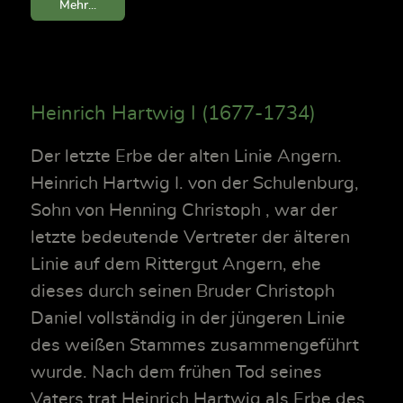
Mehr...
Heinrich Hartwig I (1677-1734)
Der letzte Erbe der alten Linie Angern.
Heinrich Hartwig I. von der Schulenburg,
Sohn von Henning Christoph , war der
letzte bedeutende Vertreter der älteren
Linie auf dem Rittergut Angern, ehe
dieses durch seinen Bruder Christoph
Daniel vollständig in der jüngeren Linie
des weißen Stammes zusammengeführt
wurde. Nach dem frühen Tod seines
Vaters trat Heinrich Hartwig als Erbe des