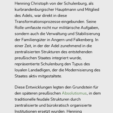
Henning Christoph von der Schulenburg, als
kurbrandenburgischer Hauptmann und Mitglied
des Adels, war direkt in diese
Transformationsprozesse eingebunden. Seine
Rolle umfasste nicht nur militärische Aufgaben,
sondern auch die Verwaltung und Stabilisierung
der Familiengüter in Angern und Falkenberg. In
einer Zeit, in der der Adel zunehmend in die
zentralisierten Strukturen des entstehenden
preußischen Staates integriert wurde,
repräsentierte Schulenburg den Typus des
loyalen Landadligen, der die Modernisierung des
Staates aktiv mitgestaltete.
Diese Entwicklungen legten den Grundstein für
den späteren preußischen
Absolutismus
, in dem
traditionelle feudale Strukturen durch
zentralisierte und bürokratisch organisierte
Institutionen ersetzt wurden. Henning