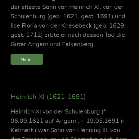
der älteste Sohn von Heinrich XI. von der
Schulenburg (geb. 1621, gest. 1691) und
Ilse Floria von der Knesebeck (geb. 1629,
gest. 1712) erbte er nach dessen Tod die
Güter Angern und Falkenberg .
Mehr...
Heinrich XI (1621-1691)
Heinrich XI von der Schulenburg (*
06.09.1621 auf Angern , + 19.05.1691 in
Kehnert ) war Sohn von Henning III. von