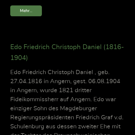
Mehr...
Edo Friedrich Christoph Daniel (1816-
1904)
Edo Friedrich Christoph Daniel , geb.
27.04.1816 in Angern, gest. 06.08.1904
in Angern, wurde 1821 dritter
Fideikommissherr auf Angern. Edo war
einziger Sohn des Magdeburger
Regierungspräsidenten Friedrich Graf v.d.
Schulenburg aus dessen zweiter Ehe mit