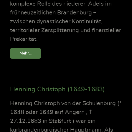
komplexe Rolle des niederen Adels im
frühneuzeitlichen Brandenburg –
zwischen dynastischer Kontinuität,
territorialer Zersplitterung und finanzieller
Prekarität.
Mehr...
Henning Christoph (1649-1683)
Henning Christoph von der Schulenburg (*
1648 oder 1649 auf Angern , †
27.12.1683 in Staßfurt ) war ein
kurbrandenburgischer Hauptmann. Als