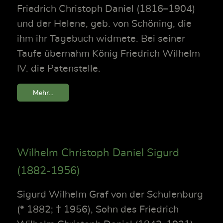
Friedrich Christoph Daniel (1816–1904)
und der Helene, geb. von Schöning, die
ihm ihr Tagebuch widmete. Bei seiner
Taufe übernahm König Friedrich Wilhelm
IV. die Patenstelle.
Mehr...
Wilhelm Christoph Daniel Sigurd
(1882-1956)
Sigurd Wilhelm Graf von der Schulenburg
(* 1882; † 1956), Sohn des Friedrich