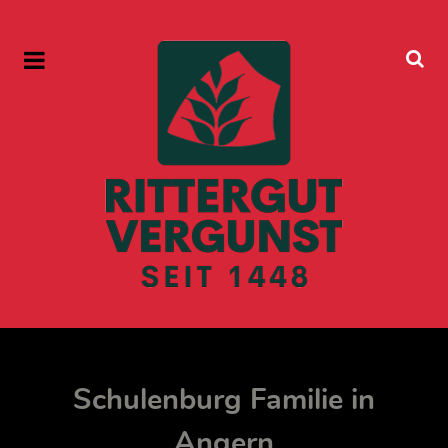
Schulenburg Familie in
Angern