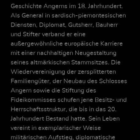
Geschichte Angerns im 18. Jahrhundert.
Als General in sardisch-piemontesischen
Diensten, Diplomat, Gutsherr, Bauherr
und Stifter verband er eine
außergewöhnliche europäische Karriere
mit einer nachhaltigen Neugestaltung
seines altmärkischen Stammsitzes. Die
Wiedervereinigung der zersplitterten
Familiengüter, der Neubau des Schlosses
Angern sowie die Stiftung des
Fideikommisses schufen jene Besitz- und
Herrschaftsstruktur, die bis in das 20.
Jahrhundert Bestand hatte. Sein Leben
vereint in exemplarischer Weise
militärischen Aufstieg, diplomatische