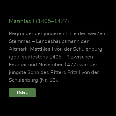
Matthias I (1405–1477)
Begründer der jüngeren Linie des weißen
Stammes – Landeshauptmann der
Altmark. Matthias I von der Schulenburg
(geb. spätestens 1405 – † zwischen
Februar und November 1477) war der
jüngste Sohn des Ritters Fritz I von der
Schulenburg (Nr. 56).
Mehr...