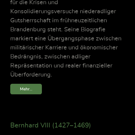
für die Krisen und
Konsolidierungsversuche niederadliger
Gutsherrschaft im frühneuzeitlichen
Brandenburg steht. Seine Biografie
markiert eine Übergangsphase zwischen
militärischer Karriere und ökonomischer
Bedrängnis, zwischen adliger
Repräsentation und realer finanzieller
Überforderung.
Mehr...
Bernhard VIII (1427–1469)