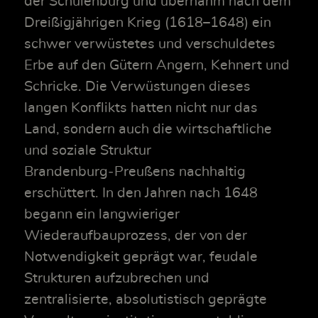
der Schulenburg und übernahm nach dem
Dreißigjährigen Krieg (1618–1648) ein
schwer verwüstetes und verschuldetes
Erbe auf den Gütern Angern, Kehnert und
Schricke. Die Verwüstungen dieses
langen Konflikts hatten nicht nur das
Land, sondern auch die wirtschaftliche
und soziale Struktur
Brandenburg‑Preußens nachhaltig
erschüttert. In den Jahren nach 1648
begann ein langwieriger
Wiederaufbauprozess, der von der
Notwendigkeit geprägt war, feudale
Strukturen aufzubrechen und
zentralisierte, absolutistisch geprägte