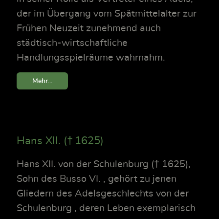
der im Übergang vom Spätmittelalter zur
Frühen Neuzeit zunehmend auch
städtisch-wirtschaftliche
Handlungsspielräume wahrnahm.
Mehr...
Hans XII. († 1625)
Hans XII. von der Schulenburg († 1625),
Sohn des Busso VI. , gehört zu jenen
Gliedern des Adelsgeschlechts von der
Schulenburg , deren Leben exemplarisch