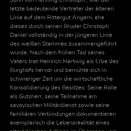
letzte bedeutende Vertreter der älteren
Linie auf dem Rittergut Angern, ehe
dieses durch seinen Bruder Christoph
Daniel vollständig in der jüngeren Linie
des weißen Stammes zusammengeführt
wurde. Nach dem frühen Tod seines
Vaters trat Heinrich Hartwig als Erbe des
Burghofs hervor und bemühte sich in
schwieriger Zeit um die wirtschaftliche
Konsolidierung des Besitzes. Seine Rolle
als Gutsherr, seine Teilnahme am
savoyischen Militärdienst sowie seine
familiären Verbindungen dokumentieren
exemplarisch die Lebensrealität eines