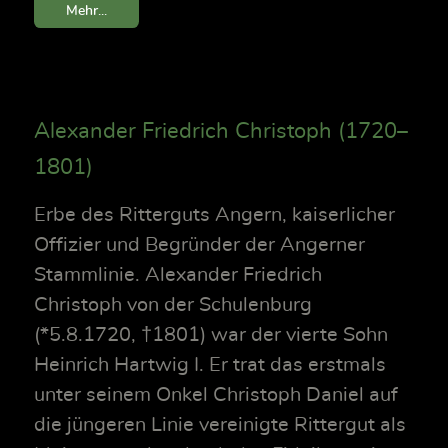
Mehr...
Alexander Friedrich Christoph (1720–
1801)
Erbe des Ritterguts Angern, kaiserlicher
Offizier und Begründer der Angerner
Stammlinie. Alexander Friedrich
Christoph von der Schulenburg
(*5.8.1720, †1801) war der vierte Sohn
Heinrich Hartwig I. Er trat das erstmals
unter seinem Onkel Christoph Daniel auf
die jüngeren Linie vereinigte Rittergut als