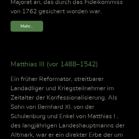
Majorat an, das durch das Fideikommiss
von 1762 gesichert worden war.
Mehr...
Matthias III (vor 1488–1542)
Ein früher Reformator, streitbarer
Landadliger und Kriegsteilnehmer im
Zeitalter der Konfessionalisierung. Als
Sohn von Bernhard XI. von der
Schulenburg und Enkel von Matthias I ,
des langjährigen Landeshauptmanns der
Altmark, war er ein direkter Erbe der um