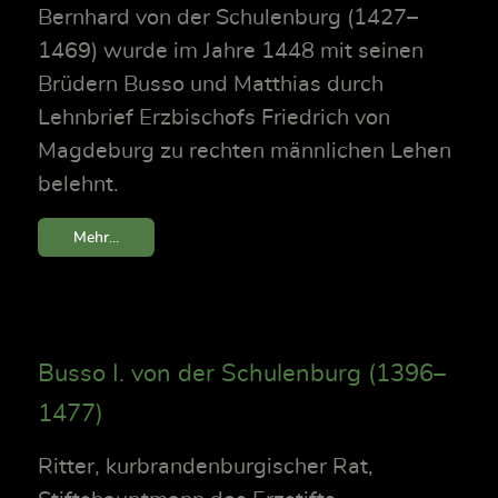
Bernhard von der Schulenburg (1427–
1469) wurde im Jahre 1448 mit seinen
Brüdern Busso und Matthias durch
Lehnbrief Erzbischofs Friedrich von
Magdeburg zu rechten männlichen Lehen
belehnt.
Mehr...
Busso I. von der Schulenburg (1396–
1477)
Ritter, kurbrandenburgischer Rat,