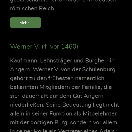
römischen Reich.
Mehr...
Werner V. († vor 1460)
Kaufmann, Lehnsträger und Burgherr in
Angern. Werner V. von der Schulenburg
gehört zu den frühesten namentlich
bekannten Mitgliedern der Familie, die
sich dauerhaft auf dem Gut Angern
niederließen. Seine Bedeutung liegt nicht
allein in seiner Funktion als Mitbelehnter
mit der dortigen Burg, sondern vor allem
in seiner Rolle als Vertreter eines Adels,