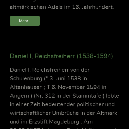
altmärkischen Adels im 16. Jahrhundert.
Mehr...
Daniel I, Reichsfreiherr (1538-1594)
Daniel I. Reichsfreiherr von der
Schulenburg (* 3. Juni 1538 in
Altenhausen ; † 6. November 1594 in
Angern ) (Nr. 312 in der Stammtafel) lebte
in einer Zeit bedeutender politischer und
wirtschaftlicher Umbrüche in der Altmark
und im Erzstift Magdeburg . Am