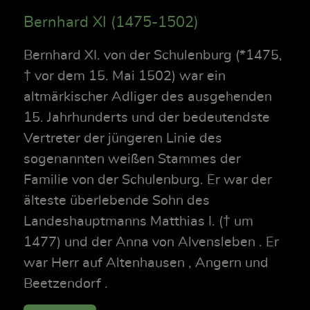
Bernhard XI (1475-1502)
Bernhard XI. von der Schulenburg (*1475,
† vor dem 15. Mai 1502) war ein
altmärkischer Adliger des ausgehenden
15. Jahrhunderts und der bedeutendste
Vertreter der jüngeren Linie des
sogenannten weißen Stammes der
Familie von der Schulenburg. Er war der
älteste überlebende Sohn des
Landeshauptmanns Matthias I. († um
1477) und der Anna von Alvensleben . Er
war Herr auf Altenhausen , Angern und
Beetzendorf .