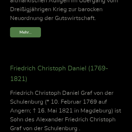
altmärkischen Adligen im Übergang vom
Dreißigjährigen Krieg zur barocken
Neuordnung der Gutswirtschaft.
Mehr...
Friedrich Christoph Daniel (1769-
1821)
Friedrich Christoph Daniel Graf von der
Schulenburg (* 10. Februar 1769 auf
Angern; † 16. Mai 1821 in Magdeburg) ist
Sohn des Alexander Friedrich Christoph
Graf von der Schulenburg .