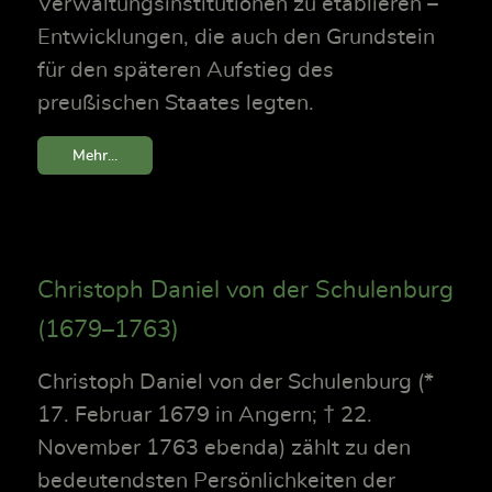
Verwaltungsinstitutionen zu etablieren –
Entwicklungen, die auch den Grundstein
für den späteren Aufstieg des
preußischen Staates legten.
Mehr...
Christoph Daniel von der Schulenburg
(1679–1763)
Christoph Daniel von der Schulenburg (*
17. Februar 1679 in Angern; † 22.
November 1763 ebenda) zählt zu den
bedeutendsten Persönlichkeiten der