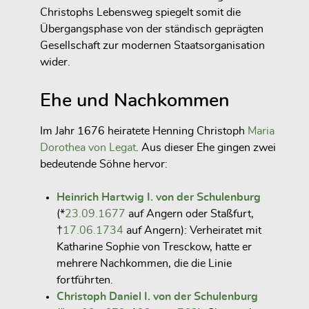
Christophs Lebensweg spiegelt somit die
Übergangsphase von der ständisch geprägten
Gesellschaft zur modernen Staatsorganisation
wider.
Ehe und Nachkommen
Im Jahr 1676 heiratete Henning Christoph
Maria
Dorothea von Legat
. Aus dieser Ehe gingen zwei
bedeutende Söhne hervor:
Heinrich Hartwig I. von der Schulenburg
(*
23.09.1677
auf Angern oder Staßfurt,
†
17.06.1734
auf Angern): Verheiratet mit
Katharine Sophie von Tresckow, hatte er
mehrere Nachkommen, die die Linie
fortführten.
Christoph Daniel I. von der Schulenburg