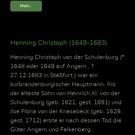
Mehr...
Henning Christoph (1649-1683)
Henning Christoph von der Schulenburg (*
1648 oder 1649 auf Angern , †
27.12.1683 in Staßfurt ) war ein
kurbrandenburgischer Hauptmann. Als
der älteste Sohn von Heinrich XI. von der
Schulenburg (geb. 1621, gest. 1691) und
Ilse Floria von der Knesebeck (geb. 1629,
gest. 1712) erbte er nach dessen Tod die
Güter Angern und Falkenberg .