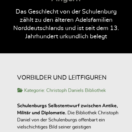
Das Geschlecht von der Schulenburg
zählt zu den älteren Adelsfamilien
Norddeutschlands und ist seit dem 13.
Jahrhundert urkundlich belegt
VORBILDER UND LEITFIGUREN
Kategorie:
Christoph Daniels Bibliothek
Schulenburgs Selbstentwurf zwischen Antike,
Militär und Diplomatie.
Die Bibliothek Christoph
Daniel von der Schulenburgs offenbart ein
vielschichtiges Bild seiner geistigen