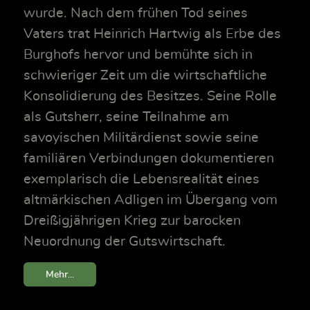
wurde. Nach dem frühen Tod seines
Vaters trat Heinrich Hartwig als Erbe des
Burghofs hervor und bemühte sich in
schwieriger Zeit um die wirtschaftliche
Konsolidierung des Besitzes. Seine Rolle
als Gutsherr, seine Teilnahme am
savoyischen Militärdienst sowie seine
familiären Verbindungen dokumentieren
exemplarisch die Lebensrealität eines
altmärkischen Adligen im Übergang vom
Dreißigjährigen Krieg zur barocken
Neuordnung der Gutswirtschaft.
Mehr...