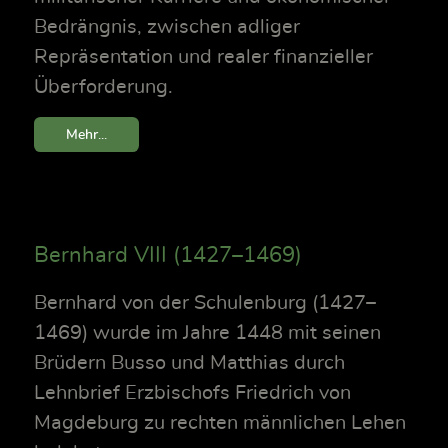
Bedrängnis, zwischen adliger
Repräsentation und realer finanzieller
Überforderung.
Mehr...
Bernhard VIII (1427–1469)
Bernhard von der Schulenburg (1427–
1469) wurde im Jahre 1448 mit seinen
Brüdern Busso und Matthias durch
Lehnbrief Erzbischofs Friedrich von
Magdeburg zu rechten männlichen Lehen