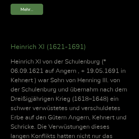
Mehr...
Heinrich XI (1621-1691)
Heinrich XI von der Schulenburg (*
06.09.1621 auf Angern , + 19.05.1691 in
Kehnert ) war Sohn von Henning III. von
der Schulenburg und übernahm nach dem
Dreißigjährigen Krieg (1618–1648) ein
schwer verwüstetes und verschuldetes
Erbe auf den Gütern Angern, Kehnert und
Schricke. Die Verwüstungen dieses
langen Konflikts hatten nicht nur das