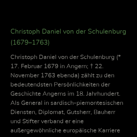
Christoph Daniel von der Schulenburg
(1679–1763)
Christoph Daniel von der Schulenburg (*
17. Februar 1679 in Angern; † 22.
November 1763 ebenda) zählt zu den
bedeutendsten Persönlichkeiten der
Geschichte Angerns im 18. Jahrhundert.
Als General in sardisch-piemontesischen
Diensten, Diplomat, Gutsherr, Bauherr
und Stifter verband er eine
außergewöhnliche europäische Karriere