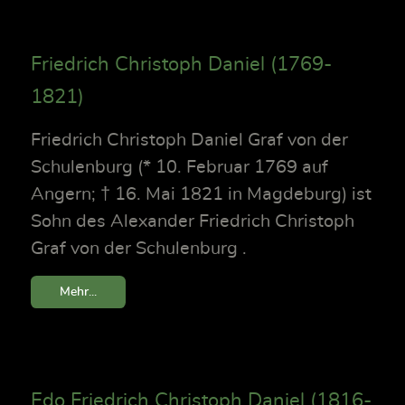
Friedrich Christoph Daniel (1769-
1821)
Friedrich Christoph Daniel Graf von der
Schulenburg (* 10. Februar 1769 auf
Angern; † 16. Mai 1821 in Magdeburg) ist
Sohn des Alexander Friedrich Christoph
Graf von der Schulenburg .
Mehr...
Edo Friedrich Christoph Daniel (1816-