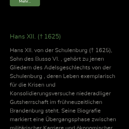
Mehr...
Hans XII. († 1625)
Hans XII. von der Schulenburg († 1625),
Sohn des Busso VI. , gehört zu jenen
Gliedern des Adelsgeschlechts von der
Schulenburg , deren Leben exemplarisch
für die Krisen und
Konsolidierungsversuche niederadliger
Gutsherrschaft im frühneuzeitlichen
Brandenburg steht. Seine Biografie
markiert eine Übergangsphase zwischen
militärischer Karriere und ökonomischer