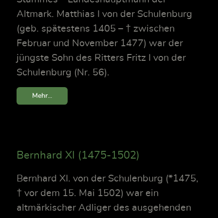
Altmark. Matthias I von der Schulenburg
(geb. spätestens 1405 – † zwischen
Februar und November 1477) war der
jüngste Sohn des Ritters Fritz I von der
Schulenburg (Nr. 56).
Mehr...
Bernhard XI (1475-1502)
Bernhard XI. von der Schulenburg (*1475,
† vor dem 15. Mai 1502) war ein
altmärkischer Adliger des ausgehenden