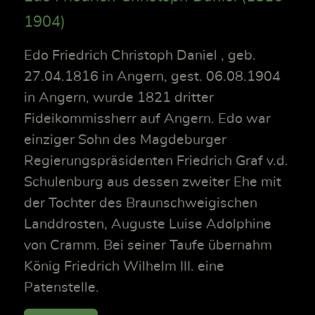
1904)
Edo Friedrich Christoph Daniel , geb.
27.04.1816 in Angern, gest. 06.08.1904
in Angern, wurde 1821 dritter
Fideikommissherr auf Angern. Edo war
einziger Sohn des Magdeburger
Regierungspräsidenten Friedrich Graf v.d.
Schulenburg aus dessen zweiter Ehe mit
der Tochter des Braunschweigischen
Landdrosten, Auguste Luise Adolphine
von Cramm. Bei seiner Taufe übernahm
König Friedrich Wilhelm III. eine
Patenstelle.