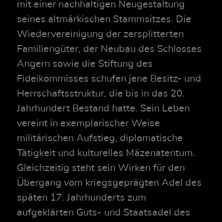
mit einer nachhaltigen Neugestaltung
seines altmärkischen Stammsitzes. Die
Wiedervereinigung der zersplitterten
Familiengüter, der Neubau des Schlosses
Angern sowie die Stiftung des
Fideikommisses schufen jene Besitz- und
Herrschaftsstruktur, die bis in das 20.
Jahrhundert Bestand hatte. Sein Leben
vereint in exemplarischer Weise
militärischen Aufstieg, diplomatische
Tätigkeit und kulturelles Mäzenatentum.
Gleichzeitig steht sein Wirken für den
Übergang vom kriegsgeprägten Adel des
späten 17. Jahrhunderts zum
aufgeklärten Guts- und Staatsadel des