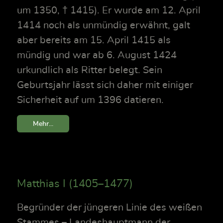
um 1350, † 1415). Er wurde am 12. April
1414 noch als unmündig erwähnt, galt
aber bereits am 15. April 1415 als
mündig und war ab 6. August 1424
urkundlich als Ritter belegt. Sein
Geburtsjahr lässt sich daher mit einiger
Sicherheit auf um 1396 datieren.
Mehr...
Matthias I (1405–1477)
Begründer der jüngeren Linie des weißen
Stammes – Landeshauptmann der