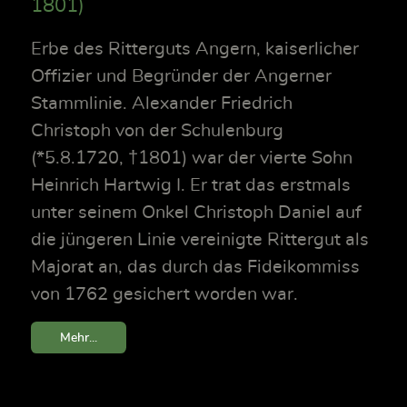
1801)
Erbe des Ritterguts Angern, kaiserlicher
Offizier und Begründer der Angerner
Stammlinie. Alexander Friedrich
Christoph von der Schulenburg
(*5.8.1720, †1801) war der vierte Sohn
Heinrich Hartwig I. Er trat das erstmals
unter seinem Onkel Christoph Daniel auf
die jüngeren Linie vereinigte Rittergut als
Majorat an, das durch das Fideikommiss
von 1762 gesichert worden war.
Mehr...