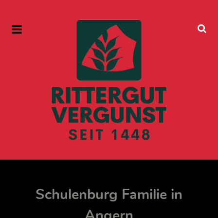
Schulenburg Familie in
Angern