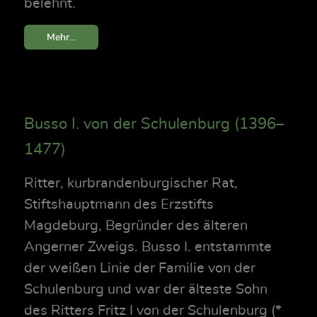
belehnt.
Mehr...
Busso I. von der Schulenburg (1396–
1477)
Ritter, kurbrandenburgischer Rat,
Stiftshauptmann des Erzstifts
Magdeburg, Begründer des älteren
Angerner Zweigs. Busso I. entstammte
der weißen Linie der Familie von der
Schulenburg und war der älteste Sohn
des Ritters Fritz I von der Schulenburg (*