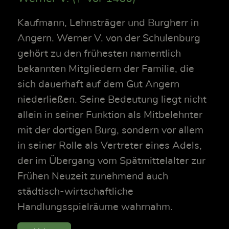
Kaufmann, Lehnsträger und Burgherr in
Angern. Werner V. von der Schulenburg
gehört zu den frühesten namentlich
bekannten Mitgliedern der Familie, die
sich dauerhaft auf dem Gut Angern
niederließen. Seine Bedeutung liegt nicht
allein in seiner Funktion als Mitbelehnter
mit der dortigen Burg, sondern vor allem
in seiner Rolle als Vertreter eines Adels,
der im Übergang vom Spätmittelalter zur
Frühen Neuzeit zunehmend auch
städtisch-wirtschaftliche
Handlungsspielräume wahrnahm.