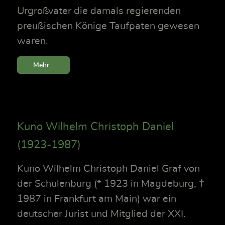
Urgroßvater die damals regierenden
preußischen Könige Taufpaten gewesen
waren.
Mehr...
Kuno Wilhelm Christoph Daniel
(1923-1987)
Kuno Wilhelm Christoph Daniel Graf von
der Schulenburg (* 1923 in Magdeburg, †
1987 in Frankfurt am Main) war ein
deutscher Jurist und Mitglied der XXI.