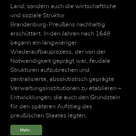
Land, sondern auch die wirtschaftliche
und soziale Struktur
Brandenburg‑Preußens nachhaltig
erschüttert. In den Jahren nach 1648
begann ein langwieriger
Wiederaufbauprozess, der von der
Notwendigkeit geprägt war, feudale
Strukturen aufzubrechen und
zentralisierte, absolutistisch geprägte
Verwaltungsinstitutionen zu etablieren –
Entwicklungen, die auch den Grundstein
für den späteren Aufstieg des
preußischen Staates legten.
Mehr...