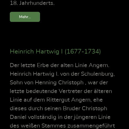
18. Jahrhunderts.
Mehr...
Heinrich Hartwig I (1677-1734)
Der letzte Erbe der alten Linie Angern.
Heinrich Hartwig I. von der Schulenburg,
Sohn von Henning Christoph , war der
letzte bedeutende Vertreter der älteren
Linie auf dem Rittergut Angern, ehe
dieses durch seinen Bruder Christoph
Daniel vollständig in der jüngeren Linie
des weißen Stammes zusammengeführt