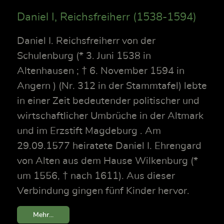
Daniel I, Reichsfreiherr (1538-1594)
Daniel I. Reichsfreiherr von der
Schulenburg (* 3. Juni 1538 in
Altenhausen ; † 6. November 1594 in
Angern ) (Nr. 312 in der Stammtafel) lebte
in einer Zeit bedeutender politischer und
wirtschaftlicher Umbrüche in der Altmark
und im Erzstift Magdeburg . Am
29.09.1577 heiratete Daniel I. Ehrengard
von Alten aus dem Hause Wilkenburg (*
um 1556, † nach 1611). Aus dieser
Verbindung gingen fünf Kinder hervor.
Mehr...