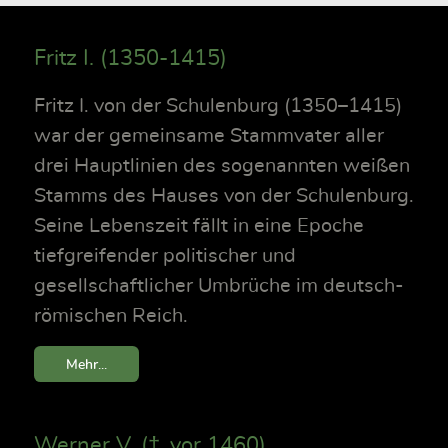
Fritz I. (1350-1415)
Fritz I. von der Schulenburg (1350–1415)
war der gemeinsame Stammvater aller
drei Hauptlinien des sogenannten weißen
Stamms des Hauses von der Schulenburg.
Seine Lebenszeit fällt in eine Epoche
tiefgreifender politischer und
gesellschaftlicher Umbrüche im deutsch-
römischen Reich.
Mehr...
Werner V. († vor 1460)