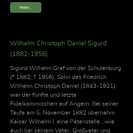
Mehr...
Wilhelm Christoph Daniel Sigurd
(1882-1956)
Sigurd Wilhelm Graf von der Schulenburg
(* 1882; † 1956), Sohn des Friedrich
Wilhelm Christoph Daniel (1843-1921)
war der fünfte und letzte
Fideikommissherr auf Angern. Bei seiner
Taufe am 5. November 1882 übernahm
Kaiser Wilhelm I. eine Patenstelle , wie
auch bei seinem Vater, Großvater und