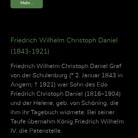
Mehr...
Friedrich Wilhelm Christoph Daniel
(1843-1921)
Friedrich Wilhelm Christoph Daniel Graf
von der Schulenburg (* 2. Januar 1843 in
Angern; † 1921) war Sohn des Edo
Friedrich Christoph Daniel (1816–1904)
und der Helene, geb. von Schöning, die
ihm ihr Tagebuch widmete. Bei seiner
Taufe übernahm König Friedrich Wilhelm
IV. die Patenstelle.