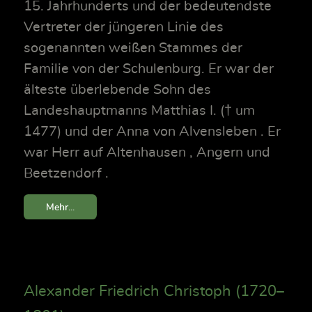
15. Jahrhunderts und der bedeutendste
Vertreter der jüngeren Linie des
sogenannten weißen Stammes der
Familie von der Schulenburg. Er war der
älteste überlebende Sohn des
Landeshauptmanns Matthias I. († um
1477) und der Anna von Alvensleben . Er
war Herr auf Altenhausen , Angern und
Beetzendorf .
Mehr...
Alexander Friedrich Christoph (1720–