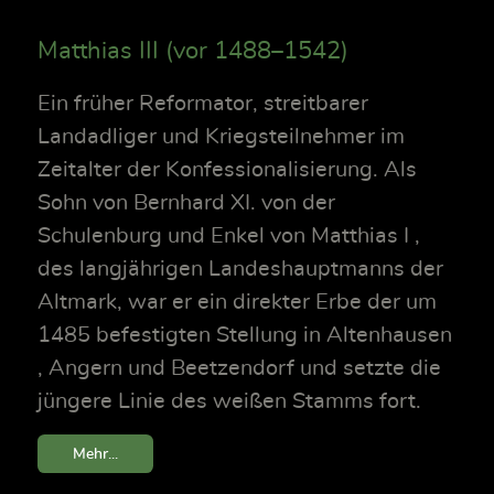
Matthias III (vor 1488–1542)
Ein früher Reformator, streitbarer
Landadliger und Kriegsteilnehmer im
Zeitalter der Konfessionalisierung. Als
Sohn von Bernhard XI. von der
Schulenburg und Enkel von Matthias I ,
des langjährigen Landeshauptmanns der
Altmark, war er ein direkter Erbe der um
1485 befestigten Stellung in Altenhausen
, Angern und Beetzendorf und setzte die
jüngere Linie des weißen Stamms fort.
Mehr...