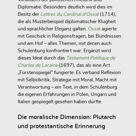
Diplomatie. Besonders deutlich wird dies im
Besitz der
Lettres du Cardinal d’Ossat
(1714),
die als Musterbeispiel diplomatischer Klugheit
und sprachlicher Eleganz galten.
Ossat
agierte
mit Geschick in Religionsfragen, bei Bündnissen
und am Hof – alles Themen, mit denen auch
Schulenburg konfrontiert war. Ergänzt wird
dieses Ideal durch das
Testament Politique de
Charles de Loraine
(1697), das als eine Art
„Fürstenspiegel“ fungierte: Es verband Reflexion
mit Selbstkritik, Strategie mit Moral, Macht mit
Verantwortung – ein Text, in dem Schulenburg
die eigenen Erfahrungen in Polen, Ungarn und
Italien gespiegelt gesehen haben dürfte.
Die moralische Dimension: Plutarch
und protestantische Erinnerung