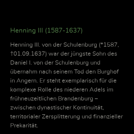
Henning III (1587-1637)
Henning III. von der Schulenburg (*1587,
†01.09.1637) war der jüngste Sohn des
Daniel I. von der Schulenburg und
übernahm nach seinem Tod den Burghof
in Angern. Er steht exemplarisch für die
komplexe Rolle des niederen Adels im
frühneuzeitlichen Brandenburg –
zwischen dynastischer Kontinuität,
territorialer Zersplitterung und finanzieller
Prekarität.