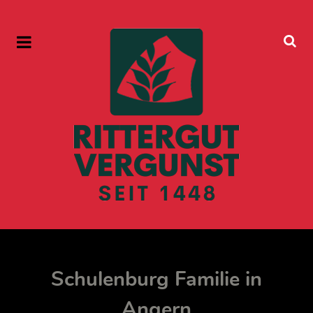
Schulenburg Familie in
Angern