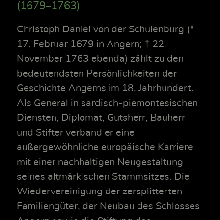
(1679–1763)
Christoph Daniel von der Schulenburg (*
17. Februar 1679 in Angern; † 22.
November 1763 ebenda) zählt zu den
bedeutendsten Persönlichkeiten der
Geschichte Angerns im 18. Jahrhundert.
Als General in sardisch-piemontesischen
Diensten, Diplomat, Gutsherr, Bauherr
und Stifter verband er eine
außergewöhnliche europäische Karriere
mit einer nachhaltigen Neugestaltung
seines altmärkischen Stammsitzes. Die
Wiedervereinigung der zersplitterten
Familiengüter, der Neubau des Schlosses