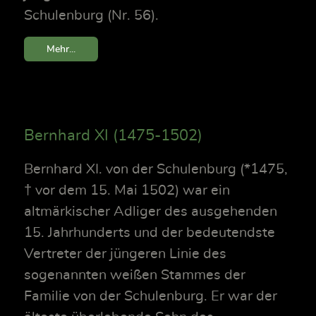
Schulenburg (Nr. 56).
Mehr...
Bernhard XI (1475-1502)
Bernhard XI. von der Schulenburg (*1475,
† vor dem 15. Mai 1502) war ein
altmärkischer Adliger des ausgehenden
15. Jahrhunderts und der bedeutendste
Vertreter der jüngeren Linie des
sogenannten weißen Stammes der
Familie von der Schulenburg. Er war der