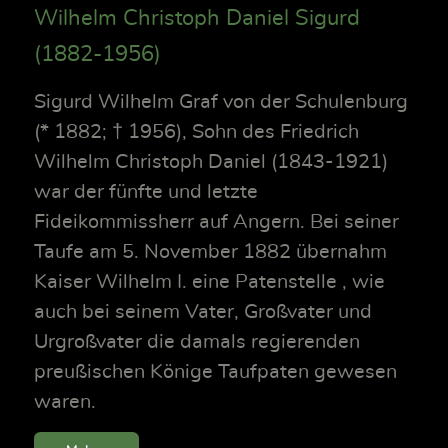
Wilhelm Christoph Daniel Sigurd
(1882-1956)
Sigurd Wilhelm Graf von der Schulenburg
(* 1882; † 1956), Sohn des Friedrich
Wilhelm Christoph Daniel (1843-1921)
war der fünfte und letzte
Fideikommissherr auf Angern. Bei seiner
Taufe am 5. November 1882 übernahm
Kaiser Wilhelm I. eine Patenstelle , wie
auch bei seinem Vater, Großvater und
Urgroßvater die damals regierenden
preußischen Könige Taufpaten gewesen
waren.