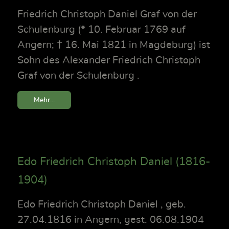
Friedrich Christoph Daniel Graf von der
Schulenburg (* 10. Februar 1769 auf
Angern; † 16. Mai 1821 in Magdeburg) ist
Sohn des Alexander Friedrich Christoph
Graf von der Schulenburg .
Mehr...
Edo Friedrich Christoph Daniel (1816-
1904)
Edo Friedrich Christoph Daniel , geb.
27.04.1816 in Angern, gest. 06.08.1904