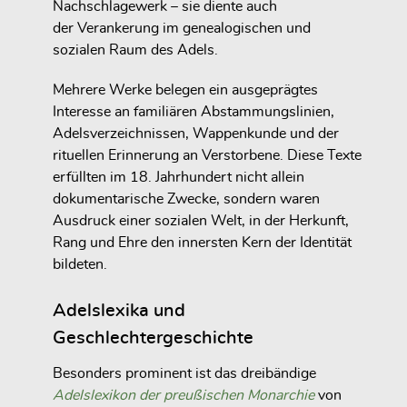
Nachschlagewerk – sie diente auch
der Verankerung im genealogischen und
sozialen Raum des Adels.
Mehrere Werke belegen ein ausgeprägtes
Interesse an familiären Abstammungslinien,
Adelsverzeichnissen, Wappenkunde und der
rituellen Erinnerung an Verstorbene. Diese Texte
erfüllten im 18. Jahrhundert nicht allein
dokumentarische Zwecke, sondern waren
Ausdruck einer sozialen Welt, in der Herkunft,
Rang und Ehre den innersten Kern der Identität
bildeten.
Adelslexika und
Geschlechtergeschichte
Besonders prominent ist das dreibändige
Adelslexikon der preußischen Monarchie
von