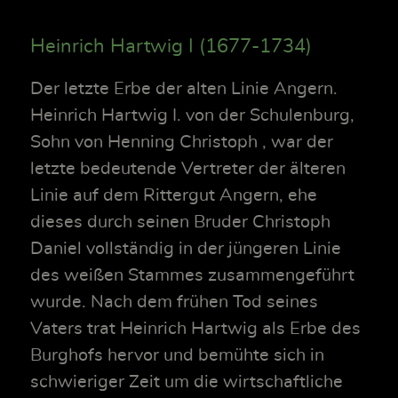
Heinrich Hartwig I (1677-1734)
Der letzte Erbe der alten Linie Angern.
Heinrich Hartwig I. von der Schulenburg,
Sohn von Henning Christoph , war der
letzte bedeutende Vertreter der älteren
Linie auf dem Rittergut Angern, ehe
dieses durch seinen Bruder Christoph
Daniel vollständig in der jüngeren Linie
des weißen Stammes zusammengeführt
wurde. Nach dem frühen Tod seines
Vaters trat Heinrich Hartwig als Erbe des
Burghofs hervor und bemühte sich in
schwieriger Zeit um die wirtschaftliche