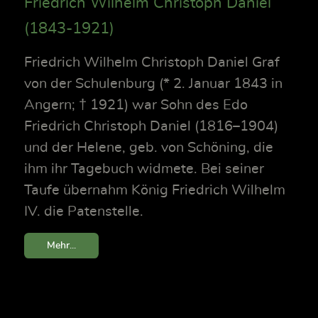
Friedrich Wilhelm Christoph Daniel
(1843-1921)
Friedrich Wilhelm Christoph Daniel Graf
von der Schulenburg (* 2. Januar 1843 in
Angern; † 1921) war Sohn des Edo
Friedrich Christoph Daniel (1816–1904)
und der Helene, geb. von Schöning, die
ihm ihr Tagebuch widmete. Bei seiner
Taufe übernahm König Friedrich Wilhelm
IV. die Patenstelle.
Mehr...