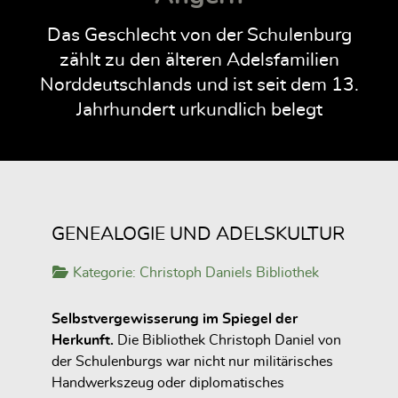
Das Geschlecht von der Schulenburg
zählt zu den älteren Adelsfamilien
Norddeutschlands und ist seit dem 13.
Jahrhundert urkundlich belegt
GENEALOGIE UND ADELSKULTUR
Kategorie:
Christoph Daniels Bibliothek
Selbstvergewisserung im Spiegel der
Herkunft.
Die Bibliothek Christoph Daniel von
der Schulenburgs war nicht nur militärisches
Handwerkszeug oder diplomatisches