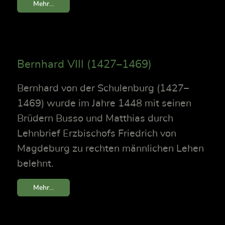
Mehr...
Bernhard VIII (1427–1469)
Bernhard von der Schulenburg (1427–
1469) wurde im Jahre 1448 mit seinen
Brüdern Busso und Matthias durch
Lehnbrief Erzbischofs Friedrich von
Magdeburg zu rechten männlichen Lehen
belehnt.
Mehr...