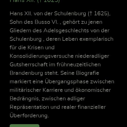
Hans XII. von der Schulenburg († 1625),
Sohn des Busso VI. , gehört zu jenen
Gliedern des Adelsgeschlechts von der
Schulenburg , deren Leben exemplarisch
für die Krisen und
Konsolidierungsversuche niederadliger
Gutsherrschaft im frühneuzeitlichen
Brandenburg steht. Seine Biografie
markiert eine Übergangsphase zwischen
militärischer Karriere und ökonomischer
Bedrängnis, zwischen adliger
Repräsentation und realer finanzieller
Überforderung.