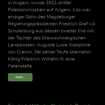
in Angern, wurde 1821 dritter
Fideikommissherr auf Angern. Edo war
einziger Sohn des Magdeburger
Regierungspräsidenten Friedrich Graf v.d.
Schulenburg aus dessen zweiter Ehe mit
der Tochter des Braunschweigischen
Landdrosten, Auguste Luise Adolphine
von Cramm. Bei seiner Taufe übernahm
König Friedrich Wilhelm III. eine
Patenstelle.
Mehr...