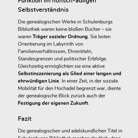
Funktion im höfisch-adligen
Selbstverständnis
Die genealogischen Werke in Schulenburgs
Bibliothek waren keine bloßen Bücher – sie
waren
Träger sozialer Ordnung
. Sie boten
Orientierung im Labyrinth von
Familienverhältnissen, Ehrentiteln,
Standesgrenzen und politischer Erbfolge.
Gleichzeitig ermöglichten sie eine aktive
Selbstinszenierung als Glied einer langen und
ehrwürdigen Linie
. In einer Zeit, in der soziale
Mobilität für den Hochadel begrenzt war, diente
der genealogische Blick zurück auch der
Festigung der eigenen Zukunft
.
Fazit
Die genealogischen und adelskundlichen Titel in