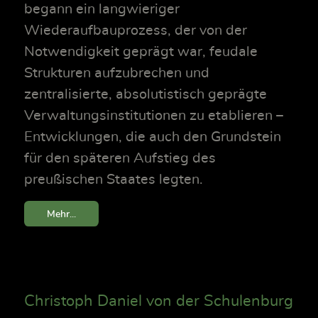
begann ein langwieriger
Wiederaufbauprozess, der von der
Notwendigkeit geprägt war, feudale
Strukturen aufzubrechen und
zentralisierte, absolutistisch geprägte
Verwaltungsinstitutionen zu etablieren –
Entwicklungen, die auch den Grundstein
für den späteren Aufstieg des
preußischen Staates legten.
Mehr...
Christoph Daniel von der Schulenburg