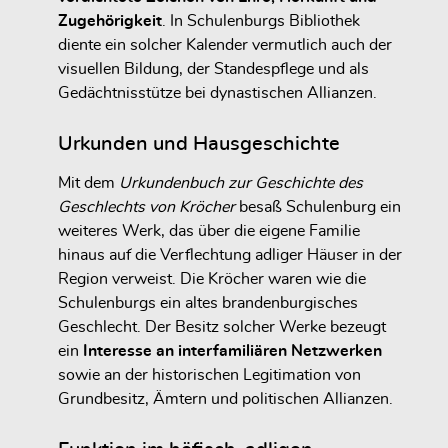
Zugehörigkeit
. In Schulenburgs Bibliothek
diente ein solcher Kalender vermutlich auch der
visuellen Bildung, der Standespflege und als
Gedächtnisstütze bei dynastischen Allianzen.
Urkunden und Hausgeschichte
Mit dem
Urkundenbuch zur Geschichte des
Geschlechts von Kröcher
besaß Schulenburg ein
weiteres Werk, das über die eigene Familie
hinaus auf die Verflechtung adliger Häuser in der
Region verweist. Die Kröcher waren wie die
Schulenburgs ein altes brandenburgisches
Geschlecht. Der Besitz solcher Werke bezeugt
ein
Interesse an interfamiliären Netzwerken
sowie an der historischen Legitimation von
Grundbesitz, Ämtern und politischen Allianzen.