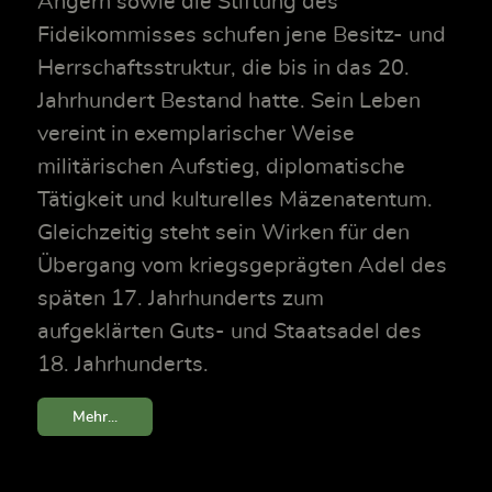
Angern sowie die Stiftung des
Fideikommisses schufen jene Besitz- und
Herrschaftsstruktur, die bis in das 20.
Jahrhundert Bestand hatte. Sein Leben
vereint in exemplarischer Weise
militärischen Aufstieg, diplomatische
Tätigkeit und kulturelles Mäzenatentum.
Gleichzeitig steht sein Wirken für den
Übergang vom kriegsgeprägten Adel des
späten 17. Jahrhunderts zum
aufgeklärten Guts- und Staatsadel des
18. Jahrhunderts.
Mehr...