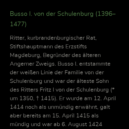
Busso I. von der Schulenburg (1396–
1477)
Ritter, kurbrandenburgischer Rat,
Stiftshauptmann des Erzstifts
Magdeburg, Begründer des älteren
Angerner Zweigs. Busso I. entstammte
der weißen Linie der Familie von der
Schulenburg und war der älteste Sohn
des Ritters Fritz I von der Schulenburg (*
um 1350, † 1415). Er wurde am 12. April
1414 noch als unmündig erwähnt, galt
aber bereits am 15. April 1415 als
mündig und war ab 6. August 1424