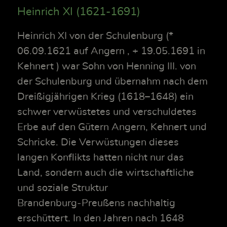
Heinrich XI (1621-1691)
Heinrich XI von der Schulenburg (*
06.09.1621 auf Angern , + 19.05.1691 in
Kehnert ) war Sohn von Henning III. von
der Schulenburg und übernahm nach dem
Dreißigjährigen Krieg (1618–1648) ein
schwer verwüstetes und verschuldetes
Erbe auf den Gütern Angern, Kehnert und
Schricke. Die Verwüstungen dieses
langen Konflikts hatten nicht nur das
Land, sondern auch die wirtschaftliche
und soziale Struktur
Brandenburg‑Preußens nachhaltig
erschüttert. In den Jahren nach 1648