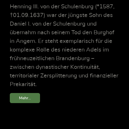
Henning III. von der Schulenburg (*1587,
†01.09.1637) war der jüngste Sohn des
Daniel I. von der Schulenburg und
übernahm nach seinem Tod den Burghof
in Angern. Er steht exemplarisch für die
komplexe Rolle des niederen Adels im
frühneuzeitlichen Brandenburg –
zwischen dynastischer Kontinuität,
territorialer Zersplitterung und finanzieller
Prekarität.
Mehr...