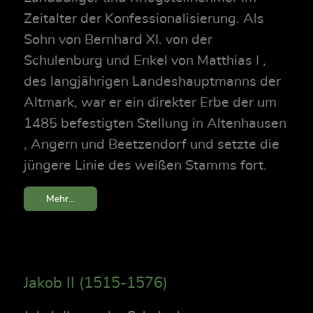
Zeitalter der Konfessionalisierung. Als
Sohn von Bernhard XI. von der
Schulenburg und Enkel von Matthias I ,
des langjährigen Landeshauptmanns der
Altmark, war er ein direkter Erbe der um
1485 befestigten Stellung in Altenhausen
, Angern und Beetzendorf und setzte die
jüngere Linie des weißen Stamms fort.
Mehr...
Jakob II (1515-1576)