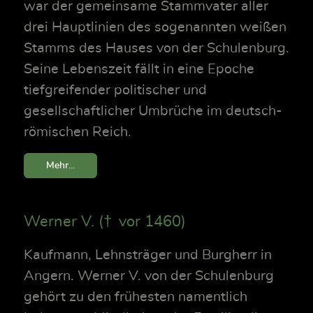
war der gemeinsame Stammvater aller
drei Hauptlinien des sogenannten weißen
Stamms des Hauses von der Schulenburg.
Seine Lebenszeit fällt in eine Epoche
tiefgreifender politischer und
gesellschaftlicher Umbrüche im deutsch-
römischen Reich.
Mehr...
Werner V. († vor 1460)
Kaufmann, Lehnsträger und Burgherr in
Angern. Werner V. von der Schulenburg
gehört zu den frühesten namentlich