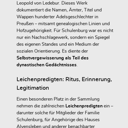
Leopold von Ledebur. Dieses Werk
dokumentiert die Namen, Ämter, Titel und
Wappen hunderter Adelsgeschlechter in
Preußen – mitsamt genealogischen Linien und
Hofzugehörigkeit. Für Schulenburg war es nicht
nur ein Nachschlagewerk, sondern ein Spiegel
des eigenen Standes und ein Medium der
sozialen Orientierung. Es diente der
Selbstvergewisserung als Teil des
dynastischen Gedächtnisses
.
Leichenpredigten: Ritus, Erinnerung,
Legitimation
Einen besonderen Platz in der Sammlung
nehmen die zahlreichen
Leichenpredigten
ein –
darunter solche für Mitglieder der Familie
Schulenburg, für Angehörige des Hauses
Alvensleben und anderer benachbarter