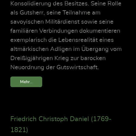
Konsolidierung des Besitzes. Seine Rolle
als Gutsherr, seine Teilnahme am
savoyischen Militärdienst sowie seine
familiären Verbindungen dokumentieren
exemplarisch die Lebensrealität eines
altmärkischen Adligen im Übergang vom
Dreißigjährigen Krieg zur barocken
Neuordnung der Gutswirtschaft.
Mehr...
Friedrich Christoph Daniel (1769-
1821)