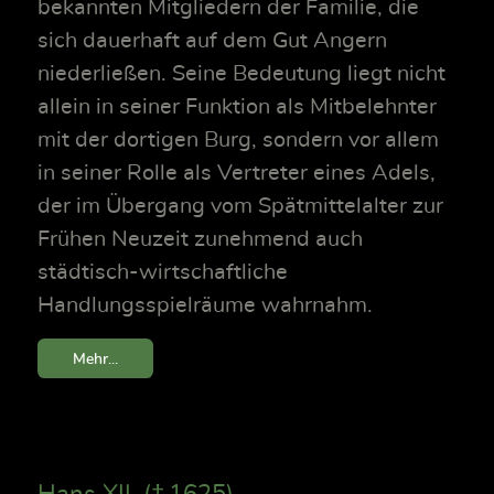
bekannten Mitgliedern der Familie, die
sich dauerhaft auf dem Gut Angern
niederließen. Seine Bedeutung liegt nicht
allein in seiner Funktion als Mitbelehnter
mit der dortigen Burg, sondern vor allem
in seiner Rolle als Vertreter eines Adels,
der im Übergang vom Spätmittelalter zur
Frühen Neuzeit zunehmend auch
städtisch-wirtschaftliche
Handlungsspielräume wahrnahm.
Mehr...
Hans XII. († 1625)