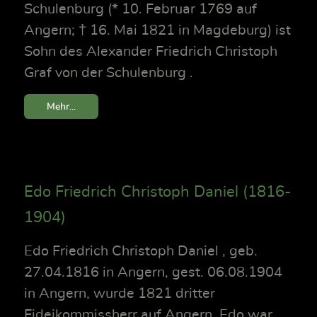
Schulenburg (* 10. Februar 1769 auf
Angern; † 16. Mai 1821 in Magdeburg) ist
Sohn des Alexander Friedrich Christoph
Graf von der Schulenburg .
Mehr...
Edo Friedrich Christoph Daniel (1816-
1904)
Edo Friedrich Christoph Daniel , geb.
27.04.1816 in Angern, gest. 06.08.1904
in Angern, wurde 1821 dritter
Fideikommissherr auf Angern. Edo war