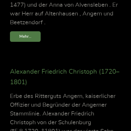
1477) und der Anna von Alvensleben . Er
war Herr auf Altenhausen , Angern und
Beetzendorf .
Mehr...
Alexander Friedrich Christoph (1720–
1801)
Erbe des Ritterguts Angern, kaiserlicher
Offizier und Begründer der Angerner
Stammlinie. Alexander Friedrich
Christoph von der Schulenburg