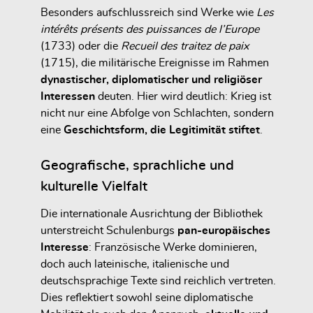
Besonders aufschlussreich sind Werke wie
Les
intérêts présents des puissances de l’Europe
(1733) oder die
Recueil des traitez de paix
(1715), die militärische Ereignisse im Rahmen
dynastischer, diplomatischer und religiöser
Interessen
deuten. Hier wird deutlich: Krieg ist
nicht nur eine Abfolge von Schlachten, sondern
eine
Geschichtsform, die Legitimität stiftet
.
Geografische, sprachliche und
kulturelle Vielfalt
Die internationale Ausrichtung der Bibliothek
unterstreicht Schulenburgs
pan-europäisches
Interesse
: Französische Werke dominieren,
doch auch lateinische, italienische und
deutschsprachige Texte sind reichlich vertreten.
Dies reflektiert sowohl seine diplomatische