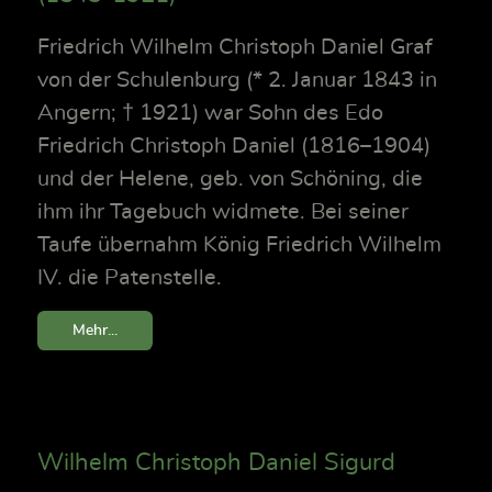
Friedrich Wilhelm Christoph Daniel Graf
von der Schulenburg (* 2. Januar 1843 in
Angern; † 1921) war Sohn des Edo
Friedrich Christoph Daniel (1816–1904)
und der Helene, geb. von Schöning, die
ihm ihr Tagebuch widmete. Bei seiner
Taufe übernahm König Friedrich Wilhelm
IV. die Patenstelle.
Mehr...
Wilhelm Christoph Daniel Sigurd