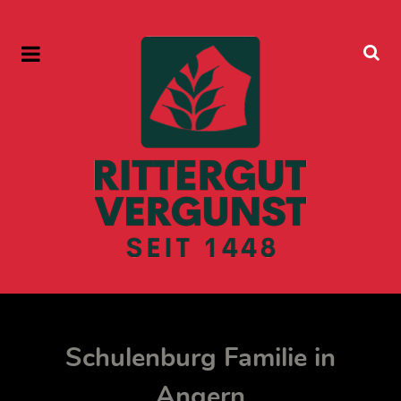
Schulenburg Familie in
Angern