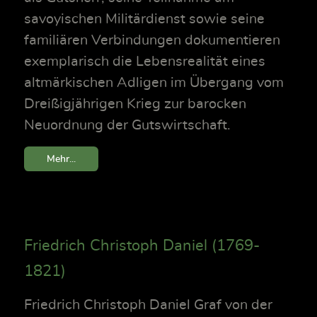
savoyischen Militärdienst sowie seine
familiären Verbindungen dokumentieren
exemplarisch die Lebensrealität eines
altmärkischen Adligen im Übergang vom
Dreißigjährigen Krieg zur barocken
Neuordnung der Gutswirtschaft.
Mehr...
Friedrich Christoph Daniel (1769-
1821)
Friedrich Christoph Daniel Graf von der