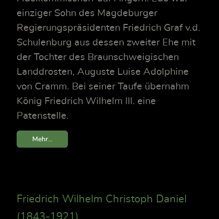
einziger Sohn des Magdeburger
Regierungspräsidenten Friedrich Graf v.d.
Schulenburg aus dessen zweiter Ehe mit
der Tochter des Braunschweigischen
Landdrosten, Auguste Luise Adolphine
von Cramm. Bei seiner Taufe übernahm
König Friedrich Wilhelm III. eine
Patenstelle.
Mehr...
Friedrich Wilhelm Christoph Daniel
(1843-1921)