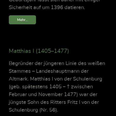
Sicherheit auf um 1396 datieren.
Mehr...
Matthias I (1405–1477)
Begründer der jüngeren Linie des weißen
Stammes – Landeshauptmann der
Altmark. Matthias I von der Schulenburg
(geb. spätestens 1405 – † zwischen
Februar und November 1477) war der
jüngste Sohn des Ritters Fritz I von der
Schulenburg (Nr. 56).