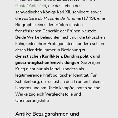
Gustaf Adlerfeld
, die das Leben des
schwedischen Königs Karl XII. schildert, sowie
die
Histoire du Vicomte de Turenne
(1749), eine
Biographie eines der erfolgreichsten
französischen Generäle der Frühen Neuzeit.
Beide Werke beleuchten nicht nur die taktischen
Fähigkeiten ihrer Protagonisten, sondern setzen
deren Handeln immer in Beziehung zu
dynastischen Konflikten, Bündnispolitik und
geostrategischen Entwicklungen
. Sie zeigen
Krieg nicht nur als Mittel, sondern als
legitimierende Kraft politischer Identität. Für
Schulenburg, der selbst an den Fronten Italiens,
Ungarns und am Rhein kämpfte, boten solche
Werke zugleich Vergleichsfolie und
Orientierungshilfe.
Antike Bezugsrahmen und