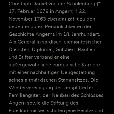
Christoph Daniel von der Schulenburg (*
17. Februar 1679 in Angern; † 22.
November 1763 ebenda) zählt zu den
bedeutendsten Persönlichkeiten der
Geschichte Angerns im 18. Jahrhundert.
Als General in sardisch-piemontesischen
Diensten, Diplomat, Gutsherr, Bauherr
und Stifter verband er eine
außergewöhnliche europäische Karriere
mit einer nachhaltigen Neugestaltung
seines altmärkischen Stammsitzes. Die
Wiedervereinigung der zersplitterten
Familiengüter, der Neubau des Schlosses
Angern sowie die Stiftung des
Fideikommisses schufen jene Besitz- und