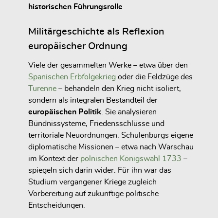
historischen Führungsrolle
.
Militärgeschichte als Reflexion
europäischer Ordnung
Viele der gesammelten Werke – etwa über den
Spanischen Erbfolgekrieg
oder die Feldzüge des
Turenne
– behandeln den Krieg nicht isoliert,
sondern als integralen Bestandteil der
europäischen Politik
. Sie analysieren
Bündnissysteme, Friedensschlüsse und
territoriale Neuordnungen. Schulenburgs eigene
diplomatische Missionen – etwa nach Warschau
im Kontext der
polnischen Königswahl 1733
–
spiegeln sich darin wider. Für ihn war das
Studium vergangener Kriege zugleich
Vorbereitung auf zukünftige politische
Entscheidungen.