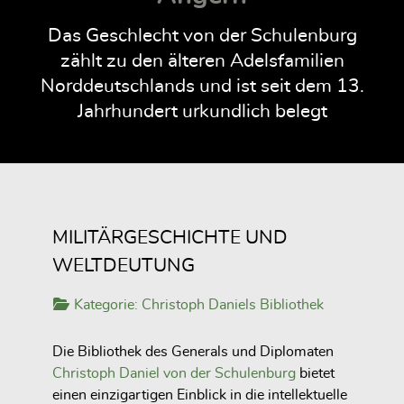
Das Geschlecht von der Schulenburg
zählt zu den älteren Adelsfamilien
Norddeutschlands und ist seit dem 13.
Jahrhundert urkundlich belegt
MILITÄRGESCHICHTE UND
WELTDEUTUNG
Kategorie:
Christoph Daniels Bibliothek
Die Bibliothek des Generals und Diplomaten
Christoph Daniel von der Schulenburg
bietet
einen einzigartigen Einblick in die intellektuelle