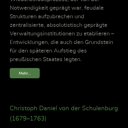
Notwendigkeit geprägt war, feudale
Strukturen aufzubrechen und
zentralisierte, absolutistisch geprägte
Verwaltungsinstitutionen zu etablieren –
Entwicklungen, die auch den Grundstein
für den späteren Aufstieg des
preußischen Staates legten.
Mehr...
Christoph Daniel von der Schulenburg
(1679–1763)