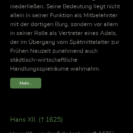
niederließen. Seine Bedeutung liegt nicht
allein in seiner Funktion als Mitbelehnter
mit der dortigen Burg, sondern vor allem
in seiner Rolle als Vertreter eines Adels,
der im Übergang vom Spätmittelalter zur
Frühen Neuzeit zunehmend auch
städtisch-wirtschaftliche
Handlungsspielräume wahrnahm.
Mehr...
Hans XII. († 1625)