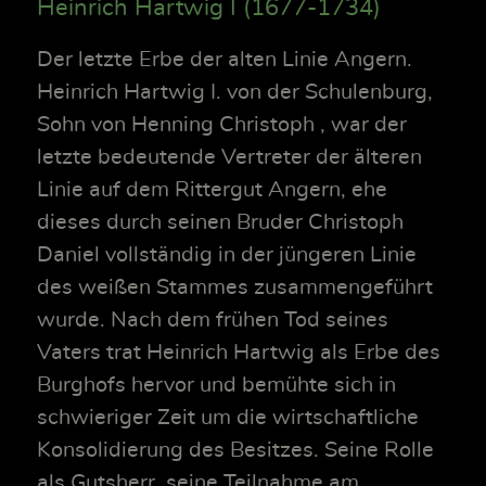
Heinrich Hartwig I (1677-1734)
Der letzte Erbe der alten Linie Angern.
Heinrich Hartwig I. von der Schulenburg,
Sohn von Henning Christoph , war der
letzte bedeutende Vertreter der älteren
Linie auf dem Rittergut Angern, ehe
dieses durch seinen Bruder Christoph
Daniel vollständig in der jüngeren Linie
des weißen Stammes zusammengeführt
wurde. Nach dem frühen Tod seines
Vaters trat Heinrich Hartwig als Erbe des
Burghofs hervor und bemühte sich in
schwieriger Zeit um die wirtschaftliche
Konsolidierung des Besitzes. Seine Rolle
als Gutsherr, seine Teilnahme am