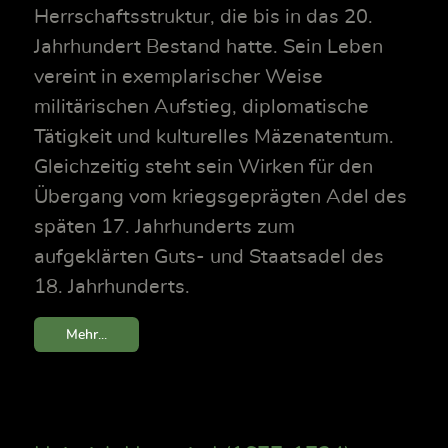
Herrschaftsstruktur, die bis in das 20.
Jahrhundert Bestand hatte. Sein Leben
vereint in exemplarischer Weise
militärischen Aufstieg, diplomatische
Tätigkeit und kulturelles Mäzenatentum.
Gleichzeitig steht sein Wirken für den
Übergang vom kriegsgeprägten Adel des
späten 17. Jahrhunderts zum
aufgeklärten Guts- und Staatsadel des
18. Jahrhunderts.
Mehr...