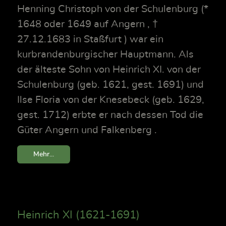
Henning Christoph von der Schulenburg (*
1648 oder 1649 auf Angern , †
27.12.1683 in Staßfurt ) war ein
kurbrandenburgischer Hauptmann. Als
der älteste Sohn von Heinrich XI. von der
Schulenburg (geb. 1621, gest. 1691) und
Ilse Floria von der Knesebeck (geb. 1629,
gest. 1712) erbte er nach dessen Tod die
Güter Angern und Falkenberg .
Mehr...
Heinrich XI (1621-1691)