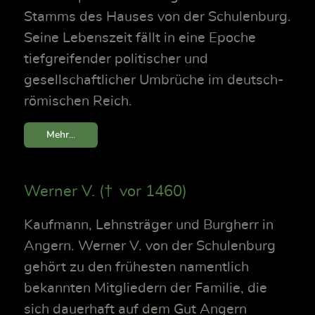
Stamms des Hauses von der Schulenburg.
Seine Lebenszeit fällt in eine Epoche
tiefgreifender politischer und
gesellschaftlicher Umbrüche im deutsch-
römischen Reich.
Mehr...
Werner V. († vor 1460)
Kaufmann, Lehnsträger und Burgherr in
Angern. Werner V. von der Schulenburg
gehört zu den frühesten namentlich
bekannten Mitgliedern der Familie, die
sich dauerhaft auf dem Gut Angern