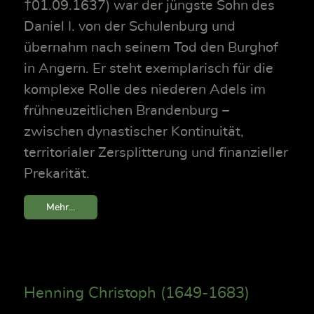
†01.09.1637) war der jüngste Sohn des
Daniel I. von der Schulenburg und
übernahm nach seinem Tod den Burghof
in Angern. Er steht exemplarisch für die
komplexe Rolle des niederen Adels im
frühneuzeitlichen Brandenburg –
zwischen dynastischer Kontinuität,
territorialer Zersplitterung und finanzieller
Prekarität.
Mehr...
Henning Christoph (1649-1683)