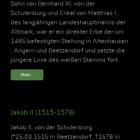
Sohn von Bernhard XI. von der
Schulenburg und Enkel von Matthias I ,
des langjährigen Landeshauptmanns der
Altmark, war er ein direkter Erbe der um
1485 befestigten Stellung in Altenhausen
, Angern und Beetzendorf und setzte die
jüngere Linie des weißen Stamms fort.
Mehr...
Jakob II (1515-1576)
Jakob II. von der Schulenburg
(*25.03.1515 in Beetzendorf, †1576 in