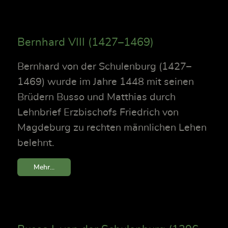
Bernhard VIII (1427–1469)
Bernhard von der Schulenburg (1427–
1469) wurde im Jahre 1448 mit seinen
Brüdern Busso und Matthias durch
Lehnbrief Erzbischofs Friedrich von
Magdeburg zu rechten männlichen Lehen
belehnt.
Mehr...