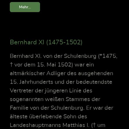
Mehr...
Bernhard XI (1475-1502)
Bernhard XI. von der Schulenburg (*1475,
† vor dem 15. Mai 1502) war ein
altmärkischer Adliger des ausgehenden
15. Jahrhunderts und der bedeutendste
Vertreter der jüngeren Linie des
sogenannten weißen Stammes der
Familie von der Schulenburg. Er war der
älteste überlebende Sohn des
Landeshauptmanns Matthias I. († um