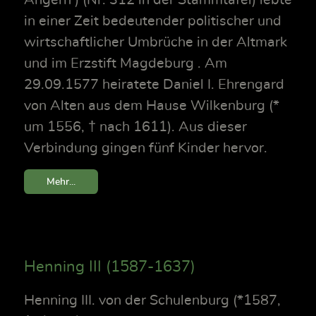
in einer Zeit bedeutender politischer und
wirtschaftlicher Umbrüche in der Altmark
und im Erzstift Magdeburg . Am
29.09.1577 heiratete Daniel I. Ehrengard
von Alten aus dem Hause Wilkenburg (*
um 1556, † nach 1611). Aus dieser
Verbindung gingen fünf Kinder hervor.
Mehr...
Henning III (1587-1637)
Henning III. von der Schulenburg (*1587,