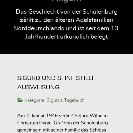
Das Geschlecht von der Schulenburg
zählt zu den älteren Adelsfamilien
Norddeutschlands und ist seit dem 13.
Jahrhundert urkundlich belegt
SIGURD UND SEINE STILLE
AUSWEISUNG
Kategorie:
Sigurds Tagebuch
Am 4. Januar 1946 verließ Sigurd Wilhelm
Christoph Daniel Graf von der Schulenburg
gemeinsam mit seiner Familie das Schloss