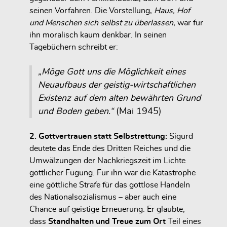
seinen Vorfahren. Die Vorstellung,
Haus, Hof
und Menschen sich selbst zu überlassen
, war für
ihn moralisch kaum denkbar. In seinen
Tagebüchern schreibt er:
„Möge Gott uns die Möglichkeit eines
Neuaufbaus der geistig-wirtschaftlichen
Existenz auf dem alten bewährten Grund
und Boden geben.“
(Mai 1945)
2. Gottvertrauen statt Selbstrettung:
Sigurd
deutete das Ende des Dritten Reiches und die
Umwälzungen der Nachkriegszeit im Lichte
göttlicher Fügung. Für ihn war die Katastrophe
eine göttliche Strafe für das gottlose Handeln
des Nationalsozialismus – aber auch eine
Chance auf geistige Erneuerung. Er glaubte,
dass
Standhalten und Treue zum Ort
Teil eines