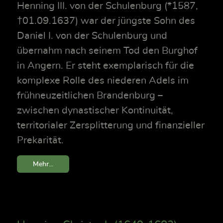
Henning III. von der Schulenburg (*1587,
†01.09.1637) war der jüngste Sohn des
Daniel I. von der Schulenburg und
übernahm nach seinem Tod den Burghof
in Angern. Er steht exemplarisch für die
komplexe Rolle des niederen Adels im
frühneuzeitlichen Brandenburg –
zwischen dynastischer Kontinuität,
territorialer Zersplitterung und finanzieller
Prekarität.
Mehr...