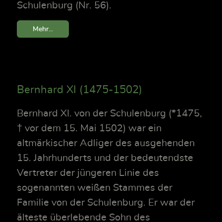
Schulenburg (Nr. 56).
Mehr...
Bernhard XI (1475-1502)
Bernhard XI. von der Schulenburg (*1475,
† vor dem 15. Mai 1502) war ein
altmärkischer Adliger des ausgehenden
15. Jahrhunderts und der bedeutendste
Vertreter der jüngeren Linie des
sogenannten weißen Stammes der
Familie von der Schulenburg. Er war der
älteste überlebende Sohn des