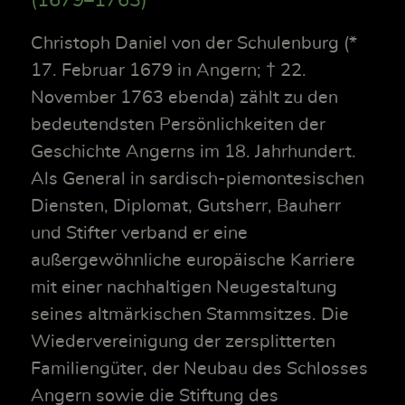
(1679–1763)
Christoph Daniel von der Schulenburg (*
17. Februar 1679 in Angern; † 22.
November 1763 ebenda) zählt zu den
bedeutendsten Persönlichkeiten der
Geschichte Angerns im 18. Jahrhundert.
Als General in sardisch-piemontesischen
Diensten, Diplomat, Gutsherr, Bauherr
und Stifter verband er eine
außergewöhnliche europäische Karriere
mit einer nachhaltigen Neugestaltung
seines altmärkischen Stammsitzes. Die
Wiedervereinigung der zersplitterten
Familiengüter, der Neubau des Schlosses
Angern sowie die Stiftung des