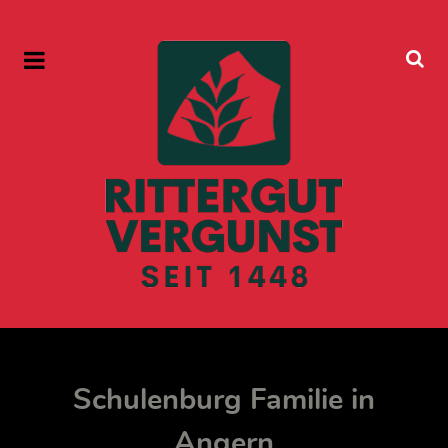
Schulenburg Familie in
Angern