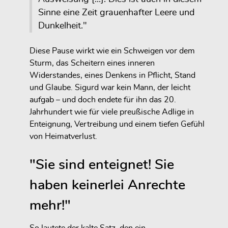
Sinne eine Zeit grauenhafter Leere und
Dunkelheit."
Diese Pause wirkt wie ein Schweigen vor dem
Sturm, das Scheitern eines inneren
Widerstandes, eines Denkens in Pflicht, Stand
und Glaube. Sigurd war kein Mann, der leicht
aufgab – und doch endete für ihn das 20.
Jahrhundert wie für viele preußische Adlige in
Enteignung, Vertreibung und einem tiefen Gefühl
von Heimatverlust.
"Sie sind enteignet! Sie
haben keinerlei Anrechte
mehr!"