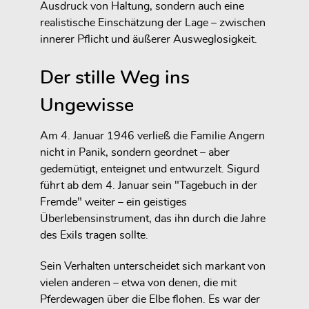
Ausdruck von Haltung, sondern auch eine
realistische Einschätzung der Lage – zwischen
innerer Pflicht und äußerer Ausweglosigkeit.
Der stille Weg ins
Ungewisse
Am 4. Januar 1946 verließ die Familie Angern
nicht in Panik, sondern geordnet – aber
gedemütigt, enteignet und entwurzelt. Sigurd
führt ab dem 4. Januar sein "Tagebuch in der
Fremde" weiter – ein geistiges
Überlebensinstrument, das ihn durch die Jahre
des Exils tragen sollte.
Sein Verhalten unterscheidet sich markant von
vielen anderen – etwa von denen, die mit
Pferdewagen über die Elbe flohen. Es war der