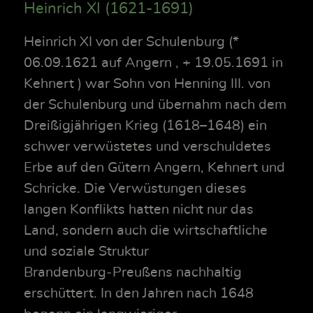
Heinrich XI (1621-1691)
Heinrich XI von der Schulenburg (*
06.09.1621 auf Angern , + 19.05.1691 in
Kehnert ) war Sohn von Henning III. von
der Schulenburg und übernahm nach dem
Dreißigjährigen Krieg (1618–1648) ein
schwer verwüstetes und verschuldetes
Erbe auf den Gütern Angern, Kehnert und
Schricke. Die Verwüstungen dieses
langen Konflikts hatten nicht nur das
Land, sondern auch die wirtschaftliche
und soziale Struktur
Brandenburg‑Preußens nachhaltig
erschüttert. In den Jahren nach 1648