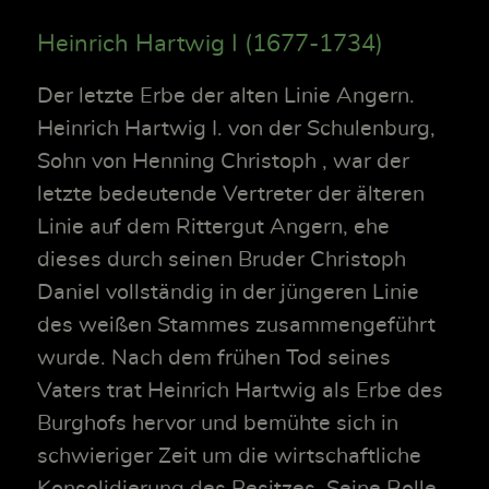
Heinrich Hartwig I (1677-1734)
Der letzte Erbe der alten Linie Angern.
Heinrich Hartwig I. von der Schulenburg,
Sohn von Henning Christoph , war der
letzte bedeutende Vertreter der älteren
Linie auf dem Rittergut Angern, ehe
dieses durch seinen Bruder Christoph
Daniel vollständig in der jüngeren Linie
des weißen Stammes zusammengeführt
wurde. Nach dem frühen Tod seines
Vaters trat Heinrich Hartwig als Erbe des
Burghofs hervor und bemühte sich in
schwieriger Zeit um die wirtschaftliche