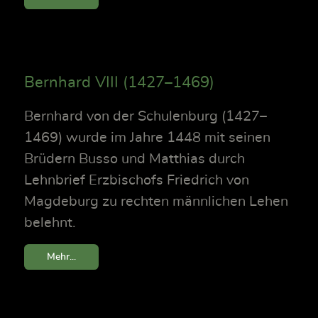
Bernhard VIII (1427–1469)
Bernhard von der Schulenburg (1427–
1469) wurde im Jahre 1448 mit seinen
Brüdern Busso und Matthias durch
Lehnbrief Erzbischofs Friedrich von
Magdeburg zu rechten männlichen Lehen
belehnt.
Mehr...