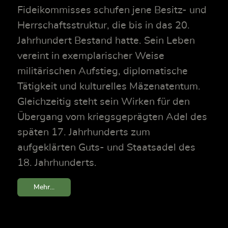
Fideikommisses schufen jene Besitz- und
Herrschaftsstruktur, die bis in das 20.
Jahrhundert Bestand hatte. Sein Leben
vereint in exemplarischer Weise
militärischen Aufstieg, diplomatische
Tätigkeit und kulturelles Mäzenatentum.
Gleichzeitig steht sein Wirken für den
Übergang vom kriegsgeprägten Adel des
späten 17. Jahrhunderts zum
aufgeklärten Guts- und Staatsadel des
18. Jahrhunderts.
Mehr...