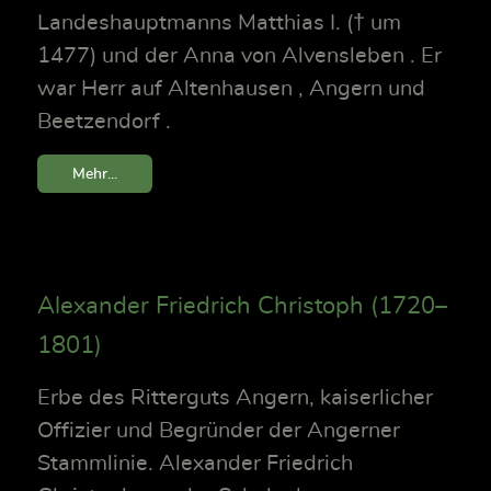
Landeshauptmanns Matthias I. († um
1477) und der Anna von Alvensleben . Er
war Herr auf Altenhausen , Angern und
Beetzendorf .
Mehr...
Alexander Friedrich Christoph (1720–
1801)
Erbe des Ritterguts Angern, kaiserlicher
Offizier und Begründer der Angerner
Stammlinie. Alexander Friedrich