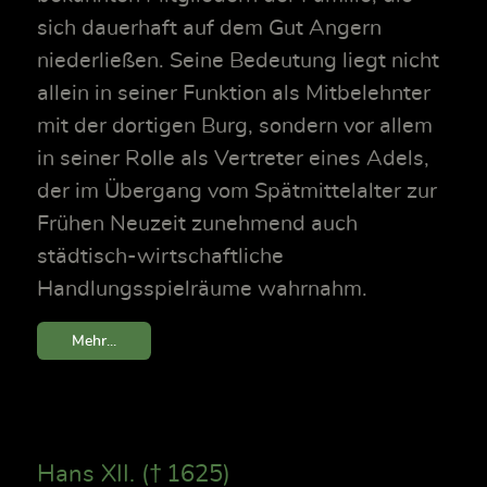
sich dauerhaft auf dem Gut Angern
niederließen. Seine Bedeutung liegt nicht
allein in seiner Funktion als Mitbelehnter
mit der dortigen Burg, sondern vor allem
in seiner Rolle als Vertreter eines Adels,
der im Übergang vom Spätmittelalter zur
Frühen Neuzeit zunehmend auch
städtisch-wirtschaftliche
Handlungsspielräume wahrnahm.
Mehr...
Hans XII. († 1625)