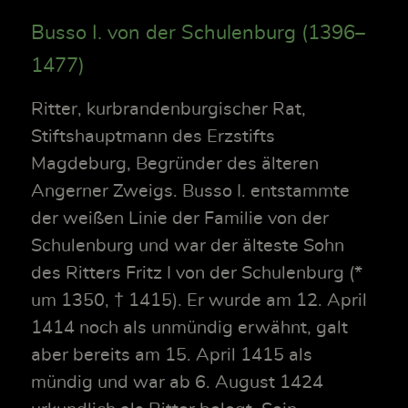
Busso I. von der Schulenburg (1396–
1477)
Ritter, kurbrandenburgischer Rat,
Stiftshauptmann des Erzstifts
Magdeburg, Begründer des älteren
Angerner Zweigs. Busso I. entstammte
der weißen Linie der Familie von der
Schulenburg und war der älteste Sohn
des Ritters Fritz I von der Schulenburg (*
um 1350, † 1415). Er wurde am 12. April
1414 noch als unmündig erwähnt, galt
aber bereits am 15. April 1415 als
mündig und war ab 6. August 1424