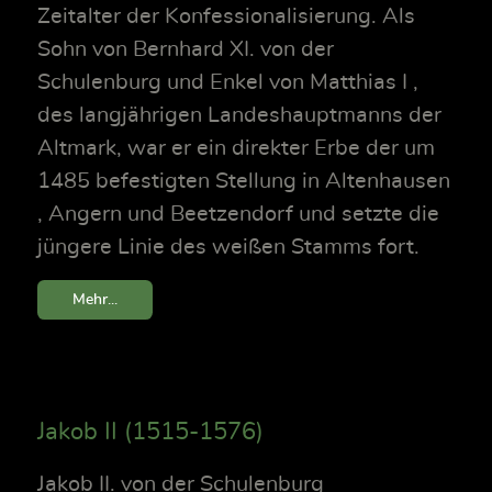
Zeitalter der Konfessionalisierung. Als
Sohn von Bernhard XI. von der
Schulenburg und Enkel von Matthias I ,
des langjährigen Landeshauptmanns der
Altmark, war er ein direkter Erbe der um
1485 befestigten Stellung in Altenhausen
, Angern und Beetzendorf und setzte die
jüngere Linie des weißen Stamms fort.
Mehr...
Jakob II (1515-1576)
Jakob II. von der Schulenburg