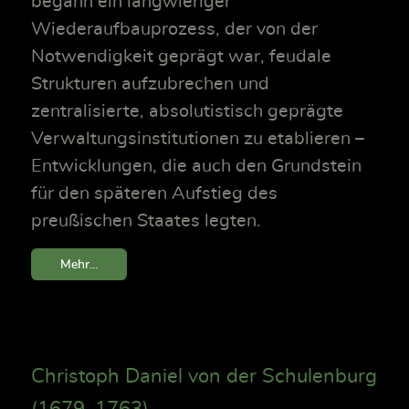
begann ein langwieriger
Wiederaufbauprozess, der von der
Notwendigkeit geprägt war, feudale
Strukturen aufzubrechen und
zentralisierte, absolutistisch geprägte
Verwaltungsinstitutionen zu etablieren –
Entwicklungen, die auch den Grundstein
für den späteren Aufstieg des
preußischen Staates legten.
Mehr...
Christoph Daniel von der Schulenburg