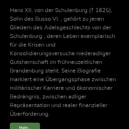
Hans XII. von der Schulenburg († 1625),
Sohn des Busso VI. , gehört zu jenen
Gliedern des Adelsgeschlechts von der
Schulenburg , deren Leben exemplarisch
für die Krisen und
Konsolidierungsversuche niederadliger
Gutsherrschaft im frühneuzeitlichen
Brandenburg steht. Seine Biografie
markiert eine Übergangsphase zwischen
militärischer Karriere und ökonomischer
Bedrängnis, zwischen adliger
Repräsentation und realer finanzieller
Überforderung.
Mehr...