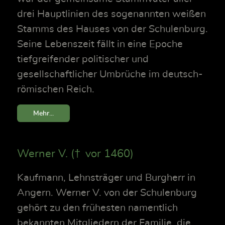
drei Hauptlinien des sogenannten weißen
Stamms des Hauses von der Schulenburg.
Seine Lebenszeit fällt in eine Epoche
tiefgreifender politischer und
gesellschaftlicher Umbrüche im deutsch-
römischen Reich.
Mehr...
Werner V. († vor 1460)
Kaufmann, Lehnsträger und Burgherr in
Angern. Werner V. von der Schulenburg
gehört zu den frühesten namentlich
bekannten Mitgliedern der Familie, die