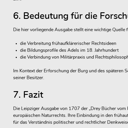
6. Bedeutung für die Forsc
Die hier vorliegende Ausgabe stellt eine wichtige Quell
die Verbreitung frühaufklärerischer Rechtsideen
die Bildungsprofile des Adels im 18. Jahrhundert
die Verbindung von Militärpraxis und Rechtsphilosop
Im Kontext der Erforschung der Burg und des späteren Sc
seiner Besitzer.
7. Fazit
Die Leipziger Ausgabe von 1707 der „Drey Bücher vom Rec
europäischen Naturrechts. Ihre Einbindung in den frühauf
für das Verständnis politischer und rechtlicher Denkweis