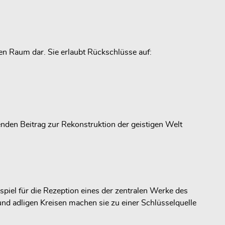
en Raum dar. Sie erlaubt Rückschlüsse auf:
nden Beitrag zur Rekonstruktion der geistigen Welt
piel für die Rezeption eines der zentralen Werke des
und adligen Kreisen machen sie zu einer Schlüsselquelle