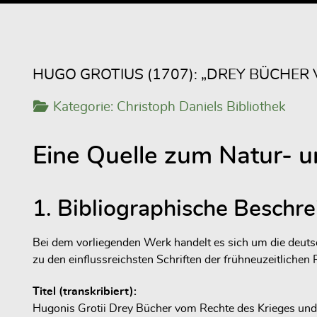
HUGO GROTIUS (1707): „DREY BÜCHER
Kategorie:
Christoph Daniels Bibliothek
Eine Quelle zum Natur- u
1. Bibliographische Beschr
Bei dem vorliegenden Werk handelt es sich um die deu
zu den einflussreichsten Schriften der frühneuzeitlichen 
Titel (transkribiert):
Hugonis Grotii Drey Bücher vom Rechte des Krieges und 