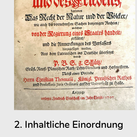
2. Inhaltliche Einordnung