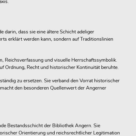
axis.
 darin, dass sie eine ältere Schicht adeliger
rts erklärt werden kann, sondern auf Traditionslinien
, Reichsverfassung und visuelle Herrschaftssymbolik.
 Ordnung, Recht und historischer Kontinuität beruhte.
ständig zu ersetzen. Sie verband den Vorrat historischer
g macht den besonderen Quellenwert der Angerner
nde Bestandsschicht der Bibliothek Angern. Sie
rischer Orientierung und reichsrechtlicher Legitimation