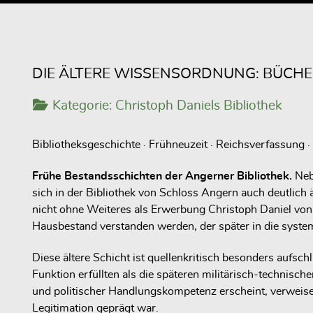
DIE ÄLTERE WISSENSORDNUNG: BÜCHE
Kategorie:
Christoph Daniels Bibliothek
Bibliotheksgeschichte · Frühneuzeit · Reichsverfassung ·
Frühe Bestandsschichten der Angerner Bibliothek.
Nebe
sich in der Bibliothek von Schloss Angern auch deutlich
nicht ohne Weiteres als Erwerbung Christoph Daniel von 
Hausbestand verstanden werden, der später in die systema
Diese ältere Schicht ist quellenkritisch besonders aufsc
Funktion erfüllten als die späteren militärisch-technisc
und politischer Handlungskompetenz erscheint, verweise
Legitimation geprägt war.