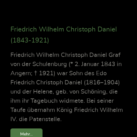
Friedrich Wilhelm Christoph Daniel
(1843-1921)
Friedrich Wilhelm Christoph Daniel Graf
von der Schulenburg (* 2. Januar 1843 in
Angern; † 1921) war Sohn des Edo
Friedrich Christoph Daniel (1816–1904)
und der Helene, geb. von Schöning, die
ihm ihr Tagebuch widmete. Bei seiner
Taufe übernahm König Friedrich Wilhelm
IV. die Patenstelle.
Mehr...