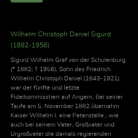
Wilhelm Christoph Daniel Sigurd
(1882-1956)
Sigurd Wilhelm Graf von der Schulenburg
(* 1882; † 1956), Sohn des Friedrich
Wilhelm Christoph Daniel (1843-1921)
war der fünfte und letzte
Fideikommissherr auf Angern. Bei seiner
Taufe am 5. November 1882 übernahm
Kaiser Wilhelm I. eine Patenstelle , wie
auch bei seinem Vater, Großvater und
Urgroßvater die damals regierenden