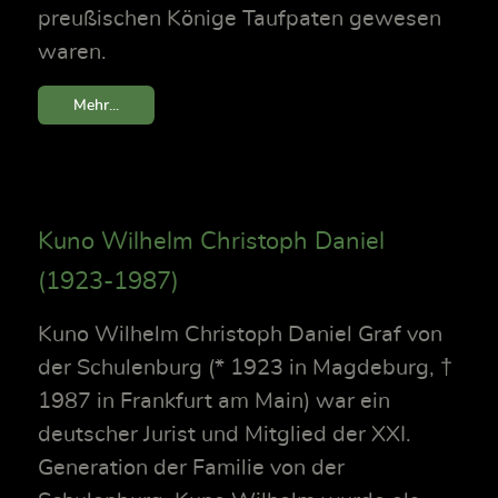
preußischen Könige Taufpaten gewesen
waren.
Mehr...
Kuno Wilhelm Christoph Daniel
(1923-1987)
Kuno Wilhelm Christoph Daniel Graf von
der Schulenburg (* 1923 in Magdeburg, †
1987 in Frankfurt am Main) war ein
deutscher Jurist und Mitglied der XXI.
Generation der Familie von der