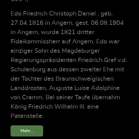
Edo Friedrich Christoph Daniel , geb.
27.04.1816 in Angern, gest. 06.08.1904
in Angern, wurde 1821 dritter
Fideikommissherr auf Angern. Edo war
einziger Sohn des Magdeburger
Regierungspräsidenten Friedrich Graf v.d.
Schulenburg aus dessen zweiter Ehe mit
der Tochter des Braunschweigischen
Landdrosten, Auguste Luise Adolphine
von Cramm. Bei seiner Taufe übernahm
König Friedrich Wilhelm III. eine
Patenstelle.
Mehr...