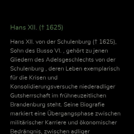
Hans XII. († 1625)
Hans XII. von der Schulenburg († 1625),
Sohn des Busso VI. , gehört zu jenen
Gliedern des Adelsgeschlechts von der
Schulenburg , deren Leben exemplarisch
für die Krisen und
Konsolidierungsversuche niederadliger
Gutsherrschaft im frühneuzeitlichen
Brandenburg steht. Seine Biografie
markiert eine Übergangsphase zwischen
militärischer Karriere und ökonomischer
Bedrängnis, zwischen adliger