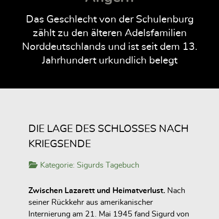
Das Geschlecht von der Schulenburg
zählt zu den älteren Adelsfamilien
Norddeutschlands und ist seit dem 13.
Jahrhundert urkundlich belegt
DIE LAGE DES SCHLOSSES NACH
KRIEGSENDE
Kategorie:
Sigurds Tagebuch
Zwischen Lazarett und Heimatverlust.
Nach
seiner Rückkehr aus amerikanischer
Internierung am 21. Mai 1945 fand Sigurd von