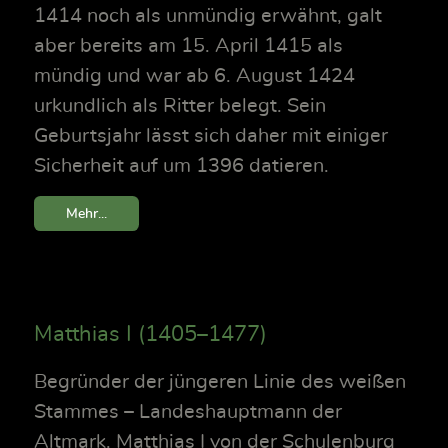
1414 noch als unmündig erwähnt, galt
aber bereits am 15. April 1415 als
mündig und war ab 6. August 1424
urkundlich als Ritter belegt. Sein
Geburtsjahr lässt sich daher mit einiger
Sicherheit auf um 1396 datieren.
Mehr...
Matthias I (1405–1477)
Begründer der jüngeren Linie des weißen
Stammes – Landeshauptmann der
Altmark. Matthias I von der Schulenburg