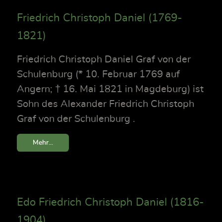
Friedrich Christoph Daniel (1769-
1821)
Friedrich Christoph Daniel Graf von der
Schulenburg (* 10. Februar 1769 auf
Angern; † 16. Mai 1821 in Magdeburg) ist
Sohn des Alexander Friedrich Christoph
Graf von der Schulenburg .
Mehr...
Edo Friedrich Christoph Daniel (1816-
1904)