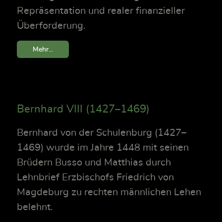
Repräsentation und realer finanzieller
Überforderung.
Mehr...
Bernhard VIII (1427–1469)
Bernhard von der Schulenburg (1427–
1469) wurde im Jahre 1448 mit seinen
Brüdern Busso und Matthias durch
Lehnbrief Erzbischofs Friedrich von
Magdeburg zu rechten männlichen Lehen
belehnt.