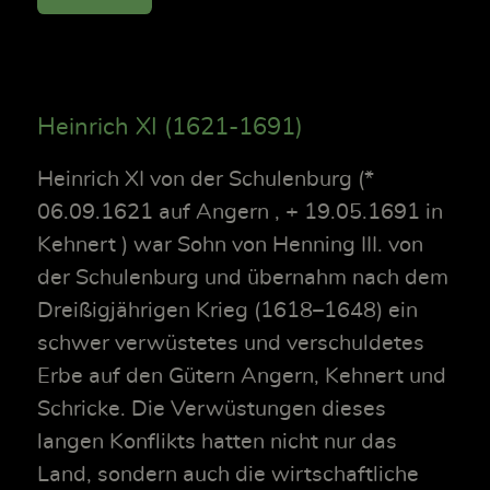
Heinrich XI (1621-1691)
Heinrich XI von der Schulenburg (*
06.09.1621 auf Angern , + 19.05.1691 in
Kehnert ) war Sohn von Henning III. von
der Schulenburg und übernahm nach dem
Dreißigjährigen Krieg (1618–1648) ein
schwer verwüstetes und verschuldetes
Erbe auf den Gütern Angern, Kehnert und
Schricke. Die Verwüstungen dieses
langen Konflikts hatten nicht nur das
Land, sondern auch die wirtschaftliche