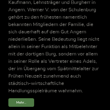
Kaufmann, Lehnsträger und Burgherr in
Angern. Werner V. von der Schulenburg
gehört zu den frühesten namentlich
bekannten Mitgliedern der Familie, die
sich dauerhaft auf dem Gut Angern
niederließen. Seine Bedeutung liegt nicht
allein in seiner Funktion als Mitbelehnter
mit der dortigen Burg, sondern vor allem
in seiner Rolle als Vertreter eines Adels,
der im Übergang vom Spätmittelalter zur
Frühen Neuzeit zunehmend auch
städtisch-wirtschaftliche
Handlungsspielräume wahrnahm.
Mehr...