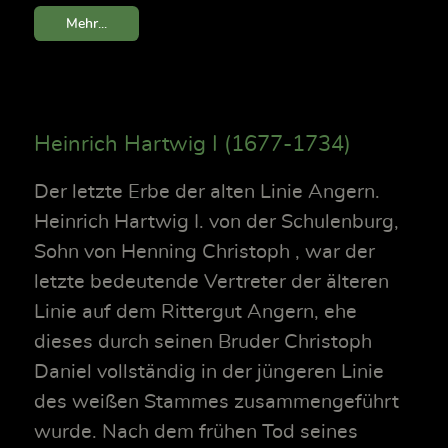
Mehr...
Heinrich Hartwig I (1677-1734)
Der letzte Erbe der alten Linie Angern.
Heinrich Hartwig I. von der Schulenburg,
Sohn von Henning Christoph , war der
letzte bedeutende Vertreter der älteren
Linie auf dem Rittergut Angern, ehe
dieses durch seinen Bruder Christoph
Daniel vollständig in der jüngeren Linie
des weißen Stammes zusammengeführt
wurde. Nach dem frühen Tod seines