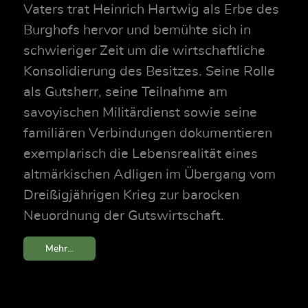
Vaters trat Heinrich Hartwig als Erbe des
Burghofs hervor und bemühte sich in
schwieriger Zeit um die wirtschaftliche
Konsolidierung des Besitzes. Seine Rolle
als Gutsherr, seine Teilnahme am
savoyischen Militärdienst sowie seine
familiären Verbindungen dokumentieren
exemplarisch die Lebensrealität eines
altmärkischen Adligen im Übergang vom
Dreißigjährigen Krieg zur barocken
Neuordnung der Gutswirtschaft.
Mehr...