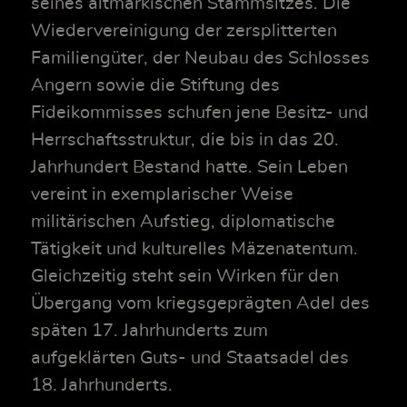
seines altmärkischen Stammsitzes. Die
Wiedervereinigung der zersplitterten
Familiengüter, der Neubau des Schlosses
Angern sowie die Stiftung des
Fideikommisses schufen jene Besitz- und
Herrschaftsstruktur, die bis in das 20.
Jahrhundert Bestand hatte. Sein Leben
vereint in exemplarischer Weise
militärischen Aufstieg, diplomatische
Tätigkeit und kulturelles Mäzenatentum.
Gleichzeitig steht sein Wirken für den
Übergang vom kriegsgeprägten Adel des
späten 17. Jahrhunderts zum
aufgeklärten Guts- und Staatsadel des
18. Jahrhunderts.