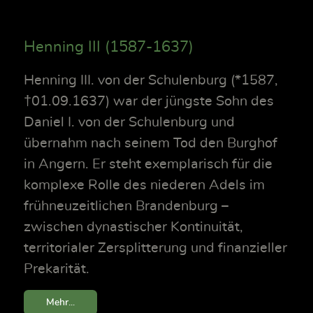
Henning III (1587-1637)
Henning III. von der Schulenburg (*1587,
†01.09.1637) war der jüngste Sohn des
Daniel I. von der Schulenburg und
übernahm nach seinem Tod den Burghof
in Angern. Er steht exemplarisch für die
komplexe Rolle des niederen Adels im
frühneuzeitlichen Brandenburg –
zwischen dynastischer Kontinuität,
territorialer Zersplitterung und finanzieller
Prekarität.
Mehr...