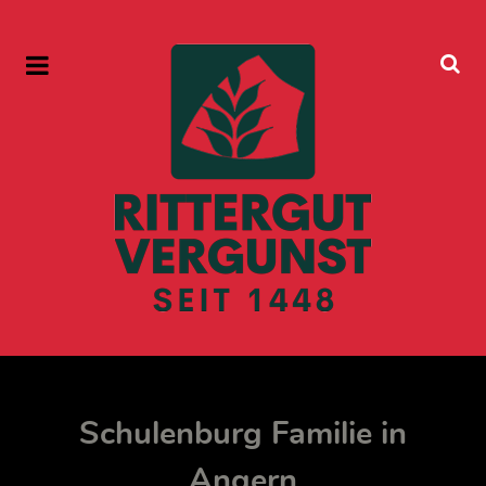
Schulenburg Familie in
Angern