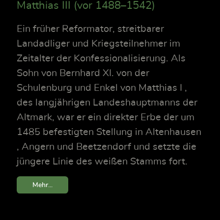
Matthias III (vor 1488–1542)
Ein früher Reformator, streitbarer
Landadliger und Kriegsteilnehmer im
Zeitalter der Konfessionalisierung. Als
Sohn von Bernhard XI. von der
Schulenburg und Enkel von Matthias I ,
des langjährigen Landeshauptmanns der
Altmark, war er ein direkter Erbe der um
1485 befestigten Stellung in Altenhausen
, Angern und Beetzendorf und setzte die
jüngere Linie des weißen Stamms fort.
Mehr...