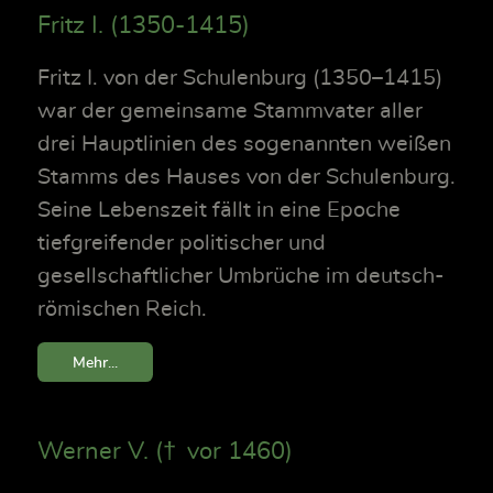
Fritz I. (1350-1415)
Fritz I. von der Schulenburg (1350–1415)
war der gemeinsame Stammvater aller
drei Hauptlinien des sogenannten weißen
Stamms des Hauses von der Schulenburg.
Seine Lebenszeit fällt in eine Epoche
tiefgreifender politischer und
gesellschaftlicher Umbrüche im deutsch-
römischen Reich.
Mehr...
Werner V. († vor 1460)