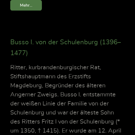
Mehr...
Busso I. von der Schulenburg (1396–
1477)
Ritter, kurbrandenburgischer Rat,
Stiftshauptmann des Erzstifts
Magdeburg, Begründer des älteren
Angerner Zweigs. Busso I. entstammte
der weißen Linie der Familie von der
Schulenburg und war der älteste Sohn
des Ritters Fritz I von der Schulenburg (*
um 1350, † 1415). Er wurde am 12. April