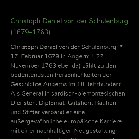
Christoph Daniel von der Schulenburg
(1679–1763)
Christoph Daniel von der Schulenburg (*
17. Februar 1679 in Angern; † 22.
November 1763 ebenda) zählt zu den
bedeutendsten Persönlichkeiten der
Geschichte Angerns im 18. Jahrhundert.
Als General in sardisch-piemontesischen
Diensten, Diplomat, Gutsherr, Bauherr
und Stifter verband er eine
außergewöhnliche europäische Karriere
mit einer nachhaltigen Neugestaltung