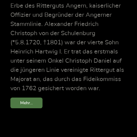
Erbe des Ritterguts Angern, kaiserlicher
Offizier und Begründer der Angerner
Stammlinie. Alexander Friedrich
Christoph von der Schulenburg
(*5.8.1720, †1801) war der vierte Sohn
Heinrich Hartwig I. Er trat das erstmals
unter seinem Onkel Christoph Daniel auf
die jüngeren Linie vereinigte Rittergut als
Majorat an, das durch das Fideikommiss
von 1762 gesichert worden war.
Mehr...