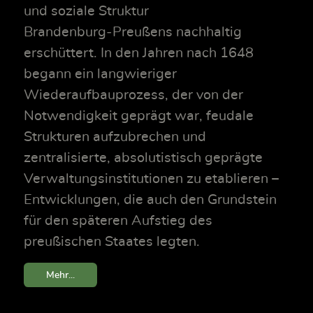
und soziale Struktur
Brandenburg‑Preußens nachhaltig
erschüttert. In den Jahren nach 1648
begann ein langwieriger
Wiederaufbauprozess, der von der
Notwendigkeit geprägt war, feudale
Strukturen aufzubrechen und
zentralisierte, absolutistisch geprägte
Verwaltungsinstitutionen zu etablieren –
Entwicklungen, die auch den Grundstein
für den späteren Aufstieg des
preußischen Staates legten.
Mehr...