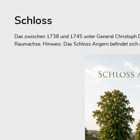
Schloss
Das zwischen 1738 und 1745 unter General Christoph Dani
Raumachse. Hinweis: Das Schloss Angern befindet sich in 