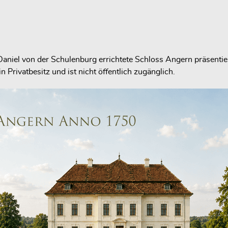
el von der Schulenburg errichtete Schloss Angern präsentiert 
Privatbesitz und ist nicht öffentlich zugänglich.