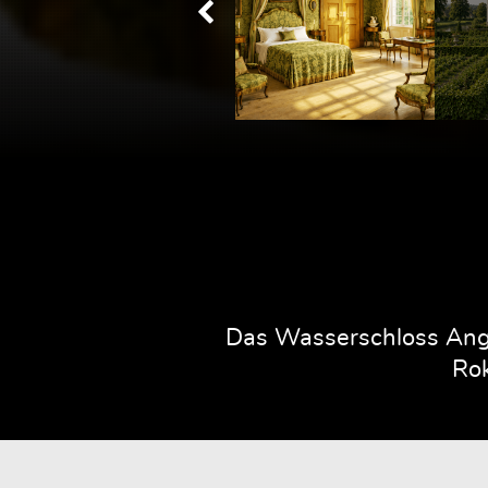
Das Wasserschloss Ange
Rok