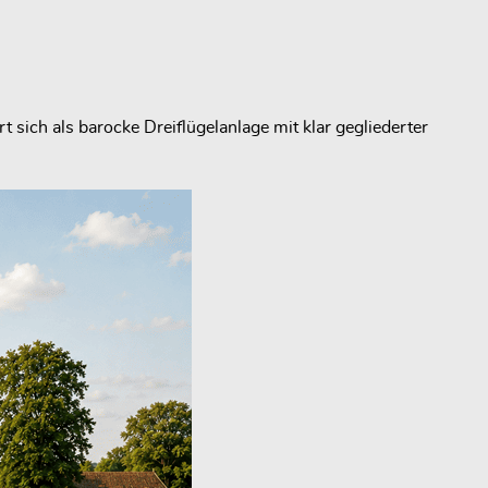
sich als barocke Dreiflügelanlage mit klar gegliederter