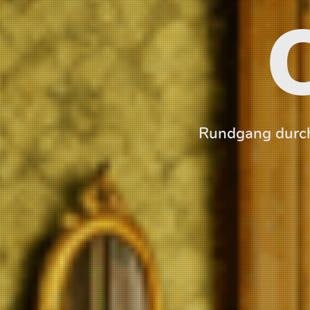
Rundgang durch