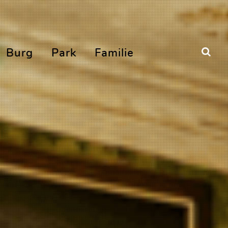
Burg
Park
Familie