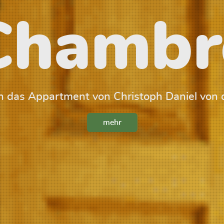
Chambr
 das Appartment von Christoph Daniel von 
mehr