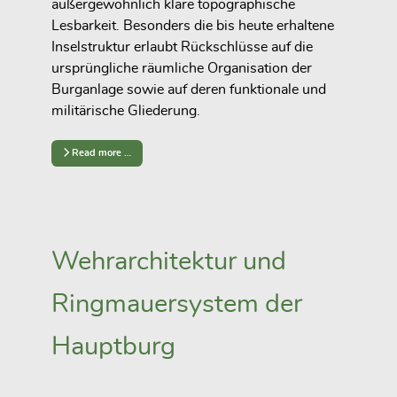
außergewöhnlich klare topographische
Lesbarkeit. Besonders die bis heute erhaltene
Inselstruktur erlaubt Rückschlüsse auf die
ursprüngliche räumliche Organisation der
Burganlage sowie auf deren funktionale und
militärische Gliederung.
Read more …
Wehrarchitektur und
Ringmauersystem der
Hauptburg