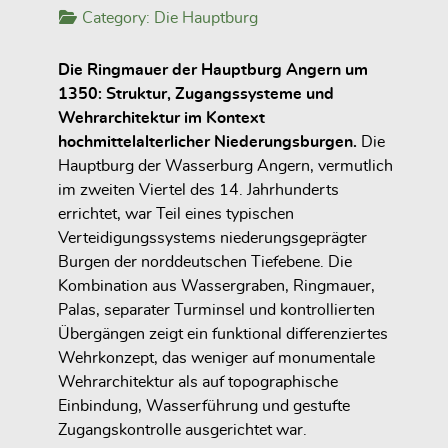
Category:
Die Hauptburg
Die Ringmauer der Hauptburg Angern um
1350: Struktur, Zugangssysteme und
Wehrarchitektur im Kontext
hochmittelalterlicher Niederungsburgen.
Die
Hauptburg der Wasserburg Angern, vermutlich
im zweiten Viertel des 14. Jahrhunderts
errichtet, war Teil eines typischen
Verteidigungssystems niederungsgeprägter
Burgen der norddeutschen Tiefebene. Die
Kombination aus Wassergraben, Ringmauer,
Palas, separater Turminsel und kontrollierten
Übergängen zeigt ein funktional differenziertes
Wehrkonzept, das weniger auf monumentale
Wehrarchitektur als auf topographische
Einbindung, Wasserführung und gestufte
Zugangskontrolle ausgerichtet war.