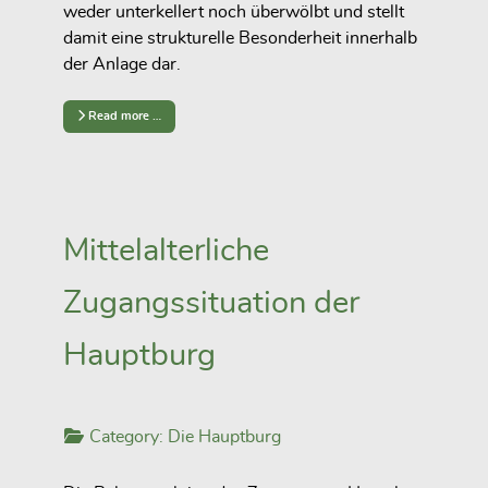
weder unterkellert noch überwölbt und stellt
damit eine strukturelle Besonderheit innerhalb
der Anlage dar.
Read more …
Mittelalterliche
Zugangssituation der
Hauptburg
Category:
Die Hauptburg