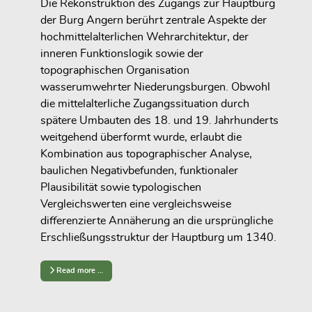
Die Rekonstruktion des Zugangs zur Hauptburg
der Burg Angern berührt zentrale Aspekte der
hochmittelalterlichen Wehrarchitektur, der
inneren Funktionslogik sowie der
topographischen Organisation
wasserumwehrter Niederungsburgen. Obwohl
die mittelalterliche Zugangssituation durch
spätere Umbauten des 18. und 19. Jahrhunderts
weitgehend überformt wurde, erlaubt die
Kombination aus topographischer Analyse,
baulichen Negativbefunden, funktionaler
Plausibilität sowie typologischen
Vergleichswerten eine vergleichsweise
differenzierte Annäherung an die ursprüngliche
Erschließungsstruktur der Hauptburg um 1340.
Read more …