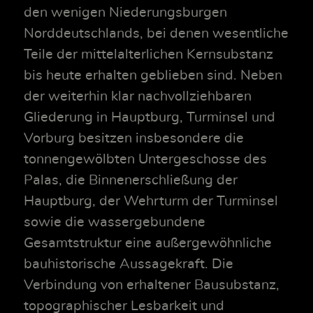
den wenigen Niederungsburgen
Norddeutschlands, bei denen wesentliche
Teile der mittelalterlichen Kernsubstanz
bis heute erhalten geblieben sind. Neben
der weiterhin klar nachvollziehbaren
Gliederung in Hauptburg, Turminsel und
Vorburg besitzen insbesondere die
tonnengewölbten Untergeschosse des
Palas, die Binnenerschließung der
Hauptburg, der Wehrturm der Turminsel
sowie die wassergebundene
Gesamtstruktur eine außergewöhnliche
bauhistorische Aussagekraft. Die
Verbindung von erhaltener Bausubstanz,
topographischer Lesbarkeit und