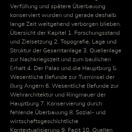
Verfüllung und spätere Überbauung
konserviert wurden und gerade deshalb
lange Zeit weitgehend verborgen blieben.
Übersicht der Kapitel 1. Forschungsstand
und Zielsetzung 2. Topografie, Lage und
Struktur der Gesamtanlage 3. Quellenlage
zur Nachkriegszeit und zum baulichen
Erhalt 4. Der Palas und die Hauptburg 5.
Wesentliche Befunde zur Turminsel der
Burg Angern 6. Wesentliche Befunde zur
Wehrarchitektur und Ringmauer der
Hauptburg 7. Konservierung durch
fehlende Überbauung 8. Sozial- und
wirtschaftsgeschichtliche
Kontextualisierung 9. Fazit 10. Quellen