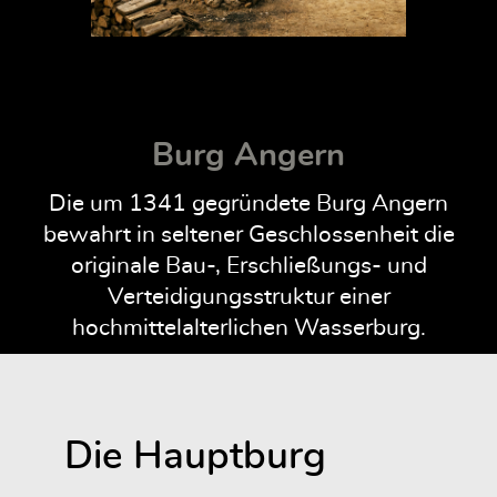
Burg Angern
Die um 1341 gegründete Burg Angern
bewahrt in seltener Geschlossenheit die
originale Bau-, Erschließungs- und
Verteidigungsstruktur einer
hochmittelalterlichen Wasserburg.
Die Hauptburg