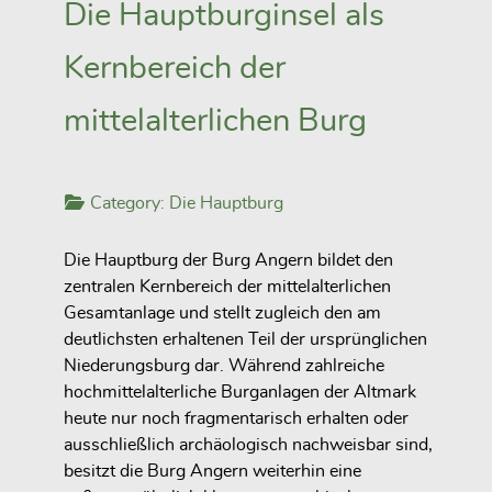
Die Hauptburginsel als
Kernbereich der
mittelalterlichen Burg
Category:
Die Hauptburg
Die Hauptburg der Burg Angern bildet den
zentralen Kernbereich der mittelalterlichen
Gesamtanlage und stellt zugleich den am
deutlichsten erhaltenen Teil der ursprünglichen
Niederungsburg dar. Während zahlreiche
hochmittelalterliche Burganlagen der Altmark
heute nur noch fragmentarisch erhalten oder
ausschließlich archäologisch nachweisbar sind,
besitzt die Burg Angern weiterhin eine