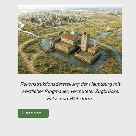
Rekonstruktionsdarstellung der Hauptburg mit
westlicher Ringmauer, vermuteter Zugbrücke,
Palas und Wehrturm.
Read more …