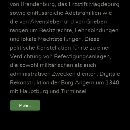
von Brandenburg, das Erzstift Magdeburg
sowie einflussreiche Adelsfamilien wie
die von Alvensleben und von Grieben
rangen um Besitzrechte, Lehnsbindungen
und lokale Machtstellungen. Diese
politische Konstellation führte zu einer
Verdichtung von Befestigungsanlagen,
die sowohl militärischen als auch
administrativen Zwecken dienten. Digitale
Rekonstruktion der Burg Angern um 1340
mit Hauptburg und Turminsel
Mehr...