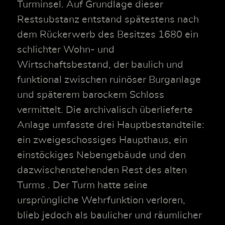
Turminsel. Auf Grundlage dieser
Restsubstanz entstand spätestens nach
dem Rückerwerb des Besitzes 1680 ein
schlichter Wohn- und
Wirtschaftsbestand, der baulich und
funktional zwischen ruinöser Burganlage
und späterem barockem Schloss
vermittelt. Die archivalisch überlieferte
Anlage umfasste drei Hauptbestandteile:
ein zweigeschossiges Haupthaus, ein
einstöckiges Nebengebäude und den
dazwischenstehenden Rest des alten
Turms . Der Turm hatte seine
ursprüngliche Wehrfunktion verloren,
blieb jedoch als baulicher und räumlicher