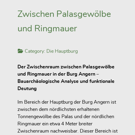
Zwischen Palasgewölbe
und Ringmauer
Category:
Die Hauptburg
Der Zwischenraum zwischen Palasgewölbe
und Ringmauer in der Burg Angern –
Bauarchäologische Analyse und funktionale
Deutung
Im Bereich der Hauptburg der Burg Angern ist
zwischen dem nördlichsten erhaltenen
Tonnengewölbe des Palas und der nördlichen
Ringmauer ein etwa 4 Meter breiter
Zwischenraum nachweisbar. Dieser Bereich ist