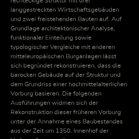
rechteckige Struktur mit drei
langgestreckten Wirtschaftsgebäuden
und zwei freistehenden Bauten auf. Auf
Grundlage architektonischer Analyse,
funktionaler Einteilung sowie
typologischer Vergleiche mit anderen
mitteleuropäischen Burganlagen lässt
sich begründet rekonstruieren, dass die
barocken Gebäude auf der Struktur und
dem Grundriss einer hochmittelalterlichen
Vorburg basieren. Die folgenden
Ausführungen widmen sich der
Rekonstruktion dieser früheren Vorburg
unter der Annahme eines Baubestandes
aus der Zeit um 1350. Innenhof der