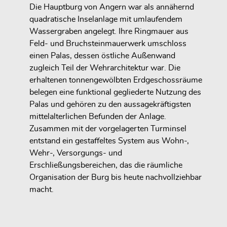
Die Hauptburg von Angern war als annähernd
quadratische Inselanlage mit umlaufendem
Wassergraben angelegt. Ihre Ringmauer aus
Feld- und Bruchsteinmauerwerk umschloss
einen Palas, dessen östliche Außenwand
zugleich Teil der Wehrarchitektur war. Die
erhaltenen tonnengewölbten Erdgeschossräume
belegen eine funktional gegliederte Nutzung des
Palas und gehören zu den aussagekräftigsten
mittelalterlichen Befunden der Anlage.
Zusammen mit der vorgelagerten Turminsel
entstand ein gestaffeltes System aus Wohn-,
Wehr-, Versorgungs- und
Erschließungsbereichen, das die räumliche
Organisation der Burg bis heute nachvollziehbar
macht.