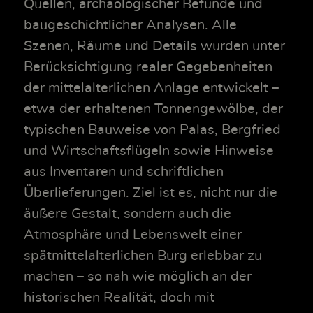
Quellen, archäologischer Befunde und
baugeschichtlicher Analysen. Alle
Szenen, Räume und Details wurden unter
Berücksichtigung realer Gegebenheiten
der mittelalterlichen Anlage entwickelt –
etwa der erhaltenen Tonnengewölbe, der
typischen Bauweise von Palas, Bergfried
und Wirtschaftsflügeln sowie Hinweise
aus Inventaren und schriftlichen
Überlieferungen. Ziel ist es, nicht nur die
äußere Gestalt, sondern auch die
Atmosphäre und Lebenswelt einer
spätmittelalterlichen Burg erlebbar zu
machen – so nah wie möglich an der
historischen Realität, doch mit