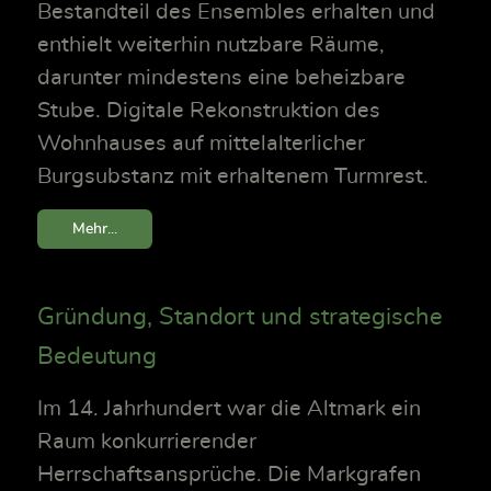
Bestandteil des Ensembles erhalten und
enthielt weiterhin nutzbare Räume,
darunter mindestens eine beheizbare
Stube. Digitale Rekonstruktion des
Wohnhauses auf mittelalterlicher
Burgsubstanz mit erhaltenem Turmrest.
Mehr...
Gründung, Standort und strategische
Bedeutung
Im 14. Jahrhundert war die Altmark ein
Raum konkurrierender
Herrschaftsansprüche. Die Markgrafen