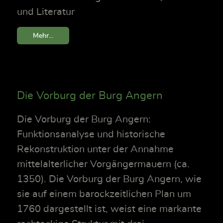
und Literatur
Mehr...
Die Vorburg der Burg Angern
Die Vorburg der Burg Angern:
Funktionsanalyse und historische
Rekonstruktion unter der Annahme
mittelalterlicher Vorgängermauern (ca.
1350). Die Vorburg der Burg Angern, wie
sie auf einem barockzeitlichen Plan um
1760 dargestellt ist, weist eine markante