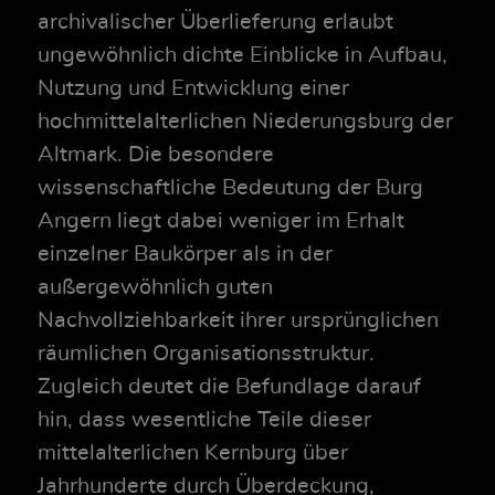
archivalischer Überlieferung erlaubt
ungewöhnlich dichte Einblicke in Aufbau,
Nutzung und Entwicklung einer
hochmittelalterlichen Niederungsburg der
Altmark. Die besondere
wissenschaftliche Bedeutung der Burg
Angern liegt dabei weniger im Erhalt
einzelner Baukörper als in der
außergewöhnlich guten
Nachvollziehbarkeit ihrer ursprünglichen
räumlichen Organisationsstruktur.
Zugleich deutet die Befundlage darauf
hin, dass wesentliche Teile dieser
mittelalterlichen Kernburg über
Jahrhunderte durch Überdeckung,