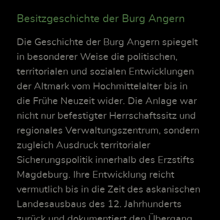
Besitzgeschichte der Burg Angern
Die Geschichte der Burg Angern spiegelt
in besonderer Weise die politischen,
territorialen und sozialen Entwicklungen
der Altmark vom Hochmittelalter bis in
die Frühe Neuzeit wider. Die Anlage war
nicht nur befestigter Herrschaftssitz und
regionales Verwaltungszentrum, sondern
zugleich Ausdruck territorialer
Sicherungspolitik innerhalb des Erzstifts
Magdeburg. Ihre Entwicklung reicht
vermutlich bis in die Zeit des askanischen
Landesausbaus des 12. Jahrhunderts
zurück und dokumentiert den Übergang