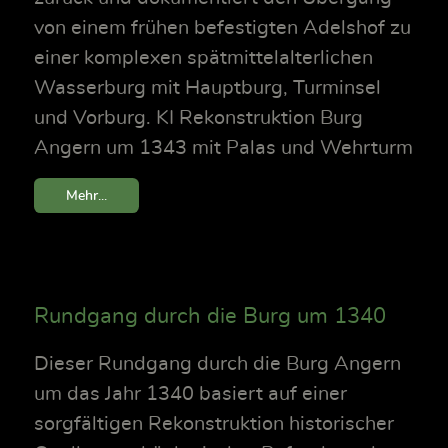
von einem frühen befestigten Adelshof zu
einer komplexen spätmittelalterlichen
Wasserburg mit Hauptburg, Turminsel
und Vorburg. KI Rekonstruktion Burg
Angern um 1343 mit Palas und Wehrturm
Mehr...
Rundgang durch die Burg um 1340
Dieser Rundgang durch die Burg Angern
um das Jahr 1340 basiert auf einer
sorgfältigen Rekonstruktion historischer