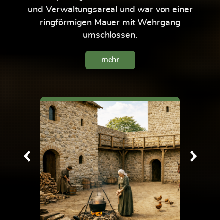
und Verwaltungsareal und war von einer
ringförmigen Mauer mit Wehrgang
umschlossen.
mehr