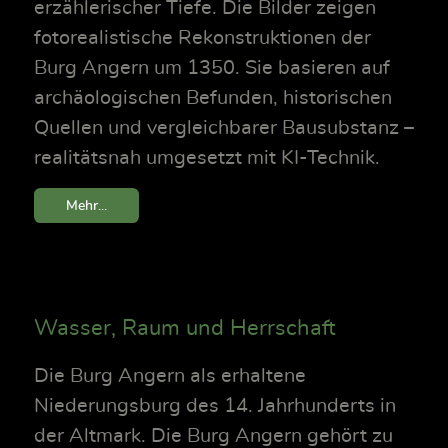
erzählerischer Tiefe. Die Bilder zeigen
fotorealistische Rekonstruktionen der
Burg Angern um 1350. Sie basieren auf
archäologischen Befunden, historischen
Quellen und vergleichbarer Bausubstanz –
realitätsnah umgesetzt mit KI-Technik.
Mehr...
Wasser, Raum und Herrschaft
Die Burg Angern als erhaltene
Niederungsburg des 14. Jahrhunderts in
der Altmark. Die Burg Angern gehört zu