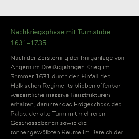
Nachkriegsphase mit Turmstube
1631–1735
Nach der Zerstörung der Burganlage von
Angern im Dreißigjährigen Krieg im
Sommer 1631 durch den Einfall des
Holk'schen Regiments blieben offenbar
wesentliche massive Baustrukturen
erhalten, darunter das Erdgeschoss des
Palas, der alte Turm mit mehreren
Geschossebenen sowie die
tonnengewölbten Räume im Bereich der