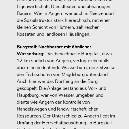
Eigenwirtschaft, Dienstleuten und abhängigen
Bauern. Wie in Angern war auch in Beetzendorf
die Sozialstruktur stark hierarchisch, mit einer
kleinen Schicht von Hufnern, zahlreichen
Kossaten und landlosen Häuslingen.
Burgstall: Nachbarort mit ähnlicher
Wasserburg:
Das benachbarte Burgstall, etwa
12 km südlich von Angern, verfügte ebenfalls
über eine bedeutende Wasserburg, die zeitweise
den Erzbischöfen von Magdeburg unterstand.
Auch hier war das Dorf eng an die Burg
gekoppelt. Die Anlage bestand aus Vor- und
Hauptburg, war von Wasser umgeben und
diente wie Angern der Kontrolle von
Handelswegen und landwirtschaftlichen
Ressourcen. Der Unterschied zu Angern liegt im
Umfang der Herrschaftsausübung: In Burgstall