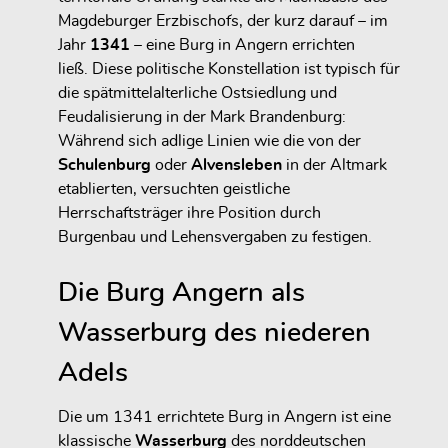
Magdeburger Erzbischofs, der kurz darauf – im
Jahr
1341
– eine Burg in Angern errichten
ließ. Diese politische Konstellation ist typisch für
die spätmittelalterliche Ostsiedlung und
Feudalisierung in der Mark Brandenburg:
Während sich adlige Linien wie die von der
Schulenburg
oder
Alvensleben
in der Altmark
etablierten, versuchten geistliche
Herrschaftsträger ihre Position durch
Burgenbau und Lehensvergaben zu festigen.
Die Burg Angern als
Wasserburg des niederen
Adels
Die um 1341 errichtete Burg in Angern ist eine
klassische
Wasserburg
des norddeutschen