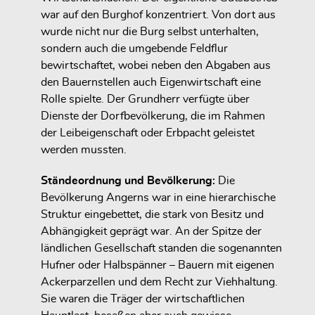
war auf den Burghof konzentriert. Von dort aus
wurde nicht nur die Burg selbst unterhalten,
sondern auch die umgebende Feldflur
bewirtschaftet, wobei neben den Abgaben aus
den Bauernstellen auch Eigenwirtschaft eine
Rolle spielte. Der Grundherr verfügte über
Dienste der Dorfbevölkerung, die im Rahmen
der Leibeigenschaft oder Erbpacht geleistet
werden mussten.
Ständeordnung und Bevölkerung:
Die
Bevölkerung Angerns war in eine hierarchische
Struktur eingebettet, die stark von Besitz und
Abhängigkeit geprägt war. An der Spitze der
ländlichen Gesellschaft standen die sogenannten
Hufner oder Halbspänner – Bauern mit eigenen
Ackerparzellen und dem Recht zur Viehhaltung.
Sie waren die Träger der wirtschaftlichen