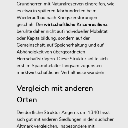
Grundherren mit Naturalreserven eingreifen, wie
es etwa in späteren Jahrhunderten beim
Wiederaufbau nach Kriegszerstörungen
geschah. Die
wirtschaftliche Krisenresilienz
beruhte daher nicht auf individueller Mobilität
oder Kapitalbildung, sondern auf der
Gemeinschaft, auf Speicherhaltung und auf
Abhängigkeit von übergeordneten
Herrschaftsträgern. Diese Struktur sollte sich
erst im Spätmittelalter langsam zugunsten
marktwirtschaftlicher Verhältnisse wandeln.
Vergleich mit anderen
Orten
Die dörfliche Struktur Angerns um 1340 lässt
sich gut mit anderen Siedlungen in der südlichen
Altmark vergleichen, insbesondere mit