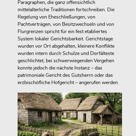
Paragraphen, die ganz offensichtlich
mittelalterliche Traditionen fortschreiben. Die
Regelung von Eheschließungen, von
Pachtverträgen, von Besitzwechseln und von
Flurgrenzen spricht für ein fest etabliertes
System lokaler Gerichtsbarkeit. Gerichtstage
wurden vor Ort abgehalten, kleinere Konflikte
wurden intern durch Schulze und Dorfälteste
geschlichtet, bei schwerwiegenden Vergehen
konnte jedoch die nächste Instanz – das
patrimoniale Gericht des Gutsherrn oder das
erzbischöfliche Hofgericht – angerufen werden.