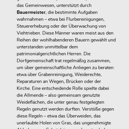
das Gemeinwesen, unterstützt durch
Bauermeister
, die bestimmte Aufgaben
wahrnahmen – etwa bei Flurbereinigungen,
Steuererhebung oder der Überwachung von
Viehtrieben. Diese Männer waren meist aus den
Reihen der wohlhabenderen Bauern gewählt und
unterstanden unmittelbar dem
patrimonialgerichtlichen Herren. Die
Dorfgemeinschaft trat regelmäßig zusammen,
um über gemeinschaftliche Anliegen zu beraten:
etwa über Grabenreinigung, Weiderechte,
Reparaturen an Wegen, Brücken oder der
Kirche. Eine entscheidende Rolle spielte dabei
die Allmende – also gemeinsam genutzte
Weideflächen, die unter genau festgelegten
Regeln genutzt werden durften. Verstöße gegen
diese Regeln – etwa das Überweiden, das
unerlaubte Holen von Gras, das ungenehmigte