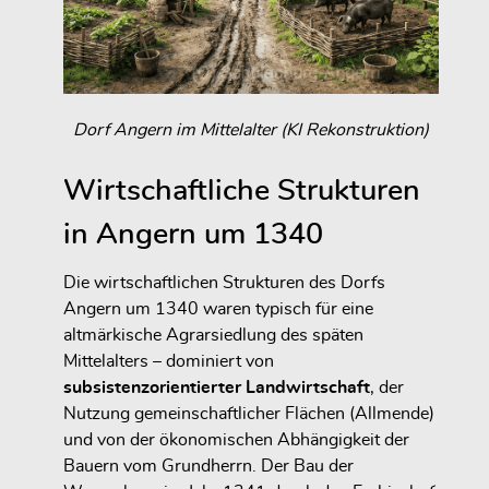
Dorf Angern im Mittelalter (KI Rekonstruktion)
Wirtschaftliche Strukturen
in Angern um 1340
Die wirtschaftlichen Strukturen des Dorfs
Angern um 1340 waren typisch für eine
altmärkische Agrarsiedlung des späten
Mittelalters – dominiert von
subsistenzorientierter Landwirtschaft
, der
Nutzung gemeinschaftlicher Flächen (Allmende)
und von der ökonomischen Abhängigkeit der
Bauern vom Grundherrn. Der Bau der