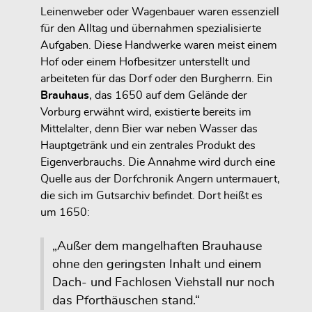
Leinenweber oder Wagenbauer waren essenziell
für den Alltag und übernahmen spezialisierte
Aufgaben. Diese Handwerke waren meist einem
Hof oder einem Hofbesitzer unterstellt und
arbeiteten für das Dorf oder den Burgherrn. Ein
Brauhaus
, das 1650 auf dem Gelände der
Vorburg erwähnt wird, existierte bereits im
Mittelalter, denn Bier war neben Wasser das
Hauptgetränk und ein zentrales Produkt des
Eigenverbrauchs. Die Annahme wird durch eine
Quelle aus der Dorfchronik Angern untermauert,
die sich im Gutsarchiv befindet. Dort heißt es
um 1650:
„Außer dem mangelhaften Brauhause
ohne den geringsten Inhalt und einem
Dach- und Fachlosen Viehstall nur noch
das Pforthäuschen stand.“