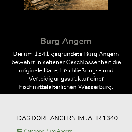
Burg Angern
Die um 1341 gegründete Burg Angern
bewahrt in seltener Geschlossenheit die
originale Bau-, Erschließungs- und
Verteidigungsstruktur einer
hochmittelalterlichen Wasserburg.
DAS DORF ANGERN IM JAHR 1340
Category:
Burg Angern