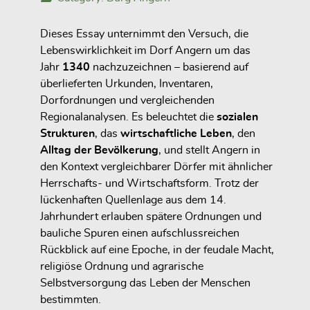
Dieses Essay unternimmt den Versuch, die
Lebenswirklichkeit im Dorf Angern um das
Jahr
1340
nachzuzeichnen – basierend auf
überlieferten Urkunden, Inventaren,
Dorfordnungen und vergleichenden
Regionalanalysen. Es beleuchtet die
sozialen
Strukturen
, das
wirtschaftliche Leben
, den
Alltag der Bevölkerung
, und stellt Angern in
den Kontext vergleichbarer Dörfer mit ähnlicher
Herrschafts- und Wirtschaftsform. Trotz der
lückenhaften Quellenlage aus dem 14.
Jahrhundert erlauben spätere Ordnungen und
bauliche Spuren einen aufschlussreichen
Rückblick auf eine Epoche, in der feudale Macht,
religiöse Ordnung und agrarische
Selbstversorgung das Leben der Menschen
bestimmten.