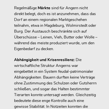
Regelmäßige
Märkte
sind für Angern nicht
direkt belegt, doch es ist anzunehmen, dass das
Dorf an einem regionalen Marktgeschehen
teilnahm, etwa in Magdeburg, Wolmirstedt oder
Burg. Der Austausch beschränkte sich auf
Überschüsse – Leinen, Vieh, Butter oder Wolle –
während das meiste produziert wurde, um den
Eigenbedarf zu decken.
Abhängigkeit und Krisenresilienz:
Die
wirtschaftliche Struktur Angerns war
eingebettet in ein System feudal-patrimonialer
Abhängigkeiten. Bauern durften keine Verträge
ohne Zustimmung des Schulzen oder Gutsherrn
schließen, und sogar das Halten bestimmter
Tierarten konnte untersagt werden. Gleichzeitig
bedeutete diese enge Kontrolle auch eine
gewisse Stabilität: In Notzeiten konnten die