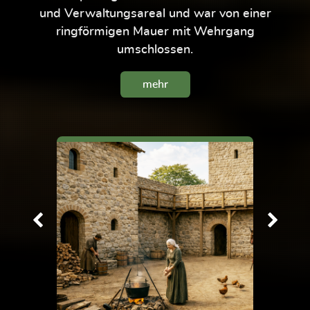
und Verwaltungsareal und war von einer
ringförmigen Mauer mit Wehrgang
umschlossen.
mehr