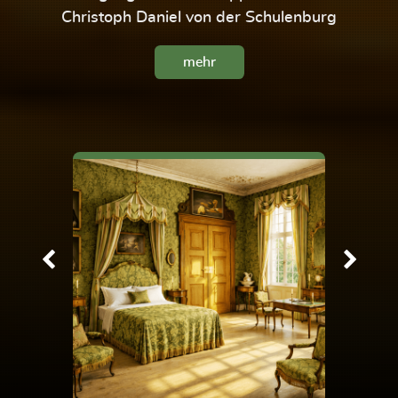
Christoph Daniel von der Schulenburg
mehr