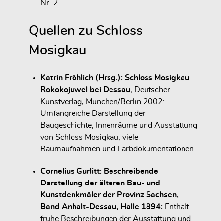
Nr. 2
Quellen zu Schloss
Mosigkau
Katrin Fröhlich (Hrsg.): Schloss Mosigkau –
Rokokojuwel bei Dessau
, Deutscher
Kunstverlag, München/Berlin 2002:
Umfangreiche Darstellung der
Baugeschichte, Innenräume und Ausstattung
von Schloss Mosigkau; viele
Raumaufnahmen und Farbdokumentationen.
Cornelius Gurlitt: Beschreibende
Darstellung der älteren Bau- und
Kunstdenkmäler der Provinz Sachsen,
Band Anhalt-Dessau, Halle 1894:
Enthält
frühe Beschreibungen der Ausstattung und