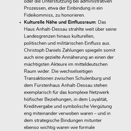
oder die Unterstützung bei administrativen
Prozessen, etwa der Einbindung in ein
Fideikommiss, zu honorieren.
Kulturelle Nähe und Einflussraum
: Das
Haus Anhalt-Dessau strahlte weit über seine
Landesgrenzen hinaus kulturellen,
politischen und militärischen Einfluss aus.
Christoph Daniels Zahlungen spiegeln somit
auch eine gezielte Annäherung an einen der
mächtigsten Akteure im mitteldeutschen
Raum wider. Die wechselseitigen
Transaktionen zwischen Schulenburg und
dem Fürstenhaus Anhalt-Dessau stehen
exemplarisch für das komplexe Netzwerk
höfischer Beziehungen, in dem Loyalität,
Kreditvergabe und symbolische Vergütung
eng miteinander verwoben waren – und in
dem strategische Bindungen mitunter
ebenso wichtig waren wie formale