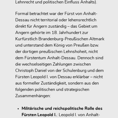
Lehnrecht und politischen Einfluss Anhalts).
Formal betrachtet war der Fürst von Anhalt-
Dessau nicht territorial oder lehensrechtlich
direkt für Angern zuständig – das Gebiet um
Angern gehörte im 18. Jahrhundert zur
Kurfürstlich Brandenburg-Preußischen Altmark
und unterstand dem König von Preußen bzw.
der dortigen preußischen Lehnshoheit, nicht
dem Fürstentum Anhalt-Dessau. Dennoch sind
die wechselseitigen Zahlungen zwischen
Christoph Daniel von der Schulenburg und dem
Fürsten Leopold I. von Dessau erklärbar – nicht
aus formeller Zuständigkeit, sondern aus den
folgenden politischen und strategischen
Zusammenhängen:
Militärische und reichspolitische Rolle des
Fürsten Leopold I.
: Leopold I. von Anhalt-