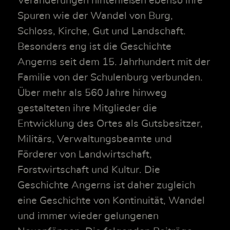
Veränderungen hinterließen ebenso ihre
Spuren wie der Wandel von Burg,
Schloss, Kirche, Gut und Landschaft.
Besonders eng ist die Geschichte
Angerns seit dem 15. Jahrhundert mit der
Familie von der Schulenburg verbunden.
Über mehr als 560 Jahre hinweg
gestalteten ihre Mitglieder die
Entwicklung des Ortes als Gutsbesitzer,
Militärs, Verwaltungsbeamte und
Förderer von Landwirtschaft,
Forstwirtschaft und Kultur. Die
Geschichte Angerns ist daher zugleich
eine Geschichte von Kontinuität, Wandel
und immer wieder gelungenen