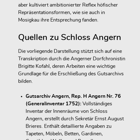
aber kultiviert ambitionierter Reflex höfischer
Repräsentationsformen
, wie sie auch in
Mosigkau ihre Entsprechung fanden.
Quellen zu Schloss Angern
Die vorliegende Darstellung stützt sich auf eine
Transkription durch die Angerner Dorfchronistin
Brigitte Kofahl, deren Arbeiten eine wichtige
Grundlage für die Erschließung des Gutsarchivs
bilden.
Gutsarchiv Angern, Rep. H Angern Nr. 76
(Generalinventar 1752):
Vollständiges
Inventar der Innenräume von Schloss
Angern, erstellt durch Sekretär Ernst August
Brieres. Enthält detaillierte Angaben zu
Tapeten, Möbeln, Betten, Gardinen,