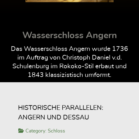
Wasserschloss Angern
Das Wasserschloss Angern wurde 1736
im Auftrag von Christoph Daniel v.d.
Schulenburg im Rokoko-Stil erbaut und
1843 klassizistisch umformt.
HISTORISCHE PARALLELEN:
ANGERN UND DESSAU
Category:
Schloss