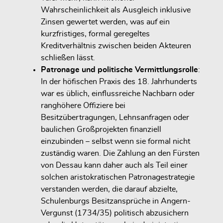
Wahrscheinlichkeit als Ausgleich inklusive
Zinsen gewertet werden, was auf ein
kurzfristiges, formal geregeltes
Kreditverhältnis zwischen beiden Akteuren
schließen lässt.
Patronage und politische Vermittlungsrolle
:
In der höfischen Praxis des 18. Jahrhunderts
war es üblich, einflussreiche Nachbarn oder
ranghöhere Offiziere bei
Besitzübertragungen, Lehnsanfragen oder
baulichen Großprojekten finanziell
einzubinden – selbst wenn sie formal nicht
zuständig waren. Die Zahlung an den Fürsten
von Dessau kann daher auch als Teil einer
solchen aristokratischen Patronagestrategie
verstanden werden, die darauf abzielte,
Schulenburgs Besitzansprüche in Angern-
Vergunst (1734/35) politisch abzusichern