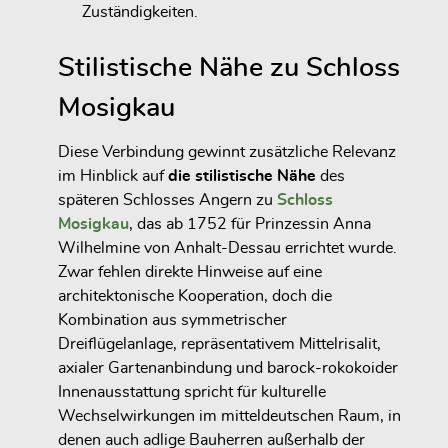
Zuständigkeiten.
Stilistische Nähe zu Schloss
Mosigkau
Diese Verbindung gewinnt zusätzliche Relevanz
im Hinblick auf
die
stilistische Nähe
des
späteren Schlosses Angern zu
Schloss
Mosigkau
, das ab 1752 für Prinzessin Anna
Wilhelmine von Anhalt-Dessau errichtet wurde.
Zwar fehlen direkte Hinweise auf eine
architektonische Kooperation, doch die
Kombination aus symmetrischer
Dreiflügelanlage, repräsentativem Mittelrisalit,
axialer Gartenanbindung und barock-rokokoider
Innenausstattung spricht für
kulturelle
Wechselwirkungen im mitteldeutschen Raum
, in
denen auch
adlige Bauherren außerhalb der