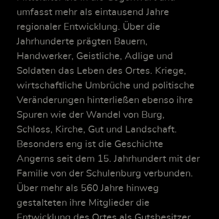
umfasst mehr als eintausend Jahre
regionaler Entwicklung. Über die
Jahrhunderte prägten Bauern,
Handwerker, Geistliche, Adlige und
Soldaten das Leben des Ortes. Kriege,
wirtschaftliche Umbrüche und politische
Veränderungen hinterließen ebenso ihre
Spuren wie der Wandel von Burg,
Schloss, Kirche, Gut und Landschaft.
Besonders eng ist die Geschichte
Angerns seit dem 15. Jahrhundert mit der
Familie von der Schulenburg verbunden.
Über mehr als 560 Jahre hinweg
gestalteten ihre Mitglieder die
Entwicklung des Ortes als Gutsbesitzer,