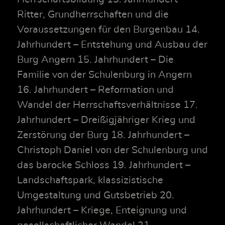
Ritter, Grundherrschaften und die
Voraussetzungen für den Burgenbau 14.
Jahrhundert – Entstehung und Ausbau der
Burg Angern 15. Jahrhundert – Die
Familie von der Schulenburg in Angern
16. Jahrhundert – Reformation und
Wandel der Herrschaftsverhältnisse 17.
Jahrhundert – Dreißigjähriger Krieg und
Zerstörung der Burg 18. Jahrhundert –
Christoph Daniel von der Schulenburg und
das barocke Schloss 19. Jahrhundert –
Landschaftspark, klassizistische
Umgestaltung und Gutsbetrieb 20.
Jahrhundert – Kriege, Enteignung und