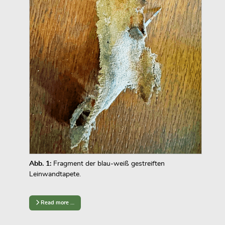
Abb. 1:
Fragment der blau-weiß gestreiften
Leinwandtapete.
Read more …