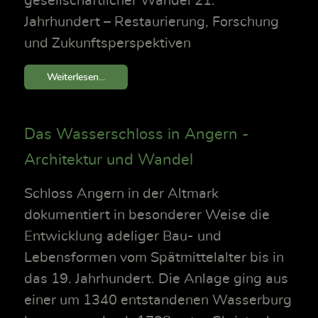
gesellschaftlicher Wandel 21.
Jahrhundert – Restaurierung, Forschung
und Zukunftsperspektiven
Weiterlesen...
Das Wasserschloss in Angern -
Architektur und Wandel
Schloss Angern in der Altmark
dokumentiert in besonderer Weise die
Entwicklung adeliger Bau- und
Lebensformen vom Spätmittelalter bis in
das 19. Jahrhundert. Die Anlage ging aus
einer um 1340 entstandenen Wasserburg