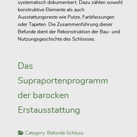
systematisch dokumentiert. Dazu zählen sowohl
konstruktive Elemente als auch
Ausstattungsreste wie Putze, Farbfassungen
oder Tapeten. Die Zusammenführung dieser
Befunde dient der Rekonstruktion der Bau- und
Nutzungsgeschichte des Schlosses.
Das
Supraportenprogramm
der barocken
Erstausstattung
Category:
Befunde Schloss