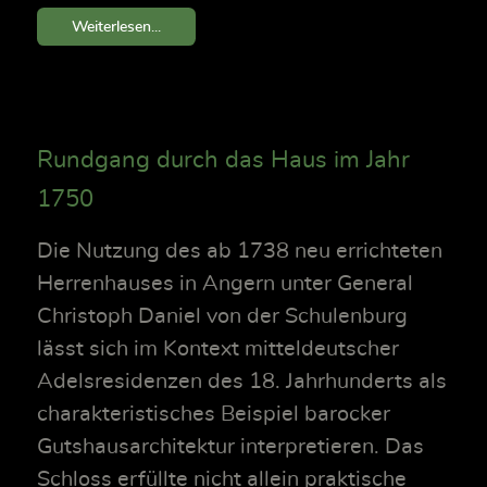
Weiterlesen...
Rundgang durch das Haus im Jahr
1750
Die Nutzung des ab 1738 neu errichteten
Herrenhauses in Angern unter General
Christoph Daniel von der Schulenburg
lässt sich im Kontext mitteldeutscher
Adelsresidenzen des 18. Jahrhunderts als
charakteristisches Beispiel barocker
Gutshausarchitektur interpretieren. Das
Schloss erfüllte nicht allein praktische