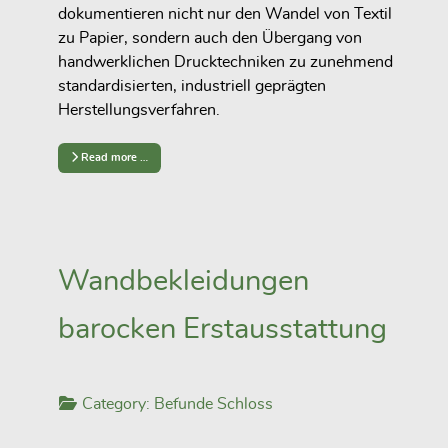
dokumentieren nicht nur den Wandel von Textil
zu Papier, sondern auch den Übergang von
handwerklichen Drucktechniken zu zunehmend
standardisierten, industriell geprägten
Herstellungsverfahren.
Read more …
Wandbekleidungen
barocken Erstausstattung
Category:
Befunde Schloss