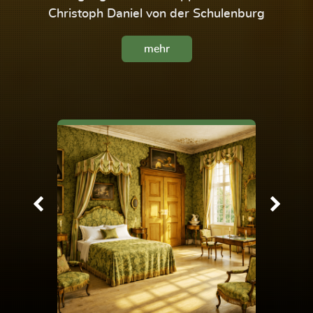
Christoph Daniel von der Schulenburg
mehr