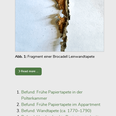
Abb. 1:
Fragment einer Brocadell Leinwandtapete
Read more …
Befund: Frühe Papiertapete in der
Polterkammer
Befund: Frühe Papiertapete im Appartment
Befund: Wandtapete (ca. 1770–1790)