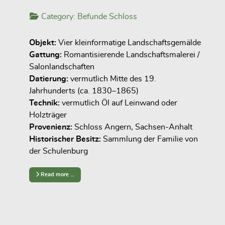
Category:
Befunde Schloss
Objekt:
Vier kleinformatige Landschaftsgemälde
Gattung:
Romantisierende Landschaftsmalerei /
Salonlandschaften
Datierung:
vermutlich Mitte des 19.
Jahrhunderts (ca. 1830–1865)
Technik:
vermutlich Öl auf Leinwand oder
Holzträger
Provenienz:
Schloss Angern, Sachsen-Anhalt
Historischer Besitz:
Sammlung der Familie von
der Schulenburg
Read more …