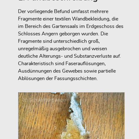
Der vorliegende Befund umfasst mehrere
Fragmente einer textilen Wandbekleidung, die
im Bereich des Gartensaals im Erdgeschoss des
Schlosses Angern geborgen wurden. Die
Fragmente sind unterschiedlich groß,
unregelmäßig ausgebrochen und weisen
deutliche Alterungs- und Substanzverluste auf.
Charakteristisch sind Faserauflösungen,
Ausdünnungen des Gewebes sowie partielle
Ablösungen der Fassungsschichten.