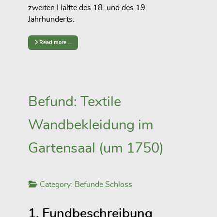
zweiten Hälfte des 18. und des 19.
Jahrhunderts.
Read more …
Befund: Textile
Wandbekleidung im
Gartensaal (um 1750)
Category:
Befunde Schloss
1. Fundbeschreibung