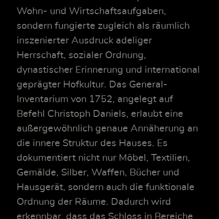
Wohn- und Wirtschaftsaufgaben,
sondern fungierte zugleich als räumlich
inszenierter Ausdruck adeliger
Herrschaft, sozialer Ordnung,
dynastischer Erinnerung und international
geprägter Hofkultur. Das General-
Inventarium von 1752, angelegt auf
Befehl Christoph Daniels, erlaubt eine
außergewöhnlich genaue Annäherung an
die innere Struktur des Hauses. Es
dokumentiert nicht nur Möbel, Textilien,
Gemälde, Silber, Waffen, Bücher und
Hausgerät, sondern auch die funktionale
Ordnung der Räume. Dadurch wird
erkennbar, dass das Schloss in Bereiche