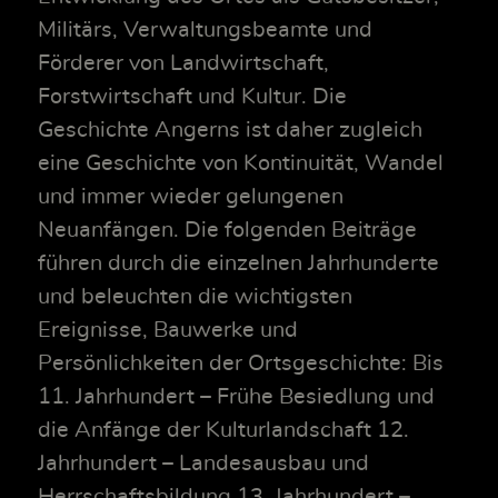
Militärs, Verwaltungsbeamte und
Förderer von Landwirtschaft,
Forstwirtschaft und Kultur. Die
Geschichte Angerns ist daher zugleich
eine Geschichte von Kontinuität, Wandel
und immer wieder gelungenen
Neuanfängen. Die folgenden Beiträge
führen durch die einzelnen Jahrhunderte
und beleuchten die wichtigsten
Ereignisse, Bauwerke und
Persönlichkeiten der Ortsgeschichte: Bis
11. Jahrhundert – Frühe Besiedlung und
die Anfänge der Kulturlandschaft 12.
Jahrhundert – Landesausbau und
Herrschaftsbildung 13. Jahrhundert –