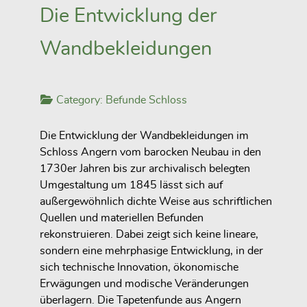
Die Entwicklung der
Wandbekleidungen
Category:
Befunde Schloss
Die Entwicklung der Wandbekleidungen im
Schloss Angern vom barocken Neubau in den
1730er Jahren bis zur archivalisch belegten
Umgestaltung um 1845 lässt sich auf
außergewöhnlich dichte Weise aus schriftlichen
Quellen und materiellen Befunden
rekonstruieren. Dabei zeigt sich keine lineare,
sondern eine mehrphasige Entwicklung, in der
sich technische Innovation, ökonomische
Erwägungen und modische Veränderungen
überlagern. Die Tapetenfunde aus Angern