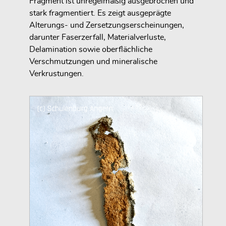
Fragment ist unregelmäßig ausgebrochen und
stark fragmentiert. Es zeigt ausgeprägte
Alterungs- und Zersetzungserscheinungen,
darunter Faserzerfall, Materialverluste,
Delamination sowie oberflächliche
Verschmutzungen und mineralische
Verkrustungen.