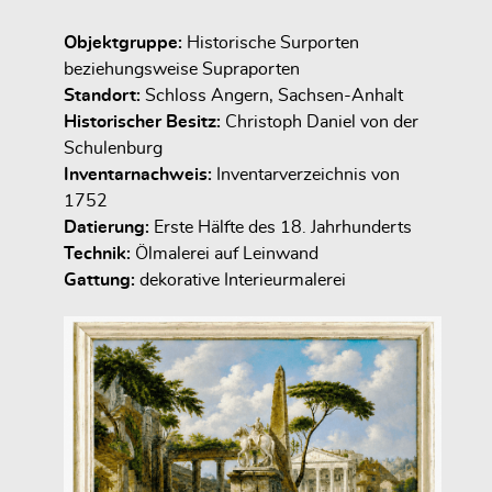
Objektgruppe:
Historische Surporten
beziehungsweise Supraporten
Standort:
Schloss Angern, Sachsen-Anhalt
Historischer Besitz:
Christoph Daniel von der
Schulenburg
Inventarnachweis:
Inventarverzeichnis von
1752
Datierung:
Erste Hälfte des 18. Jahrhunderts
Technik:
Ölmalerei auf Leinwand
Gattung:
dekorative Interieurmalerei