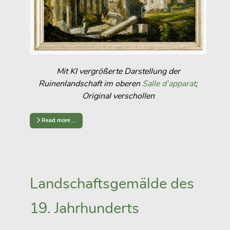
Mit KI vergrößerte Darstellung der
Ruinenlandschaft im oberen
Salle d’apparat
;
Original verschollen
Read more …
Landschaftsgemälde des
19. Jahrhunderts