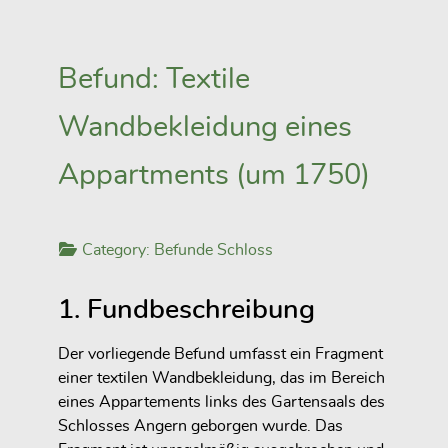
Befund: Textile
Wandbekleidung eines
Appartments (um 1750)
Category:
Befunde Schloss
1. Fundbeschreibung
Der vorliegende Befund umfasst ein Fragment
einer textilen Wandbekleidung, das im Bereich
eines Appartements links des Gartensaals des
Schlosses Angern geborgen wurde. Das