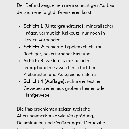
Der Befund zeigt einen mehrschichtigen Aufbau,
der sich wie folgt differenzieren lässt:
Schicht 1 (Untergrundreste):
mineralischer
Träger, vermutlich Kalkputz, nur noch in
Resten vorhanden.
Schicht 2:
papierne Tapetenschicht mit
flächiger, ockerfarbener Fassung.
Schicht 3:
weitere papierne oder
leimgebundene Zwischenschicht mit
Kleberesten und Ausgleichsmaterial.
Schicht 4 (Auflage):
schmaler textiler
Gewebestreifen aus grobem Leinen oder
Hanfgewebe.
Die Papierschichten zeigen typische
Alterungsmerkmale wie Versprödung,
Delamination und Verfärbungen. Der textile