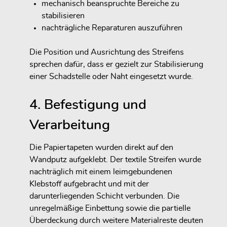
mechanisch beanspruchte Bereiche zu
stabilisieren
nachträgliche Reparaturen auszuführen
Die Position und Ausrichtung des Streifens
sprechen dafür, dass er gezielt zur Stabilisierung
einer Schadstelle oder Naht eingesetzt wurde.
4. Befestigung und
Verarbeitung
Die Papiertapeten wurden direkt auf den
Wandputz aufgeklebt. Der textile Streifen wurde
nachträglich mit einem leimgebundenen
Klebstoff aufgebracht und mit der
darunterliegenden Schicht verbunden. Die
unregelmäßige Einbettung sowie die partielle
Überdeckung durch weitere Materialreste deuten