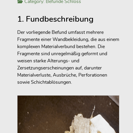
Category:
Befunde Schloss
1. Fundbeschreibung
Der vorliegende Befund umfasst mehrere
Fragmente einer Wandbekleidung, die aus einem
komplexen Materialverbund bestehen. Die
Fragmente sind unregelmäßig geformt und
weisen starke Alterungs- und
Zersetzungserscheinungen auf, darunter
Materialverluste, Ausbrüche, Perforationen
sowie Schichtablösungen.