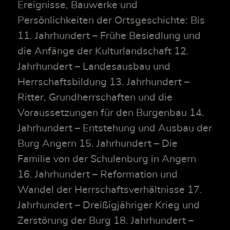
Ereignisse, Bauwerke und
Persönlichkeiten der Ortsgeschichte: Bis
11. Jahrhundert – Frühe Besiedlung und
die Anfänge der Kulturlandschaft 12.
Jahrhundert – Landesausbau und
Herrschaftsbildung 13. Jahrhundert –
Ritter, Grundherrschaften und die
Voraussetzungen für den Burgenbau 14.
Jahrhundert – Entstehung und Ausbau der
Burg Angern 15. Jahrhundert – Die
Familie von der Schulenburg in Angern
16. Jahrhundert – Reformation und
Wandel der Herrschaftsverhältnisse 17.
Jahrhundert – Dreißigjähriger Krieg und
Zerstörung der Burg 18. Jahrhundert –