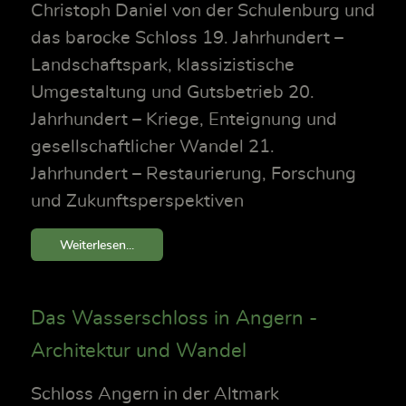
Christoph Daniel von der Schulenburg und
das barocke Schloss 19. Jahrhundert –
Landschaftspark, klassizistische
Umgestaltung und Gutsbetrieb 20.
Jahrhundert – Kriege, Enteignung und
gesellschaftlicher Wandel 21.
Jahrhundert – Restaurierung, Forschung
und Zukunftsperspektiven
Weiterlesen...
Das Wasserschloss in Angern -
Architektur und Wandel
Schloss Angern in der Altmark