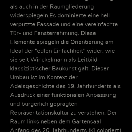
als auch in der Raumgliederung
widerspiegeln.Es dominierte eine hell
verputzte Fassade und eine vereinfachte
Tür- und Fensterrahmung. Diese
Elemente spiegeln die Orientierung am
Ideal der "edlen Einfachheit" wider, wie
sie seit Winckelmann als Leitbild
klassizistischer Baukunst galt. Dieser
Umbau ist im Kontext der
Adelsgeschichte des 19. Jahrhunderts als
Ausdruck einer funktionalen Anpassung
und bürgerlich geprägten
Repräsentationskultur zu verstehen. Der
Raum links neben dem Gartensaal
Anfang des 20. Jahrhunderts (KI coloriert)