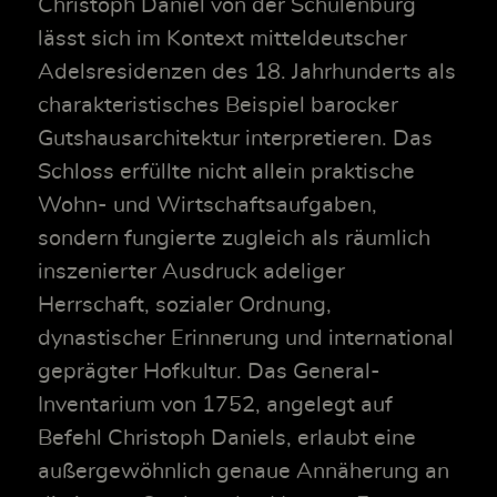
Christoph Daniel von der Schulenburg
lässt sich im Kontext mitteldeutscher
Adelsresidenzen des 18. Jahrhunderts als
charakteristisches Beispiel barocker
Gutshausarchitektur interpretieren. Das
Schloss erfüllte nicht allein praktische
Wohn- und Wirtschaftsaufgaben,
sondern fungierte zugleich als räumlich
inszenierter Ausdruck adeliger
Herrschaft, sozialer Ordnung,
dynastischer Erinnerung und international
geprägter Hofkultur. Das General-
Inventarium von 1752, angelegt auf
Befehl Christoph Daniels, erlaubt eine
außergewöhnlich genaue Annäherung an