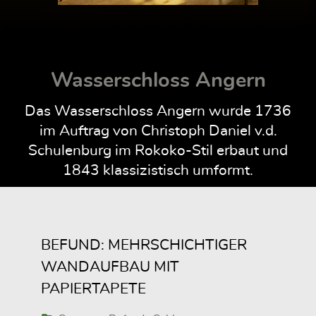
Wasserschloss Angern
Das Wasserschloss Angern wurde 1736
im Auftrag von Christoph Daniel v.d.
Schulenburg im Rokoko-Stil erbaut und
1843 klassizistisch umformt.
BEFUND: MEHRSCHICHTIGER
WANDAUFBAU MIT
PAPIERTAPETE