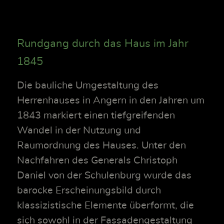
Rundgang durch das Haus im Jahr
1845
Die bauliche Umgestaltung des
Herrenhauses in Angern in den Jahren um
1843 markiert einen tiefgreifenden
Wandel in der Nutzung und
Raumordnung des Hauses. Unter den
Nachfahren des Generals Christoph
Daniel von der Schulenburg wurde das
barocke Erscheinungsbild durch
klassizistische Elemente überformt, die
sich sowohl in der Fassadengestaltung