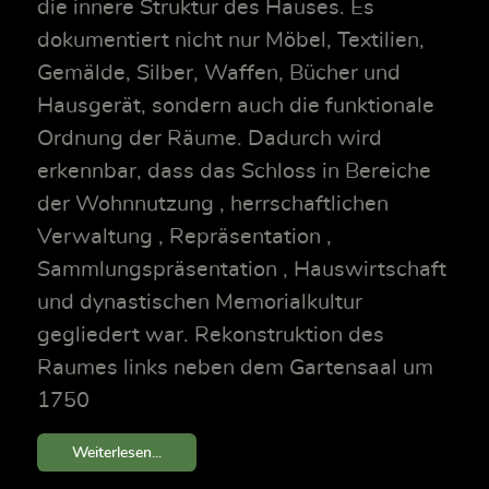
die innere Struktur des Hauses. Es
dokumentiert nicht nur Möbel, Textilien,
Gemälde, Silber, Waffen, Bücher und
Hausgerät, sondern auch die funktionale
Ordnung der Räume. Dadurch wird
erkennbar, dass das Schloss in Bereiche
der Wohnnutzung , herrschaftlichen
Verwaltung , Repräsentation ,
Sammlungspräsentation , Hauswirtschaft
und dynastischen Memorialkultur
gegliedert war. Rekonstruktion des
Raumes links neben dem Gartensaal um
1750
Weiterlesen...