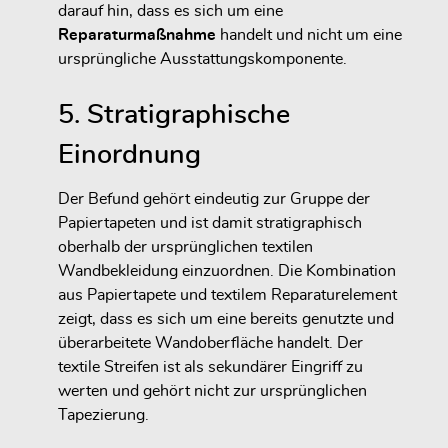
darauf hin, dass es sich um eine
Reparaturmaßnahme
handelt und nicht um eine
ursprüngliche Ausstattungskomponente.
5. Stratigraphische
Einordnung
Der Befund gehört eindeutig zur Gruppe der
Papiertapeten und ist damit stratigraphisch
oberhalb der ursprünglichen textilen
Wandbekleidung einzuordnen. Die Kombination
aus Papiertapete und textilem Reparaturelement
zeigt, dass es sich um eine bereits genutzte und
überarbeitete Wandoberfläche handelt. Der
textile Streifen ist als sekundärer Eingriff zu
werten und gehört nicht zur ursprünglichen
Tapezierung.