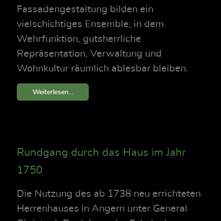
Fassadengestaltung bilden ein
vielschichtiges Ensemble, in dem
Wehrfunktion, gutsherrliche
Repräsentation, Verwaltung und
Wohnkultur räumlich ablesbar bleiben.
Weiterlesen...
Rundgang durch das Haus im Jahr
1750
Die Nutzung des ab 1738 neu errichteten
Herrenhauses in Angern unter General