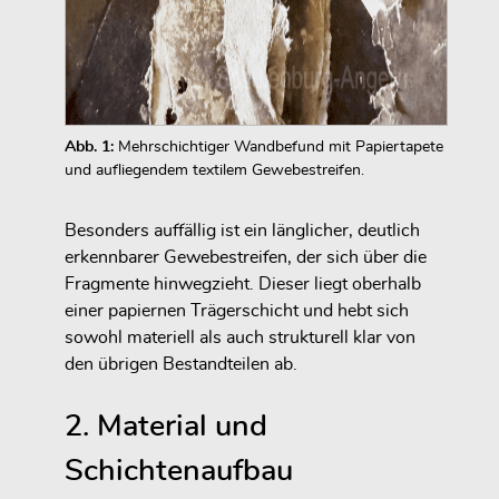
Abb. 1:
Mehrschichtiger Wandbefund mit Papiertapete
und aufliegendem textilem Gewebestreifen.
Besonders auffällig ist ein länglicher, deutlich
erkennbarer Gewebestreifen, der sich über die
Fragmente hinwegzieht. Dieser liegt oberhalb
einer papiernen Trägerschicht und hebt sich
sowohl materiell als auch strukturell klar von
den übrigen Bestandteilen ab.
2. Material und
Schichtenaufbau