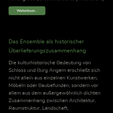
Weiterlesen...
Das Ensemble als historischer
Überlieferungszusammenhang
Die kulturhistorische Bedeutung von
Schloss und Burg Angern erschließt sich
nicht allein aus einzelnen Kunstwerken,
Möbeln oder Baubefunden, sondern vor
allem aus dem außergewöhnlich dichten
Zusammenhang zwischen Architektur,
Raumstruktur, Landschaft,