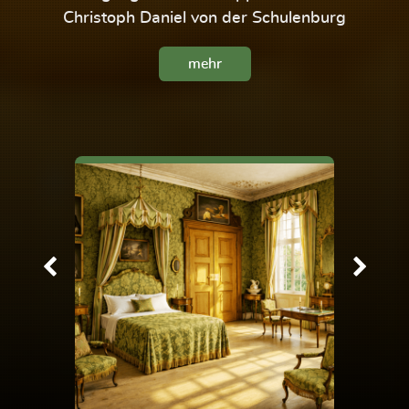
Christoph Daniel von der Schulenburg
mehr