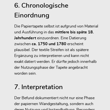
6. Chronologische
Einordnung
Die Papiertapete selbst ist aufgrund von Material
und Ausführung in das
mittlere bis späte 18.
Jahrhundert
einzuordnen. Eine Datierung
zwischen
ca. 1750 und 1780
erscheint
plausibel. Der textile Streifen ist als spätere
Ergänzung zu interpretieren und kann nicht
exakt datiert werden. Er dürfte jedoch innerhalb
der Nutzungsphase der Tapete angebracht
worden sein.
7. Interpretation
Der Befund dokumentiert nicht nur eine Phase
der papiernen Wandgestaltung, sondern auch
deren Nutzung und Instandhaltung. Besonders