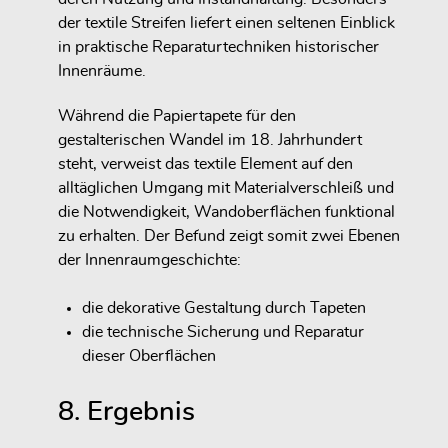
der textile Streifen liefert einen seltenen Einblick
in praktische Reparaturtechniken historischer
Innenräume.
Während die Papiertapete für den
gestalterischen Wandel im 18. Jahrhundert
steht, verweist das textile Element auf den
alltäglichen Umgang mit Materialverschleiß und
die Notwendigkeit, Wandoberflächen funktional
zu erhalten. Der Befund zeigt somit zwei Ebenen
der Innenraumgeschichte:
die dekorative Gestaltung durch Tapeten
die technische Sicherung und Reparatur
dieser Oberflächen
8. Ergebnis