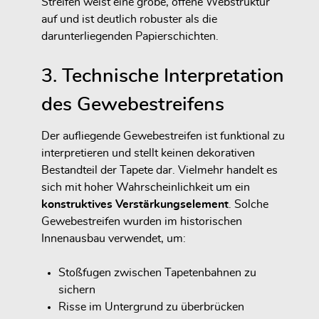
Streifen weist eine grobe, offene Webstruktur
auf und ist deutlich robuster als die
darunterliegenden Papierschichten.
3. Technische Interpretation
des Gewebestreifens
Der aufliegende Gewebestreifen ist funktional zu
interpretieren und stellt keinen dekorativen
Bestandteil der Tapete dar. Vielmehr handelt es
sich mit hoher Wahrscheinlichkeit um ein
konstruktives Verstärkungselement
. Solche
Gewebestreifen wurden im historischen
Innenausbau verwendet, um:
Stoßfugen zwischen Tapetenbahnen zu
sichern
Risse im Untergrund zu überbrücken