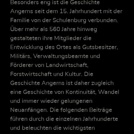
Besonders eng ist die Geschichte
Angerns seit dem 15. Jahrhundert mit der
Familie von der Schulenburg verbunden.
Über mehr als 560 Jahre hinweg
gestalteten ihre Mitglieder die
Entwicklung des Ortes als Gutsbesitzer,
Militärs, Verwaltungsbeamte und
Förderer von Landwirtschaft,
Forstwirtschaft und Kultur. Die
Geschichte Angerns ist daher zugleich
eine Geschichte von Kontinuität, Wandel
und immer wieder gelungenen
Neuanfängen. Die folgenden Beiträge
führen durch die einzelnen Jahrhunderte
und beleuchten die wichtigsten