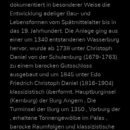
dokumentiert in besonderer Weise die
Entwicklung adeliger Bau- und
Lebensformen vom Spätmittelalter bis in
das 19. Jahrhundert. Die Anlage ging aus
einer um 1340 entstandenen Wasserburg
hervor, wurde ab 1738 unter Christoph
Daniel von der Schulenburg (1679-1763)
zu einem barocken Gutsschloss
ausgebaut und um 1845 unter Edo
Friedrich Christoph Daniel (1816-1904)
klassizistisch überformt. Hauptburginsel
(Kernburg) der Burg Angern , Die
Turminsel der Burg um 1350 , Vorburg der
, erhaltene Tonnengewölbe im Palas ,
barocke Raumfolgen und klassizistische