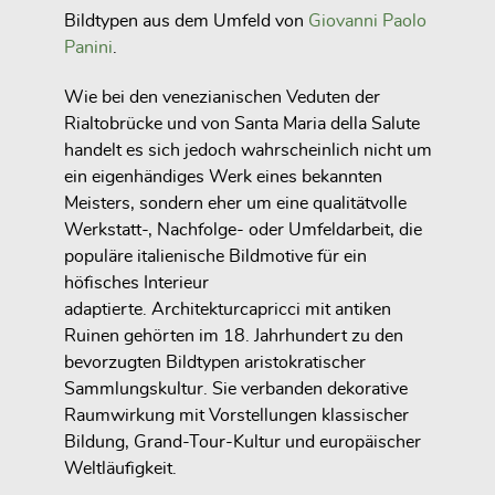
Bildtypen aus dem Umfeld von
Giovanni Paolo
Panini
.
Wie bei den venezianischen Veduten der
Rialtobrücke und von Santa Maria della Salute
handelt es sich jedoch wahrscheinlich nicht um
ein eigenhändiges Werk eines bekannten
Meisters, sondern eher um eine qualitätvolle
Werkstatt-, Nachfolge- oder Umfeldarbeit, die
populäre italienische Bildmotive für ein
höfisches Interieur
adaptierte. Architekturcapricci mit antiken
Ruinen gehörten im 18. Jahrhundert zu den
bevorzugten Bildtypen aristokratischer
Sammlungskultur. Sie verbanden dekorative
Raumwirkung mit Vorstellungen klassischer
Bildung, Grand-Tour-Kultur und europäischer
Weltläufigkeit.