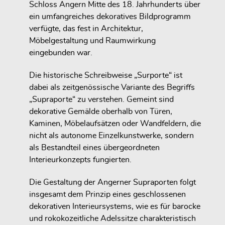
Schloss Angern Mitte des 18. Jahrhunderts über
ein umfangreiches dekoratives Bildprogramm
verfügte, das fest in Architektur,
Möbelgestaltung und Raumwirkung
eingebunden war.
Die historische Schreibweise „Surporte“ ist
dabei als zeitgenössische Variante des Begriffs
„Supraporte“ zu verstehen. Gemeint sind
dekorative Gemälde oberhalb von Türen,
Kaminen, Möbelaufsätzen oder Wandfeldern, die
nicht als autonome Einzelkunstwerke, sondern
als Bestandteil eines übergeordneten
Interieurkonzepts fungierten.
Die Gestaltung der Angerner Supraporten folgt
insgesamt dem Prinzip eines geschlossenen
dekorativen Interieursystems, wie es für barocke
und rokokozeitliche Adelssitze charakteristisch