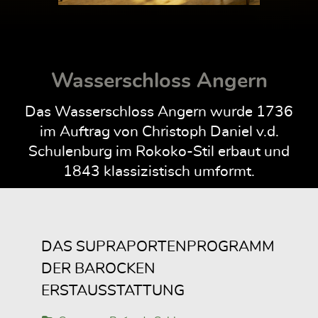
Wasserschloss Angern
Das Wasserschloss Angern wurde 1736
im Auftrag von Christoph Daniel v.d.
Schulenburg im Rokoko-Stil erbaut und
1843 klassizistisch umformt.
DAS SUPRAPORTENPROGRAMM
DER BAROCKEN
ERSTAUSSTATTUNG