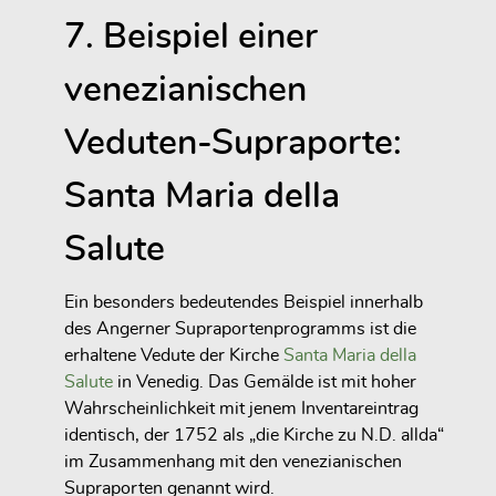
7. Beispiel einer
venezianischen
Veduten-Supraporte:
Santa Maria della
Salute
Ein besonders bedeutendes Beispiel innerhalb
des Angerner Supraportenprogramms ist die
erhaltene Vedute der Kirche
Santa Maria della
Salute
in Venedig. Das Gemälde ist mit hoher
Wahrscheinlichkeit mit jenem Inventareintrag
identisch, der 1752 als „die Kirche zu N.D. allda“
im Zusammenhang mit den venezianischen
Supraporten genannt wird.