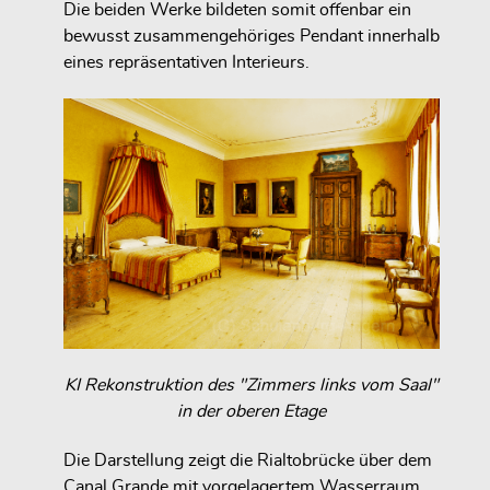
Die beiden Werke bildeten somit offenbar ein
bewusst zusammengehöriges Pendant innerhalb
eines repräsentativen Interieurs.
KI Rekonstruktion des "Zimmers links vom Saal"
in der oberen Etage
Die Darstellung zeigt die Rialtobrücke über dem
Canal Grande mit vorgelagertem Wasserraum,