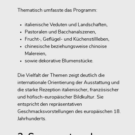
Thematisch umfasste das Programm:
italienische Veduten und Landschaften,
Pastoralen und Bacchanalszenen,
Frucht-, Geflügel- und Küchenstillleben,
chinesische beziehungsweise chinoise
Malereien,
sowie dekorative Blumenstücke.
Die Vielfalt der Themen zeigt deutlich die
internationale Orientierung der Ausstattung und
die starke Rezeption italienischer, französischer
und höfisch-europäischer Bildkultur. Sie
entspricht den repräsentativen
Geschmacksvorstellungen des europäischen 18.
Jahrhunderts.