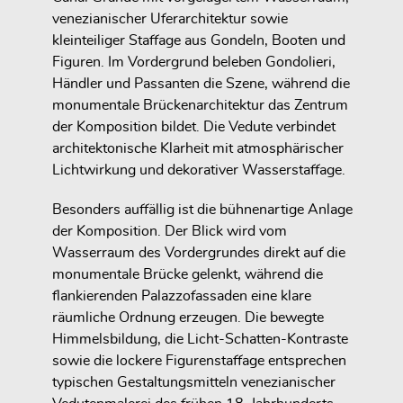
venezianischer Uferarchitektur sowie
kleinteiliger Staffage aus Gondeln, Booten und
Figuren. Im Vordergrund beleben Gondolieri,
Händler und Passanten die Szene, während die
monumentale Brückenarchitektur das Zentrum
der Komposition bildet. Die Vedute verbindet
architektonische Klarheit mit atmosphärischer
Lichtwirkung und dekorativer Wasserstaffage.
Besonders auffällig ist die bühnenartige Anlage
der Komposition. Der Blick wird vom
Wasserraum des Vordergrundes direkt auf die
monumentale Brücke gelenkt, während die
flankierenden Palazzofassaden eine klare
räumliche Ordnung erzeugen. Die bewegte
Himmelsbildung, die Licht-Schatten-Kontraste
sowie die lockere Figurenstaffage entsprechen
typischen Gestaltungsmitteln venezianischer