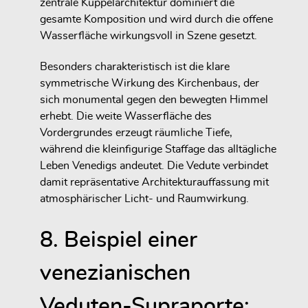
zentrale Kuppelarchitektur dominiert die
gesamte Komposition und wird durch die offene
Wasserfläche wirkungsvoll in Szene gesetzt.
Besonders charakteristisch ist die klare
symmetrische Wirkung des Kirchenbaus, der
sich monumental gegen den bewegten Himmel
erhebt. Die weite Wasserfläche des
Vordergrundes erzeugt räumliche Tiefe,
während die kleinfigurige Staffage das alltägliche
Leben Venedigs andeutet. Die Vedute verbindet
damit repräsentative Architekturauffassung mit
atmosphärischer Licht- und Raumwirkung.
8. Beispiel einer
venezianischen
Veduten-Supraporte: