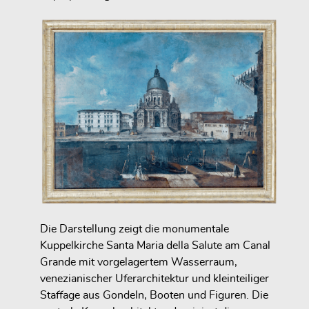
Die Darstellung zeigt die monumentale
Kuppelkirche Santa Maria della Salute am Canal
Grande mit vorgelagertem Wasserraum,
venezianischer Uferarchitektur und kleinteiliger
Staffage aus Gondeln, Booten und Figuren. Die