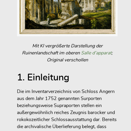
Mit KI vergrößerte Darstellung der
Ruinenlandschaft im oberen
Salle d’apparat
;
Original verschollen
1. Einleitung
Die im Inventarverzeichnis von Schloss Angern
aus dem Jahr 1752 genannten Surporten
beziehungsweise Supraporten stellen ein
außergewöhnlich reiches Zeugnis barocker und
rokokozeitlicher Schlossausstattung dar. Bereits
die archivalische Überlieferung belegt, dass