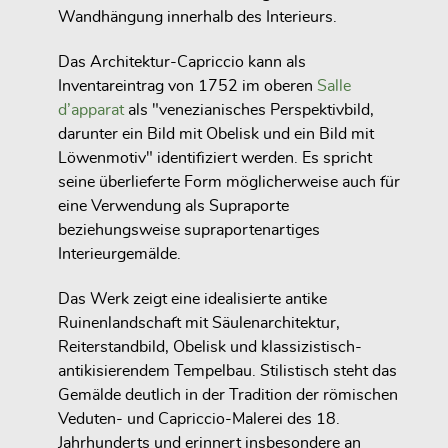
Wandhängung innerhalb des Interieurs.
Das Architektur-Capriccio kann als
Inventareintrag von 1752 im oberen
Salle
d’apparat
als "venezianisches Perspektivbild,
darunter ein Bild mit Obelisk und ein Bild mit
Löwenmotiv" identifiziert werden. Es spricht
seine überlieferte Form möglicherweise auch für
eine Verwendung als Supraporte
beziehungsweise supraportenartiges
Interieurgemälde.
Das Werk zeigt eine idealisierte antike
Ruinenlandschaft mit Säulenarchitektur,
Reiterstandbild, Obelisk und klassizistisch-
antikisierendem Tempelbau. Stilistisch steht das
Gemälde deutlich in der Tradition der römischen
Veduten- und Capriccio-Malerei des 18.
Jahrhunderts und erinnert insbesondere an