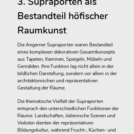
3. Supraporten als
Bestandteil höfischer
Raumkunst
Die Angerner Supraporten waren Bestandteil
eines komplexen dekorativen Gesamtkonzepts
aus Tapeten, Kaminen, Spiegeln, Möbeln und
Gemälden. Ihre Funktion lag nicht allein in der
bildlichen Darstellung, sondern vor allem in der
architektonischen und repräsentativen
Gestaltung der Räume.
Die thematische Vielfalt der Supraporten
entsprach den unterschiedlichen Funktionen der
Räume. Landschaften, italienische Szenen und
Veduten dienten der repräsentativen
Bildungskultur, während Frucht-, Küchen- und