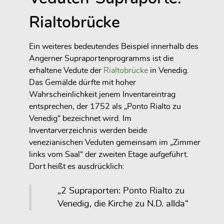
Rialtobrücke
Ein weiteres bedeutendes Beispiel innerhalb des
Angerner Supraportenprogramms ist die
erhaltene Vedute der
Rialtobrücke
in Venedig.
Das Gemälde dürfte mit hoher
Wahrscheinlichkeit jenem Inventareintrag
entsprechen, der 1752 als „Ponto Rialto zu
Venedig“ bezeichnet wird. Im
Inventarverzeichnis werden beide
venezianischen Veduten gemeinsam im „Zimmer
links vom Saal“ der zweiten Etage aufgeführt.
Dort heißt es ausdrücklich:
„2 Supraporten: Ponto Rialto zu
Venedig, die Kirche zu N.D. allda“