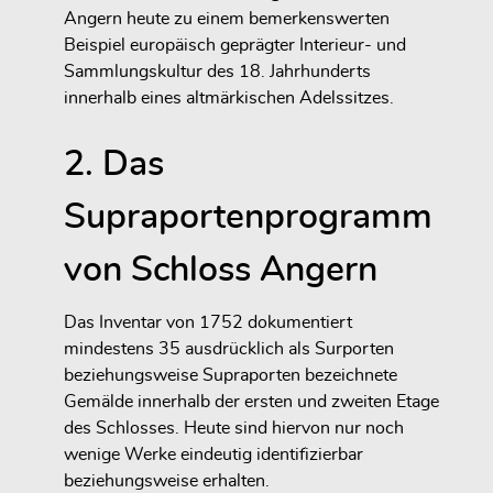
Angern heute zu einem bemerkenswerten
Beispiel europäisch geprägter Interieur- und
Sammlungskultur des 18. Jahrhunderts
innerhalb eines altmärkischen Adelssitzes.
2. Das
Supraportenprogramm
von Schloss Angern
Das Inventar von 1752 dokumentiert
mindestens 35 ausdrücklich als Surporten
beziehungsweise Supraporten bezeichnete
Gemälde innerhalb der ersten und zweiten Etage
des Schlosses. Heute sind hiervon nur noch
wenige Werke eindeutig identifizierbar
beziehungsweise erhalten.