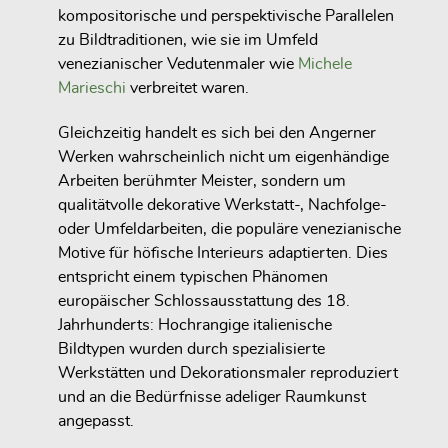
kompositorische und perspektivische Parallelen
zu Bildtraditionen, wie sie im Umfeld
venezianischer Vedutenmaler wie
Michele
Marieschi
verbreitet waren.
Gleichzeitig handelt es sich bei den Angerner
Werken wahrscheinlich nicht um eigenhändige
Arbeiten berühmter Meister, sondern um
qualitätvolle dekorative Werkstatt-, Nachfolge-
oder Umfeldarbeiten, die populäre venezianische
Motive für höfische Interieurs adaptierten. Dies
entspricht einem typischen Phänomen
europäischer Schlossausstattung des 18.
Jahrhunderts: Hochrangige italienische
Bildtypen wurden durch spezialisierte
Werkstätten und Dekorationsmaler reproduziert
und an die Bedürfnisse adeliger Raumkunst
angepasst.