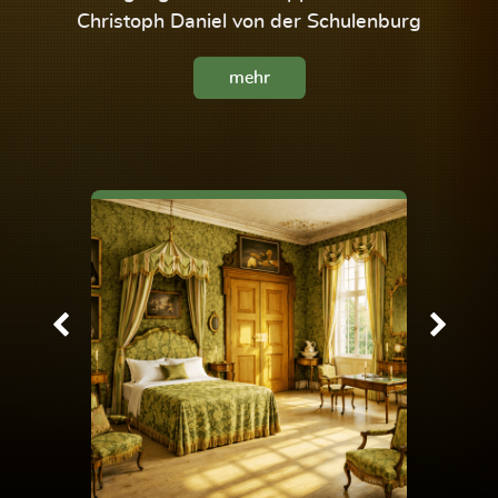
Christoph Daniel von der Schulenburg
mehr