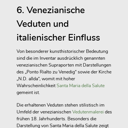
6. Venezianische
Veduten und
italienischer Einfluss
Von besonderer kunsthistorischer Bedeutung
sind die im Inventar ausdrücklich genannten
venezianischen Supraporten mit Darstellungen
des „Ponto Rialto zu Venedig“ sowie der Kirche
„N.D. allda“, womit mit hoher
Wahrscheinlichkeit
Santa Maria della Salute
gemeint ist.
Die erhaltenen Veduten stehen stilistisch im
Umfeld der venezianischen
Vedutenmalerei
des
frühen 18. Jahrhunderts. Besonders die
Darstellung von Santa Maria della Salute zeigt