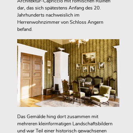
Architektur-Capriccio mit römischen Ruinen
dar, das sich spätestens Anfang des 20.
Jahrhunderts nachweislich im
Herrenwohnzimmer von Schloss Angern
befand.
Das Gemälde hing dort zusammen mit
mehreren kleinformatigen Landschaftsbildern
und war Teil einer historisch gewachsenen