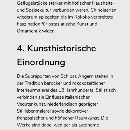
Geflügelstücke stärker mit höfischer Haushalts-
und Speisekultur verbunden waren. Chinoiserien
wiederum spiegelten die im Rokoko verbreitete
Faszination für ostasiatische Kunst und
Ornamentik wider.
4. Kunsthistorische
Einordnung
Die Supraporten von Schloss Angern stehen in
der Tradition barocker und rokokozeitlicher
Interieurmalerei des 18. Jahrhunderts. Stilistisch
verbinden sie Einflüsse italienischer
Vedutenkunst, niederländisch geprägter
Stilllebenmalerei sowie dekorativer
französischer und höfischer Raumkunst. Die
Werke sind dabei weniger als autonome