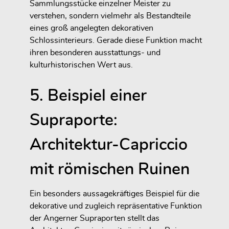
Sammlungsstücke einzelner Meister zu
verstehen, sondern vielmehr als Bestandteile
eines groß angelegten dekorativen
Schlossinterieurs. Gerade diese Funktion macht
ihren besonderen ausstattungs- und
kulturhistorischen Wert aus.
5. Beispiel einer
Supraporte:
Architektur-Capriccio
mit römischen Ruinen
Ein besonders aussagekräftiges Beispiel für die
dekorative und zugleich repräsentative Funktion
der Angerner Supraporten stellt das