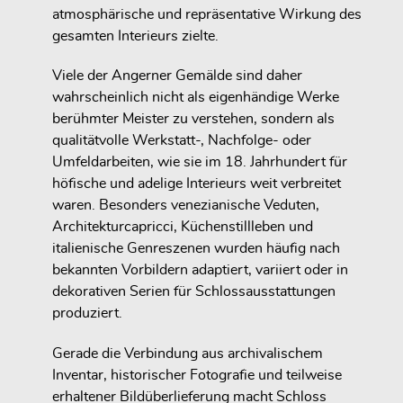
atmosphärische und repräsentative Wirkung des
gesamten Interieurs zielte.
Viele der Angerner Gemälde sind daher
wahrscheinlich nicht als eigenhändige Werke
berühmter Meister zu verstehen, sondern als
qualitätvolle Werkstatt-, Nachfolge- oder
Umfeldarbeiten, wie sie im 18. Jahrhundert für
höfische und adelige Interieurs weit verbreitet
waren. Besonders venezianische Veduten,
Architekturcapricci, Küchenstillleben und
italienische Genreszenen wurden häufig nach
bekannten Vorbildern adaptiert, variiert oder in
dekorativen Serien für Schlossausstattungen
produziert.
Gerade die Verbindung aus archivalischem
Inventar, historischer Fotografie und teilweise
erhaltener Bildüberlieferung macht Schloss