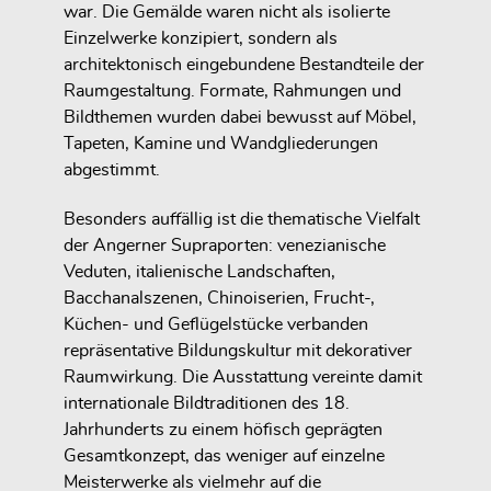
war. Die Gemälde waren nicht als isolierte
Einzelwerke konzipiert, sondern als
architektonisch eingebundene Bestandteile der
Raumgestaltung. Formate, Rahmungen und
Bildthemen wurden dabei bewusst auf Möbel,
Tapeten, Kamine und Wandgliederungen
abgestimmt.
Besonders auffällig ist die thematische Vielfalt
der Angerner Supraporten: venezianische
Veduten, italienische Landschaften,
Bacchanalszenen, Chinoiserien, Frucht-,
Küchen- und Geflügelstücke verbanden
repräsentative Bildungskultur mit dekorativer
Raumwirkung. Die Ausstattung vereinte damit
internationale Bildtraditionen des 18.
Jahrhunderts zu einem höfisch geprägten
Gesamtkonzept, das weniger auf einzelne
Meisterwerke als vielmehr auf die