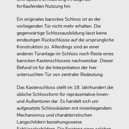
fortlaufenden Nutzung hin.
Ein originales barockes Schloss ist an der
vorliegenden Tür nicht mehr erhalten. Die
gegenwärtige Schlossausbildung lässt keine
eindeutigen Rückschlüsse auf die ursprüngliche
Konstruktion zu. Allerdings sind an einer
anderen Türanlage im Schloss noch Reste eines
barocken Kastenschlosses nachweisbar. Dieser
Befund ist für die Interpretation der hier
untersuchten Tür von zentraler Bedeutung.
Das Kastenschloss stellt im 18. Jahrhundert die
übliche Schlossform für repräsentative Innen-
und Außentüren dar. Es handelt sich um
aufgesetzte Schlosskästen mit innenliegendem
Mechanismus und charakteristischen
Langschildern beziehungsweise