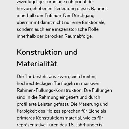
zweiflügelige Türanlage entspricht der
hervorgehobenen Bedeutung dieses Raumes
innerhalb der Enfilade. Der Durchgang
übernimmt damit nicht nur eine funktionale,
sondern auch eine inszenatorische Rolle
innerhalb der barocken Raumabfolge.
Konstruktion und
Materialität
Die Tür besteht aus zwei gleich breiten,
hochrechteckigen Türflügeln in massiver
Rahmen-Füllungs-Konstruktion. Die Füllungen
sind in die Rahmung eingetieft und durch
profilierte Leisten gefasst. Die Maserung und
Farbigkeit des Holzes sprechen für Eiche als
primäres Konstruktionsmaterial, wie es für
repräsentative Türen des 18. Jahrhunderts