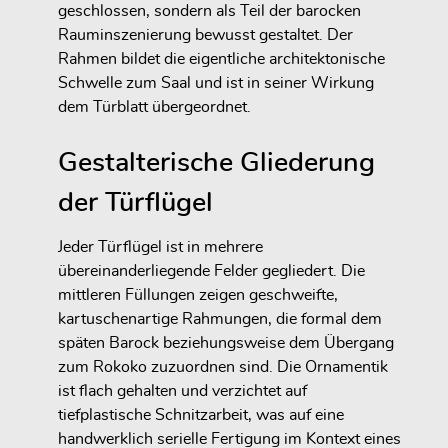
geschlossen, sondern als Teil der barocken
Rauminszenierung bewusst gestaltet. Der
Rahmen bildet die eigentliche architektonische
Schwelle zum Saal und ist in seiner Wirkung
dem Türblatt übergeordnet.
Gestalterische Gliederung
der Türflügel
Jeder Türflügel ist in mehrere
übereinanderliegende Felder gegliedert. Die
mittleren Füllungen zeigen geschweifte,
kartuschenartige Rahmungen, die formal dem
späten Barock beziehungsweise dem Übergang
zum Rokoko zuzuordnen sind. Die Ornamentik
ist flach gehalten und verzichtet auf
tiefplastische Schnitzarbeit, was auf eine
handwerklich serielle Fertigung im Kontext eines