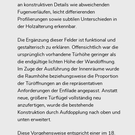
an konstruktiven Details wie abweichenden
Fugenverläufen, leicht differierenden
Profilierungen sowie subtilen Unterschieden in
der Holzalterung erkennbar.
Die Ergänzung dieser Felder ist funktional und
gestalterisch zu erklären. Offensichtlich war die
ursprünglich vorhandene Türhöhe geringer als
die endgültige lichten Höhe der Wandöffnung.
Im Zuge der Ausführung der Innenräume wurde
die Raumhöhe beziehungsweise die Proportion
der Türöffnungen an die repräsentativen
Anforderungen der Enfilade angepasst. Anstatt
neue, größere Türflügel vollständig neu
anzufertigen, wurde die bestehende
Konstruktion durch Aufdopplung nach oben und
unten erweitert.
Diese Vorgehensweise entspricht einer im 18.