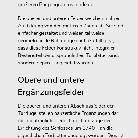
größeren Bauprogramms hindeutet.
Die oberen und unteren Felder weichen in ihrer
Ausbildung von den mittleren Zonen ab. Sie sind
einfacher gestaltet und weisen teilweise
geometrisierte Rahmungen auf. Auffällig ist,
dass diese Felder konstruktiv nicht integraler
Bestandteil der ursprünglichen Türblätter sind,
sondern separat angesetzt wurden.
Obere und untere
Ergänzungsfelder
Die oberen und unteren Abschlussfelder der
Türflügel stellen bauzeitliche Ergänzungen dar,
die nachträglich – jedoch noch im Zuge der
Errichtung des Schlosses um 1740 – an die
eigentlichen Türblätter angefügt wurden. Dies ist