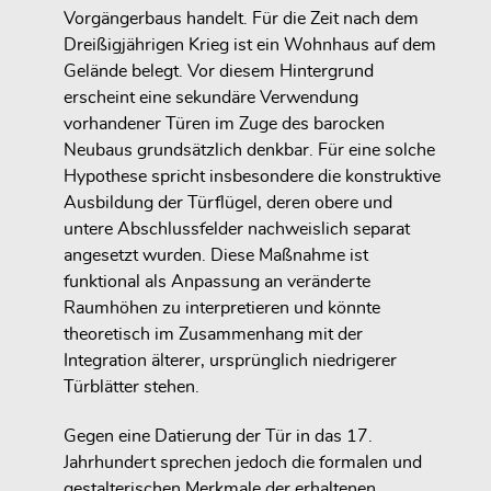
Vorgängerbaus handelt. Für die Zeit nach dem
Dreißigjährigen Krieg ist ein Wohnhaus auf dem
Gelände belegt. Vor diesem Hintergrund
erscheint eine sekundäre Verwendung
vorhandener Türen im Zuge des barocken
Neubaus grundsätzlich denkbar. Für eine solche
Hypothese spricht insbesondere die konstruktive
Ausbildung der Türflügel, deren obere und
untere Abschlussfelder nachweislich separat
angesetzt wurden. Diese Maßnahme ist
funktional als Anpassung an veränderte
Raumhöhen zu interpretieren und könnte
theoretisch im Zusammenhang mit der
Integration älterer, ursprünglich niedrigerer
Türblätter stehen.
Gegen eine Datierung der Tür in das 17.
Jahrhundert sprechen jedoch die formalen und
gestalterischen Merkmale der erhaltenen