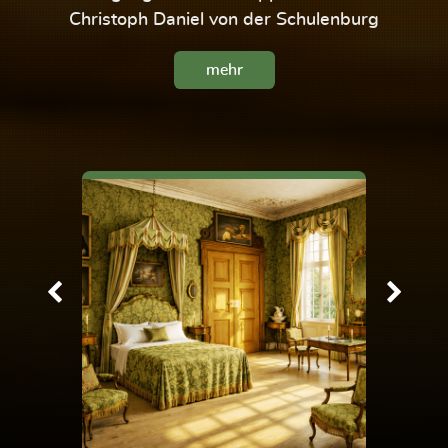
Christoph Daniel von der Schulenburg
mehr