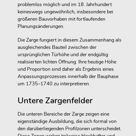
problemlos möglich und im 18. Jahrhundert
keineswegs ungewöhnlich, insbesondere bei
größeren Bauvorhaben mit fortlaufenden
Planungsänderungen.
Die Zarge fungiert in diesem Zusammenhang als
ausgleichendes Bauteil zwischen der
ursprünglichen Türhöhe und der endgültig
realisierten lichten Öffnung. Ihre heutige Höhe
und Proportion sind daher als Ergebnis eines
Anpassungsprozesses innerhalb der Bauphase
um 1735–1740 zu interpretieren.
Untere Zargenfelder
Die unteren Bereiche der Zarge zeigen eine
eigenständige Ausbildung, die sich formal von
den darüberliegenden Profilzonen unterscheidet.