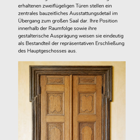
erhaltenen zweiflügeligen Türen stellen ein
zentrales bauzeitliches Ausstattungsdetail im
Übergang zum großen Saal dar. Ihre Position
innerhalb der Raumfolge sowie ihre
gestalterische Ausprägung weisen sie eindeutig
als Bestandteil der repräsentativen Erschließung
des Hauptgeschosses aus.