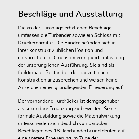
Beschläge und Ausstattung
Die an der Türanlage erhaltenen Beschläge
umfassen die Türbänder sowie ein Schloss mit
Drückergarnitur. Die Bänder befinden sich in
ihrer konstruktiv üblichen Position und
entsprechen in Dimensionierung und Einlassung
der ursprünglichen Ausführung. Sie sind als
funktionaler Bestandteil der bauzeitlichen
Konstruktion anzusprechen und weisen keine
Anzeichen einer grundlegenden Erneuerung auf.
Der vorhandene Türdrücker ist demgegenüber
als sekundäre Ergänzung zu bewerten. Seine
formale Ausbildung sowie die Materialwirkung
unterscheiden sich deutlich von barocken
Beschlägen des 18. Jahrhunderts und deuten auf
eine spätere Erneuerung im Zuge der