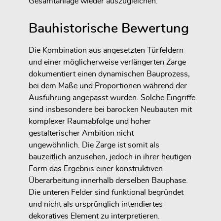
Gesamtanlage wieder auszugleichen.
Bauhistorische Bewertung
Die Kombination aus angesetzten Türfeldern
und einer möglicherweise verlängerten Zarge
dokumentiert einen dynamischen Bauprozess,
bei dem Maße und Proportionen während der
Ausführung angepasst wurden. Solche Eingriffe
sind insbesondere bei barocken Neubauten mit
komplexer Raumabfolge und hoher
gestalterischer Ambition nicht
ungewöhnlich. Die Zarge ist somit als
bauzeitlich anzusehen, jedoch in ihrer heutigen
Form das Ergebnis einer konstruktiven
Überarbeitung innerhalb derselben Bauphase.
Die unteren Felder sind funktional begründet
und nicht als ursprünglich intendiertes
dekoratives Element zu interpretieren.