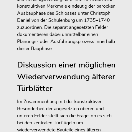
konstruktiven Merkmale eindeutig der barocken
Ausbauphase des Schlosses unter Christoph
Daniel von der Schulenburg um 1735–1740
zuzuordnen. Die separat angesetzten Felder
dokumentieren dabei unmittelbar einen
Planungs- oder Ausführungsprozess innerhalb
dieser Bauphase.
Diskussion einer möglichen
Wiederverwendung älterer
Türblätter
Im Zusammenhang mit der konstruktiven
Besonderheit der angesetzten oberen und
unteren Felder stellt sich die Frage, ob es sich
bei den zentralen Türflügeln um
wiederverwendete Bauteile eines älteren