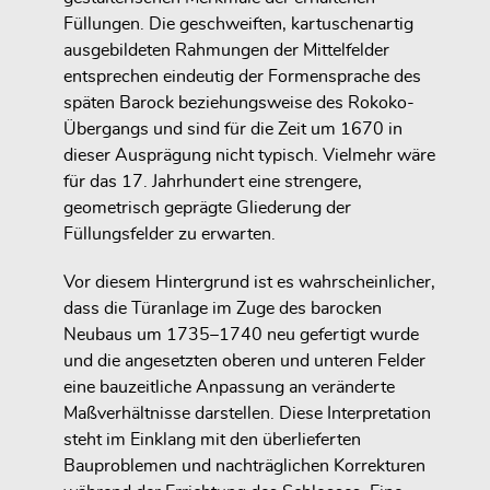
Füllungen. Die geschweiften, kartuschenartig
ausgebildeten Rahmungen der Mittelfelder
entsprechen eindeutig der Formensprache des
späten Barock beziehungsweise des Rokoko-
Übergangs und sind für die Zeit um 1670 in
dieser Ausprägung nicht typisch. Vielmehr wäre
für das 17. Jahrhundert eine strengere,
geometrisch geprägte Gliederung der
Füllungsfelder zu erwarten.
Vor diesem Hintergrund ist es wahrscheinlicher,
dass die Türanlage im Zuge des barocken
Neubaus um 1735–1740 neu gefertigt wurde
und die angesetzten oberen und unteren Felder
eine bauzeitliche Anpassung an veränderte
Maßverhältnisse darstellen. Diese Interpretation
steht im Einklang mit den überlieferten
Bauproblemen und nachträglichen Korrekturen