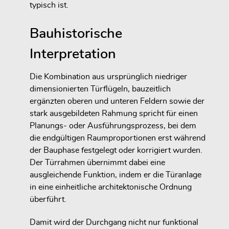
typisch ist.
Bauhistorische
Interpretation
Die Kombination aus ursprünglich niedriger
dimensionierten Türflügeln, bauzeitlich
ergänzten oberen und unteren Feldern sowie der
stark ausgebildeten Rahmung spricht für einen
Planungs- oder Ausführungsprozess, bei dem
die endgültigen Raumproportionen erst während
der Bauphase festgelegt oder korrigiert wurden.
Der Türrahmen übernimmt dabei eine
ausgleichende Funktion, indem er die Türanlage
in eine einheitliche architektonische Ordnung
überführt.
Damit wird der Durchgang nicht nur funktional