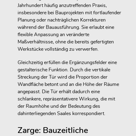
Jahrhundert häufig anzutreffenden Praxis,
insbesondere bei Bauprojekten mit fortlaufender
Planung oder nachträglichen Korrekturen
während der Bauausführung. Sie erlaubt eine
flexible Anpassung an veränderte
Maßverhältnisse, ohne die bereits gefertigten
Werkstücke vollständig zu verwerfen.
Gleichzeitig erfüllen die Ergänzungsfelder eine
gestalterische Funktion. Durch die vertikale
Streckung der Tür wird die Proportion der
Wandfläche betont und an die Höhe der Räume
angepasst. Die Tür erhält dadurch eine
schlankere, repräsentativere Wirkung, die mit
der Raumhöhe und der Bedeutung des
dahinterliegenden Saales korrespondiert.
Zarge: Bauzeitliche