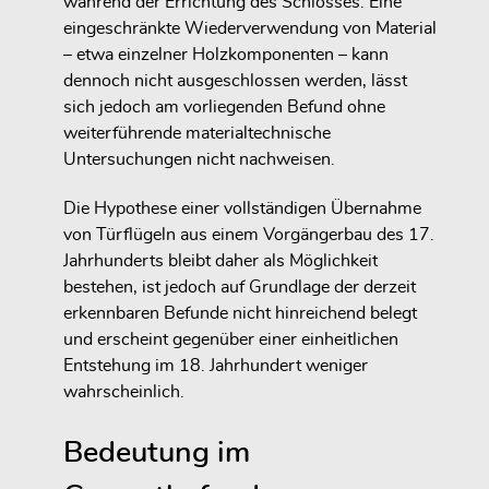
während der Errichtung des Schlosses. Eine
eingeschränkte Wiederverwendung von Material
– etwa einzelner Holzkomponenten – kann
dennoch nicht ausgeschlossen werden, lässt
sich jedoch am vorliegenden Befund ohne
weiterführende materialtechnische
Untersuchungen nicht nachweisen.
Die Hypothese einer vollständigen Übernahme
von Türflügeln aus einem Vorgängerbau des 17.
Jahrhunderts bleibt daher als Möglichkeit
bestehen, ist jedoch auf Grundlage der derzeit
erkennbaren Befunde nicht hinreichend belegt
und erscheint gegenüber einer einheitlichen
Entstehung im 18. Jahrhundert weniger
wahrscheinlich.
Bedeutung im