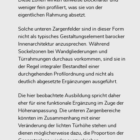
Diese Zonen wirken teilweise blockhafter und
weniger fein profiliert, was sie von der
eigentlichen Rahmung absetzt.
Solche unteren Zargenfelder sind in dieser Form
nicht als typisches Gestaltungselement barocker
Innenarchitektur anzusprechen. Während
Sockelzonen bei Wandgliederungen und
Türrahmungen durchaus vorkommen, sind sie in
der Regel integraler Bestandteil einer
durchgehenden Profilordnung und nicht als
deutlich abgesetzte Ergänzungen ausgeführt.
Die hier beobachtete Ausbildung spricht daher
eher für eine funktionale Ergänzung im Zuge der
Höhenanpassung. Die unteren Zargenbereiche
könnten im Zusammenhang mit einer
Veränderung der lichten Türhöhe stehen und
dienen möglicherweise dazu, die Proportion der