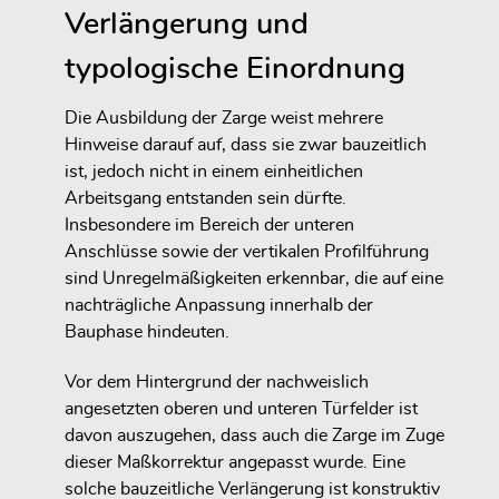
Verlängerung und
typologische Einordnung
Die Ausbildung der Zarge weist mehrere
Hinweise darauf auf, dass sie zwar bauzeitlich
ist, jedoch nicht in einem einheitlichen
Arbeitsgang entstanden sein dürfte.
Insbesondere im Bereich der unteren
Anschlüsse sowie der vertikalen Profilführung
sind Unregelmäßigkeiten erkennbar, die auf eine
nachträgliche Anpassung innerhalb der
Bauphase hindeuten.
Vor dem Hintergrund der nachweislich
angesetzten oberen und unteren Türfelder ist
davon auszugehen, dass auch die Zarge im Zuge
dieser Maßkorrektur angepasst wurde. Eine
solche bauzeitliche Verlängerung ist konstruktiv