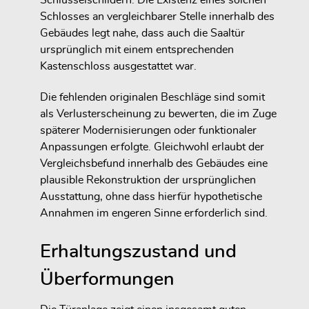
Schlüsselschildern. Die Existenz eines solchen
Schlosses an vergleichbarer Stelle innerhalb des
Gebäudes legt nahe, dass auch die Saaltür
ursprünglich mit einem entsprechenden
Kastenschloss ausgestattet war.
Die fehlenden originalen Beschläge sind somit
als Verlusterscheinung zu bewerten, die im Zuge
späterer Modernisierungen oder funktionaler
Anpassungen erfolgte. Gleichwohl erlaubt der
Vergleichsbefund innerhalb des Gebäudes eine
plausible Rekonstruktion der ursprünglichen
Ausstattung, ohne dass hierfür hypothetische
Annahmen im engeren Sinne erforderlich sind.
Erhaltungszustand und
Überformungen