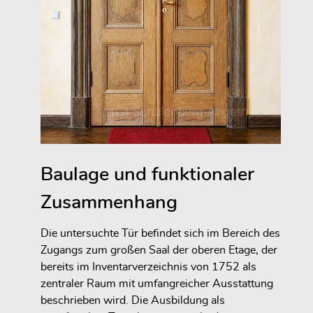
Baulage und funktionaler
Zusammenhang
Die untersuchte Tür befindet sich im Bereich des
Zugangs zum großen Saal der oberen Etage, der
bereits im Inventarverzeichnis von 1752 als
zentraler Raum mit umfangreicher Ausstattung
beschrieben wird. Die Ausbildung als