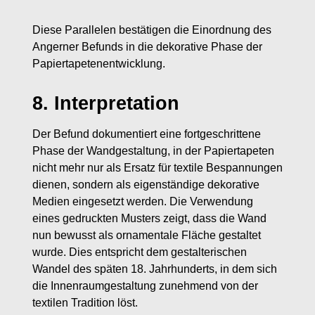
Diese Parallelen bestätigen die Einordnung des
Angerner Befunds in die dekorative Phase der
Papiertapetenentwicklung.
8. Interpretation
Der Befund dokumentiert eine fortgeschrittene
Phase der Wandgestaltung, in der Papiertapeten
nicht mehr nur als Ersatz für textile Bespannungen
dienen, sondern als eigenständige dekorative
Medien eingesetzt werden. Die Verwendung
eines gedruckten Musters zeigt, dass die Wand
nun bewusst als ornamentale Fläche gestaltet
wurde. Dies entspricht dem gestalterischen
Wandel des späten 18. Jahrhunderts, in dem sich
die Innenraumgestaltung zunehmend von der
textilen Tradition löst.