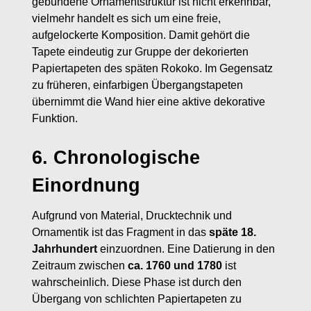
gebundene Ornamentstruktur ist nicht erkennbar,
vielmehr handelt es sich um eine freie,
aufgelockerte Komposition. Damit gehört die
Tapete eindeutig zur Gruppe der dekorierten
Papiertapeten des späten Rokoko. Im Gegensatz
zu früheren, einfarbigen Übergangstapeten
übernimmt die Wand hier eine aktive dekorative
Funktion.
6. Chronologische
Einordnung
Aufgrund von Material, Drucktechnik und
Ornamentik ist das Fragment in das
späte 18.
Jahrhundert
einzuordnen. Eine Datierung in den
Zeitraum zwischen
ca. 1760 und 1780
ist
wahrscheinlich. Diese Phase ist durch den
Übergang von schlichten Papiertapeten zu