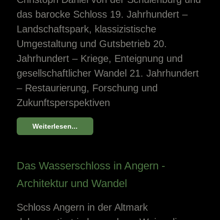
das barocke Schloss 19. Jahrhundert –
Landschaftspark, klassizistische
Umgestaltung und Gutsbetrieb 20.
Jahrhundert – Kriege, Enteignung und
gesellschaftlicher Wandel 21. Jahrhundert
– Restaurierung, Forschung und
Zukunftsperspektiven
Weiterlesen...
Das Wasserschloss in Angern -
Architektur und Wandel
Schloss Angern in der Altmark