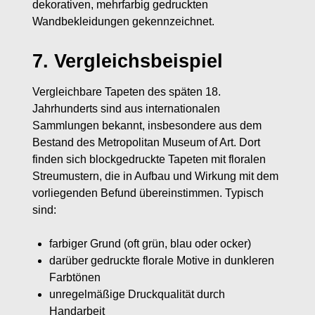
dekorativen, mehrfarbig gedruckten
Wandbekleidungen gekennzeichnet.
7. Vergleichsbeispiel
Vergleichbare Tapeten des späten 18.
Jahrhunderts sind aus internationalen
Sammlungen bekannt, insbesondere aus dem
Bestand des Metropolitan Museum of Art. Dort
finden sich blockgedruckte Tapeten mit floralen
Streumustern, die in Aufbau und Wirkung mit dem
vorliegenden Befund übereinstimmen. Typisch
sind:
farbiger Grund (oft grün, blau oder ocker)
darüber gedruckte florale Motive in dunkleren
Farbtönen
unregelmäßige Druckqualität durch
Handarbeit