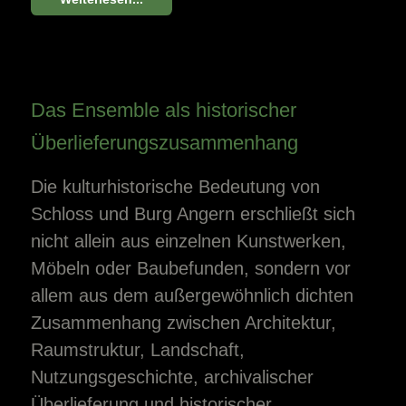
Das Ensemble als historischer
Überlieferungszusammenhang
Die kulturhistorische Bedeutung von
Schloss und Burg Angern erschließt sich
nicht allein aus einzelnen Kunstwerken,
Möbeln oder Baubefunden, sondern vor
allem aus dem außergewöhnlich dichten
Zusammenhang zwischen Architektur,
Raumstruktur, Landschaft,
Nutzungsgeschichte, archivalischer
Überlieferung und historischer