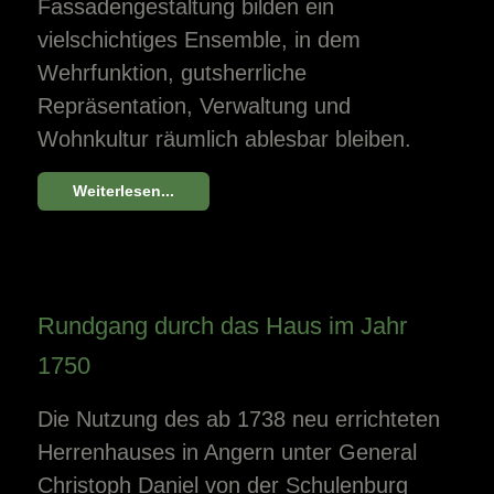
Fassadengestaltung bilden ein
vielschichtiges Ensemble, in dem
Wehrfunktion, gutsherrliche
Repräsentation, Verwaltung und
Wohnkultur räumlich ablesbar bleiben.
Weiterlesen...
Rundgang durch das Haus im Jahr
1750
Die Nutzung des ab 1738 neu errichteten
Herrenhauses in Angern unter General
Christoph Daniel von der Schulenburg