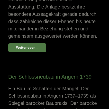
Ausstattung. Die Anlage besitzt ihre
besondere Aussagekraft gerade dadurch,
dass zahlreiche dieser Ebenen bis heute
miteinander in Beziehung stehen und
gemeinsam ausgewertet werden können.
Weiterlesen...
Der Schlossneubau in Angern 1739
Ein Bau im Schatten der Mängel: Der
Schlossneubau in Angern 1737–1739 als
Spiegel barocker Baupraxis: Der barocke