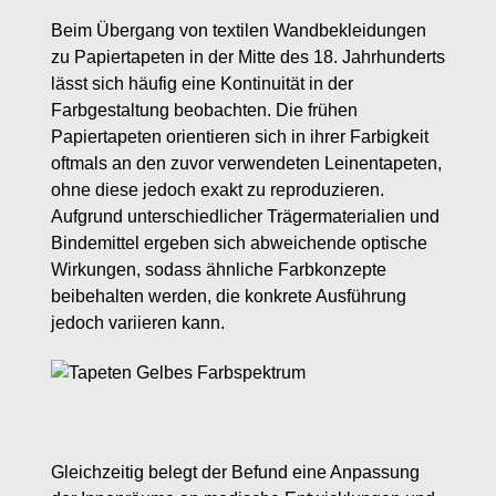
Beim Übergang von textilen Wandbekleidungen
zu Papiertapeten in der Mitte des 18. Jahrhunderts
lässt sich häufig eine Kontinuität in der
Farbgestaltung beobachten. Die frühen
Papiertapeten orientieren sich in ihrer Farbigkeit
oftmals an den zuvor verwendeten Leinentapeten,
ohne diese jedoch exakt zu reproduzieren.
Aufgrund unterschiedlicher Trägermaterialien und
Bindemittel ergeben sich abweichende optische
Wirkungen, sodass ähnliche Farbkonzepte
beibehalten werden, die konkrete Ausführung
jedoch variieren kann.
Gleichzeitig belegt der Befund eine Anpassung