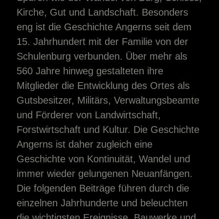
Kirche, Gut und Landschaft. Besonders
eng ist die Geschichte Angerns seit dem
15. Jahrhundert mit der Familie von der
Schulenburg verbunden. Über mehr als
560 Jahre hinweg gestalteten ihre
Mitglieder die Entwicklung des Ortes als
Gutsbesitzer, Militärs, Verwaltungsbeamte
und Förderer von Landwirtschaft,
Forstwirtschaft und Kultur. Die Geschichte
Angerns ist daher zugleich eine
Geschichte von Kontinuität, Wandel und
immer wieder gelungenen Neuanfängen.
Die folgenden Beiträge führen durch die
einzelnen Jahrhunderte und beleuchten
die wichtigsten Ereignisse, Bauwerke und