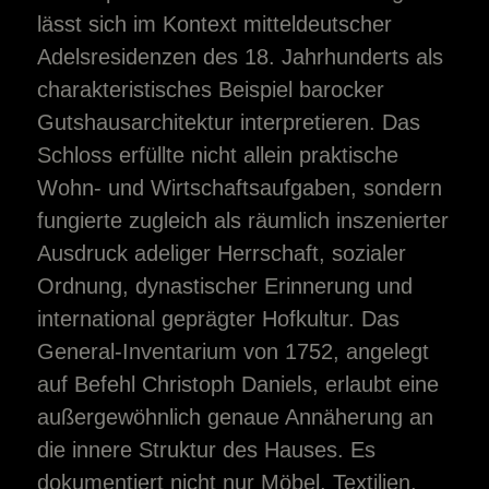
lässt sich im Kontext mitteldeutscher
Adelsresidenzen des 18. Jahrhunderts als
charakteristisches Beispiel barocker
Gutshausarchitektur interpretieren. Das
Schloss erfüllte nicht allein praktische
Wohn- und Wirtschaftsaufgaben, sondern
fungierte zugleich als räumlich inszenierter
Ausdruck adeliger Herrschaft, sozialer
Ordnung, dynastischer Erinnerung und
international geprägter Hofkultur. Das
General-Inventarium von 1752, angelegt
auf Befehl Christoph Daniels, erlaubt eine
außergewöhnlich genaue Annäherung an
die innere Struktur des Hauses. Es
dokumentiert nicht nur Möbel, Textilien,