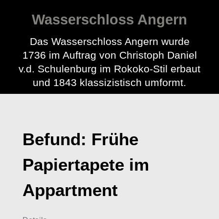
Wasserschloss Angern
Das Wasserschloss Angern wurde
1736 im Auftrag von Christoph Daniel
v.d. Schulenburg im Rokoko-Stil erbaut
und 1843 klassizistisch umformt.
Befund: Frühe
Papiertapete im
Appartment