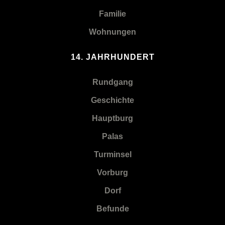
Familie
Wohnungen
14. JAHRHUNDERT
Rundgang
Geschichte
Hauptburg
Palas
Turminsel
Vorburg
Dorf
Befunde