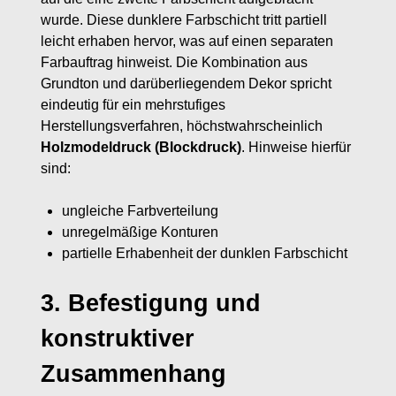
wurde. Diese dunklere Farbschicht tritt partiell
leicht erhaben hervor, was auf einen separaten
Farbauftrag hinweist. Die Kombination aus
Grundton und darüberliegendem Dekor spricht
eindeutig für ein mehrstufiges
Herstellungsverfahren, höchstwahrscheinlich
Holzmodeldruck (Blockdruck)
. Hinweise hierfür
sind:
ungleiche Farbverteilung
unregelmäßige Konturen
partielle Erhabenheit der dunklen Farbschicht
3. Befestigung und
konstruktiver
Zusammenhang