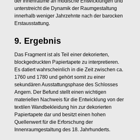
der Innenräume an modische Entwicklungen und
unterstreicht die Dynamik der Raumgestaltung
innerhalb weniger Jahrzehnte nach der barocken
Erstausstattung.
9. Ergebnis
Das Fragment ist als Teil einer dekorierten,
blockgedruckten Papiertapete zu interpretieren.
Es datiert wahrscheinlich in die Zeit zwischen ca.
1760 und 1780 und gehört somit zu einer
sekundären Ausstattungsphase des Schlosses
Angern. Der Befund stellt einen wichtigen
materiellen Nachweis für die Entwicklung von der
textilen Wandbekleidung hin zur dekorierten
Papiertapete dar und besitzt einen hohen
Quellenwert für die Erforschung der
Innenraumgestaltung des 18. Jahrhunderts.