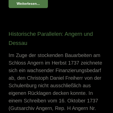
Weiterlesen...
Historische Parallelen: Angern und
Dessau
Im Zuge der stockenden Bauarbeiten am
Schloss Angern im Herbst 1737 zeichnete
sich ein wachsender Finanzierungsbedarf
ab, den Christoph Daniel Freiherr von der
Schulenburg nicht ausschließlich aus
eigenen Rücklagen decken konnte. In
einem Schreiben vom 16. Oktober 1737
(Gutsarchiv Angern, Rep. H Angern Nr.