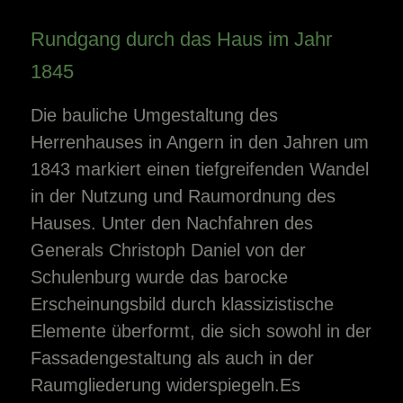
Rundgang durch das Haus im Jahr
1845
Die bauliche Umgestaltung des
Herrenhauses in Angern in den Jahren um
1843 markiert einen tiefgreifenden Wandel
in der Nutzung und Raumordnung des
Hauses. Unter den Nachfahren des
Generals Christoph Daniel von der
Schulenburg wurde das barocke
Erscheinungsbild durch klassizistische
Elemente überformt, die sich sowohl in der
Fassadengestaltung als auch in der
Raumgliederung widerspiegeln.Es