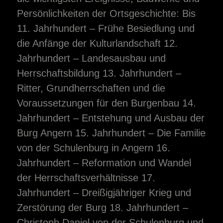
Persönlichkeiten der Ortsgeschichte: Bis
11. Jahrhundert – Frühe Besiedlung und
die Anfänge der Kulturlandschaft 12.
Jahrhundert – Landesausbau und
Herrschaftsbildung 13. Jahrhundert –
Ritter, Grundherrschaften und die
Voraussetzungen für den Burgenbau 14.
Jahrhundert – Entstehung und Ausbau der
Burg Angern 15. Jahrhundert – Die Familie
von der Schulenburg in Angern 16.
Jahrhundert – Reformation und Wandel
der Herrschaftsverhältnisse 17.
Jahrhundert – Dreißigjähriger Krieg und
Zerstörung der Burg 18. Jahrhundert –
Christoph Daniel von der Schulenburg und