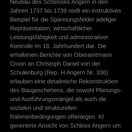
Neubau des Schlosses Angern in den
Jahren 1737 bis 1739 stellt ein instruktives
Beispiel für die Spannungsfelder adeliger
Repräsentation, wirtschaftlicher
Leistungsfähigkeit und administrativer
Kontrolle im 18. Jahrhundert dar. Die
erhaltenen Berichte von Oberamtmann
Croon an Christoph Daniel von der
Schulenburg (Rep. H Angern Nr. 336)
erlauben eine detailreiche Rekonstruktion
des Baugeschehens, die sowohl Planungs-
und Ausführungsmängel als auch die
sozialen und strukturellen
Rahmenbedingungen offenlegen. KI
generierte Ansicht von Schloss Angern um