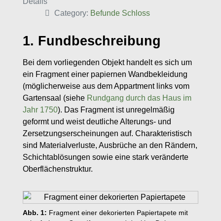
Details
Category:
Befunde Schloss
1. Fundbeschreibung
Bei dem vorliegenden Objekt handelt es sich um
ein Fragment einer papiernen Wandbekleidung
(möglicherweise aus dem Appartment links vom
Gartensaal (siehe
Rundgang durch das Haus im
Jahr 1750
). Das Fragment ist unregelmäßig
geformt und weist deutliche Alterungs- und
Zersetzungserscheinungen auf. Charakteristisch
sind Materialverluste, Ausbrüche an den Rändern,
Schichtablösungen sowie eine stark veränderte
Oberflächenstruktur.
Abb. 1:
Fragment einer dekorierten Papiertapete mit