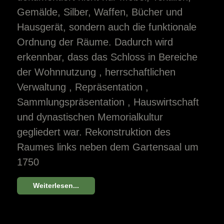
Gemälde, Silber, Waffen, Bücher und
Hausgerät, sondern auch die funktionale
Ordnung der Räume. Dadurch wird
erkennbar, dass das Schloss in Bereiche
der Wohnnutzung , herrschaftlichen
Verwaltung , Repräsentation ,
Sammlungspräsentation , Hauswirtschaft
und dynastischen Memorialkultur
gegliedert war. Rekonstruktion des
Raumes links neben dem Gartensaal um
1750
Weiterlesen...