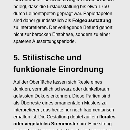
belegt, dass die Erstausstattung bis etwa 1750
durch Leinentapeten geprägt war. Papiertapeten
sind daher grundsätzlich als
Folgeausstattung
zu interpretieren. Der vorliegende Befund gehört
nicht zur barocken Erstphase, sondern zu einer
späteren Ausstattungsperiode.
5. Stilistische und
funktionale Einordnung
Auf der Oberfläche lassen sich Reste eines
dunklen, vermutlich schwarz oder dunkelbraun
gefassten Dekors erkennen. Diese Partien sind
als Überreste eines ornamentalen Musters zu
interpretieren, das heute nur noch fragmentarisch
erhalten ist. Die Gestaltung deutet auf ein
florales
oder vegetabiles Streumuster
hin. Eine streng