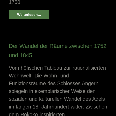
1750
Weiterlesen...
Der Wandel der Räume zwischen 1752
und 1845
Vom höfischen Tableau zur rationalisierten
Wohnwelt: Die Wohn- und
Funktionsräume des Schlosses Angern
spiegeln in exemplarischer Weise den
sozialen und kulturellen Wandel des Adels
im langen 18. Jahrhundert wider. Zwischen
dem Rokoko-inspirierten