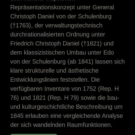
Repräsentationskonzept unter General
Christoph Daniel von der Schulenburg
(†1763), der verwaltungstechnisch
durchrationalisierten Ordnung unter
Friedrich Christoph Daniel (†1821) und
dem klassizistischen Umbau unter Edo
von der Schulenburg (ab 1841) lassen sich
klare strukturelle und ästhetische
Entwicklungslinien feststellen. Die
verfügbaren Inventare von 1752 (Rep. H
76) und 1821 (Rep. H 79) sowie die bau-
und kulturgeschichtliche Beschreibung um
1845 erlauben eine vergleichende Analyse
der sich wandelnden Raumfunktionen.