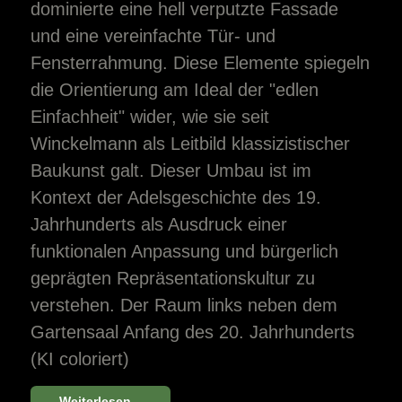
dominierte eine hell verputzte Fassade
und eine vereinfachte Tür- und
Fensterrahmung. Diese Elemente spiegeln
die Orientierung am Ideal der "edlen
Einfachheit" wider, wie sie seit
Winckelmann als Leitbild klassizistischer
Baukunst galt. Dieser Umbau ist im
Kontext der Adelsgeschichte des 19.
Jahrhunderts als Ausdruck einer
funktionalen Anpassung und bürgerlich
geprägten Repräsentationskultur zu
verstehen. Der Raum links neben dem
Gartensaal Anfang des 20. Jahrhunderts
(KI coloriert)
Weiterlesen...