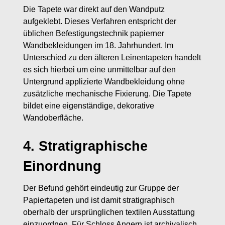
Die Tapete war direkt auf den Wandputz
aufgeklebt. Dieses Verfahren entspricht der
üblichen Befestigungstechnik papierner
Wandbekleidungen im 18. Jahrhundert. Im
Unterschied zu den älteren Leinentapeten handelt
es sich hierbei um eine unmittelbar auf den
Untergrund applizierte Wandbekleidung ohne
zusätzliche mechanische Fixierung. Die Tapete
bildet eine eigenständige, dekorative
Wandoberfläche.
4. Stratigraphische
Einordnung
Der Befund gehört eindeutig zur Gruppe der
Papiertapeten und ist damit stratigraphisch
oberhalb der ursprünglichen textilen Ausstattung
einzuordnen. Für Schloss Angern ist archivalisch