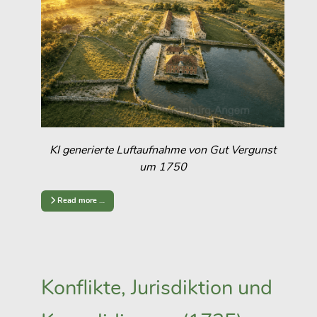
KI generierte Luftaufnahme von Gut Vergunst
um 1750
Read more …
Konflikte, Jurisdiktion und