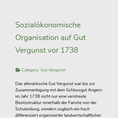
Sozialökonomische
Organisation auf Gut
Vergunst vor 1738
Category:
Gut Vergunst
Das altmärkische Gut Vergunst war bis zur
Zusammenlegung mit dem Schlossgut Angern
im Jahr 1738 nicht nur eine verstreute
Besitzstruktur innerhalb der Familie von der
Schulenburg, sondern zugleich ein hoch
differenziert organisierter landwirtschaftlicher