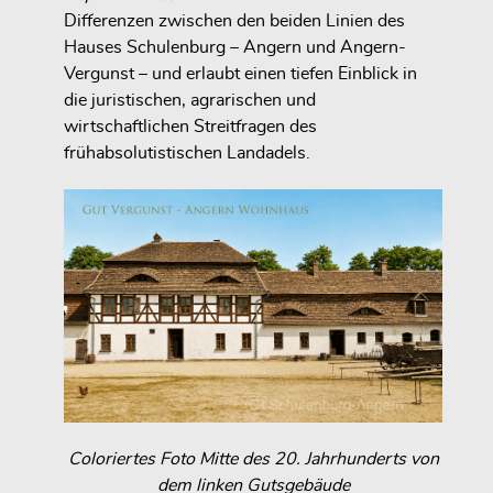
Differenzen zwischen den beiden Linien des
Hauses Schulenburg – Angern und Angern-
Vergunst – und erlaubt einen tiefen Einblick in
die juristischen, agrarischen und
wirtschaftlichen Streitfragen des
frühabsolutistischen Landadels.
Coloriertes Foto Mitte des 20. Jahrhunderts von
dem linken Gutsgebäude