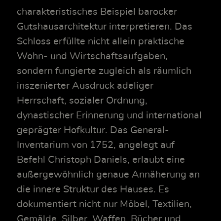
charakteristisches Beispiel barocker
Gutshausarchitektur interpretieren. Das
Schloss erfüllte nicht allein praktische
Wohn- und Wirtschaftsaufgaben,
sondern fungierte zugleich als räumlich
inszenierter Ausdruck adeliger
Herrschaft, sozialer Ordnung,
dynastischer Erinnerung und international
geprägter Hofkultur. Das General-
Inventarium von 1752, angelegt auf
Befehl Christoph Daniels, erlaubt eine
außergewöhnlich genaue Annäherung an
die innere Struktur des Hauses. Es
dokumentiert nicht nur Möbel, Textilien,
Gemälde, Silber, Waffen, Bücher und