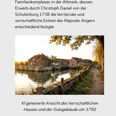
Familienkomplexes in der Altmark, dessen
Erwerb durch Christoph Daniel von der
Schulenburg 1738 die territoriale und
wirtschaftliche Einheit des Majorats Angern
entscheidend festigte.
KI generierte Ansicht des herrschaftlichen
Hauses und der Gutsgebäude um 1750