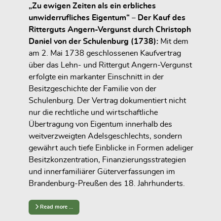
„Zu ewigen Zeiten als ein erbliches
unwiderrufliches Eigentum“ – Der Kauf des
Ritterguts Angern-Vergunst durch Christoph
Daniel von der Schulenburg (1738):
Mit dem
am 2. Mai 1738 geschlossenen Kaufvertrag
über das Lehn- und Rittergut Angern-Vergunst
erfolgte ein markanter Einschnitt in der
Besitzgeschichte der Familie von der
Schulenburg. Der Vertrag dokumentiert nicht
nur die rechtliche und wirtschaftliche
Übertragung von Eigentum innerhalb des
weitverzweigten Adelsgeschlechts, sondern
gewährt auch tiefe Einblicke in Formen adeliger
Besitzkonzentration, Finanzierungsstrategien
und innerfamiliärer Güterverfassungen im
Brandenburg-Preußen des 18. Jahrhunderts.
Read more …