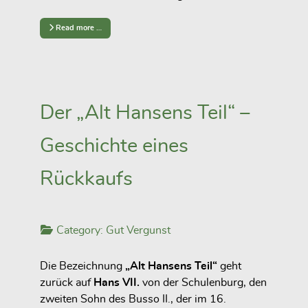
Read more …
Der „Alt Hansens Teil“ –
Geschichte eines
Rückkaufs
Category:
Gut Vergunst
Die Bezeichnung
„Alt Hansens Teil“
geht
zurück auf
Hans VII.
von der Schulenburg, den
zweiten Sohn des Busso II., der im 16.