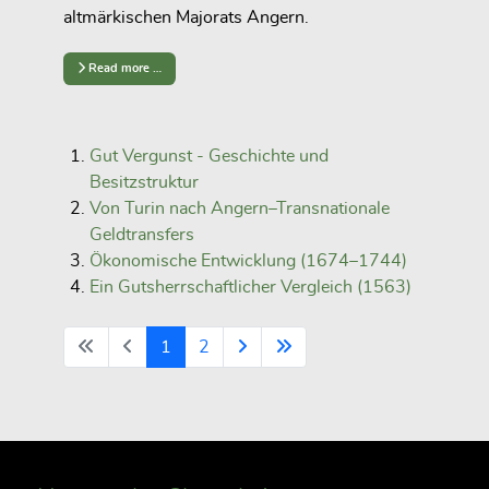
altmärkischen Majorats Angern.
Read more …
Gut Vergunst - Geschichte und
Besitzstruktur
Von Turin nach Angern–Transnationale
Geldtransfers
Ökonomische Entwicklung (1674–1744)
Ein Gutsherrschaftlicher Vergleich (1563)
1
2