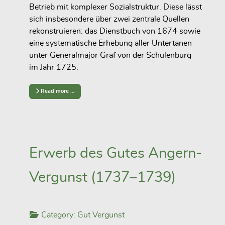
Betrieb mit komplexer Sozialstruktur. Diese lässt
sich insbesondere über zwei zentrale Quellen
rekonstruieren: das Dienstbuch von 1674 sowie
eine systematische Erhebung aller Untertanen
unter Generalmajor Graf von der Schulenburg
im Jahr 1725.
Read more …
Erwerb des Gutes Angern-
Vergunst (1737–1739)
Category:
Gut Vergunst