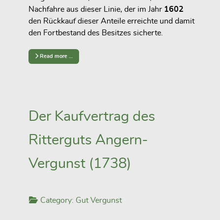
Nachfahre aus dieser Linie, der im Jahr
1602
den Rückkauf dieser Anteile erreichte und damit
den Fortbestand des Besitzes sicherte.
Read more …
Der Kaufvertrag des
Ritterguts Angern-
Vergunst (1738)
Category:
Gut Vergunst