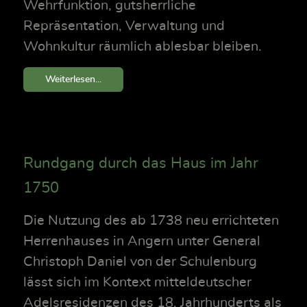
Wehrfunktion, gutsherrliche
Repräsentation, Verwaltung und
Wohnkultur räumlich ablesbar bleiben.
Weiterlesen...
Rundgang durch das Haus im Jahr
1750
Die Nutzung des ab 1738 neu errichteten
Herrenhauses in Angern unter General
Christoph Daniel von der Schulenburg
lässt sich im Kontext mitteldeutscher
Adelsresidenzen des 18. Jahrhunderts als