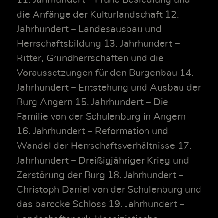
11. Jahrhundert – Frühe Besiedlung und
die Anfänge der Kulturlandschaft 12.
Jahrhundert – Landesausbau und
Herrschaftsbildung 13. Jahrhundert –
Ritter, Grundherrschaften und die
Voraussetzungen für den Burgenbau 14.
Jahrhundert – Entstehung und Ausbau der
Burg Angern 15. Jahrhundert – Die
Familie von der Schulenburg in Angern
16. Jahrhundert – Reformation und
Wandel der Herrschaftsverhältnisse 17.
Jahrhundert – Dreißigjähriger Krieg und
Zerstörung der Burg 18. Jahrhundert –
Christoph Daniel von der Schulenburg und
das barocke Schloss 19. Jahrhundert –