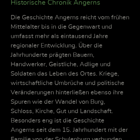
Historische Chronik Angerns
Die Geschichte Angerns reicht vom frühen
Mittelalter bis in die Gegenwart und
umfasst mehr als eintausend Jahre
regionaler Entwicklung. Über die
Jahrhunderte prägten Bauern,
Handwerker, Geistliche, Adlige und
Soldaten das Leben des Ortes. Kriege,
wirtschaftliche Umbrüche und politische
Veränderungen hinterließen ebenso ihre
Spuren wie der Wandel von Burg,
Schloss, Kirche, Gut und Landschaft.
Besonders eng ist die Geschichte
Angerns seit dem 15. Jahrhundert mit der
Familie von der Schulenburg verbunden.