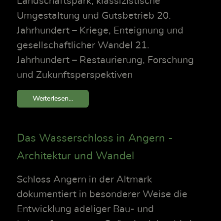
Landschaftspark, klassizistische
Umgestaltung und Gutsbetrieb 20.
Jahrhundert – Kriege, Enteignung und
gesellschaftlicher Wandel 21.
Jahrhundert – Restaurierung, Forschung
und Zukunftsperspektiven
Weiterlesen...
Das Wasserschloss in Angern -
Architektur und Wandel
Schloss Angern in der Altmark
dokumentiert in besonderer Weise die
Entwicklung adeliger Bau- und