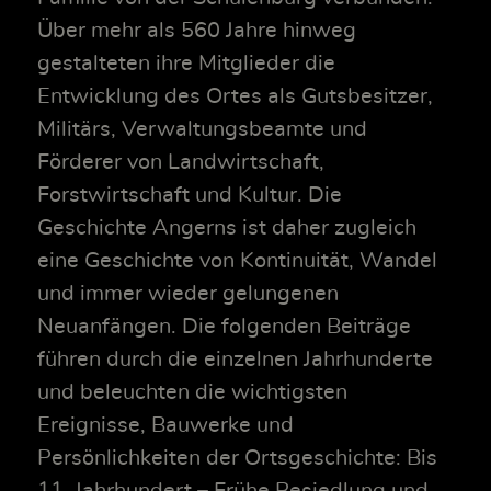
Über mehr als 560 Jahre hinweg
gestalteten ihre Mitglieder die
Entwicklung des Ortes als Gutsbesitzer,
Militärs, Verwaltungsbeamte und
Förderer von Landwirtschaft,
Forstwirtschaft und Kultur. Die
Geschichte Angerns ist daher zugleich
eine Geschichte von Kontinuität, Wandel
und immer wieder gelungenen
Neuanfängen. Die folgenden Beiträge
führen durch die einzelnen Jahrhunderte
und beleuchten die wichtigsten
Ereignisse, Bauwerke und
Persönlichkeiten der Ortsgeschichte: Bis