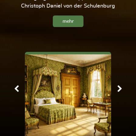
Christoph Daniel von der Schulenburg
mehr