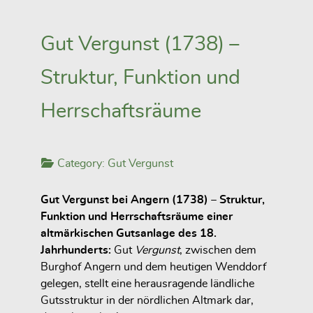
Gut Vergunst (1738) –
Struktur, Funktion und
Herrschaftsräume
Category:
Gut Vergunst
Gut Vergunst bei Angern (1738) – Struktur,
Funktion und Herrschaftsräume einer
altmärkischen Gutsanlage des 18.
Jahrhunderts:
Gut
Vergunst
, zwischen dem
Burghof Angern und dem heutigen Wenddorf
gelegen, stellt eine herausragende ländliche
Gutsstruktur in der nördlichen Altmark dar,