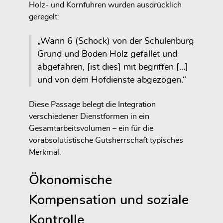
Holz- und Kornfuhren wurden ausdrücklich
geregelt:
„Wann 6 (Schock) von der Schulenburg
Grund und Boden Holz gefället und
abgefahren, [ist dies] mit begriffen […]
und von dem Hofdienste abgezogen.“
Diese Passage belegt die Integration
verschiedener Dienstformen in ein
Gesamtarbeitsvolumen – ein für die
vorabsolutistische Gutsherrschaft typisches
Merkmal.
Ökonomische
Kompensation und soziale
Kontrolle