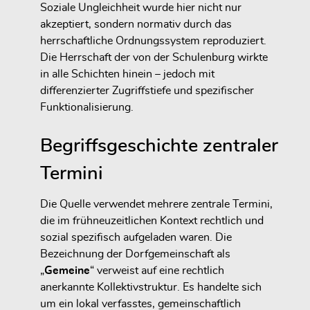
Soziale Ungleichheit wurde hier nicht nur
akzeptiert, sondern normativ durch das
herrschaftliche Ordnungssystem reproduziert.
Die Herrschaft der von der Schulenburg wirkte
in alle Schichten hinein – jedoch mit
differenzierter Zugriffstiefe und spezifischer
Funktionalisierung.
Begriffsgeschichte zentraler
Termini
Die Quelle verwendet mehrere zentrale Termini,
die im frühneuzeitlichen Kontext rechtlich und
sozial spezifisch aufgeladen waren. Die
Bezeichnung der Dorfgemeinschaft als
„
Gemeine
“ verweist auf eine rechtlich
anerkannte Kollektivstruktur. Es handelte sich
um ein lokal verfasstes, gemeinschaftlich