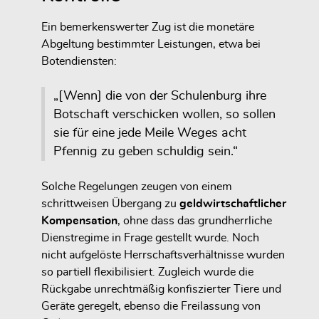
Ein bemerkenswerter Zug ist die monetäre
Abgeltung bestimmter Leistungen, etwa bei
Botendiensten:
„[Wenn] die von der Schulenburg ihre
Botschaft verschicken wollen, so sollen
sie für eine jede Meile Weges acht
Pfennig zu geben schuldig sein.“
Solche Regelungen zeugen von einem
schrittweisen Übergang zu
geldwirtschaftlicher
Kompensation
, ohne dass das grundherrliche
Dienstregime in Frage gestellt wurde. Noch
nicht aufgelöste Herrschaftsverhältnisse wurden
so partiell flexibilisiert. Zugleich wurde die
Rückgabe unrechtmäßig konfiszierter Tiere und
Geräte geregelt, ebenso die Freilassung von