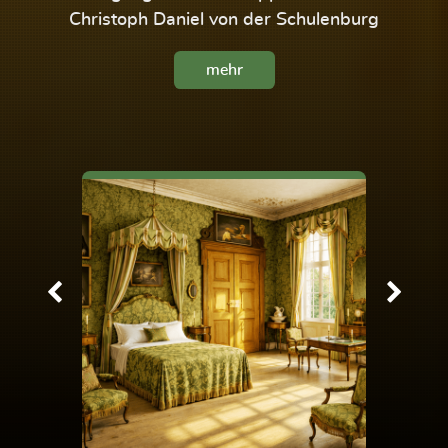
Christoph Daniel von der Schulenburg
mehr