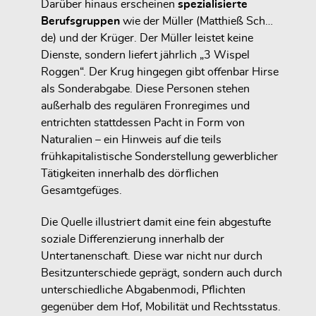
Darüber hinaus erscheinen
spezialisierte
Berufsgruppen
wie der Müller (Matthieß Sch…
de) und der Krüger. Der Müller leistet keine
Dienste, sondern liefert jährlich „3 Wispel
Roggen“. Der Krug hingegen gibt offenbar Hirse
als Sonderabgabe. Diese Personen stehen
außerhalb des regulären Fronregimes und
entrichten stattdessen Pacht in Form von
Naturalien – ein Hinweis auf die teils
frühkapitalistische Sonderstellung gewerblicher
Tätigkeiten innerhalb des dörflichen
Gesamtgefüges.
Die Quelle illustriert damit eine fein abgestufte
soziale Differenzierung innerhalb der
Untertanenschaft. Diese war nicht nur durch
Besitzunterschiede geprägt, sondern auch durch
unterschiedliche Abgabenmodi, Pflichten
gegenüber dem Hof, Mobilität und Rechtsstatus.