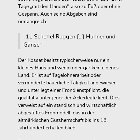
Tage „mit den Händen“, also zu Fuß oder ohne
Gespann. Auch seine Abgaben sind
umfangreich:
„11 Scheffel Roggen […] Hühner und
Gänse.“
Der Kossat besitzt typischerweise nur ein
kleines Haus und wenig oder gar kein eigenes
Land. Er ist auf Tagelöhnerarbeit oder
verminderte bäuerliche Tätigkeit angewiesen
und unterliegt einer Frondienstpflicht, die
qualitativ unter jener der Ackerleute liegt. Dies
verweist auf ein ständisch und wirtschaftlich
abgestuftes Fronmodell, das in der
altmärkischen Gutsherrschaft bis ins 18.
Jahrhundert erhalten blieb.