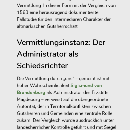
Vermittlung. In dieser Form ist der Vergleich von
1563 eine herausragend dokumentierte
Fallstudie für den intermediären Charakter der
altmärkischen Gutsherrschaft.
Vermittlungsinstanz: Der
Administrator als
Schiedsrichter
Die Vermittlung durch „uns“ – gemeint ist mit
hoher Wahrscheinlichkeit
Sigismund von
Brandenburg
als Administrator des Erzstifts
Magdeburg – verweist auf die übergeordnete
Autorität, der in Territorialkonflikten zwischen
Gutsherren und Gemeinden eine zentrale Rolle
zukam. Der Vergleich wurde ausdrücklich unter
landesherrlicher Kontrolle geführt und mit Siegel