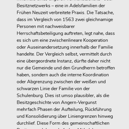
Besitznetzwerks – eine in Adelsfamilien der
Frühen Neuzeit verbreitete Praxis. Die Tatsache,
dass im Vergleich von 1563 zwei gleichnamige
Personen mit nachweisbarer
Herrschaftsbeteiligung auftreten, legt nahe, dass
es sich um eine
zwischenlineare Kooperation
oder Auseinandersetzung
innerhalb der Familie
handelte. Der Vergleich selbst, vermittelt durch
eine übergeordnete Instanz, dürfte daher nicht
nur die Gemeinde und den Grundherrn betroffen
haben, sondern auch die
interne Koordination
oder Abgrenzung zwischen der weißen und
schwarzen Linie der Familie von der
Schulenburg
. Dies ist umso plausibler, als die
Besitzgeschichte von Angern-Vergunst
mehrfach Phasen der Aufteilung, Rückführung
und Konsolidierung über Liniengrenzen hinweg
durchlief. Diese Form des gemeinschaftlichen