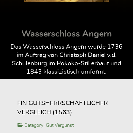
Wasserschloss Angern
Das Wasserschloss Angern wurde 1736
im Auftrag von Christoph Daniel v.d.
Schulenburg im Rokoko-Stil erbaut und
1843 klassizistisch umformt.
EIN GUTSHERRSCHAFTLICHER
VERGLEICH (1563)
Category:
Gut Vergunst