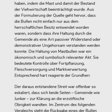
haben, indem die Mast und damit der Bestand
der Viehwirtschaft beeinträchtigt wurde. Aus
der Formulierung der Quelle geht hervor, dass
die Bullen nicht einfach nur aus dem
herrschaftlichen Besitz entwendet worden
waren, sondern dass ihre Haltung durch die
Gemeinde als eine Art passiver Widerstand oder
demonstrativer Ungehorsam verstanden werden
konnte. Die Haltung von Mastbullen war ein
ökonomisch und symbolisch relevanter Akt: Sie
bedeutete Kontrolle über Fortpflanzung,
Fleischversorgung und Marktverwertung.
Entsprechend hart reagierte der Grundherr.
Der daraus entstandene Streit war offenbar so
eskaliert, dass sich beide Seiten – Gemeinde wie
Junker – zur Klärung an die erzstiftische
Obrigkeit wandten. Im Zentrum des folgenden
Vergleichs steht die Rückgabe eines der Bullen