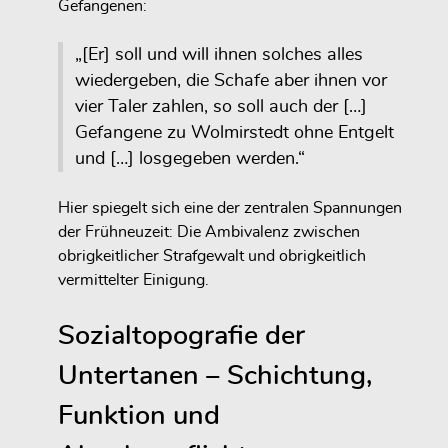
Gefangenen:
„[Er] soll und will ihnen solches alles
wiedergeben, die Schafe aber ihnen vor
vier Taler zahlen, so soll auch der […]
Gefangene zu Wolmirstedt ohne Entgelt
und […] losgegeben werden.“
Hier spiegelt sich eine der zentralen Spannungen
der Frühneuzeit: Die Ambivalenz zwischen
obrigkeitlicher Strafgewalt und obrigkeitlich
vermittelter Einigung.
Sozialtopografie der
Untertanen – Schichtung,
Funktion und