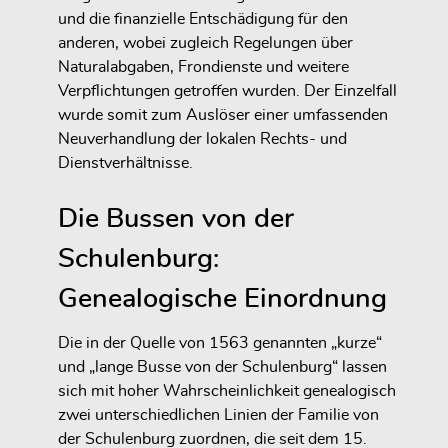
und die finanzielle Entschädigung für den
anderen, wobei zugleich Regelungen über
Naturalabgaben, Frondienste und weitere
Verpflichtungen getroffen wurden. Der Einzelfall
wurde somit zum Auslöser einer umfassenden
Neuverhandlung der lokalen Rechts- und
Dienstverhältnisse.
Die Bussen von der
Schulenburg:
Genealogische Einordnung
Die in der Quelle von 1563 genannten „kurze“
und „lange Busse von der Schulenburg“ lassen
sich mit hoher Wahrscheinlichkeit genealogisch
zwei unterschiedlichen Linien der Familie von
der Schulenburg zuordnen, die seit dem 15.