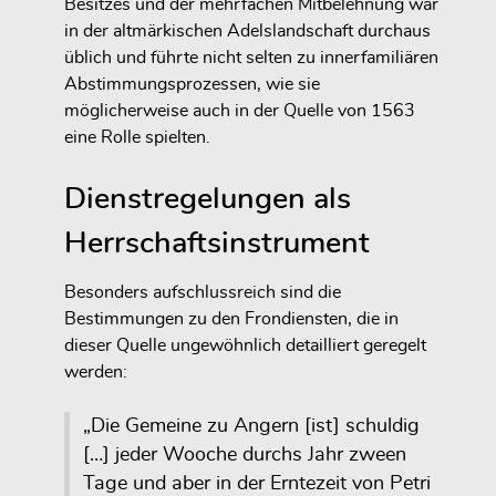
Besitzes und der mehrfachen Mitbelehnung war
in der altmärkischen Adelslandschaft durchaus
üblich und führte nicht selten zu innerfamiliären
Abstimmungsprozessen, wie sie
möglicherweise auch in der Quelle von 1563
eine Rolle spielten.
Dienstregelungen als
Herrschaftsinstrument
Besonders aufschlussreich sind die
Bestimmungen zu den Frondiensten, die in
dieser Quelle ungewöhnlich detailliert geregelt
werden:
„Die Gemeine zu Angern [ist] schuldig
[…] jeder Wooche durchs Jahr zween
Tage und aber in der Erntezeit von Petri