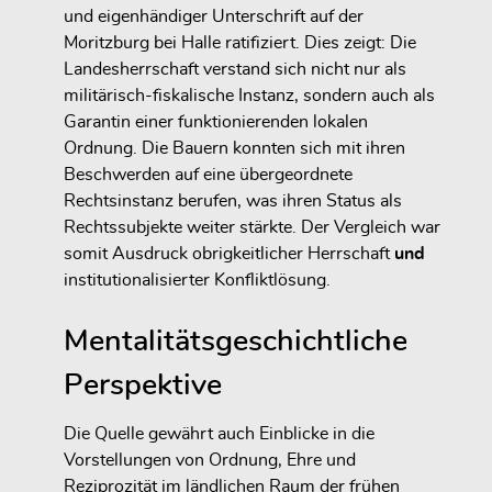
und eigenhändiger Unterschrift auf der
Moritzburg bei Halle ratifiziert. Dies zeigt: Die
Landesherrschaft verstand sich nicht nur als
militärisch-fiskalische Instanz, sondern auch als
Garantin einer funktionierenden lokalen
Ordnung. Die Bauern konnten sich mit ihren
Beschwerden auf eine übergeordnete
Rechtsinstanz berufen, was ihren Status als
Rechtssubjekte weiter stärkte. Der Vergleich war
somit Ausdruck obrigkeitlicher Herrschaft
und
institutionalisierter Konfliktlösung.
Mentalitätsgeschichtliche
Perspektive
Die Quelle gewährt auch Einblicke in die
Vorstellungen von Ordnung, Ehre und
Reziprozität im ländlichen Raum der frühen