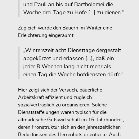
und Pauli an bis auf Bartholomei die
Woche drei Tage zu Hofe […] zu dienen.“
Zugleich wurde den Bauern im Winter eine
Erleichterung eingeräumt:
„Winterszeit acht Diensttage dergestalt
abgekürzet und erlassen […], daß ein
jeder 8 Wochen lang nicht mehr als
einen Tag die Woche hofdiensten dürfe.“
Hier zeigt sich der Versuch, bäuerliche
Arbeitskraft effizient und zugleich
sozialverträglich zu organisieren. Solche
Dienststaffelungen waren typisch für die
altmärkische Gutswirtschaft im 16. Jahrhundert,
deren Fronstruktur sich an den jahreszeitlichen
Bedürfnissen des Herrenhofs orientierte. Auch