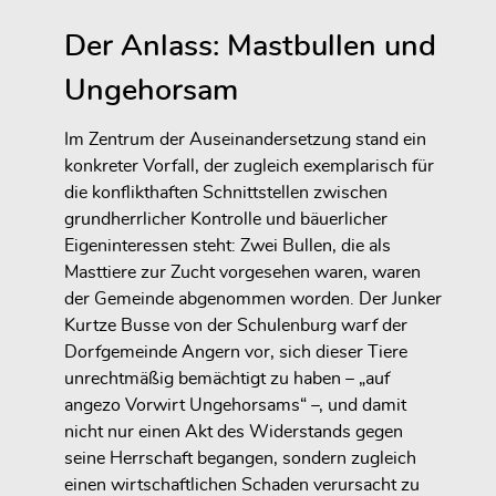
Der Anlass: Mastbullen und
Ungehorsam
Im Zentrum der Auseinandersetzung stand ein
konkreter Vorfall, der zugleich exemplarisch für
die konflikthaften Schnittstellen zwischen
grundherrlicher Kontrolle und bäuerlicher
Eigeninteressen steht: Zwei Bullen, die als
Masttiere zur Zucht vorgesehen waren, waren
der Gemeinde abgenommen worden. Der Junker
Kurtze Busse von der Schulenburg warf der
Dorfgemeinde Angern vor, sich dieser Tiere
unrechtmäßig bemächtigt zu haben – „auf
angezo Vorwirt Ungehorsams“ –, und damit
nicht nur einen Akt des Widerstands gegen
seine Herrschaft begangen, sondern zugleich
einen wirtschaftlichen Schaden verursacht zu