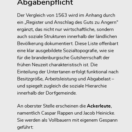
Abgabenpflicht
Der Vergleich von 1563 wird im Anhang durch
ein „Register und Anschlag des Guts zu Angern“
ergänzt, das nicht nur wirtschaftliche, sondern
auch soziale Strukturen innerhalb der ländlichen
Bevölkerung dokumentiert. Diese Liste offenbart
eine klar ausgebildete Sozialtopografie, wie sie
für die brandenburgische Gutsherrschaft der
frühen Neuzeit charakteristisch ist. Die
Einteilung der Untertanen erfolgt funktional nach
Besitzgröße, Arbeitsleistung und Abgabelast –
und spiegelt zugleich die soziale Hierarchie
innerhalb der Dorfgemeinde.
An oberster Stelle erscheinen die
Ackerleute
,
namentlich Caspar Rappen und Jacob Heinicke.
Sie werden als Vollbauern mit eigenem Gespann
geführt: