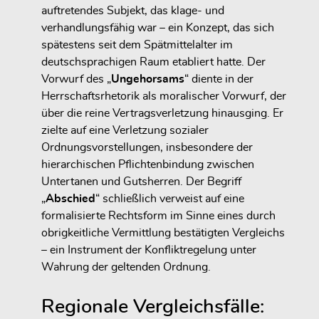
auftretendes Subjekt, das klage- und
verhandlungsfähig war – ein Konzept, das sich
spätestens seit dem Spätmittelalter im
deutschsprachigen Raum etabliert hatte. Der
Vorwurf des „
Ungehorsams
“ diente in der
Herrschaftsrhetorik als moralischer Vorwurf, der
über die reine Vertragsverletzung hinausging. Er
zielte auf eine Verletzung sozialer
Ordnungsvorstellungen, insbesondere der
hierarchischen Pflichtenbindung zwischen
Untertanen und Gutsherren. Der Begriff
„
Abschied
“ schließlich verweist auf eine
formalisierte Rechtsform im Sinne eines durch
obrigkeitliche Vermittlung bestätigten Vergleichs
– ein Instrument der Konfliktregelung unter
Wahrung der geltenden Ordnung.
Regionale Vergleichsfälle: