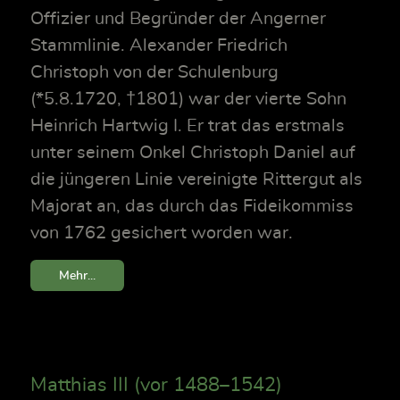
Offizier und Begründer der Angerner
Stammlinie. Alexander Friedrich
Christoph von der Schulenburg
(*5.8.1720, †1801) war der vierte Sohn
Heinrich Hartwig I. Er trat das erstmals
unter seinem Onkel Christoph Daniel auf
die jüngeren Linie vereinigte Rittergut als
Majorat an, das durch das Fideikommiss
von 1762 gesichert worden war.
Mehr...
Matthias III (vor 1488–1542)