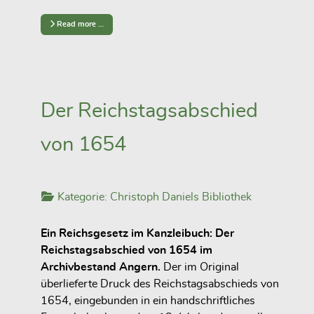
Read more …
Der Reichstagsabschied
von 1654
Kategorie:
Christoph Daniels Bibliothek
Ein Reichsgesetz im Kanzleibuch: Der
Reichstagsabschied von 1654 im
Archivbestand Angern.
Der im Original
überlieferte Druck des Reichstagsabschieds von
1654, eingebunden in ein handschriftliches