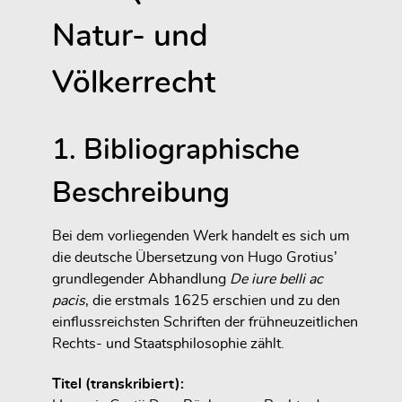
Natur- und
Völkerrecht
1. Bibliographische
Beschreibung
Bei dem vorliegenden Werk handelt es sich um
die deutsche Übersetzung von Hugo Grotius’
grundlegender Abhandlung
De iure belli ac
pacis
, die erstmals 1625 erschien und zu den
einflussreichsten Schriften der frühneuzeitlichen
Rechts- und Staatsphilosophie zählt.
Titel (transkribiert):