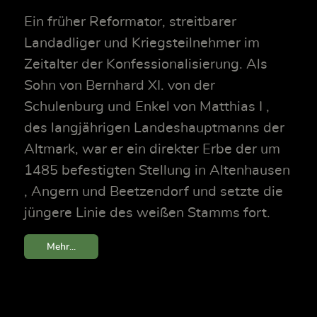
Ein früher Reformator, streitbarer
Landadliger und Kriegsteilnehmer im
Zeitalter der Konfessionalisierung. Als
Sohn von Bernhard XI. von der
Schulenburg und Enkel von Matthias I ,
des langjährigen Landeshauptmanns der
Altmark, war er ein direkter Erbe der um
1485 befestigten Stellung in Altenhausen
, Angern und Beetzendorf und setzte die
jüngere Linie des weißen Stamms fort.
Mehr...