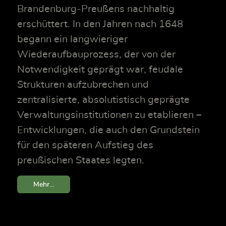
Brandenburg‑Preußens nachhaltig
erschüttert. In den Jahren nach 1648
begann ein langwieriger
Wiederaufbauprozess, der von der
Notwendigkeit geprägt war, feudale
Strukturen aufzubrechen und
zentralisierte, absolutistisch geprägte
Verwaltungsinstitutionen zu etablieren –
Entwicklungen, die auch den Grundstein
für den späteren Aufstieg des
preußischen Staates legten.
Mehr...