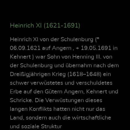
Heinrich XI (1621-1691)
Heinrich XI von der Schulenburg (*
06.09.1621 auf Angern , + 19.05.1691 in
Kehnert ) war Sohn von Henning III. von
der Schulenburg und übernahm nach dem
Dreißigjährigen Krieg (1618–1648) ein
schwer verwüstetes und verschuldetes
Erbe auf den Gütern Angern, Kehnert und
Schricke. Die Verwüstungen dieses
langen Konflikts hatten nicht nur das
Land, sondern auch die wirtschaftliche
und soziale Struktur