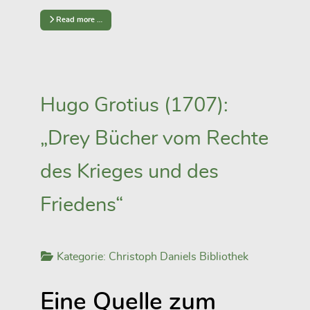
Read more …
Hugo Grotius (1707):
„Drey Bücher vom Rechte
des Krieges und des
Friedens“
Kategorie:
Christoph Daniels Bibliothek
Eine Quelle zum