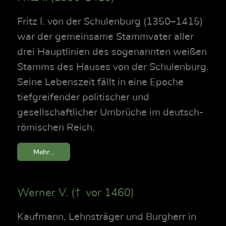
Fritz I. von der Schulenburg (1350–1415)
war der gemeinsame Stammvater aller
drei Hauptlinien des sogenannten weißen
Stamms des Hauses von der Schulenburg.
Seine Lebenszeit fällt in eine Epoche
tiefgreifender politischer und
gesellschaftlicher Umbrüche im deutsch-
römischen Reich.
Mehr...
Werner V. († vor 1460)
Kaufmann, Lehnsträger und Burgherr in