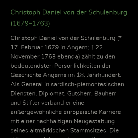
Christoph Daniel von der Schulenburg
(1679–1763)
Christoph Daniel von der Schulenburg (*
17. Februar 1679 in Angern; † 22.
November 1763 ebenda) zählt zu den
bedeutendsten Persönlichkeiten der
Geschichte Angerns im 18. Jahrhundert.
Als General in sardisch-piemontesischen
Diensten, Diplomat, Gutsherr, Bauherr
und Stifter verband er eine
außergewöhnliche europäische Karriere
mit einer nachhaltigen Neugestaltung
seines altmärkischen Stammsitzes. Die