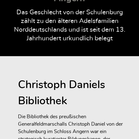
Das Geschlecht von der Schulenburg
zählt zu den älteren Adelsfamilien
Norddeutschlands und ist seit dem 13.
Jahrhundert urkundlich belegt
Christoph Daniels
Bibliothek
Die Bibliothek des preußischen
Generalfeldmarschalls Christoph Daniel von der
Schulenburg im Schloss Angern war ein
strategisch kuratierter Bildungskanon, der