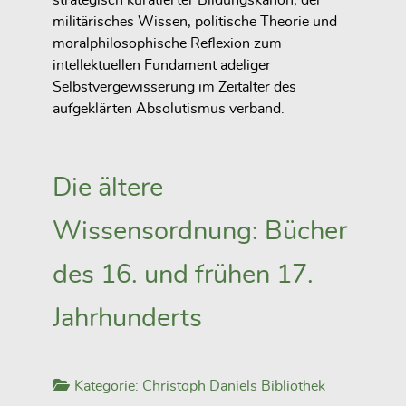
militärisches Wissen, politische Theorie und
moralphilosophische Reflexion zum
intellektuellen Fundament adeliger
Selbstvergewisserung im Zeitalter des
aufgeklärten Absolutismus verband.
Die ältere
Wissensordnung: Bücher
des 16. und frühen 17.
Jahrhunderts
Kategorie:
Christoph Daniels Bibliothek