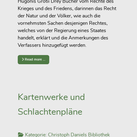
Hugonis Grotii Drey Bücher vom Rechte des
Krieges und des Friedens, darinnen das Recht
der Natur und der Völker, wie auch die
vornehmsten Sachen desjenigen Rechtes,
welches von der Regierung eines Staates
handelt, erklärt und die Anmerkungen des
Verfassers hinzugefügt werden.
Read more …
Kartenwerke und
Schlachtenpläne
Kategorie:
Christoph Daniels Bibliothek