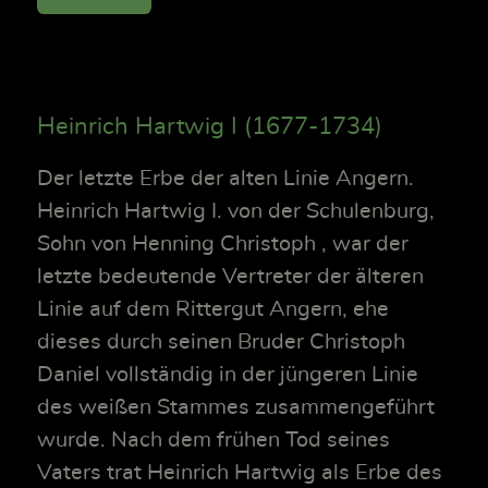
Heinrich Hartwig I (1677-1734)
Der letzte Erbe der alten Linie Angern.
Heinrich Hartwig I. von der Schulenburg,
Sohn von Henning Christoph , war der
letzte bedeutende Vertreter der älteren
Linie auf dem Rittergut Angern, ehe
dieses durch seinen Bruder Christoph
Daniel vollständig in der jüngeren Linie
des weißen Stammes zusammengeführt
wurde. Nach dem frühen Tod seines
Vaters trat Heinrich Hartwig als Erbe des