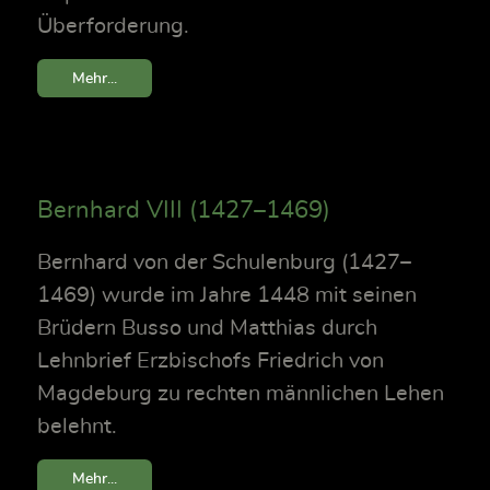
Überforderung.
Mehr...
Bernhard VIII (1427–1469)
Bernhard von der Schulenburg (1427–
1469) wurde im Jahre 1448 mit seinen
Brüdern Busso und Matthias durch
Lehnbrief Erzbischofs Friedrich von
Magdeburg zu rechten männlichen Lehen
belehnt.
Mehr...