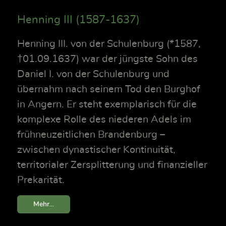
Henning III (1587-1637)
Henning III. von der Schulenburg (*1587,
†01.09.1637) war der jüngste Sohn des
Daniel I. von der Schulenburg und
übernahm nach seinem Tod den Burghof
in Angern. Er steht exemplarisch für die
komplexe Rolle des niederen Adels im
frühneuzeitlichen Brandenburg –
zwischen dynastischer Kontinuität,
territorialer Zersplitterung und finanzieller
Prekarität.
Mehr...