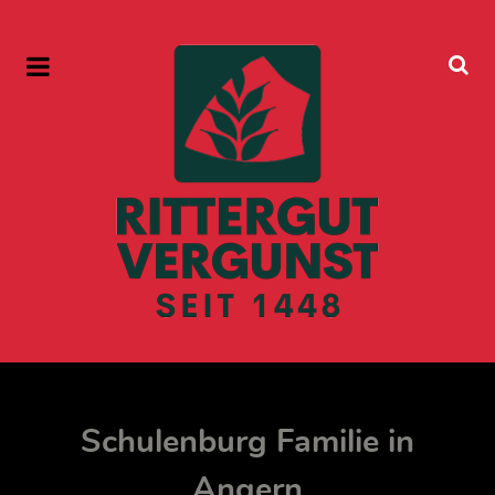
Schulenburg Familie in
Angern