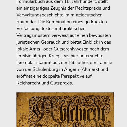
Formularbuch aus dem 18. Jahrhundert, stellt
ein einzigartiges Zeugnis der Rechtspraxis und
Verwaltungsgeschichte im mitteldeutschen
Raum dar. Die Kombination eines gedruckten
Verfassungstextes mit praktischen
Vertragsmustern verweist auf einen bewussten
juristischen Gebrauch und bietet Einblick in das
lokale Amts- oder Gutsarchivwesen nach dem
Dreißigjährigen Krieg. Das hier untersuchte
Exemplar stammt aus der Bibliothek der Familie
von der Schulenburg in Angern (Altmark) und
eröffnet eine doppelte Perspektive auf
Reichsrecht und Gutspraxis.