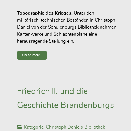
Topographie des Krieges.
Unter den
militärisch-technischen Beständen in Christoph
Daniel von der Schulenburgs Bibliothek nehmen
Kartenwerke und Schlachtenpläne eine
herausragende Stellung ein.
Read more …
Friedrich II. und die
Geschichte Brandenburgs
Kategorie:
Christoph Daniels Bibliothek