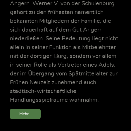
Angern. Werner V. von der Schulenburg
gehört zu den frühesten namentlich
bekannten Mitgliedern der Familie, die
sich dauerhaft auf dem Gut Angern
niederließen. Seine Bedeutung liegt nicht
allein in seiner Funktion als Mitbelehnter
mit der dortigen Burg, sondern vor allem
in seiner Rolle als Vertreter eines Adels,
der im Übergang vom Spätmittelalter zur
Frühen Neuzeit zunehmend auch
städtisch-wirtschaftliche
Handlungsspielräume wahrnahm.
Mehr...