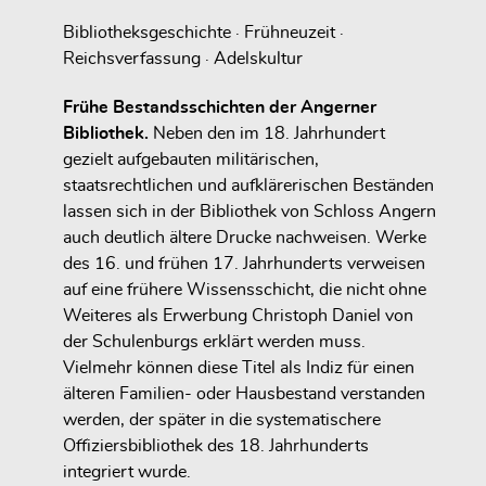
Bibliotheksgeschichte · Frühneuzeit ·
Reichsverfassung · Adelskultur
Frühe Bestandsschichten der Angerner
Bibliothek.
Neben den im 18. Jahrhundert
gezielt aufgebauten militärischen,
staatsrechtlichen und aufklärerischen Beständen
lassen sich in der Bibliothek von Schloss Angern
auch deutlich ältere Drucke nachweisen. Werke
des 16. und frühen 17. Jahrhunderts verweisen
auf eine frühere Wissensschicht, die nicht ohne
Weiteres als Erwerbung Christoph Daniel von
der Schulenburgs erklärt werden muss.
Vielmehr können diese Titel als Indiz für einen
älteren Familien- oder Hausbestand verstanden
werden, der später in die systematischere
Offiziersbibliothek des 18. Jahrhunderts
integriert wurde.