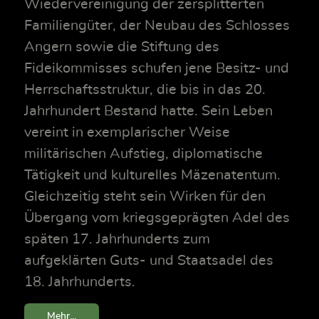
Wiedervereinigung der zersplitterten
Familiengüter, der Neubau des Schlosses
Angern sowie die Stiftung des
Fideikommisses schufen jene Besitz- und
Herrschaftsstruktur, die bis in das 20.
Jahrhundert Bestand hatte. Sein Leben
vereint in exemplarischer Weise
militärischen Aufstieg, diplomatische
Tätigkeit und kulturelles Mäzenatentum.
Gleichzeitig steht sein Wirken für den
Übergang vom kriegsgeprägten Adel des
späten 17. Jahrhunderts zum
aufgeklärten Guts- und Staatsadel des
18. Jahrhunderts.
Mehr...