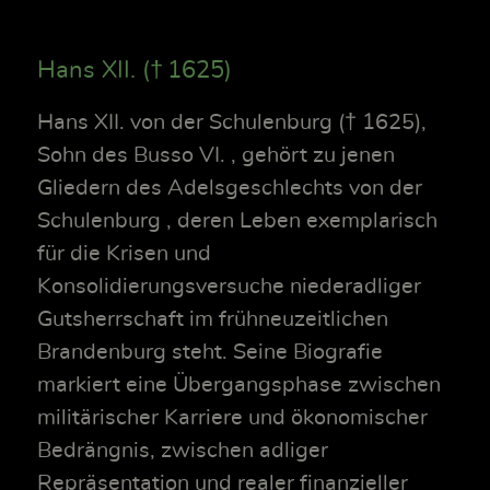
Hans XII. († 1625)
Hans XII. von der Schulenburg († 1625),
Sohn des Busso VI. , gehört zu jenen
Gliedern des Adelsgeschlechts von der
Schulenburg , deren Leben exemplarisch
für die Krisen und
Konsolidierungsversuche niederadliger
Gutsherrschaft im frühneuzeitlichen
Brandenburg steht. Seine Biografie
markiert eine Übergangsphase zwischen
militärischer Karriere und ökonomischer
Bedrängnis, zwischen adliger
Repräsentation und realer finanzieller