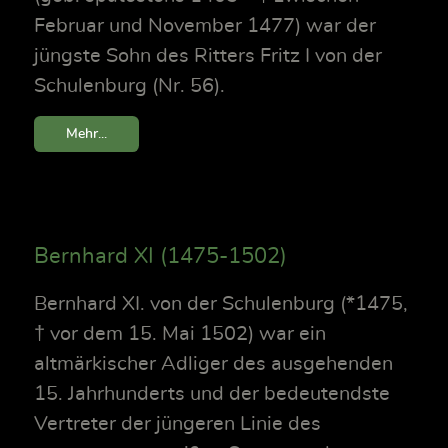
Februar und November 1477) war der
jüngste Sohn des Ritters Fritz I von der
Schulenburg (Nr. 56).
Mehr...
Bernhard XI (1475-1502)
Bernhard XI. von der Schulenburg (*1475,
† vor dem 15. Mai 1502) war ein
altmärkischer Adliger des ausgehenden
15. Jahrhunderts und der bedeutendste
Vertreter der jüngeren Linie des