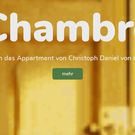
Chambr
 das Appartment von Christoph Daniel von 
mehr