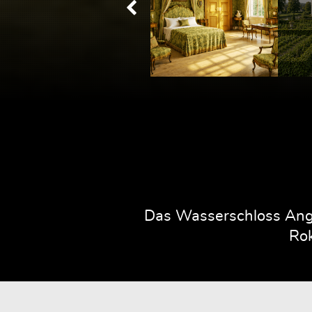
Das Wasserschloss Ange
Rok