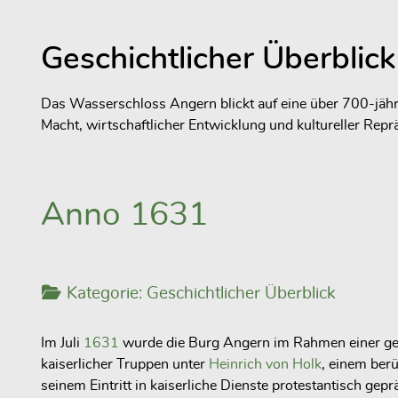
Geschichtlicher Überblick
Das Wasserschloss Angern blickt auf eine über 700-jähr
Macht, wirtschaftlicher Entwicklung und kultureller Reprä
Anno 1631
Kategorie:
Geschichtlicher Überblick
Im Juli
1631
wurde die Burg Angern im Rahmen einer gez
kaiserlicher Truppen unter
Heinrich von Holk
, einem ber
seinem Eintritt in kaiserliche Dienste protestantisch gepr