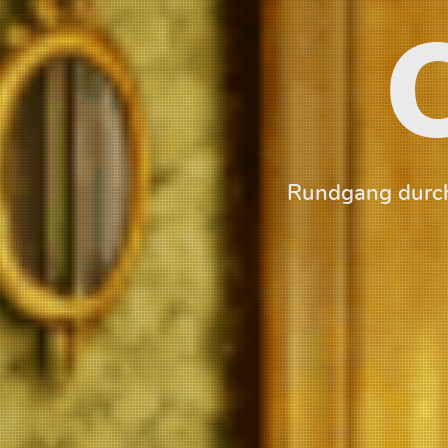
Rundgang durch