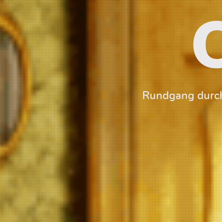
Rundgang durch