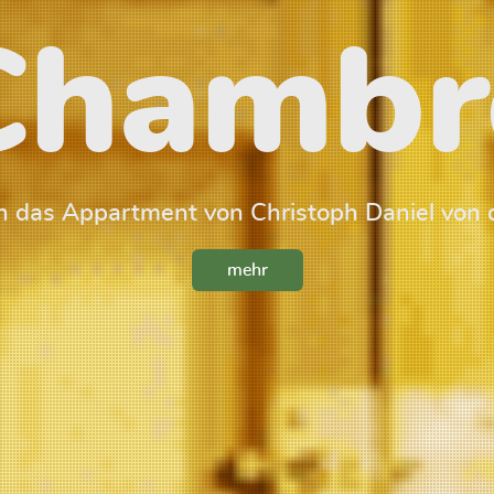
Chambr
 das Appartment von Christoph Daniel von 
mehr