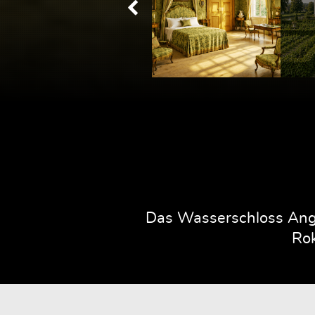
Das Wasserschloss Ange
Rok