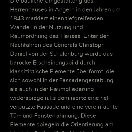
Die bauliche Umgestaltung des
Herrenhauses in Angern in den Jahren um
1843 markiert einen tiefgreifenden
Wandel in der Nutzung und
Raumordnung des Hauses. Unter den
Nachfahren des Generals Christoph
Daniel von der Schulenburg wurde das
barocke Erscheinungsbild durch
klassizistische Elemente überformt, die
sich sowohl in der Fassadengestaltung
als auch in der Raumgliederung
widerspiegeln.Es dominierte eine hell
verputzte Fassade und eine vereinfachte
Tür- und Fensterrahmung. Diese
Elemente spiegeln die Orientierung am