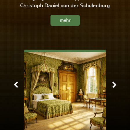
Christoph Daniel von der Schulenburg
mehr