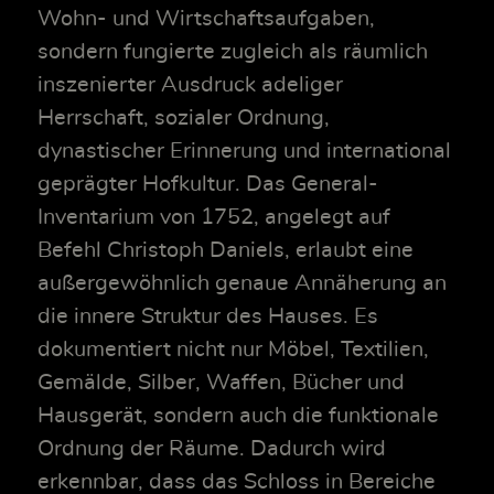
Wohn- und Wirtschaftsaufgaben,
sondern fungierte zugleich als räumlich
inszenierter Ausdruck adeliger
Herrschaft, sozialer Ordnung,
dynastischer Erinnerung und international
geprägter Hofkultur. Das General-
Inventarium von 1752, angelegt auf
Befehl Christoph Daniels, erlaubt eine
außergewöhnlich genaue Annäherung an
die innere Struktur des Hauses. Es
dokumentiert nicht nur Möbel, Textilien,
Gemälde, Silber, Waffen, Bücher und
Hausgerät, sondern auch die funktionale
Ordnung der Räume. Dadurch wird
erkennbar, dass das Schloss in Bereiche