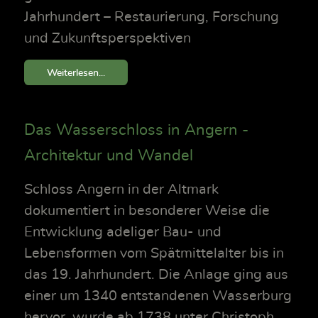
Jahrhundert – Restaurierung, Forschung
und Zukunftsperspektiven
Weiterlesen...
Das Wasserschloss in Angern -
Architektur und Wandel
Schloss Angern in der Altmark
dokumentiert in besonderer Weise die
Entwicklung adeliger Bau- und
Lebensformen vom Spätmittelalter bis in
das 19. Jahrhundert. Die Anlage ging aus
einer um 1340 entstandenen Wasserburg
hervor, wurde ab 1738 unter Christoph