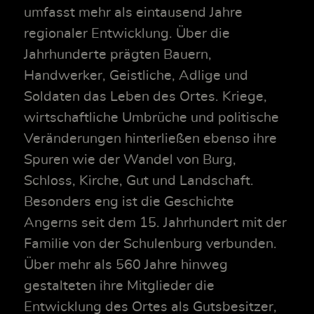
umfasst mehr als eintausend Jahre
regionaler Entwicklung. Über die
Jahrhunderte prägten Bauern,
Handwerker, Geistliche, Adlige und
Soldaten das Leben des Ortes. Kriege,
wirtschaftliche Umbrüche und politische
Veränderungen hinterließen ebenso ihre
Spuren wie der Wandel von Burg,
Schloss, Kirche, Gut und Landschaft.
Besonders eng ist die Geschichte
Angerns seit dem 15. Jahrhundert mit der
Familie von der Schulenburg verbunden.
Über mehr als 560 Jahre hinweg
gestalteten ihre Mitglieder die
Entwicklung des Ortes als Gutsbesitzer,