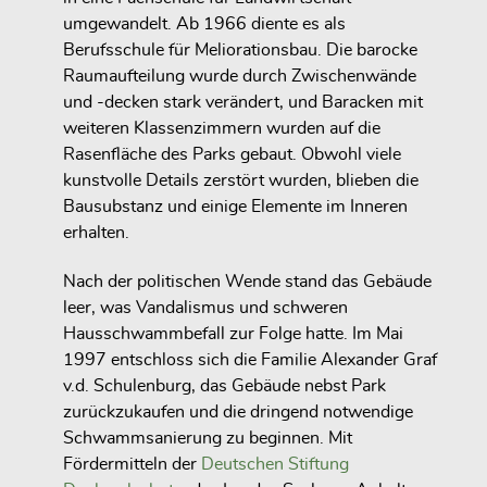
umgewandelt. Ab 1966 diente es als
Berufsschule für Meliorationsbau. Die barocke
Raumaufteilung wurde durch Zwischenwände
und -decken stark verändert, und Baracken mit
weiteren Klassenzimmern wurden auf die
Rasenfläche des Parks gebaut. Obwohl viele
kunstvolle Details zerstört wurden, blieben die
Bausubstanz und einige Elemente im Inneren
erhalten.
Nach der politischen Wende stand das Gebäude
leer, was Vandalismus und schweren
Hausschwammbefall zur Folge hatte. Im Mai
1997 entschloss sich die Familie Alexander Graf
v.d. Schulenburg, das Gebäude nebst Park
zurückzukaufen und die dringend notwendige
Schwammsanierung zu beginnen. Mit
Fördermitteln der
Deutschen Stiftung