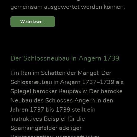
gemeinsam ausgewertet werden können.
Weiterlesen...
Der Schlossneubau in Angern 1739
Ein Bau im Schatten der Mängel: Der
Schlossneubau in Angern 1737–1739 als
Spiegel barocker Baupraxis: Der barocke
Neubau des Schlosses Angern in den
Jahren 1737 bis 1739 stellt ein
instruktives Beispiel für die
Spannungsfelder adeliger