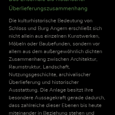
Überlieferungszusammenhang
Die kulturhistorische Bedeutung von
Schloss und Burg Angern erschließt sich
nicht allein aus einzelnen Kunstwerken,
Möbeln oder Baubefunden, sondern vor
allem aus dem außergewöhnlich dichten
Zusammenhang zwischen Architektur,
Raumstruktur, Landschaft,
Nutzungsgeschichte, archivalischer
Überlieferung und historischer
Ausstattung. Die Anlage besitzt ihre
besondere Aussagekraft gerade dadurch,
dass zahlreiche dieser Ebenen bis heute
miteinander in Beziehung stehen und