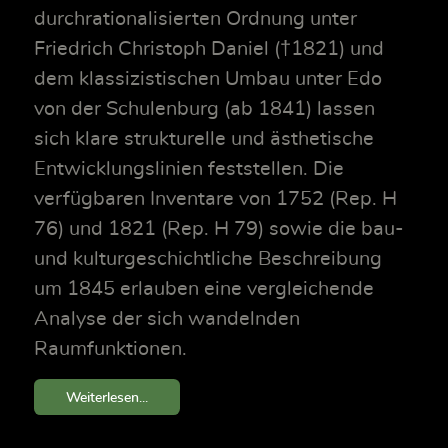
durchrationalisierten Ordnung unter
Friedrich Christoph Daniel (†1821) und
dem klassizistischen Umbau unter Edo
von der Schulenburg (ab 1841) lassen
sich klare strukturelle und ästhetische
Entwicklungslinien feststellen. Die
verfügbaren Inventare von 1752 (Rep. H
76) und 1821 (Rep. H 79) sowie die bau-
und kulturgeschichtliche Beschreibung
um 1845 erlauben eine vergleichende
Analyse der sich wandelnden
Raumfunktionen.
Weiterlesen...