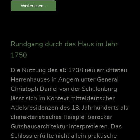
Weiterlesen...
Rundgang durch das Haus im Jahr
1750
Die Nutzung des ab 1738 neu errichteten
Herrenhauses in Angern unter General
Christoph Daniel von der Schulenburg
lässt sich im Kontext mitteldeutscher
Adelsresidenzen des 18. Jahrhunderts als
charakteristisches Beispiel barocker
Gutshausarchitektur interpretieren. Das
Schloss erfüllte nicht allein praktische