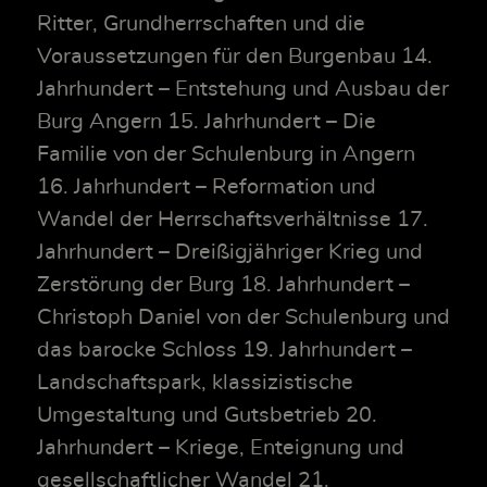
Ritter, Grundherrschaften und die
Voraussetzungen für den Burgenbau 14.
Jahrhundert – Entstehung und Ausbau der
Burg Angern 15. Jahrhundert – Die
Familie von der Schulenburg in Angern
16. Jahrhundert – Reformation und
Wandel der Herrschaftsverhältnisse 17.
Jahrhundert – Dreißigjähriger Krieg und
Zerstörung der Burg 18. Jahrhundert –
Christoph Daniel von der Schulenburg und
das barocke Schloss 19. Jahrhundert –
Landschaftspark, klassizistische
Umgestaltung und Gutsbetrieb 20.
Jahrhundert – Kriege, Enteignung und
gesellschaftlicher Wandel 21.