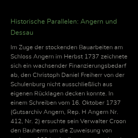
Historische Parallelen: Angern und
Dessau
Im Zuge der stockenden Bauarbeiten am
Schloss Angern im Herbst 1737 zeichnete
sich ein wachsender Finanzierungsbedarf
ab, den Christoph Daniel Freiherr von der
Schulenburg nicht ausschließlich aus
eigenen Rücklagen decken konnte. In
einem Schreiben vom 16. Oktober 1737
(Gutsarchiv Angern, Rep. H Angern Nr.
412, Nr. 2) ersuchte sein Verwalter Croon
den Bauherrn um die Zuweisung von