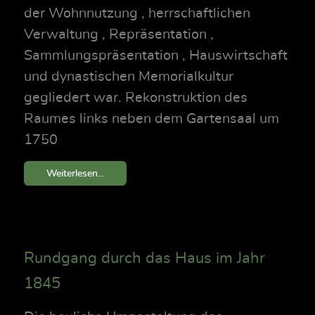
der Wohnnutzung , herrschaftlichen
Verwaltung , Repräsentation ,
Sammlungspräsentation , Hauswirtschaft
und dynastischen Memorialkultur
gegliedert war. Rekonstruktion des
Raumes links neben dem Gartensaal um
1750
Weiterlesen...
Rundgang durch das Haus im Jahr
1845