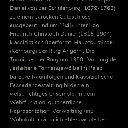
Daniel von der Schulenburg (1679-1763)
zu einem barocken Gutsschloss
ausgebaut und um 1845 unter Edo
Friedrich Christoph Daniel (1816-1904)
klassizistisch überformt. Hauptburginsel
(Kernburg) der Burg Angern , Die
Turminsel der Burg um 1350 , Vorburg der
, erhaltene Tonnengewölbe im Palas ,
barocke Raumfolgen und klassizistische
Fassadengestaltung bilden ein
vielschichtiges Ensemble, in dem
Wehrfunktion, gutsherrliche
Repräsentation, Verwaltung und
Wohnkultur räumlich ablesbar bleiben.