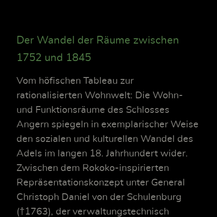
Der Wandel der Räume zwischen
1752 und 1845
Vom höfischen Tableau zur
rationalisierten Wohnwelt: Die Wohn-
und Funktionsräume des Schlosses
Angern spiegeln in exemplarischer Weise
den sozialen und kulturellen Wandel des
Adels im langen 18. Jahrhundert wider.
Zwischen dem Rokoko-inspirierten
Repräsentationskonzept unter General
Christoph Daniel von der Schulenburg
(†1763), der verwaltungstechnisch