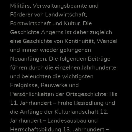
Militärs, Verwaltungsbeamte und
Förderer von Landwirtschaft,
Forstwirtschaft und Kultur. Die
Geschichte Angerns ist daher zugleich
eine Geschichte von Kontinuität, Wandel
und immer wieder gelungenen
Neuanfängen. Die folgenden Beiträge
führen durch die einzelnen Jahrhunderte
und beleuchten die wichtigsten
Ereignisse, Bauwerke und
Persönlichkeiten der Ortsgeschichte: Bis
11. Jahrhundert – Frühe Besiedlung und
die Anfänge der Kulturlandschaft 12.
Jahrhundert – Landesausbau und
Herrschaftsbildung 13. Jahrhundert –