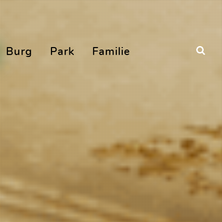
Burg
Park
Familie