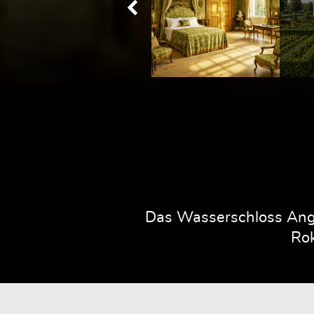
Das Wasserschloss Ange
Rok