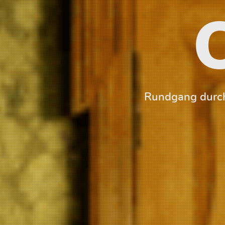
Rundgang durch