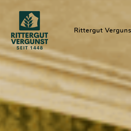
Rittergut Verguns