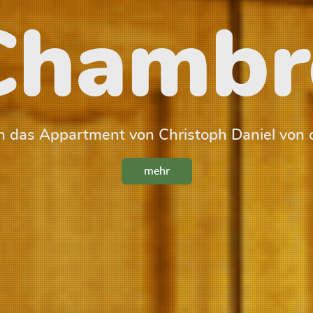
Chambr
 das Appartment von Christoph Daniel von 
mehr