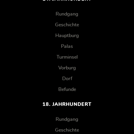
Rundgang
Geschichte
Hauptburg
Palas
Turminsel
Vorburg
Dorf
Befunde
18. JAHRHUNDERT
Rundgang
Geschichte