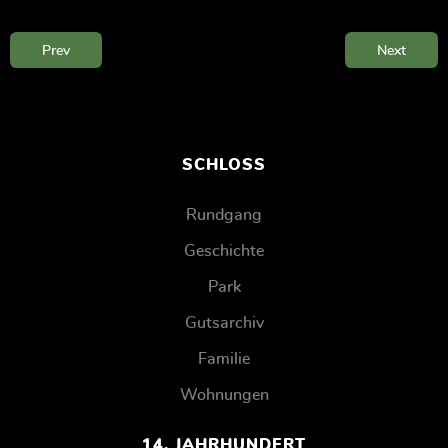
Prev
Next
SCHLOSS
Rundgang
Geschichte
Park
Gutsarchiv
Familie
Wohnungen
14. JAHRHUNDERT