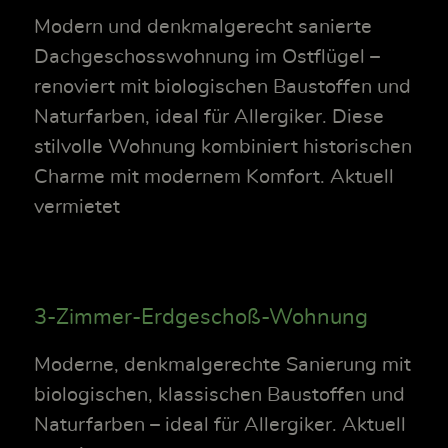
Modern und denkmalgerecht sanierte
Dachgeschosswohnung im Ostflügel –
renoviert mit biologischen Baustoffen und
Naturfarben, ideal für Allergiker. Diese
stilvolle Wohnung kombiniert historischen
Charme mit modernem Komfort. Aktuell
vermietet
3-Zimmer-Erdgeschoß-Wohnung
Moderne, denkmalgerechte Sanierung mit
biologischen, klassischen Baustoffen und
Naturfarben – ideal für Allergiker. Aktuell