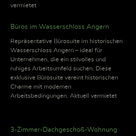
vermietet
Büros im Wasserschloss Angern
Repräsentative Bürosuite im historischen
Wasserschloss Angern – ideal für
Unternehmen, die ein stilvolles und
ruhiges Arbeitsumfeld suchen. Diese
exklusive Bürosuite vereint historischen
Charme mit modernen
Arbeitsbedingungen. Aktuell vermietet
3-Zimmer-Dachgeschoß-Wohnung