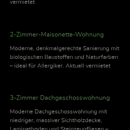
vermietet
2-Zimmer-Maisonette-Wohnung
Moderne, denkmalgerechte Sanierung mit
biologischen Baustoffen und Naturfarben
– ideal für Allergiker. Aktuell vermietet
3-Zimmer Dachgeschosswohnung
Moderne Dachgeschosswohnung mit
niedriger, massiver Sichtholzdecke,
Laminatboden und Steinzeugfliesen –