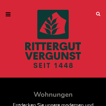
Wohnungen
Entdecken Sie unsere modernen und