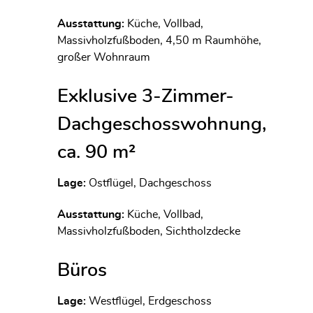
Ausstattung:
Küche, Vollbad,
Massivholzfußboden, 4,50 m Raumhöhe,
großer Wohnraum
Exklusive 3-Zimmer-
Dachgeschosswohnung,
ca. 90 m²
Lage:
Ostflügel, Dachgeschoss
Ausstattung:
Küche, Vollbad,
Massivholzfußboden, Sichtholzdecke
Büros
Lage:
Westflügel, Erdgeschoss