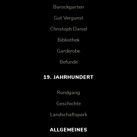
Barockgarten
Gut Vergunst
Christoph Daniel
Bibliothek
Garderobe
Befunde
19. JAHRHUNDERT
Rundgang
Geschichte
Landschaftspark
ALLGEMEINES