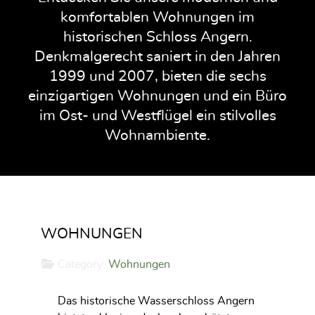
komfortablen Wohnungen im
historischen Schloss Angern.
Denkmalgerecht saniert in den Jahren
1999 und 2007, bieten die sechs
einzigartigen Wohnungen und ein Büro
im Ost- und Westflügel ein stilvolles
Wohnambiente.
WOHNUNGEN
Category:
Wohnungen
Das historische Wasserschloss Angern