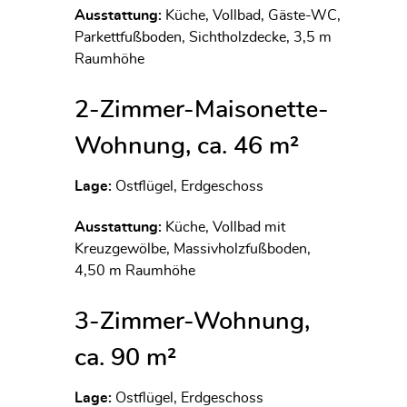
Ausstattung:
Küche, Vollbad, Gäste-WC,
Parkettfußboden, Sichtholzdecke, 3,5 m
Raumhöhe
2-Zimmer-Maisonette-
Wohnung, ca. 46 m²
Lage:
Ostflügel, Erdgeschoss
Ausstattung:
Küche, Vollbad mit
Kreuzgewölbe, Massivholzfußboden,
4,50 m Raumhöhe
3-Zimmer-Wohnung,
ca. 90 m²
Lage:
Ostflügel, Erdgeschoss