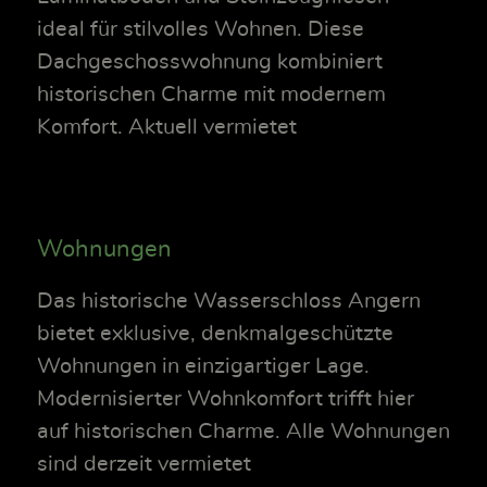
ideal für stilvolles Wohnen. Diese
Dachgeschosswohnung kombiniert
historischen Charme mit modernem
Komfort. Aktuell vermietet
Wohnungen
Das historische Wasserschloss Angern
bietet exklusive, denkmalgeschützte
Wohnungen in einzigartiger Lage.
Modernisierter Wohnkomfort trifft hier
auf historischen Charme. Alle Wohnungen
sind derzeit vermietet