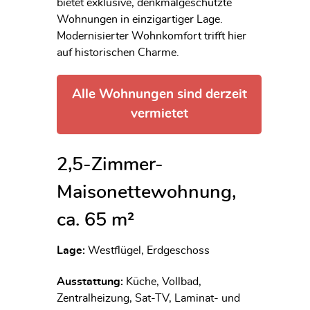
bietet exklusive, denkmalgeschützte
Wohnungen in einzigartiger Lage.
Modernisierter Wohnkomfort trifft hier
auf historischen Charme.
Alle Wohnungen sind derzeit
vermietet
2,5-Zimmer-
Maisonettewohnung,
ca. 65 m²
Lage:
Westflügel, Erdgeschoss
Ausstattung:
Küche, Vollbad,
Zentralheizung, Sat-TV, Laminat- und