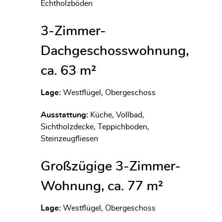
Echtholzböden
3-Zimmer-
Dachgeschosswohnung,
ca. 63 m²
Lage:
Westflügel, Obergeschoss
Ausstattung:
Küche, Vollbad,
Sichtholzdecke, Teppichboden,
Steinzeugfliesen
Großzügige 3-Zimmer-
Wohnung, ca. 77 m²
Lage:
Westflügel, Obergeschoss